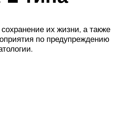
сохранение их жизни, а также
роприятия по предупреждению
атологии.