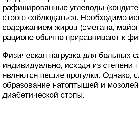
рафинированные углеводы (кондитер
строго соблюдаться. Необходимо ис
содержанием жиров (сметана, майон
рационе обычно приравнивают к физи
Физическая нагрузка для больных с
индивидуально, исходя из степени
являются пешие прогулки. Однако, с
образование натоптышей и мозолей,
диабетической стопы.