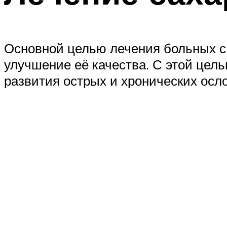
Основной целью лечения больных с 
улучшение её качества. С этой це
развития острых и хронических осл