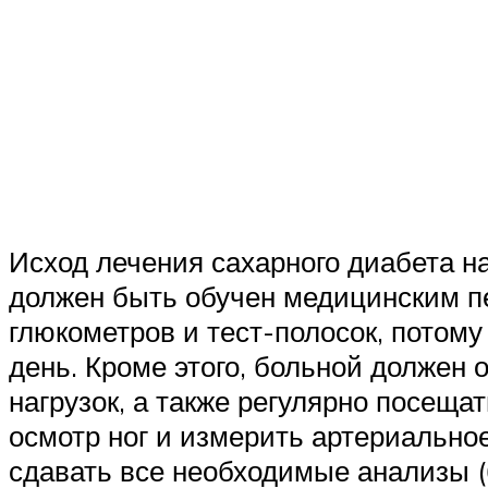
Исход лечения сахарного диабета н
должен быть обучен медицинским п
глюкометров и тест-полосок, потому
день. Кроме этого, больной должен 
нагрузок, а также регулярно посещ
осмотр ног и измерить артериально
сдавать все необходимые анализы (