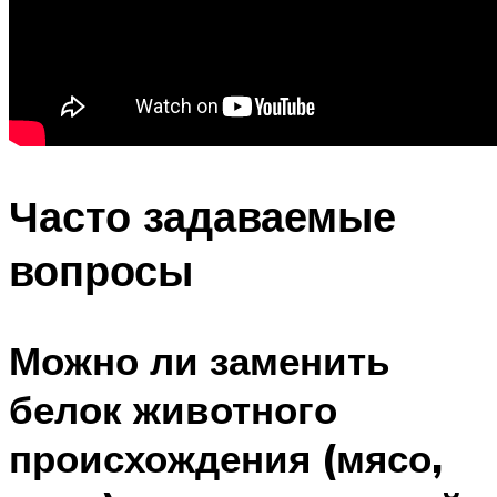
Часто задаваемые
вопросы
Можно ли заменить
белок животного
происхождения (мясо,