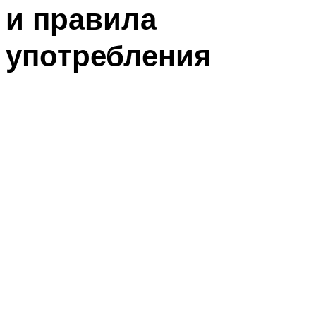
и правила
употребления