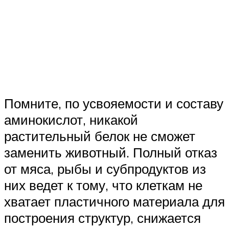
Помните, по усвояемости и составу
аминокислот, никакой
растительный белок не сможет
заменить животный. Полный отказ
от мяса, рыбы и субпродуктов из
них ведет к тому, что клеткам не
хватает пластичного материала для
построения структур, снижается