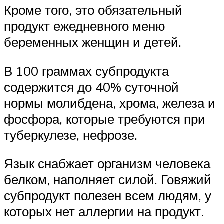
Кроме того, это обязательный
продукт ежедневного меню
беременных женщин и детей.
В 100 граммах субпродукта
содержится до 40% суточной
нормы молибдена, хрома, железа и
фосфора, которые требуются при
туберкулезе, нефрозе.
Язык снабжает организм человека
белком, наполняет силой. Говяжий
субпродукт полезен всем людям, у
которых нет аллергии на продукт.