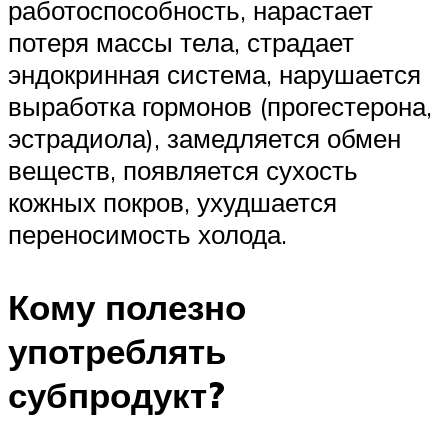
работоспособность, нарастает
потеря массы тела, страдает
эндокринная система, нарушается
выработка гормонов (прогестерона,
эстрадиола), замедляется обмен
веществ, появляется сухость
кожных покров, ухудшается
переносимость холода.
Кому полезно
употреблять
субпродукт?