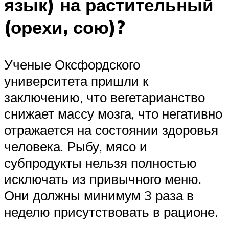
язык) на растительный
(орехи, сою)?
Ученые Оксфордского
университета пришли к
заключению, что вегетарианство
снижает массу мозга, что негативно
отражается на состоянии здоровья
человека. Рыбу, мясо и
субпродукты нельзя полностью
исключать из привычного меню.
Они должны минимум 3 раза в
неделю присутствовать в рационе.