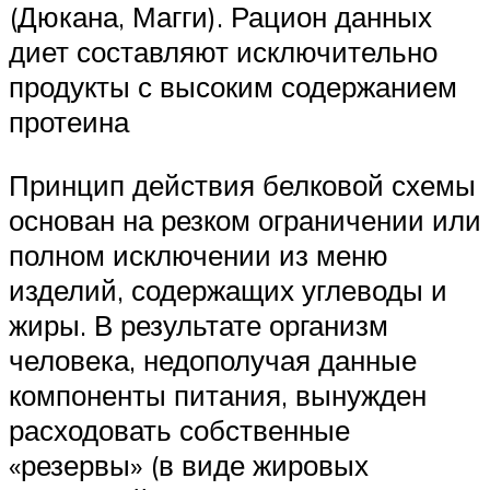
(Дюкана, Магги). Рацион данных
диет составляют исключительно
продукты с высоким содержанием
протеина
Принцип действия белковой схемы
основан на резком ограничении или
полном исключении из меню
изделий, содержащих углеводы и
жиры. В результате организм
человека, недополучая данные
компоненты питания, вынужден
расходовать собственные
«резервы» (в виде жировых