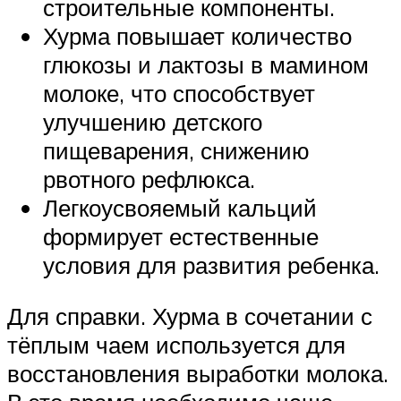
строительные компоненты.
Хурма повышает количество
глюкозы и лактозы в мамином
молоке, что способствует
улучшению детского
пищеварения, снижению
рвотного рефлюкса.
Легкоусвояемый кальций
формирует естественные
условия для развития ребенка.
Для справки. Хурма в сочетании с
тёплым чаем используется для
восстановления выработки молока.