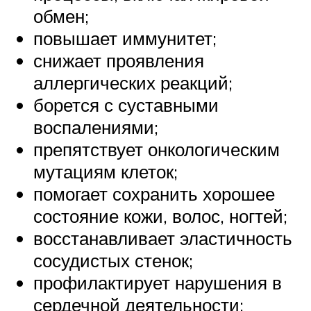
обмен;
повышает иммунитет;
снижает проявления
аллергических реакций;
борется с суставными
воспалениями;
препятствует онкологическим
мутациям клеток;
помогает сохранить хорошее
состояние кожи, волос, ногтей;
восстанавливает эластичность
сосудистых стенок;
профилактирует нарушения в
сердечной деятельности;