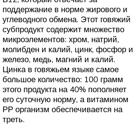
поддержание в норме жирового и
углеводного обмена. Этот говяжий
субпродукт содержит множество
микроэлементов: хром, натрий,
молибден и калий, цинк, фосфор и
железо, медь, магний и калий.
Цинка в говяжьем языке самое
большое количество: 100 грамм
этого продукта на 40% пополняет
его суточную норму, а витамином
РР организм обеспечивается на
треть.