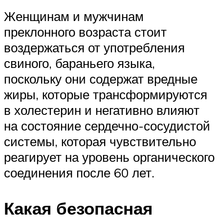
Женщинам и мужчинам
преклонного возраста стоит
воздержаться от употребления
свиного, бараньего языка,
поскольку они содержат вредные
жиры, которые трансформируются
в холестерин и негативно влияют
на состояние сердечно-сосудистой
системы, которая чувствительно
реагирует на уровень органического
соединения после 60 лет.
Какая безопасная