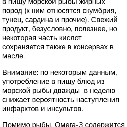
в пищу морской рыбы жирных
пород (к ним относятся скумбрия,
тунец, сардина и прочие). Свежий
продукт, безусловно, полезнее, но
некоторая часть кислот
сохраняется также в консервах в
масле.
Внимание: по некоторым данным,
употребление в пищу блюд из
морской рыбы дважды в неделю
снижает вероятность наступления
инфарктов и инсультов.
Помимо рыбы, Омега-3 содержится