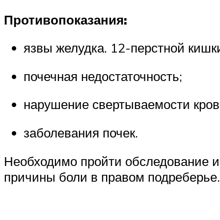
Противопоказания:
язвы желудка. 12-перстной кишк
почечная недостаточность;
нарушение свертываемости кров
заболевания почек.
Необходимо пройти обследование и 
причины боли в правом подреберье.