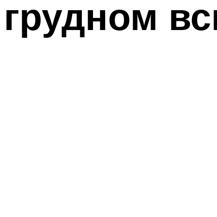
грудном в