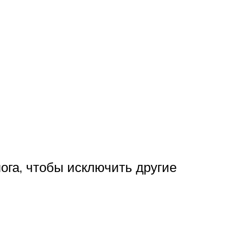
ога, чтобы исключить другие