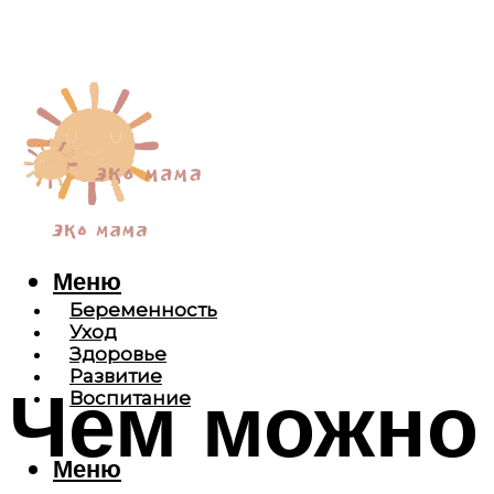
Меню
Беременность
Уход
Здоровье
Развитие
Чем можно 
Воспитание
Меню