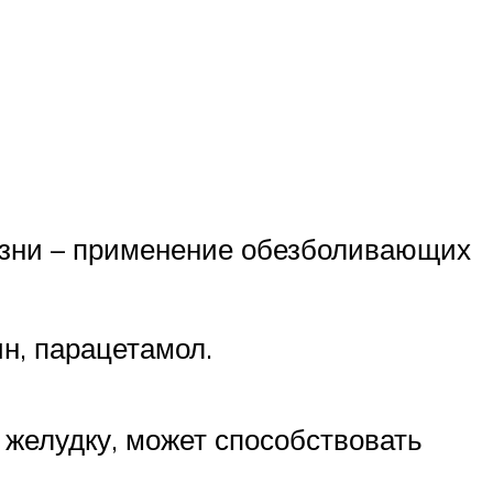
зни – применение обезболивающих
н, парацетамол.
желудку, может способствовать