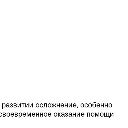
развитии осложнение, особенно
Несвоевременное оказание помощи