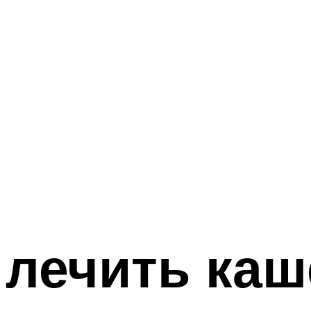
лечить каш