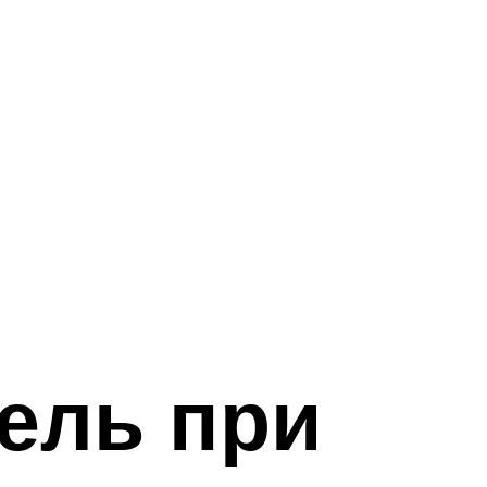
ель при