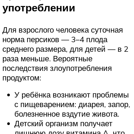
употреблении
Для взрослого человека суточная
норма персиков — 3–4 плода
среднего размера, для детей — в 2
раза меньше. Вероятные
последствия злоупотребления
продуктом:
У ребёнка возникают проблемы
с пищеварением: диарея, запор,
болезненное вздутие живота.
Детский организм получает
лишнюю дозу витамина A, что