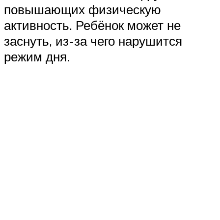
повышающих физическую
активность. Ребёнок может не
заснуть, из-за чего нарушится
режим дня.