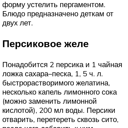
форму устелить пергаментом.
Блюдо предназначено деткам от
двух лет.
Персиковое желе
Понадобится 2 персика и 1 чайная
ложка сахара–песка, 1, 5 ч. л.
быстрорастворимого желатина,
несколько капель лимонного сока
(можно заменить лимонной
кислотой), 200 мл воды. Персики
отварить, перетереть сквозь сито,