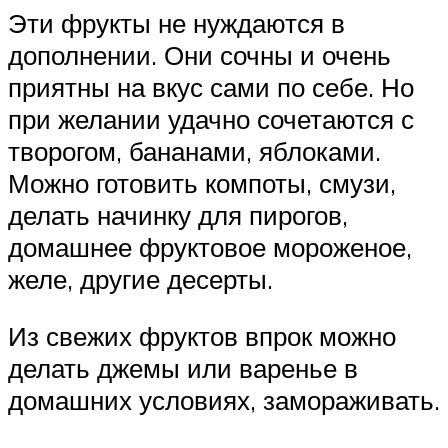
Эти фрукты не нуждаются в
дополнении. Они сочны и очень
приятны на вкус сами по себе. Но
при желании удачно сочетаются с
творогом, бананами, яблоками.
Можно готовить компоты, смузи,
делать начинку для пирогов,
домашнее фруктовое мороженое,
желе, другие десерты.
Из свежих фруктов впрок можно
делать джемы или варенье в
домашних условиях, замораживать.