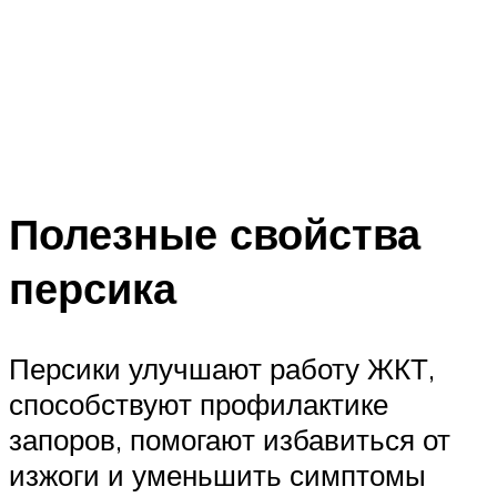
Полезные свойства
персика
Персики улучшают работу ЖКТ,
способствуют профилактике
запоров, помогают избавиться от
изжоги и уменьшить симптомы