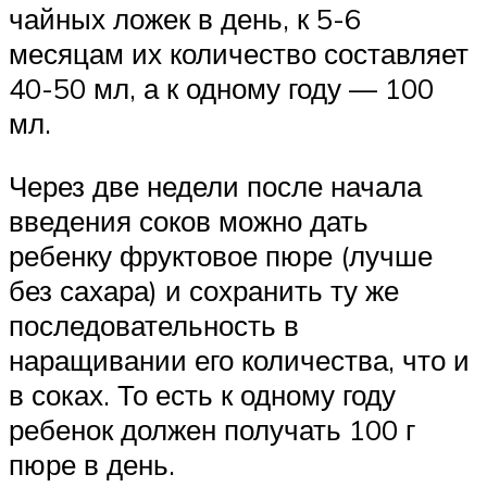
чайных ложек в день, к 5-6
месяцам их количество составляет
40-50 мл, а к одному году — 100
мл.
Через две недели после начала
введения соков можно дать
ребенку фруктовое пюре (лучше
без сахара) и сохранить ту же
последовательность в
наращивании его количества, что и
в соках. То есть к одному году
ребенок должен получать 100 г
пюре в день.