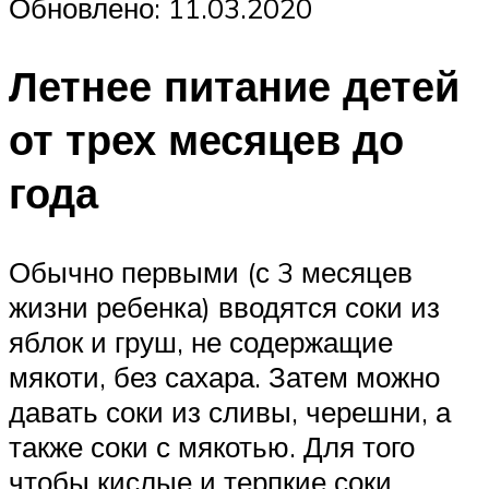
Обновлено: 11.03.2020
Летнее питание детей
от трех месяцев до
года
Обычно первыми (с 3 месяцев
жизни ребенка) вводятся соки из
яблок и груш, не содержащие
мякоти, без сахара. Затем можно
давать соки из сливы, черешни, а
также соки с мякотью. Для того
чтобы кислые и терпкие соки