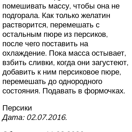
помешивать массу, чтобы она не
подгорала. Как только желатин
растворится, перемешать с
остальным пюре из персиков,
после чего поставить на
охлаждение. Пока масса остывает,
взбить сливки, когда они загустеют,
добавить к ним персиковое пюре,
перемешать до однородного
состояния. Подавать в формочках.
Персики
Дата: 02.07.2016.