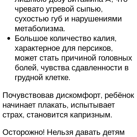
чревато угревой сыпью,
сухостью губ и нарушениями
метаболизма.
Большое количество калия,
характерное для персиков,
может стать причиной головных
болей, чувства сдавленности в
грудной клетке.
Почувствовав дискомфорт, ребёнок
начинает плакать, испытывает
страх, становится капризным.
Осторожно! Нельзя давать детям