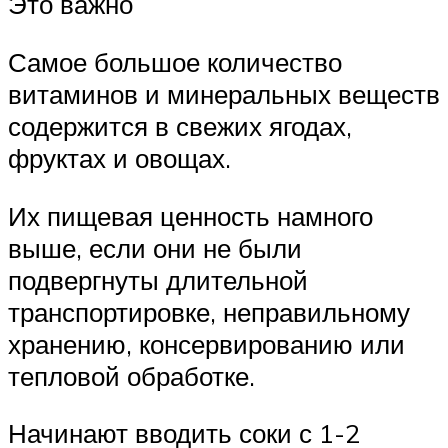
Это важно
Самое большое количество
витаминов и минеральных веществ
содержится в свежих ягодах,
фруктах и овощах.
Их пищевая ценность намного
выше, если они не были
подвергнуты длительной
транспортировке, неправильному
хранению, консервированию или
тепловой обработке.
Начинают вводить соки с 1-2