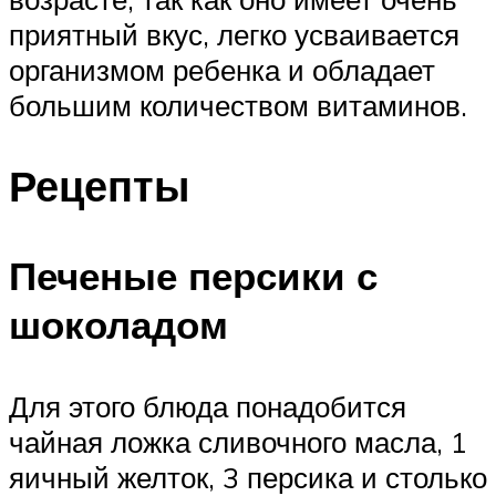
приятный вкус, легко усваивается
организмом ребенка и обладает
большим количеством витаминов.
Рецепты
Печеные персики с
шоколадом
Для этого блюда понадобится
чайная ложка сливочного масла, 1
яичный желток, 3 персика и столько