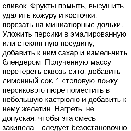
сливок. Фрукты помыть, высушить,
удалить кожуру и косточки,
порезать на миниатюрные дольки.
Уложить персики в эмалированную
или стеклянную посудину,
добавить к ним сахар и измельчить
блендером. Полученную массу
перетереть сквозь сито, добавить
лимонный сок. 1 столовую ложку
персикового пюре поместить в
небольшую кастрюлю и добавить к
нему желатин. Нагреть, не
допуская, чтобы эта смесь
закипела – следует безостановочно