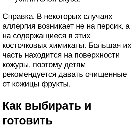
Справка. В некоторых случаях
аллергия возникает не на персик, а
на содержащиеся в этих
косточковых химикаты. Большая их
часть находится на поверхности
кожуры, поэтому детям
рекомендуется давать очищенные
от кожицы фрукты.
Как выбирать и
готовить