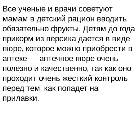
Все ученые и врачи советуют
мамам в детский рацион вводить
обязательно фрукты. Детям до года
прикорм из персика дается в виде
пюре, которое можно приобрести в
аптеке — аптечное пюре очень
полезно и качественно, так как оно
проходит очень жесткий контроль
перед тем, как попадет на
прилавки.