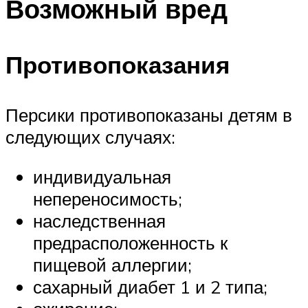
Возможный вред
Противопоказания
Персики противопоказаны детям в
следующих случаях:
индивидуальная
непереносимость;
наследственная
предрасположенность к
пищевой аллергии;
сахарный диабет 1 и 2 типа;