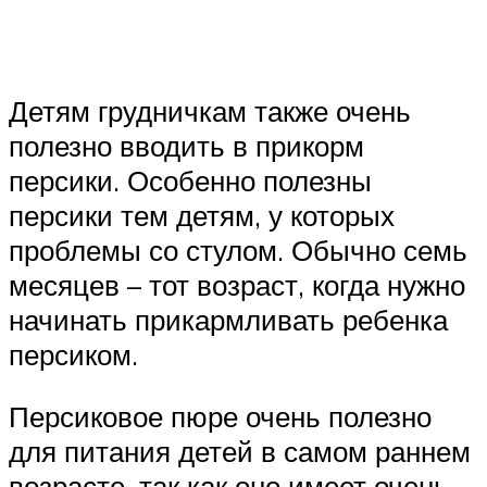
Детям грудничкам также очень
полезно вводить в прикорм
персики. Особенно полезны
персики тем детям, у которых
проблемы со стулом. Обычно семь
месяцев – тот возраст, когда нужно
начинать прикармливать ребенка
персиком.
Персиковое пюре очень полезно
для питания детей в самом раннем
возрасте, так как оно имеет очень