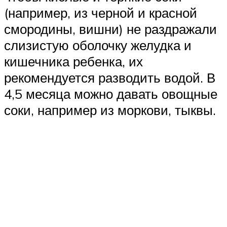
(например, из черной и красной
смородины, вишни) не раздражали
слизистую оболочку желудка и
кишечника ребенка, их
рекомендуется разводить водой. В
4,5 месяца можно давать овощные
соки, например из моркови, тыквы.