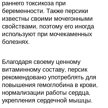
раннего токсикоза при
беременности. Также персики
известны своими мочегонными
свойствами, поэтому его иногда
используют при мочекаменных
болезнях.
Благодаря своему ценному
витаминному составу, персик
рекомендовано употреблять для
повышения гемоглобина в крови,
нормализации работы сердца,
укрепления сердечной мышцы.