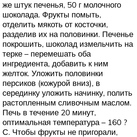
же штук печенья, 50 г молочного
шоколада. Фрукты помыть,
отделить мякоть от косточки,
разделив их на половинки. Печенье
покрошить, шоколад измельчить на
терке – перемешать оба
ингредиента, добавить к ним
желток. Уложить половинки
персиков (кожурой вниз), в
серединку уложить начинку, полить
растопленным сливочным маслом.
Печь в течение 20 минут,
оптимальная температура – 160 ?
С. Чтобы фрукты не пригорали,