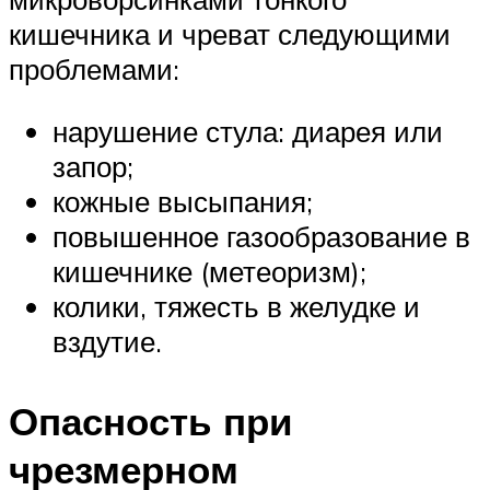
кишечника и чреват следующими
проблемами:
нарушение стула: диарея или
запор;
кожные высыпания;
повышенное газообразование в
кишечнике (метеоризм);
колики, тяжесть в желудке и
вздутие.
Опасность при
чрезмерном