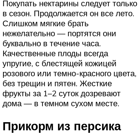
Покупать нектарины следует только
в сезон. Продолжается он все лето.
Слишком мягкие брать
нежелательно — портятся они
буквально в течение часа.
Качественные плоды всегда
упругие, с блестящей кожицей
розового или темно-красного цвета,
без трещин и пятен. Жесткие
фрукты за 1–2 суток дозревают
дома — в темном сухом месте.
Прикорм из персика