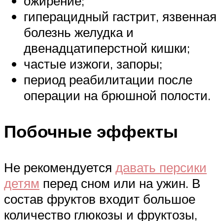
ожирение;
гиперацидный гастрит, язвенная
болезнь желудка и
двенадцатиперстной кишки;
частые изжоги, запоры;
период реабилитации после
операции на брюшной полости.
Побочные эффекты
Не рекомендуется
давать персики
детям
перед сном или на ужин. В
состав фруктов входит большое
количество глюкозы и фруктозы,