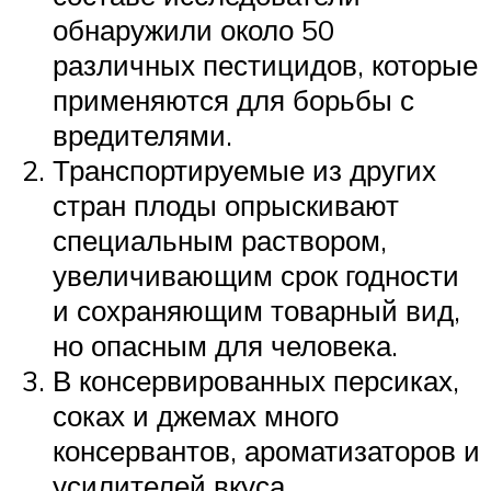
обнаружили около 50
различных пестицидов, которые
применяются для борьбы с
вредителями.
Транспортируемые из других
стран плоды опрыскивают
специальным раствором,
увеличивающим срок годности
и сохраняющим товарный вид,
но опасным для человека.
В консервированных персиках,
соках и джемах много
консервантов, ароматизаторов и
усилителей вкуса.