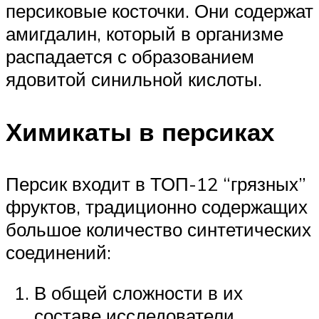
персиковые косточки. Они содержат
амигдалин, который в организме
распадается с образованием
ядовитой синильной кислоты.
Химикаты в персиках
Персик входит в ТОП-12 “грязных”
фруктов, традиционно содержащих
большое количество синтетических
соединений:
В общей сложности в их
составе исследователи