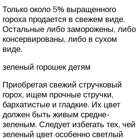
Только около 5% выращенного
гороха продается в свежем виде.
Остальные либо заморожены, либо
консервированы, либо в сухом
виде.
зеленый горошек детям
Приобретая свежий стручковый
горох, ищем прочные стручки,
бархатистые и гладкие. Их цвет
должен быть живым средне-
зеленым. Следует избегать тех, чей
зеленый цвет особенно светлый