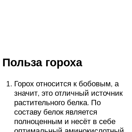
Польза гороха
Горох относится к бобовым, а
значит, это отличный источник
растительного белка. По
составу белок является
полноценным и несёт в себе
оптимальный аминокислотный