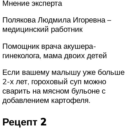
Мнение эксперта
Полякова Людмила Игоревна –
медицинский работник
Помощник врача акушера-
гинеколога, мама двоих детей
Если вашему малышу уже больше
2-х лет, гороховый суп можно
сварить на мясном бульоне с
добавлением картофеля.
Рецепт 2