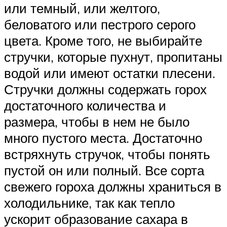
или темный, или желтого,
беловатого или пестрого серого
цвета. Кроме того, не выбирайте
стручки, которые пухнут, пропитаны
водой или имеют остатки плесени.
Стручки должны содержать горох
достаточного количества и
размера, чтобы в нем не было
много пустого места. Достаточно
встряхнуть стручок, чтобы понять
пустой он или полный. Все сорта
свежего гороха должны храниться в
холодильнике, так как тепло
ускорит образование сахара в