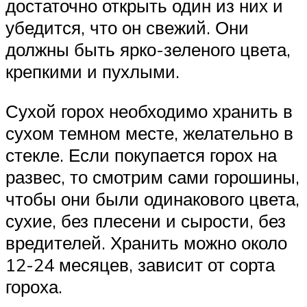
достаточно открыть один из них и
убедится, что он свежий. Они
должны быть ярко-зеленого цвета,
крепкими и пухлыми.
Сухой горох необходимо хранить в
сухом темном месте, желательно в
стекле. Если покупается горох на
развес, то смотрим сами горошины,
чтобы они были одинакового цвета,
сухие, без плесени и сырости, без
вредителей. Хранить можно около
12-24 месяцев, зависит от сорта
гороха.