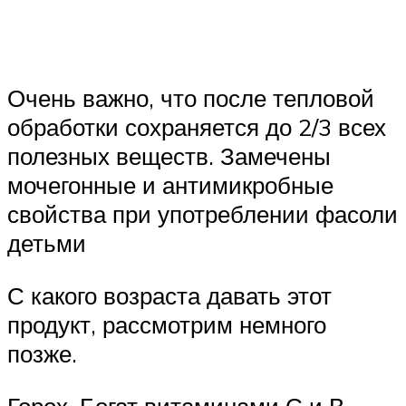
Очень важно, что после тепловой
обработки сохраняется до 2/3 всех
полезных веществ. Замечены
мочегонные и антимикробные
свойства при употреблении фасоли
детьми
С какого возраста давать этот
продукт, рассмотрим немного
позже.
Горох. Богат витаминами С и В,