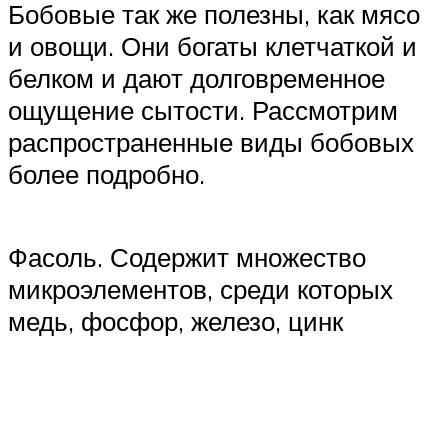
Бобовые так же полезны, как мясо
и овощи. Они богаты клетчаткой и
белком и дают долговременное
ощущение сытости. Рассмотрим
распространенные виды бобовых
более подробно.
Фасоль. Содержит множество
микроэлементов, среди которых
медь, фосфор, железо, цинк