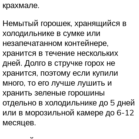
крахмале.
Немытый горошек, хранящийся в
холодильнике в сумке или
незапечатанном контейнере,
хранится в течение нескольких
дней. Долго в стручке горох не
хранится, поэтому если купили
много, то его лучше лушить и
хранить зеленые горошины
отдельно в холодильнике до 5 дней
или в морозильной камере до 6-12
месяцев.