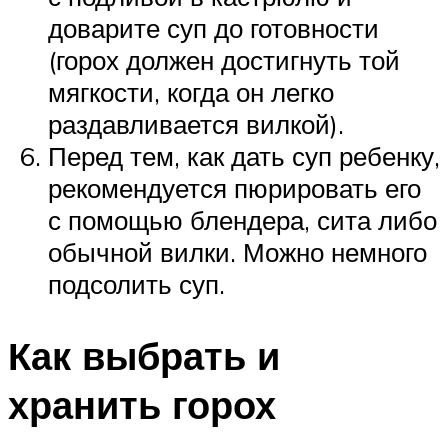
доварите суп до готовности
(горох должен достигнуть той
мягкости, когда он легко
раздавливается вилкой).
Перед тем, как дать суп ребенку,
рекомендуется пюрировать его
с помощью блендера, сита либо
обычной вилки. Можно немного
подсолить суп.
Как выбрать и
хранить горох