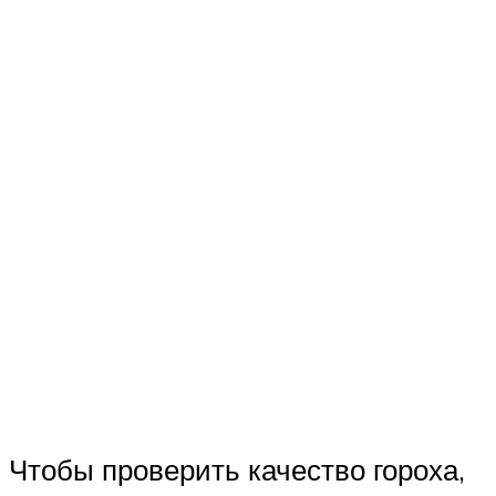
Чтобы проверить качество гороха,