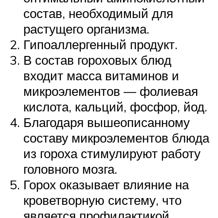
состав, необходимый для
растущего организма.
Гипоаллергенный продукт.
В состав гороховых блюд
входит масса витаминов и
микроэлементов — фолиевая
кислота, кальций, фосфор, йод.
Благодаря вышеописанному
составу микроэлементов блюда
из гороха стимулируют работу
головного мозга.
Горох оказывает влияние на
кроветворную систему, что
является профилактикой