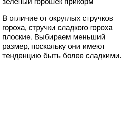
зеленый горошек прикорм
В отличие от округлых стручков
гороха, стручки сладкого гороха
плоские. Выбираем меньший
размер, поскольку они имеют
тенденцию быть более сладкими.