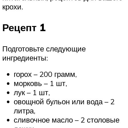
крохи.
Рецепт 1
Подготовьте следующие
ингредиенты:
горох – 200 грамм,
морковь – 1 шт,
лук – 1 шт,
овощной бульон или вода – 2
литра,
сливочное масло – 2 столовые