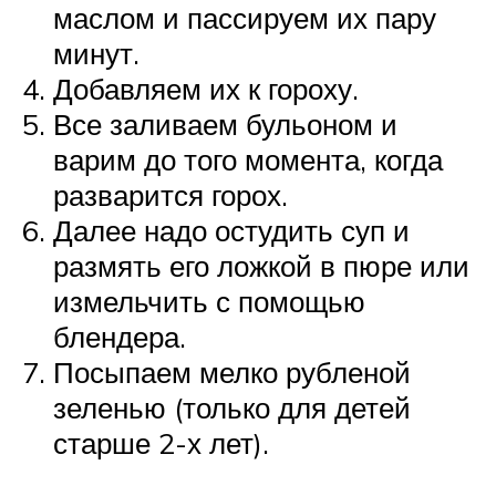
маслом и пассируем их пару
минут.
Добавляем их к гороху.
Все заливаем бульоном и
варим до того момента, когда
разварится горох.
Далее надо остудить суп и
размять его ложкой в пюре или
измельчить с помощью
блендера.
Посыпаем мелко рубленой
зеленью (только для детей
старше 2-х лет).