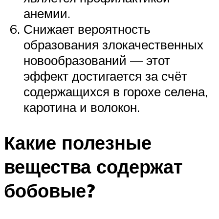
анемии.
Снижает вероятность
образования злокачественных
новообразований — этот
эффект достигается за счёт
содержащихся в горохе селена,
каротина и волокон.
Какие полезные
вещества содержат
бобовые?