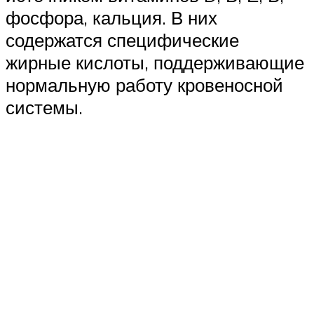
фосфора, кальция. В них
содержатся специфические
жирные кислоты, поддерживающие
нормальную работу кровеносной
системы.