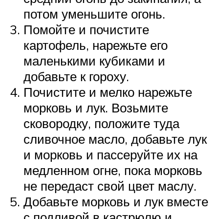
потом уменьшите огонь.
Помойте и почистите
картофель, нарежьте его
маленькими кубиками и
добавьте к гороху.
Почистите и мелко нарежьте
морковь и лук. Возьмите
сковородку, положите туда
сливочное масло, добавьте лук
и морковь и пассеруйте их на
медленном огне, пока морковь
не передаст свой цвет маслу.
Добавьте морковь и лук вместе
с подливой в кастрюлю и