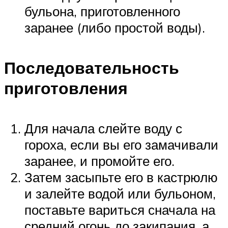
бульона, приготовленного
заранее (либо простой воды).
Последовательность
приготовления
Для начала слейте воду с
гороха, если вы его замачивали
заранее, и промойте его.
Затем засыпьте его в кастрюлю
и залейте водой или бульоном,
поставьте вариться сначала на
средний огонь до закипания, а