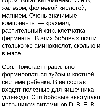
железом, фолиевой кислотой,
магнием. Очень значимые
компоненты — крахмал,
растительный жир, клетчатка,
ферменты. В этих бобовых почти
столько же аминокислот, сколько и
в мясе.
Соя. Помогает правильно
формироваться зубам и костной
системе ребенка. В ее состав
входят полезные для кишечника
углеводы. Эти бобовые выступают
источником витаминов D, В, Е, В,