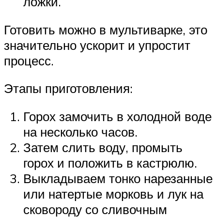
ложки.
Готовить можно в мультиварке, это
значительно ускорит и упростит
процесс.
Этапы приготовления:
Горох замочить в холодной воде
на несколько часов.
Затем слить воду, промыть
горох и положить в кастрюлю.
Выкладываем тонко нарезанные
или натертые морковь и лук на
сковороду со сливочным