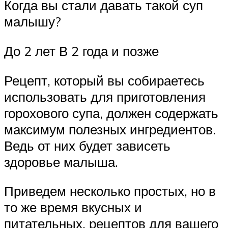
Когда вы стали давать такой суп
малышу?
До 2 лет В 2 года и позже
Рецепт, который вы собираетесь
использовать для приготовления
горохового супа, должен содержать
максимум полезных ингредиентов.
Ведь от них будет зависеть
здоровье малыша.
Приведем несколько простых, но в
то же время вкусных и
питательных, рецептов для вашего