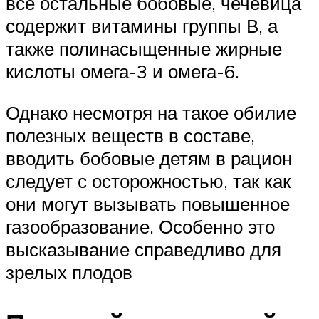
все остальные бобовые, чечевица
содержит витамины группы В, а
также полинасыщенные жирные
кислоты омега-3 и омега-6.
Однако несмотря на такое обилие
полезных веществ в составе,
вводить бобовые детям в рацион
следует с осторожностью, так как
они могут вызывать повышенное
газообразование. Особенно это
высказывание справедливо для
зрелых плодов