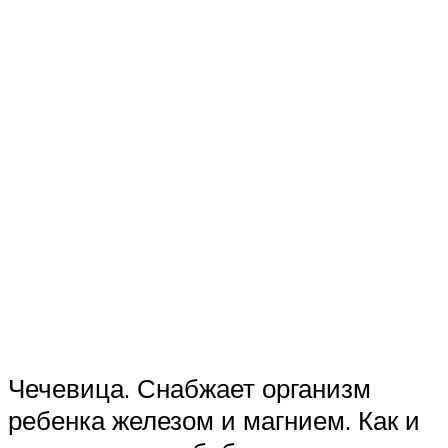
Чечевица. Снабжает организм
ребенка железом и магнием. Как и