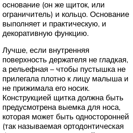
основание (он же щиток, или
ограничитель) и кольцо. Основание
выполняет и практическую, и
декоративную функцию.
Лучше, если внутренняя
поверхность держателя не гладкая,
а рельефная – чтобы пустышка не
прилегала плотно к лицу малыша и
не прижимала его носик.
Конструкцией щитка должна быть
предусмотрена выемка для носа,
которая может быть односторонней
(так называемая ортодонтическая