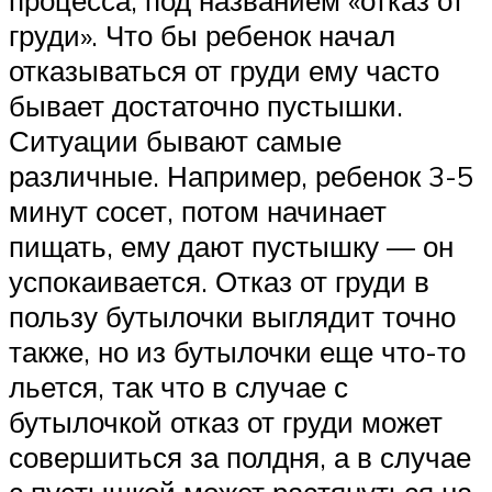
процесса, под названием «отказ от
груди». Что бы ребенок начал
отказываться от груди ему часто
бывает достаточно пустышки.
Ситуации бывают самые
различные. Например, ребенок 3-5
минут сосет, потом начинает
пищать, ему дают пустышку — он
успокаивается. Отказ от груди в
пользу бутылочки выглядит точно
также, но из бутылочки еще что-то
льется, так что в случае с
бутылочкой отказ от груди может
совершиться за полдня, а в случае