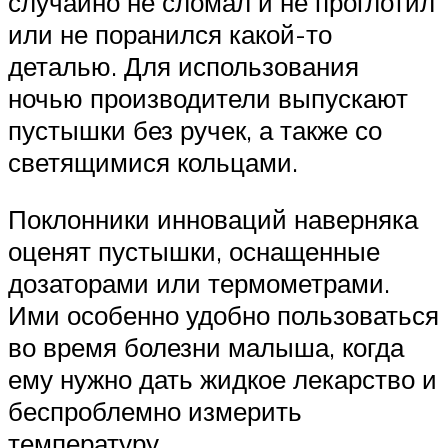
случайно не сломал и не проглотил
или не поранился какой-то
деталью. Для использования
ночью производители выпускают
пустышки без ручек, а также со
светящимися кольцами.
Поклонники инноваций наверняка
оценят пустышки, оснащенные
дозаторами или термометрами.
Ими особенно удобно пользоваться
во время болезни малыша, когда
ему нужно дать жидкое лекарство и
беспроблемно измерить
температуру.