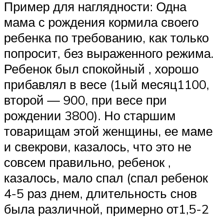
Пример для наглядности: Одна
мама с рождения кормила своего
ребенка по требованию, как только
попросит, без выраженного режима.
Ребенок был спокойный , хорошо
прибавлял в весе (1ый месяц1100,
второй — 900, при весе при
рождении 3800). Но старшим
товарищам этой женщины, ее маме
и свекрови, казалось, что это не
совсем правильно, ребенок ,
казалось, мало спал (спал ребенок
4-5 раз днем, длительность снов
была различной, примерно от1,5-2