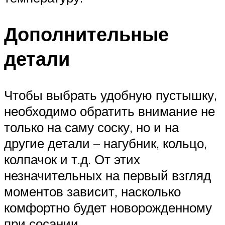
Дополнительные
детали
Чтобы выбрать удобную пустышку,
необходимо обратить внимание не
только на саму соску, но и на
другие детали – нагубник, кольцо,
колпачок и т.д. От этих
незначительных на первый взгляд
моментов зависит, насколько
комфортно будет новорожденному
при сосании