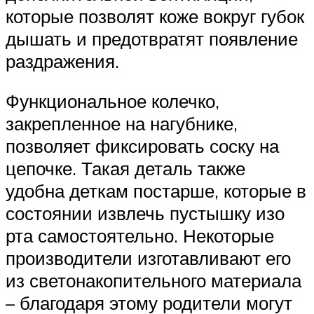
которые позволят коже вокруг губок
дышать и предотвратят появление
раздражения.
Функциональное колечко,
закрепленное на нагубнике,
позволяет фиксировать соску на
цепочке. Такая деталь также
удобна деткам постарше, которые в
состоянии извлечь пустышку изо
рта самостоятельно. Некоторые
производители изготавливают его
из светонакопительного материала
– благодаря этому родители могут