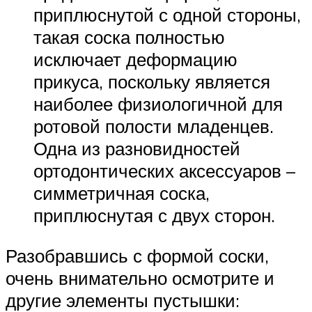
приплюснутой с одной стороны,
такая соска полностью
исключает деформацию
прикуса, поскольку является
наиболее физиологичной для
ротовой полости младенцев.
Одна из разновидностей
ортодонтических аксессуаров –
симметричная соска,
приплюснутая с двух сторон.
Разобравшись с формой соски,
очень внимательно осмотрите и
другие элементы пустышки: