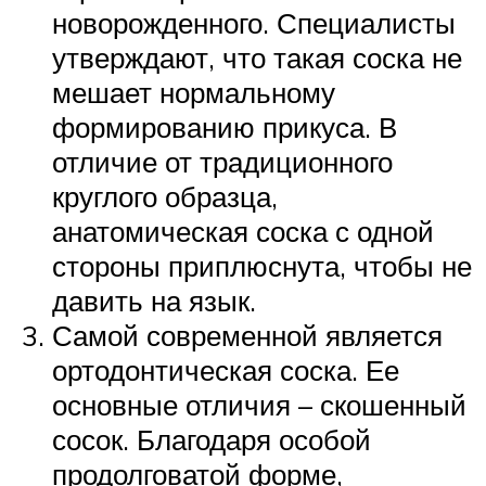
новорожденного. Специалисты
утверждают, что такая соска не
мешает нормальному
формированию прикуса. В
отличие от традиционного
круглого образца,
анатомическая соска с одной
стороны приплюснута, чтобы не
давить на язык.
Самой современной является
ортодонтическая соска. Ее
основные отличия – скошенный
сосок. Благодаря особой
продолговатой форме,