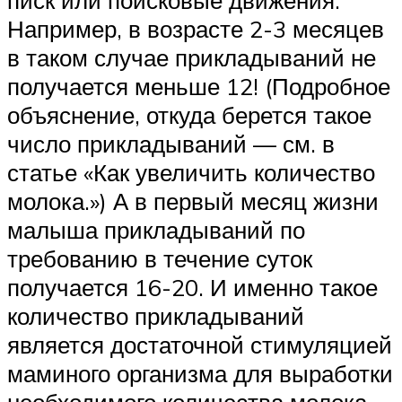
писк или поисковые движения.
Например, в возрасте 2-3 месяцев
в таком случае прикладываний не
получается меньше 12! (Подробное
объяснение, откуда берется такое
число прикладываний — см. в
статье «Как увеличить количество
молока.») А в первый месяц жизни
малыша прикладываний по
требованию в течение суток
получается 16-20. И именно такое
количество прикладываний
является достаточной стимуляцией
маминого организма для выработки