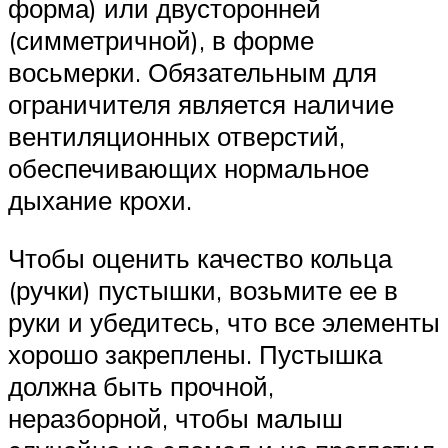
форма) или двусторонней
(симметричной), в форме
восьмерки. Обязательным для
ограничителя является наличие
вентиляционных отверстий,
обеспечивающих нормальное
дыхание крохи.
Чтобы оценить качество кольца
(ручки) пустышки, возьмите ее в
руки и убедитесь, что все элементы
хорошо закреплены. Пустышка
должна быть прочной,
неразборной, чтобы малыш