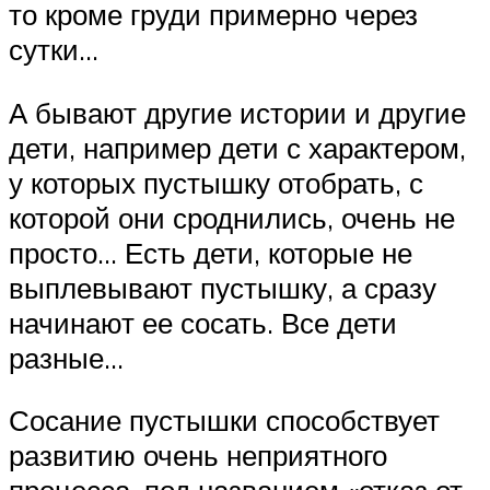
то кроме груди примерно через
сутки…
А бывают другие истории и другие
дети, например дети с характером,
у которых пустышку отобрать, с
которой они сроднились, очень не
просто… Есть дети, которые не
выплевывают пустышку, а сразу
начинают ее сосать. Все дети
разные…
Сосание пустышки способствует
развитию очень неприятного