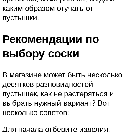
каким образом отучать от
пустышки.
Рекомендации по
выбору соски
В магазине может быть несколько
десятков разновидностей
пустышек, как не растеряться и
выбрать нужный вариант? Вот
несколько советов:
Для начала отберите изделия,