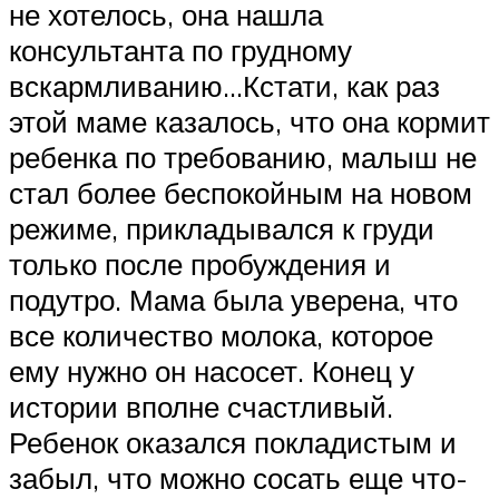
не хотелось, она нашла
консультанта по грудному
вскармливанию…Кстати, как раз
этой маме казалось, что она кормит
ребенка по требованию, малыш не
стал более беспокойным на новом
режиме, прикладывался к груди
только после пробуждения и
подутро. Мама была уверена, что
все количество молока, которое
ему нужно он насосет. Конец у
истории вполне счастливый.
Ребенок оказался покладистым и
забыл, что можно сосать еще что-