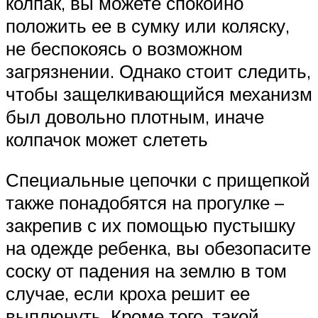
колпак, вы можете спокойно
положить ее в сумку или коляску,
не беспокоясь о возможном
загрязнении. Однако стоит следить,
чтобы защелкивающийся механизм
был довольно плотным, иначе
колпачок может слететь
Специальные цепочки с прищепкой
также понадобятся на прогулке –
закрепив с их помощью пустышку
на одежде ребенка, вы обезопасите
соску от падения на землю в том
случае, если кроха решит ее
выплюнуть. Кроме того, такой