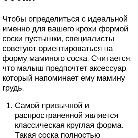
Чтобы определиться с идеальной
именно для вашего крохи формой
соски пустышки, специалисты
советуют ориентироваться на
форму маминого соска. Считается,
что малыш предпочтет аксессуар,
который напоминает ему мамину
грудь.
Самой привычной и
распространенной является
классическая круглая форма.
Такая соска полностью