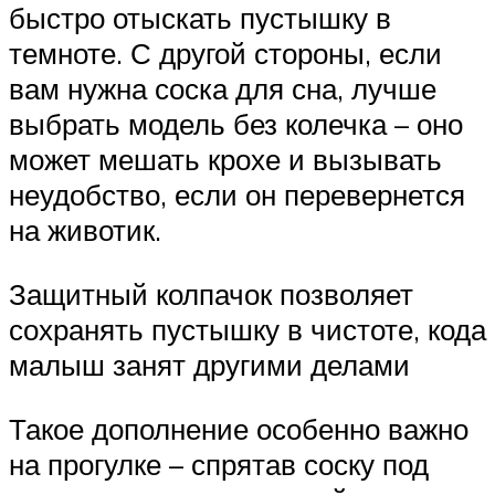
быстро отыскать пустышку в
темноте. С другой стороны, если
вам нужна соска для сна, лучше
выбрать модель без колечка – оно
может мешать крохе и вызывать
неудобство, если он перевернется
на животик.
Защитный колпачок позволяет
сохранять пустышку в чистоте, кода
малыш занят другими делами
Такое дополнение особенно важно
на прогулке – спрятав соску под