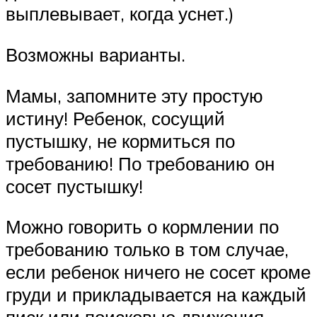
выплевывает, когда уснет.)
Возможны варианты.
Мамы, запомните эту простую
истину! Ребенок, сосущий
пустышку, не кормиться по
требованию! По требованию он
сосет пустышку!
Можно говорить о кормлении по
требованию только в том случае,
если ребенок ничего не сосет кроме
груди и прикладывается на каждый