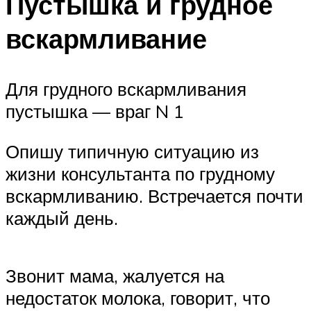
Пустышка и грудное
вскармливание
Для грудного вскармливания
пустышка — враг N 1
Опишу типичную ситуацию из
жизни консультанта по грудному
вскармливанию. Встречается почти
каждый день.
Звонит мама, жалуется на
недостаток молока, говорит, что