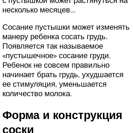
с пустышкой может растянуться на
несколько месяцев…
Сосание пустышки может изменять
манеру ребенка сосать грудь.
Появляется так называемое
«пустышечное» сосание груди.
Ребенок не совсем правильно
начинает брать грудь, ухудшается
ее стимуляция, уменьшается
количество молока.
Форма и конструкция
соски