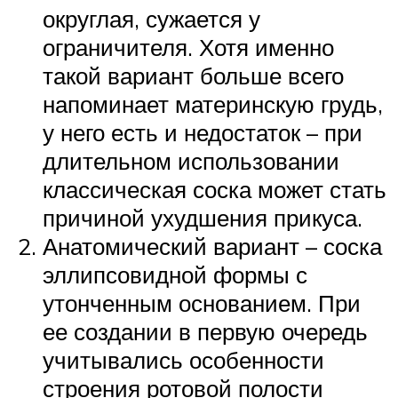
округлая, сужается у
ограничителя. Хотя именно
такой вариант больше всего
напоминает материнскую грудь,
у него есть и недостаток – при
длительном использовании
классическая соска может стать
причиной ухудшения прикуса.
Анатомический вариант – соска
эллипсовидной формы с
утонченным основанием. При
ее создании в первую очередь
учитывались особенности
строения ротовой полости