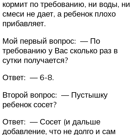
кормит по требованию, ни воды, ни
смеси не дает, а ребенок плохо
прибавляет.
Мой первый вопрос: — По
требованию у Вас сколько раз в
сутки получается?
Ответ: — 6-8.
Второй вопрос: — Пустышку
ребенок сосет?
Ответ: — Сосет (и дальше
добавление, что не долго и сам