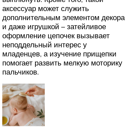
аксессуар может служить
дополнительным элементом декора
и даже игрушкой – затейливое
оформление цепочек вызывает
неподдельный интерес у
младенцев, а изучение прищепки
помогает развить мелкую моторику
пальчиков.