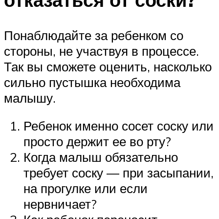
Понаблюдайте за ребенком со
стороны, не участвуя в процессе.
Так вы сможете оценить, насколько
сильно пустышка необходима
малышу.
Ребенок именно сосет соску или
просто держит ее во рту?
Когда малыш обязательно
требует соску — при засыпании,
на прогулке или если
нервничает?