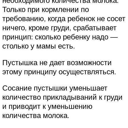
необходимого количества молока.
Только при кормлении по
требованию, когда ребенок не сосет
ничего, кроме груди, срабатывает
принцип: сколько ребенку надо —
столько у мамы есть.
Пустышка не дает возможности
этому принципу осуществляться.
Сосание пустышки уменьшает
количество прикладываний к груди
и приводит к уменьшению
количества молока.