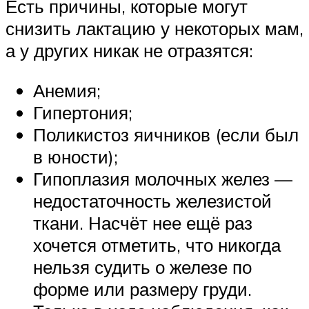
Есть причины, которые могут
снизить лактацию у некоторых мам,
а у других никак не отразятся:
Анемия;
Гипертония;
Поликистоз яичников (если был
в юности);
Гипоплазия молочных желез —
недостаточность железистой
ткани. Насчёт нее ещё раз
хочется отметить, что никогда
нельзя судить о железе по
форме или размеру груди.