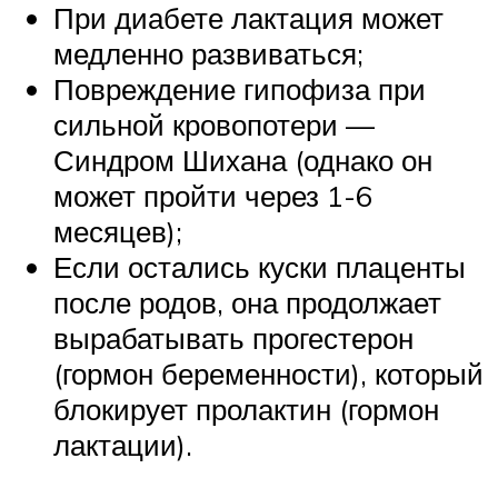
При диабете лактация может
медленно развиваться;
‌Повреждение гипофиза при
сильной кровопотери —
Синдром Шихана (однако он
может пройти через 1-6
месяцев);
Если остались куски плаценты
после родов, она продолжает
вырабатывать прогестерон
(гормон беременности), который
блокирует пролактин (гормон
лактации).