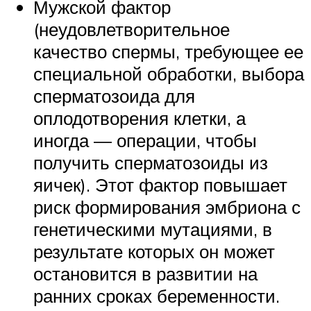
Мужской фактор
(неудовлетворительное
качество спермы, требующее ее
специальной обработки, выбора
сперматозоида для
оплодотворения клетки, а
иногда — операции, чтобы
получить сперматозоиды из
яичек). Этот фактор повышает
риск формирования эмбриона с
генетическими мутациями, в
результате которых он может
остановится в развитии на
ранних сроках беременности.