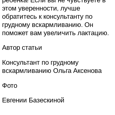
этом уверенности, лучше
обратитесь к консультанту по
грудному вскармливанию. Он
поможет вам увеличить лактацию.
Автор статьи
Консультант по грудному
вскармливанию Ольга Аксенова
Фото
Евгении Базескиной