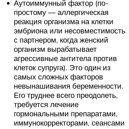
Аутоиммунный фактор (по-
простому — аллергическая
реакция организма на клетки
эмбриона или несовместимость
с партнером, когда женский
организм вырабатывает
агрессивные антитела против
клеток супруга). Это один из
самых сложных факторов
невынашивания беременности.
Его труднее всего преодолеть,
требуется лечение
гормональными препаратами,
иммунокорректорами, сеансами