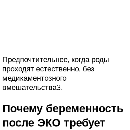
Предпочтительнее, когда роды
проходят естественно, без
медикаментозного
вмешательства3.
Почему беременность
после ЭКО требует