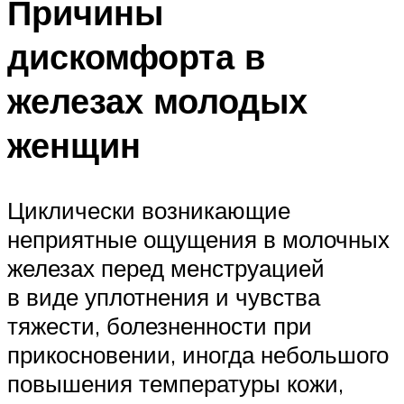
Причины
дискомфорта в
железах молодых
женщин
Циклически возникающие
неприятные ощущения в молочных
железах перед менструацией
в виде уплотнения и чувства
тяжести, болезненности при
прикосновении, иногда небольшого
повышения температуры кожи,