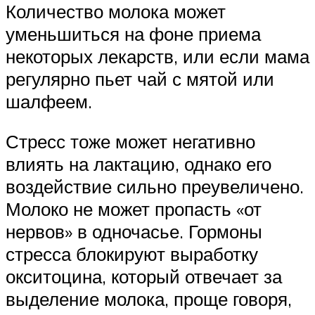
Количество молока может
уменьшиться на фоне приема
некоторых лекарств, или если мама
регулярно пьет чай с мятой или
шалфеем.
Стресс тоже может негативно
влиять на лактацию, однако его
воздействие сильно преувеличено.
Молоко не может пропасть «от
нервов» в одночасье. Гормоны
стресса блокируют выработку
окситоцина, который отвечает за
выделение молока, проще говоря,