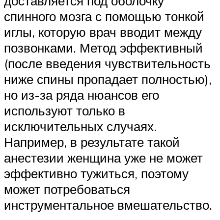
доставляется под оболочку
спинного мозга с помощью тонкой
иглы, которую врач вводит между
позвонками. Метод эффективный
(после введения чувствительность
ниже спины пропадает полностью),
но из-за ряда нюансов его
используют только в
исключительных случаях.
Например, в результате такой
анестезии женщина уже не может
эффективно тужиться, поэтому
может потребоваться
инструментальное вмешательство.