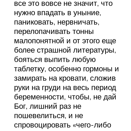
все это вовсе не значит, что
нужно впадать в уныние,
паниковать, нервничать,
перелопачивать тонны
малопонятной и от этого еще
более страшной литературы,
бояться выпить любую
таблетку, особенно гормоны и
замирать на кровати, сложив
руки на груди на весь период
беременности, чтобы, не дай
Бог, лишний раз не
пошевелиться, и не
спровоцировать «чего-либо