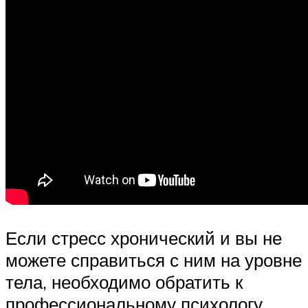
Если стресс хронический и вы не
можете справиться с ним на уровне
тела, необходимо обратить к
профессиональному психологу,