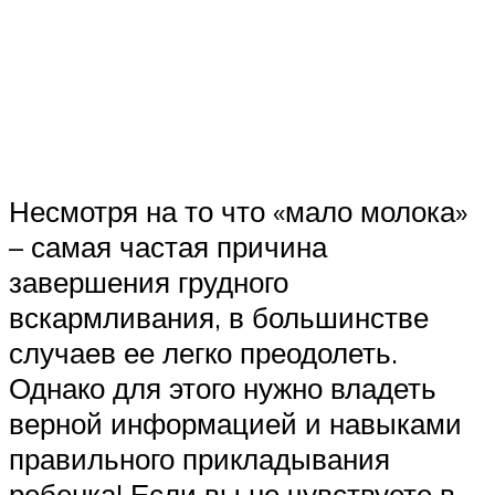
Несмотря на то что «мало молока»
– самая частая причина
завершения грудного
вскармливания, в большинстве
случаев ее легко преодолеть.
Однако для этого нужно владеть
верной информацией и навыками
правильного прикладывания
ребенка! Если вы не чувствуете в