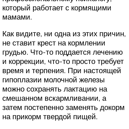
который работает с кормящими
мамами.
Как видите, ни одна из этих причин,
не ставит крест на кормлении
грудью. Что-то поддается лечению
и коррекции, что-то просто требует
время и терпения. При настоящей
гипоплазии молочной железы
можно сохранять лактацию на
смешанном вскармливании, а
затем постепенно заменять докорм
на прикорм твердой пищей.