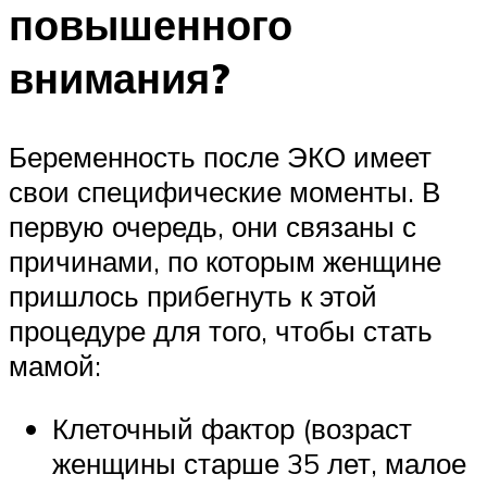
повышенного
внимания?
Беременность после ЭКО имеет
свои специфические моменты. В
первую очередь, они связаны с
причинами, по которым женщине
пришлось прибегнуть к этой
процедуре для того, чтобы стать
мамой:
Клеточный фактор (возраст
женщины старше 35 лет, малое