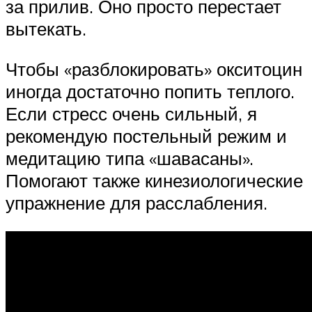
за прилив. Оно просто перестает
вытекать.
Чтобы «разблокировать» окситоцин
иногда достаточно попить теплого.
Если стресс очень сильный, я
рекомендую постельный режим и
медитацию типа «шавасаны».
Помогают также кинезиологические
упражнение для расслабления.