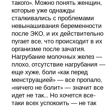
такого». Можно понять женщин,
которые уже однажды
сталкивались с проблемами
невынашивания беременности
после ЭКО, и их действительно
пугает все, что происходит в их
организме после зачатия.
Нагрубание молочных желез —
плохо, отсутствие нагрубания —
еще хуже, боли «как перед
менструацией» — все пропало,
«ничего не болит» — значит все
идет не так… Но хочется все-
таки всех успокоить — не так