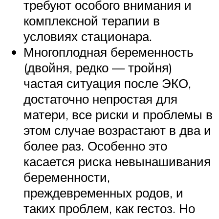
требуют особого внимания и
комплексной терапии в
условиях стационара.
Многоплодная беременность
(двойня, редко — тройня)
частая ситуация после ЭКО,
достаточно непростая для
матери, все риски и проблемы в
этом случае возрастают в два и
более раз. Особенно это
касается риска невынашивания
беременности,
преждевременных родов, и
таких проблем, как гестоз. Но