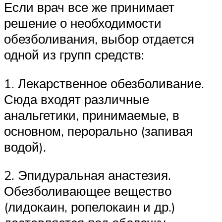
Если врач все же принимает
решение о необходимости
обезболивания, выбор отдается
одной из групп средств:
1. Лекарственное обезболивание.
Сюда входят различные
анальгетики, принимаемые, в
основном, перорально (запивая
водой).
2. Эпидуральная анастезия.
Обезболивающее вещество
(лидокаин, ропелокаин и др.)