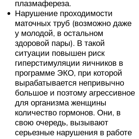
плазмафереза.
Нарушение проходимости
маточных труб (возможно даже
у молодой, в остальном
здоровой пары). В такой
ситуации повышен риск
гиперстимуляции яичников в
программе ЭКО, при которой
вырабатывается непривычно
большое и поэтому агрессивное
для организма женщины
количество гормонов. Они, в
свою очередь, вызывают
серьезные нарушения в работе