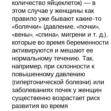
количество яйцеклеток) — в
этом случае у женщины как
правило уже бывают какие-то
«болячки» (давление, «почки»,
«вены», «спина», мигрени и т. д.),
которые во время беременности
активируются и мешают ее
нормальному течению. Так,
например, при склонности к
повышенному давлению
(гипертонической болезни) или
заболеваниях почек у женщин
существенно возрастает риск
развития во время