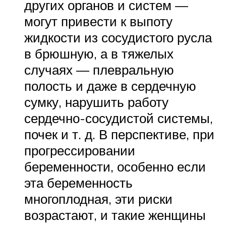
других органов и систем —
могут привести к выпоту
жидкости из сосудистого русла
в брюшную, а в тяжелых
случаях — плевральную
полость и даже в сердечную
сумку, нарушить работу
сердечно-сосудистой системы,
почек и т. д. В перспективе, при
прогрессировании
беременности, особенно если
эта беременность
многоплодная, эти риски
возрастают, и такие женщины