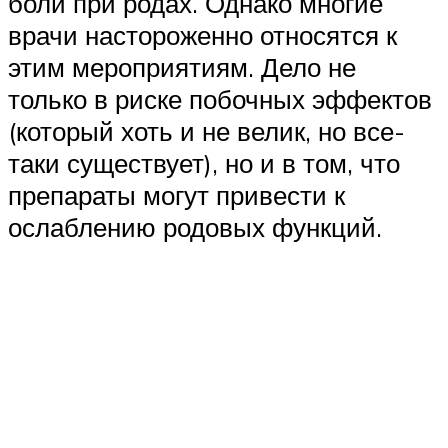
боли при родах. Однако многие
врачи настороженно относятся к
этим мероприятиям. Дело не
только в риске побочных эффектов
(который хоть и не велик, но все-
таки существует), но и в том, что
препараты могут привести к
ослаблению родовых функций.