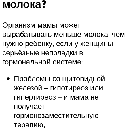
молока?
Организм мамы может
вырабатывать меньше молока, чем
нужно ребенку, если у женщины
серьёзные неполадки в
гормональной системе:
Проблемы со щитовидной
железой – гипотиреоз или
гипертиреоз – и мама не
получает
гормонозаместительную
терапию;