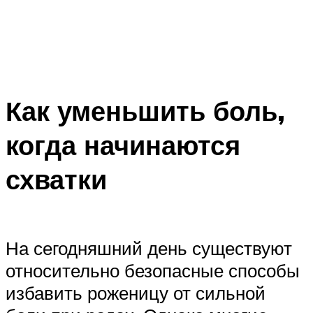
Как уменьшить боль,
когда начинаются
схватки
На сегодняшний день существуют
относительно безопасные способы
избавить роженицу от сильной