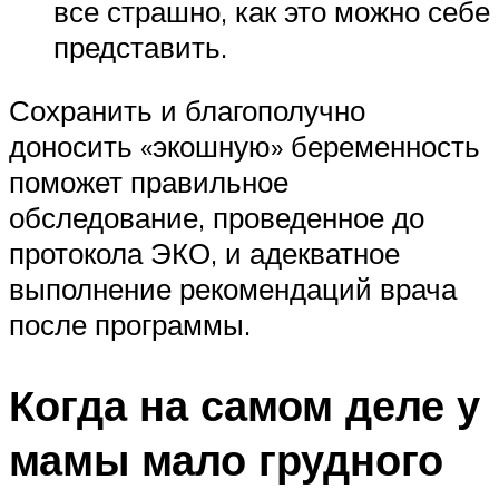
все страшно, как это можно себе
представить.
Сохранить и благополучно
доносить «экошную» беременность
поможет правильное
обследование, проведенное до
протокола ЭКО, и адекватное
выполнение рекомендаций врача
после программы.
Когда на самом деле у
мамы мало грудного