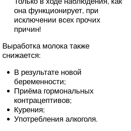
Только в ходе наблюдения, как
она функционирует, при
исключении всех прочих
причин!
Выработка молока также
снижается:
В результате новой
беременности;
Приёма гормональных
контрацептивов;
Курения;
Употребления алкоголя.