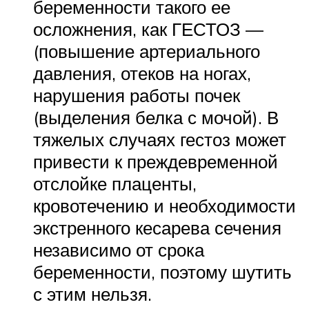
беременности такого ее
осложнения, как ГЕСТОЗ —
(повышение артериального
давления, отеков на ногах,
нарушения работы почек
(выделения белка с мочой). В
тяжелых случаях гестоз может
привести к преждевременной
отслойке плаценты,
кровотечению и необходимости
экстренного кесарева сечения
независимо от срока
беременности, поэтому шутить
с этим нельзя.