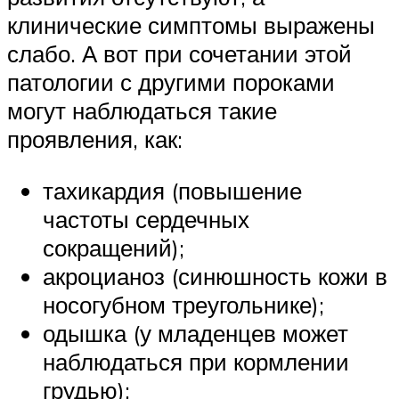
клинические симптомы выражены
слабо. А вот при сочетании этой
патологии с другими пороками
могут наблюдаться такие
проявления, как:
тахикардия (повышение
частоты сердечных
сокращений);
акроцианоз (синюшность кожи в
носогубном треугольнике);
одышка (у младенцев может
наблюдаться при кормлении
грудью);