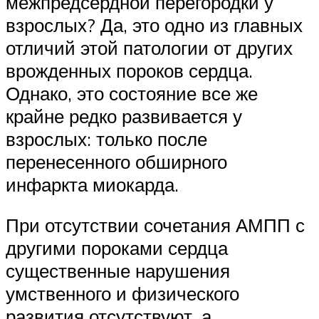
межпредсердной перегородки у
взрослых? Да, это одно из главных
отличий этой патологии от других
врожденных пороков сердца.
Однако, это состояние все же
крайне редко развивается у
взрослых: только после
перенесенного обширного
инфаркта миокарда.
При отсутствии сочетания АМПП с
другими пороками сердца
существенные нарушения
умственного и физического
развития отсутствуют, а