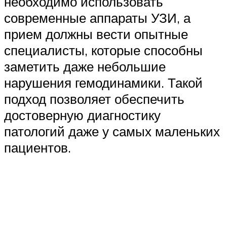
необходимо использовать
современные аппараты УЗИ, а
прием должны вести опытные
специалисты, которые способны
заметить даже небольшие
нарушения гемодинамики. Такой
подход позволяет обеспечить
достоверную диагностику
патологий даже у самых маленьких
пациентов.