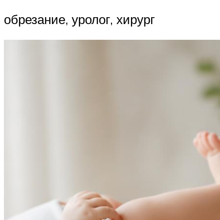
обрезание, уролог, хирург