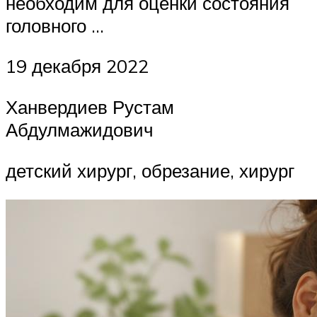
необходим для оценки состояния
головного …
19 декабря 2022
Ханвердиев Рустам
Абдулмажидович
детский хирург, обрезание, хирург