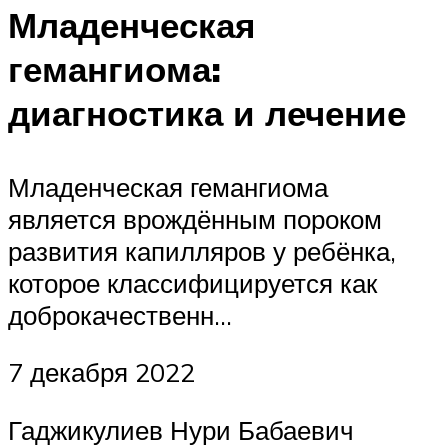
Младенческая
гемангиома:
диагностика и лечение
Младенческая гемангиома
является врождённым пороком
развития капилляров у ребёнка,
которое классифицируется как
доброкачественн…
7 декабря 2022
Гаджикулиев Нури Бабаевич