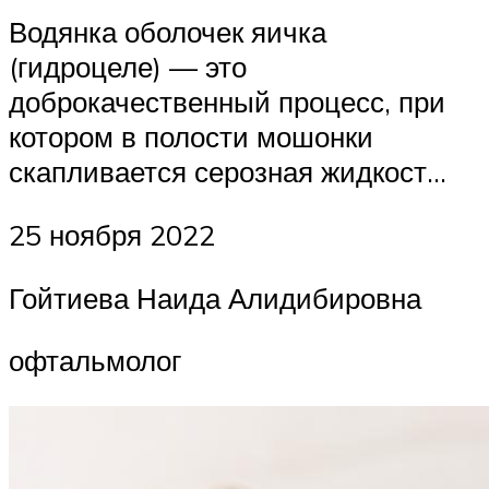
Водянка оболочек яичка
(гидроцеле) — это
доброкачественный процесс, при
котором в полости мошонки
скапливается серозная жидкост…
25 ноября 2022
Гойтиева Наида Алидибировна
офтальмолог