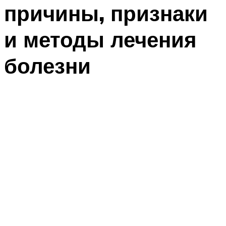
причины, признаки
и методы лечения
болезни