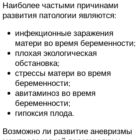
Наиболее частыми причинами
развития патологии являются:
инфекционные заражения
матери во время беременности;
плохая экологическая
обстановка;
стрессы матери во время
беременности;
авитаминоз во время
беременности;
гипоксия плода.
Возможно ли развитие аневризмы