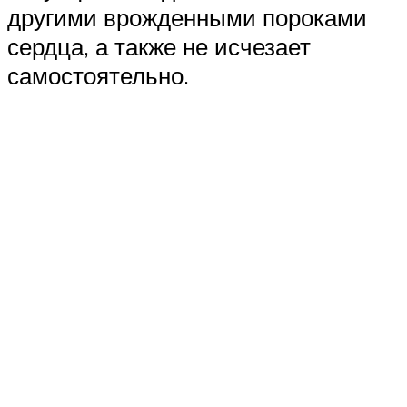
другими врожденными пороками
сердца, а также не исчезает
самостоятельно.