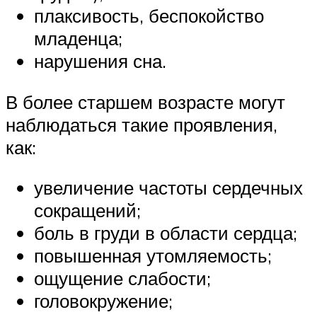
плаксивость, беспокойство
младенца;
нарушения сна.
В более старшем возрасте могут
наблюдаться такие проявления,
как:
увеличение частоты сердечных
сокращений;
боль в груди в области сердца;
повышенная утомляемость;
ощущение слабости;
головокружение;