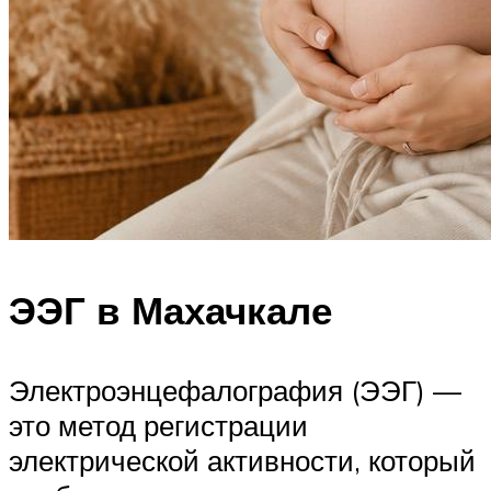
ЭЭГ в Махачкале
Электроэнцефалография (ЭЭГ) —
это метод регистрации
электрической активности, который