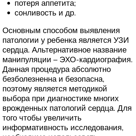
потеря аппетита;
сонливость и др.
Основным способом выявления
патологии у ребенка является УЗИ
сердца. Альтернативное название
манипуляции – ЭХО-кардиография.
Данная процедура абсолютно
безболезненна и безопасна,
поэтому является методикой
выбора при диагностике многих
врожденных патологий сердца. Для
того чтобы увеличить
информативность исследования,