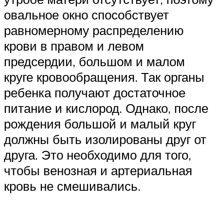
овальное окно способствует
равномерному распределению
крови в правом и левом
предсердии, большом и малом
круге кровообращения. Так органы
ребенка получают достаточное
питание и кислород. Однако, после
рождения большой и малый круг
должны быть изолированы друг от
друга. Это необходимо для того,
чтобы венозная и артериальная
кровь не смешивались.