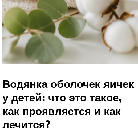
Водянка оболочек яичек
у детей: что это такое,
как проявляется и как
лечится?