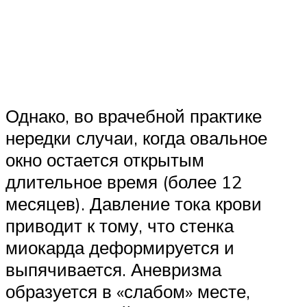
Однако, во врачебной практике
нередки случаи, когда овальное
окно остается открытым
длительное время (более 12
месяцев). Давление тока крови
приводит к тому, что стенка
миокарда деформируется и
выпячивается. Аневризма
образуется в «слабом» месте,