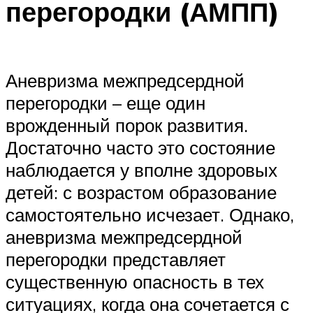
перегородки (АМПП)
Аневризма межпредсердной
перегородки – еще один
врожденный порок развития.
Достаточно часто это состояние
наблюдается у вполне здоровых
детей: с возрастом образование
самостоятельно исчезает. Однако,
аневризма межпредсердной
перегородки представляет
существенную опасность в тех
ситуациях, когда она сочетается с