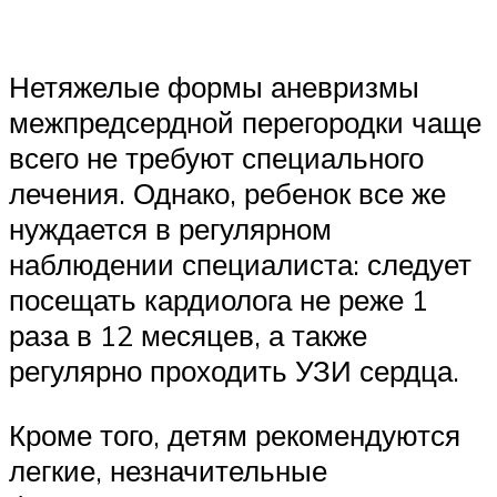
Нетяжелые формы аневризмы
межпредсердной перегородки чаще
всего не требуют специального
лечения. Однако, ребенок все же
нуждается в регулярном
наблюдении специалиста: следует
посещать кардиолога не реже 1
раза в 12 месяцев, а также
регулярно проходить УЗИ сердца.
Кроме того, детям рекомендуются
легкие, незначительные