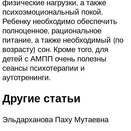
физические нагрузки, а также
психоэмоциональный покой.
Ребенку необходимо обеспечить
полноценное, рациональное
питание, а также необходимый (по
возрасту) сон. Кроме того, для
детей с АМПП очень полезны
сеансы психотерапии и
аутотренинги.
Другие статьи
Эльдарханова Паху Мутаевна