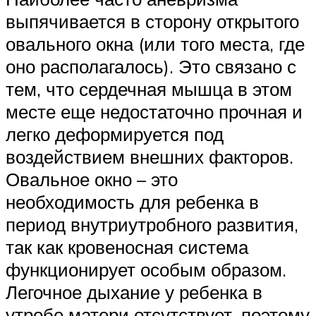
выпячивается в сторону открытого
овального окна (или того места, где
оно располагалось). Это связано с
тем, что сердечная мышца в этом
месте еще недостаточно прочная и
легко деформируется под
воздействием внешних факторов.
Овальное окно – это
необходимость для ребенка в
период внутриутробного развития,
так как кровеносная система
функционирует особым образом.
Легочное дыхание у ребенка в
утробе матери отсутствует, поэтому