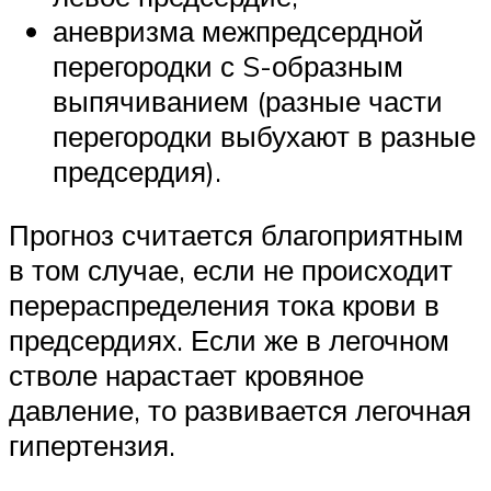
аневризма межпредсердной
перегородки с S-образным
выпячиванием (разные части
перегородки выбухают в разные
предсердия).
Прогноз считается благоприятным
в том случае, если не происходит
перераспределения тока крови в
предсердиях. Если же в легочном
стволе нарастает кровяное
давление, то развивается легочная
гипертензия.