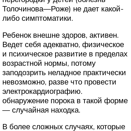
Толочинова—Роже) не дает какой-
либо симптоматики.
Ребенок внешне здоров, активен.
Ведет себя адекватно, физическое
и психическое развитие в пределах
возрастной нормы, потому
заподозрить неладное практически
невозможно, разве что провести
электрокардиографию.
обнаружение порока в такой форме
— случайная находка.
В более сложных случаях, которые