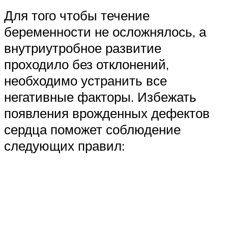
Для того чтобы течение
беременности не осложнялось, а
внутриутробное развитие
проходило без отклонений,
необходимо устранить все
негативные факторы. Избежать
появления врожденных дефектов
сердца поможет соблюдение
следующих правил: