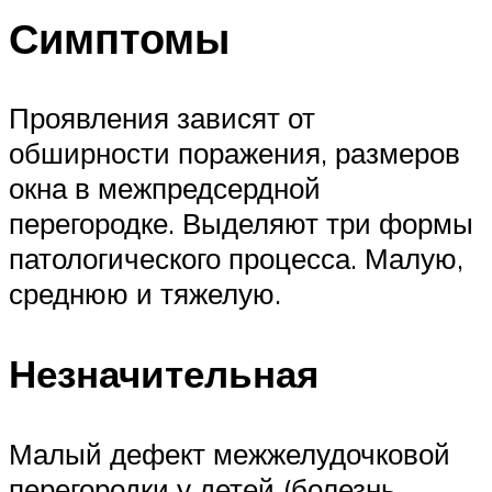
Симптомы
Проявления зависят от
обширности поражения, размеров
окна в межпредсердной
перегородке. Выделяют три формы
патологического процесса. Малую,
среднюю и тяжелую.
Незначительная
Малый дефект межжелудочковой
перегородки у детей (болезнь