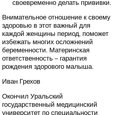
своевременно делать прививки.
Внимательное отношение к своему
здоровью в этот важный для
каждой женщины период, поможет
избежать многих осложнений
беременности. Материнская
ответственность – гарантия
рождения здорового малыша.
Иван Грехов
Окончил Уральский
государственный медицинский
университет по специальности