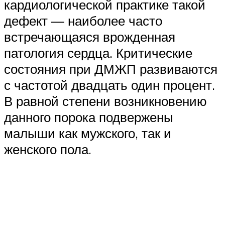
кардиологической практике такой
дефект — наиболее часто
встречающаяся врожденная
патология сердца. Критические
состояния при ДМЖП развиваются
с частотой двадцать один процент.
В равной степени возникновению
данного порока подвержены
малыши как мужского, так и
женского пола.