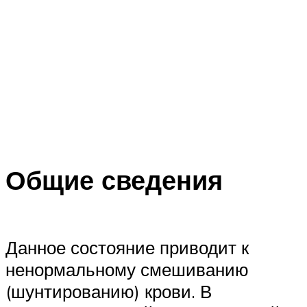
Общие сведения
Данное состояние приводит к
ненормальному смешиванию
(шунтированию) крови. В