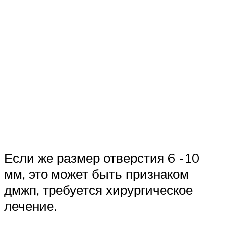
Если же размер отверстия 6 -10
мм, это может быть признаком
дмжп, требуется хирургическое
лечение.