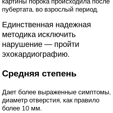
картины порока происходила после
пубертата, во взрослый период.
Единственная надежная
методика исключить
нарушение — пройти
эхокардиографию.
Средняя степень
Дает более выраженные симптомы,
диаметр отверстия, как правило
более 10 мм.