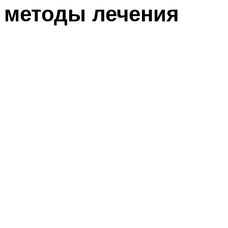
методы лечения