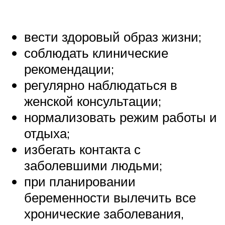
вести здоровый образ жизни;
соблюдать клинические
рекомендации;
регулярно наблюдаться в
женской консультации;
нормализовать режим работы и
отдыха;
избегать контакта с
заболевшими людьми;
при планировании
беременности вылечить все
хронические заболевания,