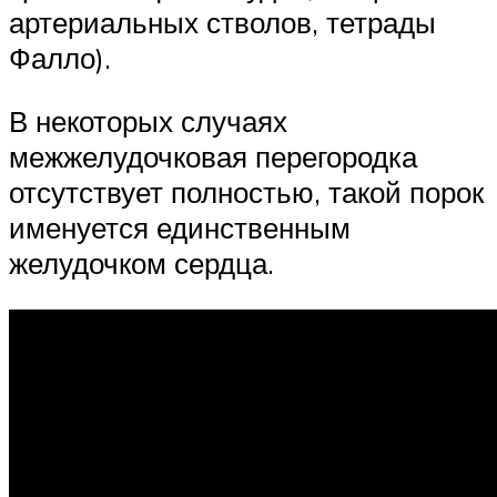
артериальных стволов, тетрады
Фалло).
В некоторых случаях
межжелудочковая перегородка
отсутствует полностью, такой порок
именуется единственным
желудочком сердца.