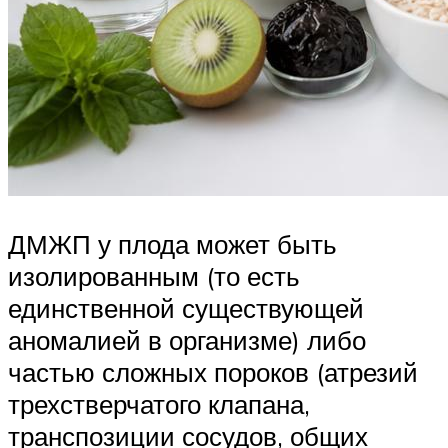
ДМЖП у плода может быть
изолированным (то есть
единственной существующей
аномалией в организме) либо
частью сложных пороков (атрезий
трехстверчатого клапана,
транспозиции сосудов, общих