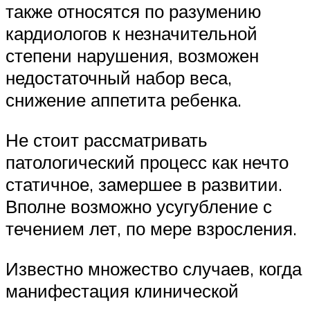
также относятся по разумению
кардиологов к незначительной
степени нарушения, возможен
недостаточный набор веса,
снижение аппетита ребенка.
Не стоит рассматривать
патологический процесс как нечто
статичное, замершее в развитии.
Вполне возможно усугубление с
течением лет, по мере взросления.
Известно множество случаев, когда
манифестация клинической