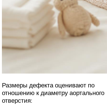
Размеры дефекта оценивают по
отношению к диаметру аортального
отверстия: