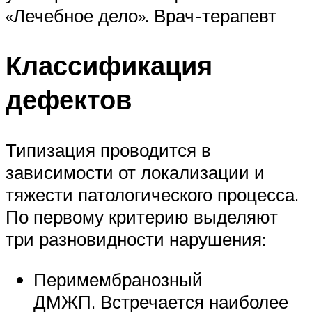
«Лечебное дело». Врач-терапевт
Классификация
дефектов
Типизация проводится в
зависимости от локализации и
тяжести патологического процесса.
По первому критерию выделяют
три разновидности нарушения:
Перимембранозный
ДМЖП. Встречается наиболее