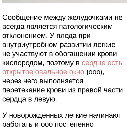
Сообщение между желудочками не
всегда является патологическим
отклонением. У плода при
внутриутробном развитии легкие
не участвуют в обогащении крови
кислородом, поэтому в
сердце есть
открытое овальное окно
(ооо),
через него выполняется
перетекание крови из правой части
сердца в левую.
У новорожденных легкие начинают
работать и ооо постепенно