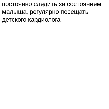
постоянно следить за состоянием
малыша, регулярно посещать
детского кардиолога.