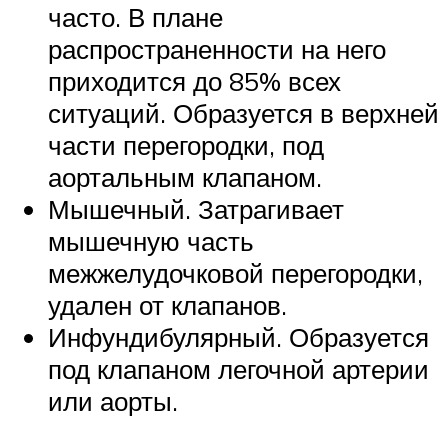
часто. В плане
распространенности на него
приходится до 85% всех
ситуаций. Образуется в верхней
части перегородки, под
аортальным клапаном.
Мышечный. Затрагивает
мышечную часть
межжелудочковой перегородки,
удален от клапанов.
Инфундибулярный. Образуется
под клапаном легочной артерии
или аорты.