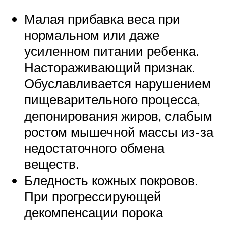
Малая прибавка веса при
нормальном или даже
усиленном питании ребенка.
Настораживающий признак.
Обуславливается нарушением
пищеварительного процесса,
депонирования жиров, слабым
ростом мышечной массы из-за
недостаточного обмена
веществ.
Бледность кожных покровов.
При прогрессирующей
декомпенсации порока