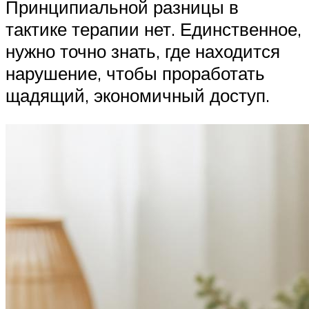
Принципиальной разницы в
тактике терапии нет. Единственное,
нужно точно знать, где находится
нарушение, чтобы проработать
щадящий, экономичный доступ.