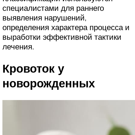
специалистами для раннего
выявления нарушений,
определения характера процесса и
выработки эффективной тактики
лечения.
Кровоток у
новорожденных