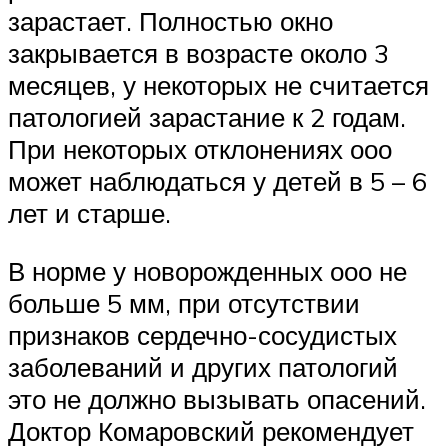
зарастает. Полностью окно
закрывается в возрасте около 3
месяцев, у некоторых не считается
патологией зарастание к 2 годам.
При некоторых отклонениях ооо
может наблюдаться у детей в 5 – 6
лет и старше.
В норме у новорожденных ооо не
больше 5 мм, при отсутствии
признаков сердечно-сосудистых
заболеваний и других патологий
это не должно вызывать опасений.
Доктор Комаровский рекомендует