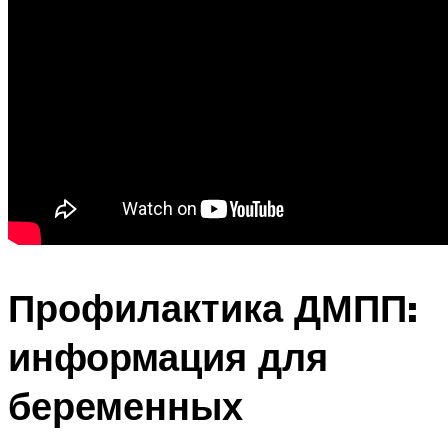
Профилактика ДМПП:
информация для
беременных