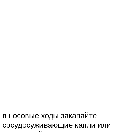
в носовые ходы закапайте
сосудосуживающие капли или