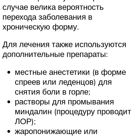
случае велика вероятность
перехода заболевания в
хроническую форму.
Для лечения также используются
дополнительные препараты:
местные анестетики (в форме
спреев или леденцов) для
снятия боли в горле;
растворы для промывания
миндалин (процедуру проводит
ЛОР);
жаропонижающие или