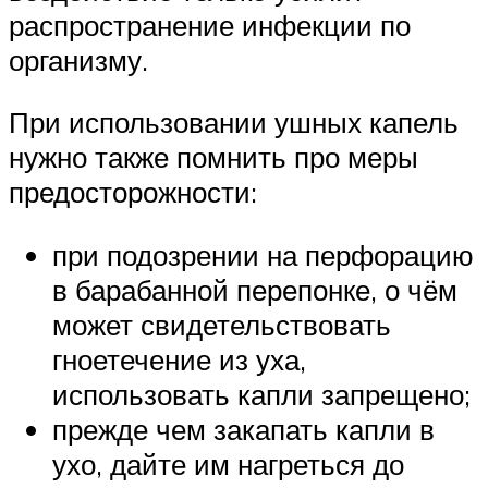
распространение инфекции по
организму.
При использовании ушных капель
нужно также помнить про меры
предосторожности:
при подозрении на перфорацию
в барабанной перепонке, о чём
может свидетельствовать
гноетечение из уха,
использовать капли запрещено;
прежде чем закапать капли в
ухо, дайте им нагреться до