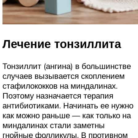
Лечение тонзиллита
Тонзиллит (ангина) в большинстве
случаев вызывается скоплением
стафилококков на миндалинах.
Поэтому назначается терапия
антибиотиками. Начинать ее нужно
как можно раньше — как только на
миндалинах стали заметны
гнойные фолликулы. В противном