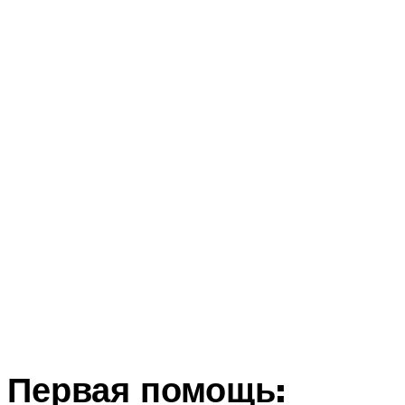
Первая помощь: