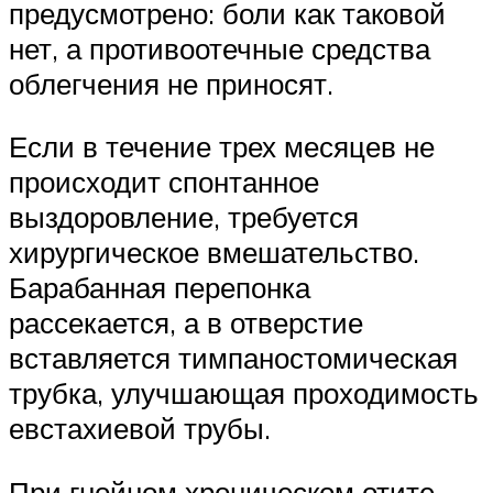
предусмотрено: боли как таковой
нет, а противоотечные средства
облегчения не приносят.
Если в течение трех месяцев не
происходит спонтанное
выздоровление, требуется
хирургическое вмешательство.
Барабанная перепонка
рассекается, а в отверстие
вставляется тимпаностомическая
трубка, улучшающая проходимость
евстахиевой трубы.
При гнойном хроническом отите