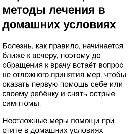
методы лечения в
домашних условиях
Болезнь, как правило, начинается
ближе к вечеру, поэтому до
обращения к врачу встаёт вопрос
не отложного принятия мер, чтобы
оказать первую помощь себе или
своему ребёнку и снять острые
симптомы.
Неотложные меры помощи при
отите в домашних условиях