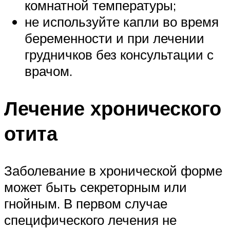
комнатной температуры;
не используйте капли во время
беременности и при лечении
грудничков без консультации с
врачом.
Лечение хронического
отита
Заболевание в хронической форме
может быть секреторным или
гнойным. В первом случае
специфического лечения не