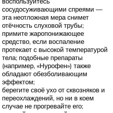
воспользуйтесь
сосудосуживающими спреями —
эта неотложная мера снимет
отёчность слуховой трубы;
примите жаропонижающее
средство, если воспаление
протекает с высокой температурой
тела; подобные препараты
(например, «Нурофен») также
обладают обезболивающим
эффектом;
берегите своё ухо от сквозняков и
переохлаждений, но ни в коем
случае не прогревайте его;