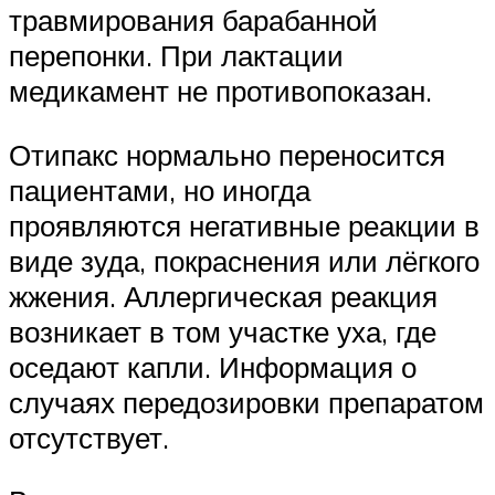
травмирования барабанной
перепонки. При лактации
медикамент не противопоказан.
Отипакс нормально переносится
пациентами, но иногда
проявляются негативные реакции в
виде зуда, покраснения или лёгкого
жжения. Аллергическая реакция
возникает в том участке уха, где
оседают капли. Информация о
случаях передозировки препаратом
отсутствует.