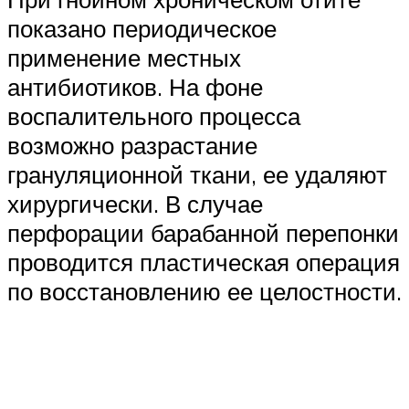
показано периодическое
применение местных
антибиотиков. На фоне
воспалительного процесса
возможно разрастание
грануляционной ткани, ее удаляют
хирургически. В случае
перфорации барабанной перепонки
проводится пластическая операция
по восстановлению ее целостности.