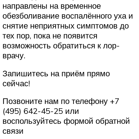
направлены на временное
обезболивание воспалённого уха и
снятие неприятных симптомов до
тех пор, пока не появится
возможность обратиться к лор-
врачу.
Запишитесь на приём прямо
сейчас!
Позвоните нам по телефону +7
(495) 642-45-25 или
воспользуйтесь формой обратной
связи