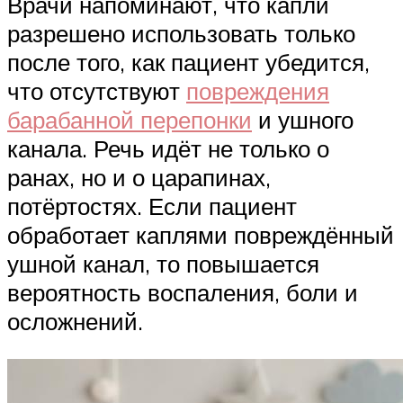
Врачи напоминают, что капли
разрешено использовать только
после того, как пациент убедится,
что отсутствуют
повреждения
барабанной перепонки
и ушного
канала. Речь идёт не только о
ранах, но и о царапинах,
потёртостях. Если пациент
обработает каплями повреждённый
ушной канал, то повышается
вероятность воспаления, боли и
осложнений.