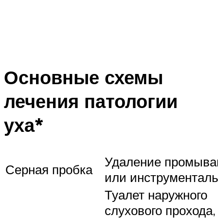
Основные схемы
лечения патологии
уха*
Удаление промыва
Серная пробка
или инструменталь
Туалет наружного
слухового прохода,