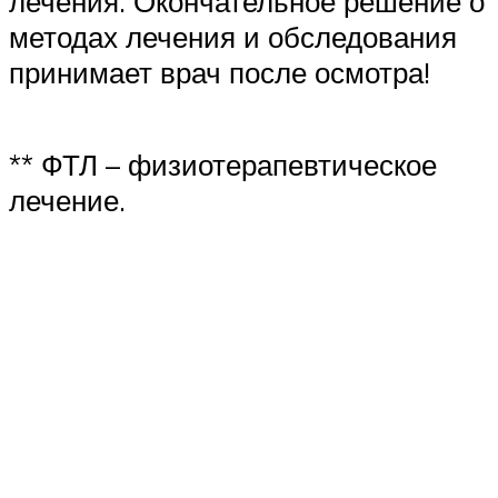
лечения. Окончательное решение о
методах лечения и обследования
принимает врач после осмотра!
** ФТЛ – физиотерапевтическое
лечение.