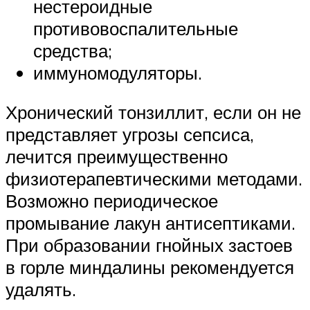
нестероидные
противовоспалительные
средства;
иммуномодуляторы.
Хронический тонзиллит, если он не
представляет угрозы сепсиса,
лечится преимущественно
физиотерапевтическими методами.
Возможно периодическое
промывание лакун антисептиками.
При образовании гнойных застоев
в горле миндалины рекомендуется
удалять.