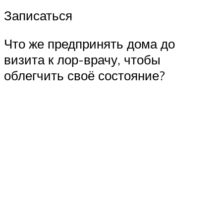
Записаться
Что же предпринять дома до
визита к лор-врачу, чтобы
облегчить своё состояние?