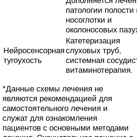
Дополняется лече
патологии полости 
носоглотки и
околоносовых пазу
Катетеризация
Нейросенсорная
слуховых труб,
тугоухость
системная сосудис
витаминотерапия.
*Данные схемы лечения не
являются рекомендацией для
самостоятельного лечения и
служат для ознакомления
пациентов с основными методами