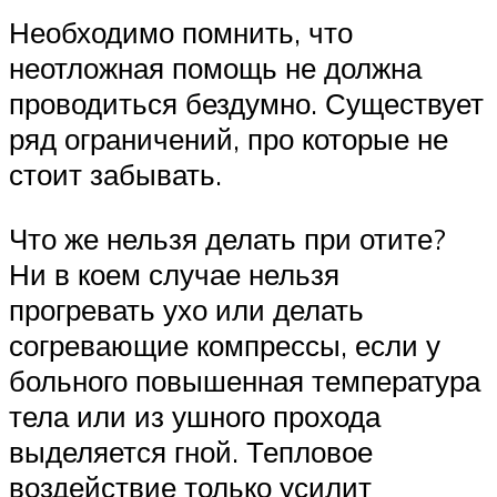
Необходимо помнить, что
неотложная помощь не должна
проводиться бездумно. Существует
ряд ограничений, про которые не
стоит забывать.
Что же нельзя делать при отите?
Ни в коем случае нельзя
прогревать ухо или делать
согревающие компрессы, если у
больного повышенная температура
тела или из ушного прохода
выделяется гной. Тепловое
воздействие только усилит