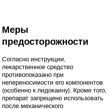
Меры
предосторожности
Согласно инструкции,
лекарственное средство
противопоказано при
непереносимости его компонентов
(особенно к лидокаину). Кроме того,
препарат запрещено использовать
после механического