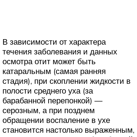
В зависимости от характера
течения заболевания и данных
осмотра отит может быть
катаральным (самая ранняя
стадия), при скоплении жидкости в
полости среднего уха (за
барабанной перепонкой) —
серозным, а при позднем
обращении воспаление в ухе
становится настолько выраженным,