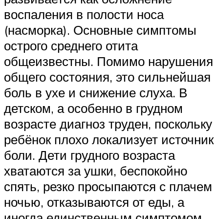
воспаления в полости носа
(насморка). Основные симптомы
острого среднего отита
общеизвестны. Помимо нарушения
общего состояния, это сильнейшая
боль в ухе и снижение слуха. В
детском, а особенно в грудном
возрасте диагноз труден, поскольку
ребёнок плохо локализует источник
боли. Дети грудного возраста
хватаются за ушки, беспокойно
спять, резко просыпаются с плачем
ночью, отказываются от еды, а
иногда единственным симптомом