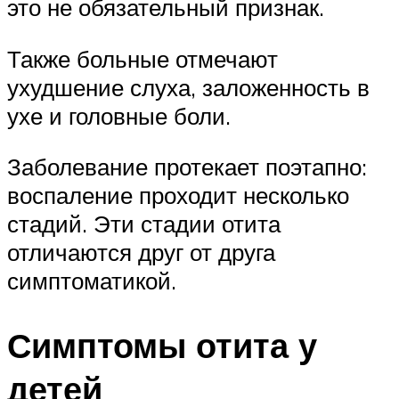
это не обязательный признак.
Также больные отмечают
ухудшение слуха, заложенность в
ухе и головные боли.
Заболевание протекает поэтапно:
воспаление проходит несколько
стадий. Эти стадии отита
отличаются друг от друга
симптоматикой.
Симптомы отита у
детей