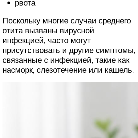
рвота
Поскольку многие случаи среднего
отита вызваны вирусной
инфекцией, часто могут
присутствовать и другие симптомы,
связанные с инфекцией, такие как
насморк, слезотечение или кашель.