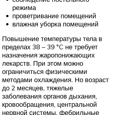
режима
проветривание помещений
влажная уборка помещений
Повышение температуры тела в
пределах 38 – 39 °C не требует
назначения жаропонижающих
лекарств. При этом можно
ограничиться физическими
методами охлаждения. Но возраст
до 2 месяцев, тяжелые
заболевания органов дыхания,
кровообращения, центральной
нервной системы, фебрильные