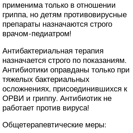
применима только в отношении
гриппа, но детям противовирусные
препараты назначаются строго
врачом-педиатром!
Антибактериальная терапия
назначается строго по показаниям.
Антибиотики оправданы только при
тяжелых бактериальных
осложнениях, присоединившихся к
ОРВИ и гриппу. Антибиотик не
работает против вируса!
Общетерапевтические меры: