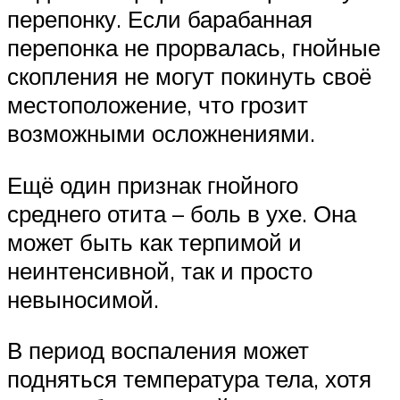
перепонку. Если барабанная
перепонка не прорвалась, гнойные
скопления не могут покинуть своё
местоположение, что грозит
возможными осложнениями.
Ещё один признак гнойного
среднего отита – боль в ухе. Она
может быть как терпимой и
неинтенсивной, так и просто
невыносимой.
В период воспаления может
подняться температура тела, хотя