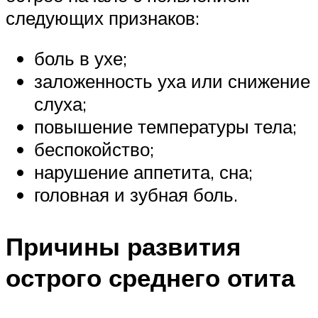
следующих признаков:
боль в ухе;
заложенность уха или снижение
слуха;
повышение температуры тела;
беспокойство;
нарушение аппетита, сна;
головная и зубная боль.
Причины развития
острого среднего отита