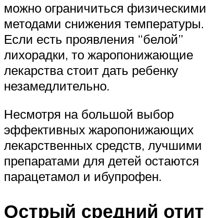
можно ограничиться физическими
методами снижения температуры.
Если есть проявления “белой”
лихорадки, то жаропонижающие
лекарства стоит дать ребенку
незамедлительно.
Несмотря на большой выбор
эффективных жаропонижающих
лекарственных средств, лучшими
препаратами для детей остаются
парацетамол и ибупрофен.
Острый средний отит