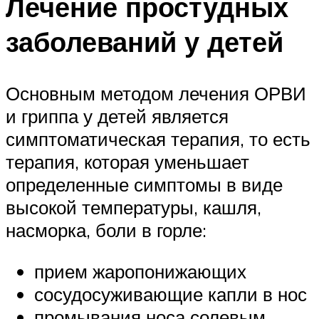
Лечение простудных
заболеваний у детей
Основным методом лечения ОРВИ
и гриппа у детей является
симптоматическая терапия, то есть
терапия, которая уменьшает
определенные симптомы в виде
высокой температуры, кашля,
насморка, боли в горле:
прием жаропонижающих
сосудосуживающие капли в нос
промывания носа солевым