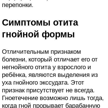
перепонки.
Симптомы отита
гнойной формы
Отличительным признаком
болезни, который отличает его от
негнойного отита у взрослого и
ребёнка, являются выделения из
уха гнойного экссудата. Этот
признак присутствует не всегда.
Гноетечение возможно лишь тогда,
когда гной прорывает барабанную