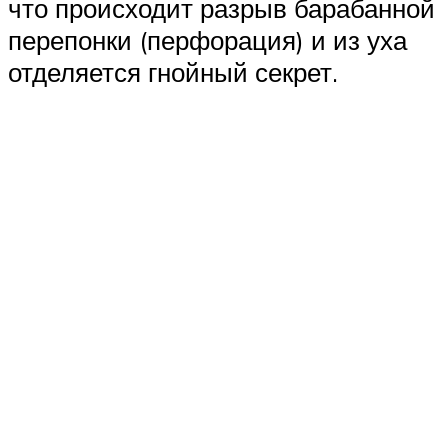
что происходит разрыв барабанной
перепонки (перфорация) и из уха
отделяется гнойный секрет.