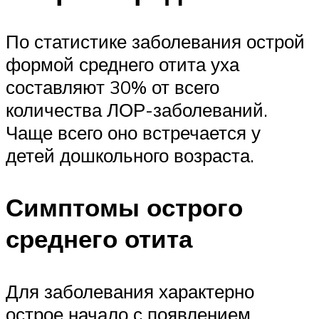
По статистике заболевания острой
формой среднего отита уха
составляют 30% от всего
количества ЛОР-заболеваний.
Чаще всего оно встречается у
детей дошкольного возраста.
Симптомы острого
среднего отита
Для заболевания характерно
острое начало с появлением