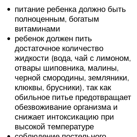
питание ребенка должно быть
полноценным, богатым
витаминами
ребенок должен пить
достаточное количество
жидкости (вода, чай с лимоном,
отвары шиповника, малины,
черной смородины, земляники,
клюквы, брусники), так как
обильное питье предотвращает
обезвоживание организма и
снижает интоксикацию при
высокой температуре
соблюдение постельного