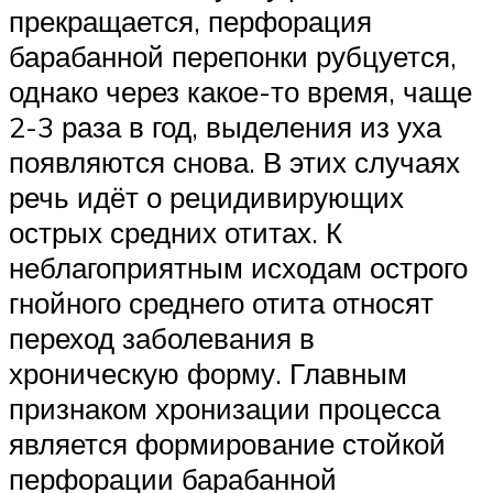
прекращается, перфорация
барабанной перепонки рубцуется,
однако через какое-то время, чаще
2-3 раза в год, выделения из уха
появляются снова. В этих случаях
речь идёт о рецидивирующих
острых средних отитах. К
неблагоприятным исходам острого
гнойного среднего отита относят
переход заболевания в
хроническую форму. Главным
признаком хронизации процесса
является формирование стойкой
перфорации барабанной