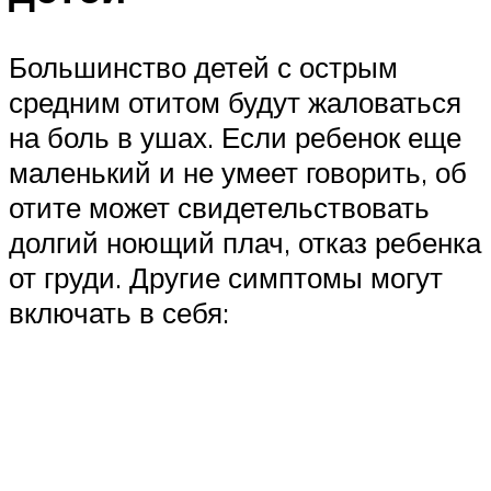
Большинство детей с острым
средним отитом будут жаловаться
на боль в ушах. Если ребенок еще
маленький и не умеет говорить, об
отите может свидетельствовать
долгий ноющий плач, отказ ребенка
от груди. Другие симптомы могут
включать в себя: