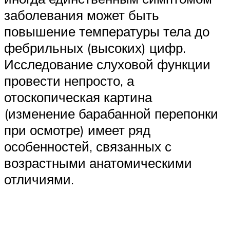
заболевания может быть
повышение температуры тела до
фебрильных (высоких) цифр.
Исследование слуховой функции
провести непросто, а
отоскопическая картина
(изменение барабанной перепонки
при осмотре) имеет ряд
особенностей, связанных с
возрастными анатомическими
отличиями.