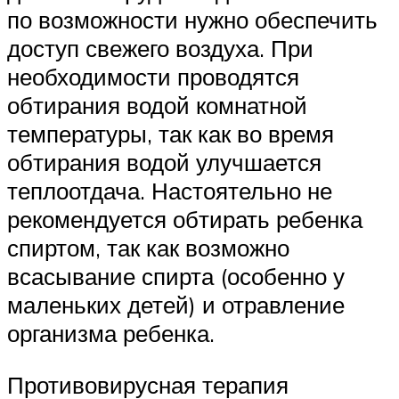
по возможности нужно обеспечить
доступ свежего воздуха. При
необходимости проводятся
обтирания водой комнатной
температуры, так как во время
обтирания водой улучшается
теплоотдача. Настоятельно не
рекомендуется обтирать ребенка
спиртом, так как возможно
всасывание спирта (особенно у
маленьких детей) и отравление
организма ребенка.
Противовирусная терапия