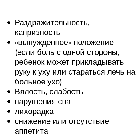
Раздражительность,
капризность
«вынужденное» положение
(если боль с одной стороны,
ребенок может прикладывать
руку к уху или стараться лечь на
больное ухо)
Вялость, слабость
нарушения сна
лихорадка
снижение или отсутствие
аппетита