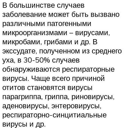
В большинстве случаев
заболевание может быть вызвано
различными патогенными
микроорганизмами – вирусами,
микробами, грибами и др. В
экссудате, полученном из среднего
уха, в 30-50% случаев
обнаруживаются респираторные
вирусы. Чаще всего причиной
отитов становятся вирусы
парагриппа, гриппа, риновирусы,
аденовирусы, энтеровирусы,
респираторно-синцитиальные
вирусы и др.