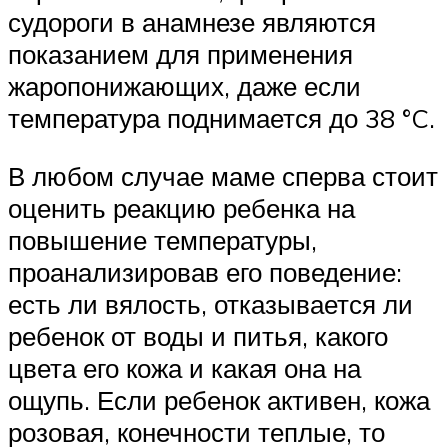
судороги в анамнезе являются
показанием для применения
жаропонижающих, даже если
температура поднимается до 38 °C.
В любом случае маме сперва стоит
оценить реакцию ребенка на
повышение температуры,
проанализировав его поведение:
есть ли вялость, отказывается ли
ребенок от воды и питья, какого
цвета его кожа и какая она на
ощупь. Если ребенок активен, кожа
розовая, конечности теплые, то