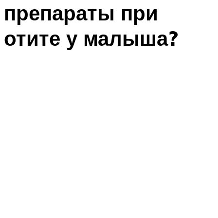
препараты при
отите у малыша?