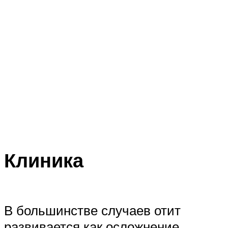
Клиника
В большинстве случаев отит
развивается как осложнение