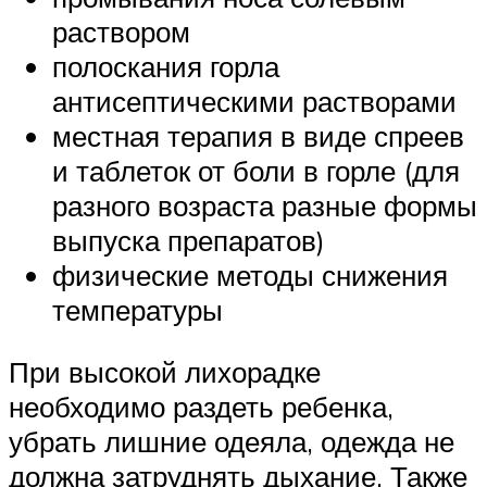
раствором
полоскания горла
антисептическими растворами
местная терапия в виде спреев
и таблеток от боли в горле (для
разного возраста разные формы
выпуска препаратов)
физические методы снижения
температуры
При высокой лихорадке
необходимо раздеть ребенка,
убрать лишние одеяла, одежда не
должна затруднять дыхание. Также