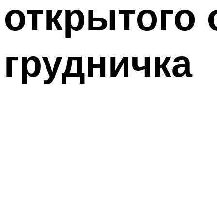
открытого 
грудничка