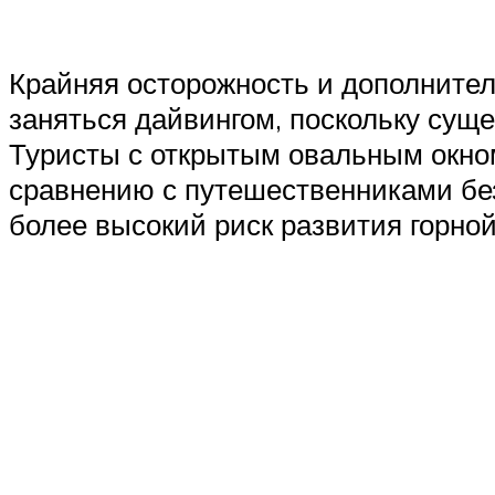
Крайняя осторожность и дополнител
заняться дайвингом, поскольку суще
Туристы с открытым овальным окном
сравнению с путешественниками бе
более высокий риск развития горно