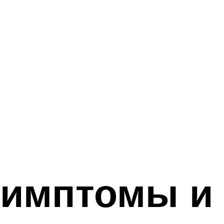
симптомы и