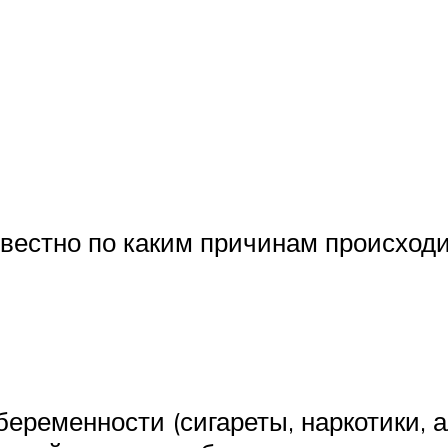
звестно по каким причинам происходи
еременности (сигареты, наркотики, а