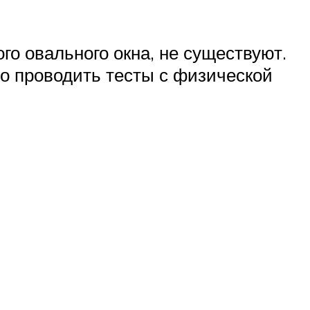
го овального окна, не существуют.
мо проводить тесты с физической