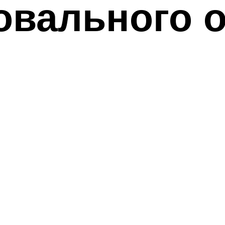
овального о