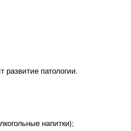
т развитие патологии.
лкогольные напитки);