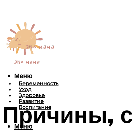
Меню
Беременность
Уход
Здоровье
Развитие
Причины, 
Воспитание
Меню