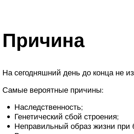
Причина
На сегодняшний день до конца не и
Самые вероятные причины:
Наследственность;
Генетический сбой строения;
Неправильный образ жизни при б