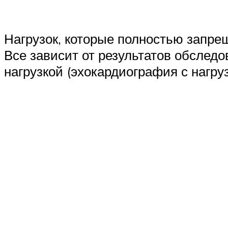
Нагрузок, которые полностью запрещ
Все зависит от результатов обслед
нагрузкой (эхокардиография с нагруз