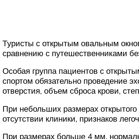
Туристы с открытым овальным окном
сравнению с путешественниками бе
Особая группа пациентов с открыты
спортом обязательно проведение эх
отверстия, объем сброса крови, сте
При небольших размерах открытого 
отсутствии клиники, признаков лег
При размерах больше 4 мм, нормал