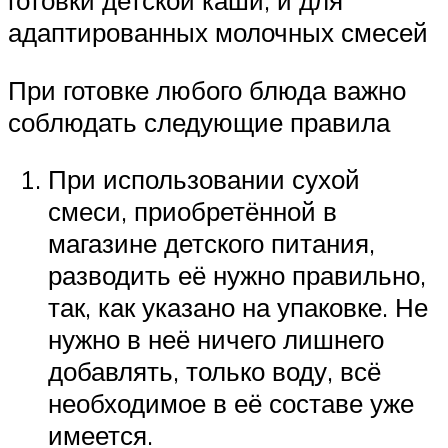
готовки детской каши, и для
адаптированных молочных смесей
При готовке любого блюда важно
соблюдать следующие правила
При использовании сухой
смеси, приобретённой в
магазине детского питания,
разводить её нужно правильно,
так, как указано на упаковке. Не
нужно в неё ничего лишнего
добавлять, только воду, всё
необходимое в её составе уже
имеется.