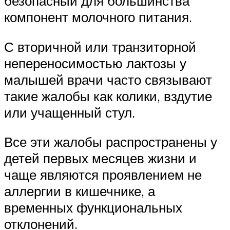
безопасный для большинства
компонент молочного питания.
С вторичной или транзиторной
непереносимостью лактозы у
малышей врачи часто связывают
такие жалобы как колики, вздутие
или учащенный стул.
Все эти жалобы распространены у
детей первых месяцев жизни и
чаще являются проявлением не
аллергии в кишечнике, а
временных функциональных
отклонений.