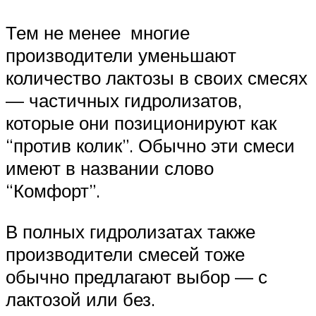
Тем не менее многие
производители уменьшают
количество лактозы в своих смесях
— частичных гидролизатов,
которые они позиционируют как
“против колик”. Обычно эти смеси
имеют в названии слово
“Комфорт”.
В полных гидролизатах также
производители смесей тоже
обычно предлагают выбор — с
лактозой или без.