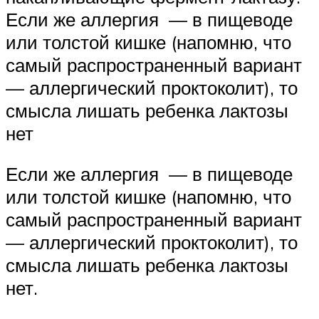
Если же аллергия — в пищеводе
или толстой кишке (напомню, что
самый распространенный вариант
— аллергический проктоколит), то
смысла лишать ребенка лактозы
нет
Если же аллергия — в пищеводе
или толстой кишке (напомню, что
самый распространенный вариант
— аллергический проктоколит), то
смысла лишать ребенка лактозы
нет.