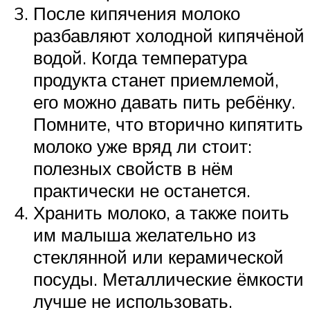
После кипячения молоко
разбавляют холодной кипячёной
водой. Когда температура
продукта станет приемлемой,
его можно давать пить ребёнку.
Помните, что вторично кипятить
молоко уже вряд ли стоит:
полезных свойств в нём
практически не останется.
Хранить молоко, а также поить
им малыша желательно из
стеклянной или керамической
посуды. Металлические ёмкости
лучше не использовать.