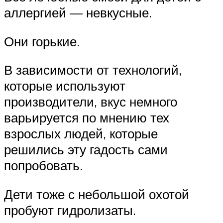
аллергией — невкусные.
Они горькие.
В зависимости от технологий,
которые используют
производители, вкус немного
варьируется по мнению тех
взрослых людей, которые
решились эту гадость сами
попробовать.
Дети тоже с небольшой охотой
пробуют гидролизаты.