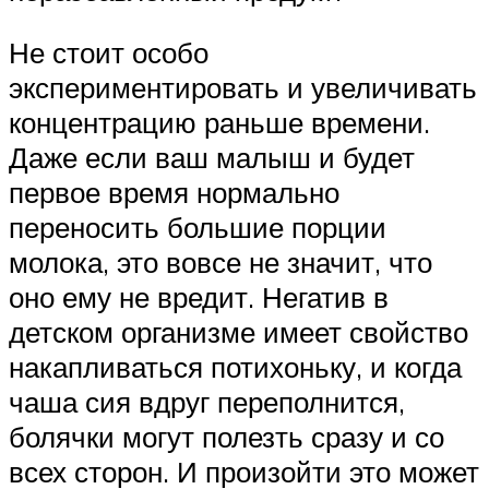
Не стоит особо
экспериментировать и увеличивать
концентрацию раньше времени.
Даже если ваш малыш и будет
первое время нормально
переносить большие порции
молока, это вовсе не значит, что
оно ему не вредит. Негатив в
детском организме имеет свойство
накапливаться потихоньку, и когда
чаша сия вдруг переполнится,
болячки могут полезть сразу и со
всех сторон. И произойти это может