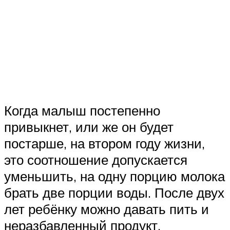
Когда малыш постепенно
привыкнет, или же он будет
постарше, на втором году жизни,
это соотношение допускается
уменьшить, на одну порцию молока
брать две порции воды. После двух
лет ребёнку можно давать пить и
неразбавленный продукт.