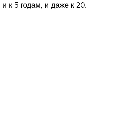
и к 5 годам, и даже к 20.