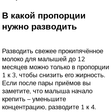
В какой пропорции
нужно разводить
Разводить свежее прокипячённое
молоко для малышей до 12
месяцев можно только в пропорции
1 к 3, чтобы снизить его жирность.
Если после пары приёмов вы
заметите, что малыша начало
крепить – уменьшите
концентрацию, разводите 1 к 4.