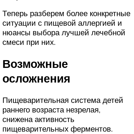
Теперь разберем более конкретные
ситуации с пищевой аллергией и
нюансы выбора лучшей лечебной
смеси при них.
Возможные
осложнения
Пищеварительная система детей
раннего возраста незрелая,
снижена активность
пищеварительных ферментов.