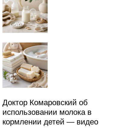
Доктор Комаровский об
использовании молока в
кормлении детей — видео