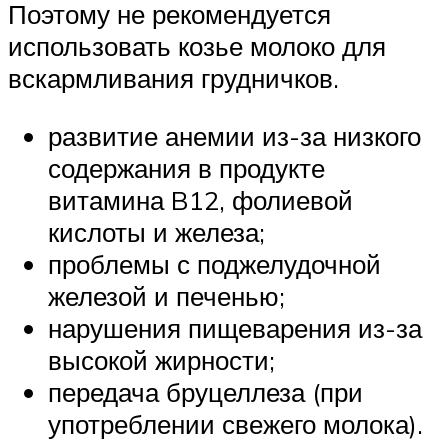
Поэтому не рекомендуется
использовать козье молоко для
вскармливания грудничков.
развитие анемии из-за низкого
содержания в продукте
витамина B12, фолиевой
кислоты и железа;
проблемы с поджелудочной
железой и печенью;
нарушения пищеварения из-за
высокой жирности;
передача бруцеллеза (при
употреблении свежего молока).