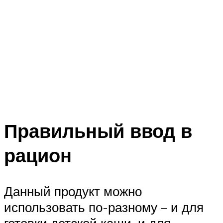
Правильный ввод в
рацион
Данный продукт можно
использовать по-разному – и для