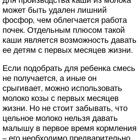
может быть удален лишний
фосфор, чем облегчается работа
почек. Отдельным плюсом такой
каши является возможность давать
ее детям с первых месяцев жизни.
Если подобрать для ребенка смесь
не получается, а иные он
срыгивает, можно использовать
молоко козы с первых месяцев
жизни. Но не стоит забывать, что
цельное молоко нельзя давать
малышу в первое время кормления
– его необходимо предварительно