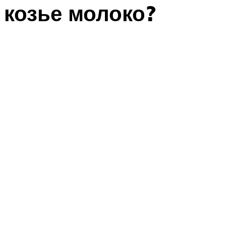
козье молоко?