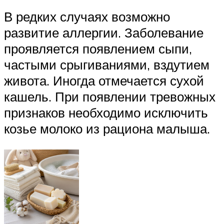
В редких случаях возможно
развитие аллергии. Заболевание
проявляется появлением сыпи,
частыми срыгиваниями, вздутием
живота. Иногда отмечается сухой
кашель. При появлении тревожных
признаков необходимо исключить
козье молоко из рациона малыша.