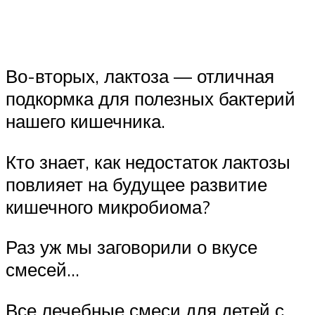
Во-вторых, лактоза — отличная
подкормка для полезных бактерий
нашего кишечника.
Кто знает, как недостаток лактозы
повлияет на будущее развитие
кишечного микробиома?
Раз уж мы заговорили о вкусе
смесей…
Все лечебные смеси для детей с