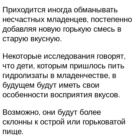
Приходится иногда обманывать
несчастных младенцев, постепенно
добавляя новую горькую смесь в
старую вкусную.
Некоторые исследования говорят,
что дети, которым пришлось пить
гидролизаты в младенчестве, в
будущем будут иметь свои
особенности восприятия вкусов.
Возможно, они будут более
склонны к острой или горьковатой
пище.