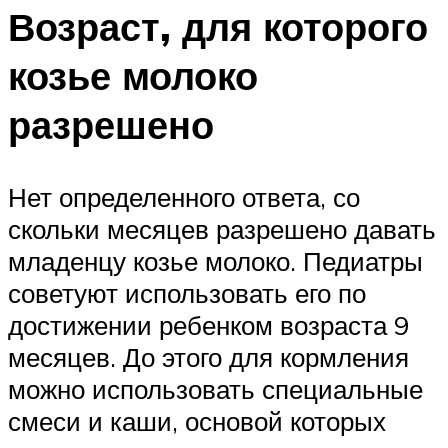
Возраст, для которого
козье молоко
разрешено
Нет определенного ответа, со
скольки месяцев разрешено давать
младенцу козье молоко. Педиатры
советуют использовать его по
достижении ребенком возраста 9
месяцев. До этого для кормления
можно использовать специальные
смеси и каши, основой которых