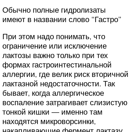
Обычно полные гидролизаты
имеют в названии слово “Гастро”
При этом надо понимать, что
ограничение или исключение
лактозы важно только при тех
формах гастроинтестинальной
аллергии, где велик риск вторичной
лактазной недостаточности. Так
бывает, когда аллергическое
воспаление затрагивает слизистую
тонкой кишки — именно там
находятся микроворсинки,
накапливающие фермент лактазу.