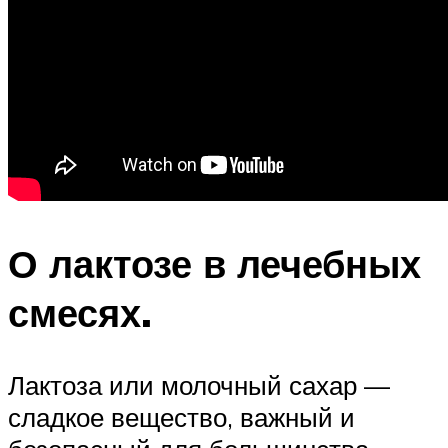
О лактозе в лечебных
смесях.
Лактоза или молочный сахар —
сладкое вещество, важный и