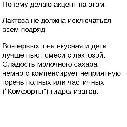
Почему делаю акцент на этом.
Лактоза не должна исключаться
всем подряд.
Во-первых, она вкусная и дети
лучше пьют смеси с лактозой.
Сладость молочного сахара
немного компенсирует неприятную
горечь полных или частичных
(“Комфорты”) гидролизатов.