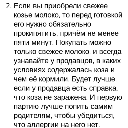
Если вы приобрели свежее
козье молоко, то перед готовкой
его нужно обязательно
прокипятить, причём не менее
пяти минут. Покупать можно
только свежее молоко, и всегда
узнавайте у продавцов, в каких
условиях содержалась коза и
чем её кормили. Будет лучше,
если у продавца есть справка,
что коза не заражена. И первую
партию лучше попить самим
родителям, чтобы убедиться,
что аллергии на него нет.