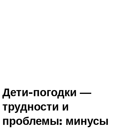
Дети-погодки —
трудности и
проблемы: минусы