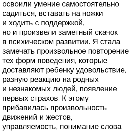
освоили умение самостоятельно
садиться, вставать на ножки
и ходить с поддержкой,
но и произвели заметный скачок
в психическом развитии. Я стала
замечать произвольное повторение
тех форм поведения, которые
доставляют ребенку удовольствие,
разную реакцию на родных
и незнакомых людей, появление
первых страхов. К этому
прибавилась произвольность
движений и жестов,
управляемость, понимание слова