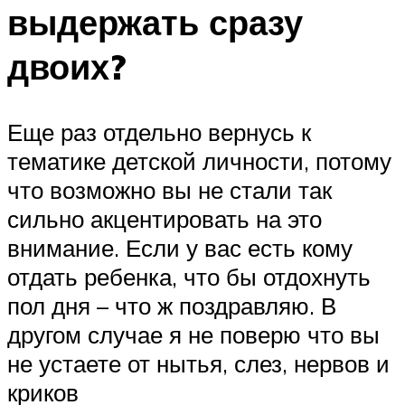
выдержать сразу
двоих?
Еще раз отдельно вернусь к
тематике детской личности, потому
что возможно вы не стали так
сильно акцентировать на это
внимание. Если у вас есть кому
отдать ребенка, что бы отдохнуть
пол дня – что ж поздравляю. В
другом случае я не поверю что вы
не устаете от нытья, слез, нервов и
криков