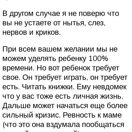
В другом случае я не поверю что
вы не устаете от нытья, слез,
нервов и криков.
При всем вашем желании мы не
можем уделять ребенку 100%
времени. Но вот ребенок требует
свое. Он требует играть, он требует
есть. Читать книжки. Ему невдомек
что у вас тоже есть личная жизнь.
Дальше может начаться еще более
сильный кризис. Ревность к маме
(что это она вздумала пообщаться