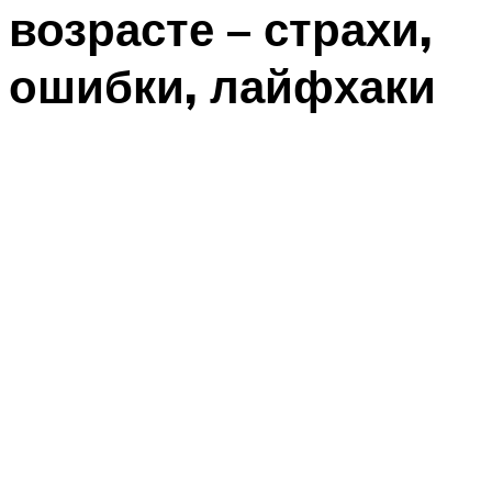
возрасте – страхи,
ошибки, лайфхаки