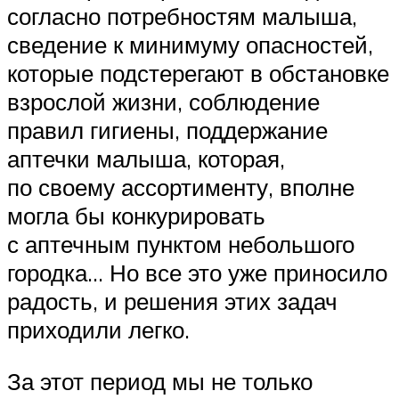
согласно потребностям малыша,
сведение к минимуму опасностей,
которые подстерегают в обстановке
взрослой жизни, соблюдение
правил гигиены, поддержание
аптечки малыша, которая,
по своему ассортименту, вполне
могла бы конкурировать
с аптечным пунктом небольшого
городка… Но все это уже приносило
радость, и решения этих задач
приходили легко.
За этот период мы не только