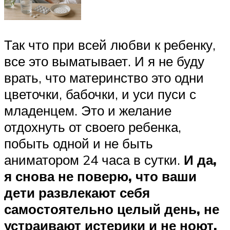
Так что при всей любви к ребенку,
все это выматывает. И я не буду
врать, что материнство это одни
цветочки, бабочки, и уси пуси с
младенцем. Это и желание
отдохнуть от своего ребенка,
побыть одной и не быть
аниматором 24 часа в сутки.
И да,
я снова не поверю, что ваши
дети развлекают себя
самостоятельно целый день, не
устраивают истерики и не ноют.