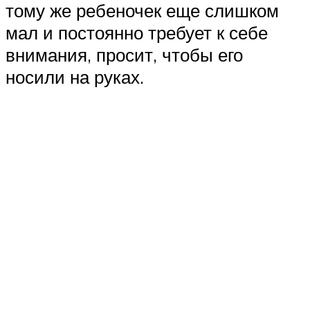
тому же ребеночек еще слишком
мал и постоянно требует к себе
внимания, просит, чтобы его
носили на руках.