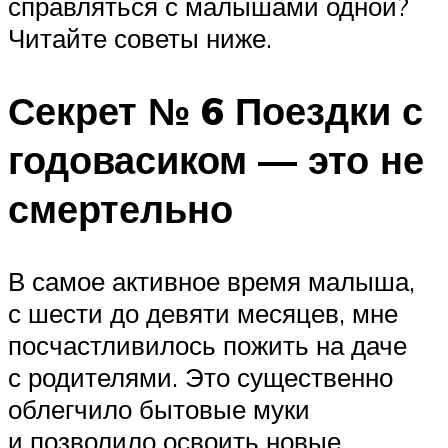
справляться с малышами одной?
Читайте советы ниже.
Секрет № 6 Поездки с
годовасиком — это не
смертельно
В самое активное время малыша,
с шести до девяти месяцев, мне
посчастливилось пожить на даче
с родителями. Это существенно
облегчило бытовые муки
и позволило освоить новые