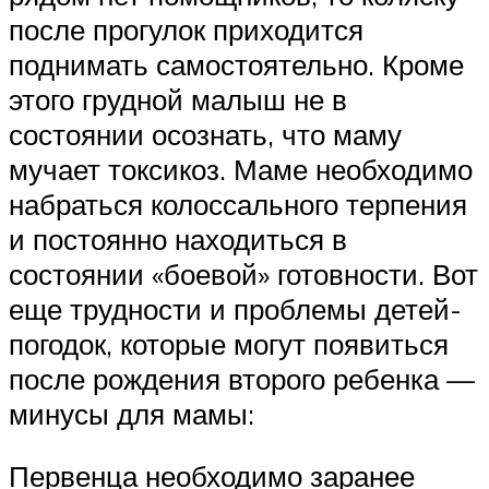
после прогулок приходится
поднимать самостоятельно. Кроме
этого грудной малыш не в
состоянии осознать, что маму
мучает токсикоз. Маме необходимо
набраться колоссального терпения
и постоянно находиться в
состоянии «боевой» готовности. Вот
еще трудности и проблемы детей-
погодок, которые могут появиться
после рождения второго ребенка —
минусы для мамы:
Первенца необходимо заранее