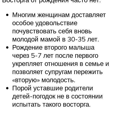
Многим женщинам доставляет
особое удовольствие
почувствовать себя вновь
молодой мамой в 30-35 лет.
Рождение второго малыша
через 5-7 лет после первого
укрепляет отношения в семье и
позволяет супругам пережить
«вторую» молодость.
Порой уставшие родители
детей-погодок не в состоянии
испытать такого восторга.