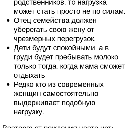
родственников, то нагрузка
может стать просто не по силам.
Отец семейства должен
уберегать свою жену от
чрезмерных перегрузок.
Дети будут спокойными, а в
груди будет пребывать молоко
только тогда, когда мама сможет
отдыхать.
Редко кто из современных
женщин самостоятельно
выдерживает подобную
нагрузку.
Восторга от рождения часто нет: