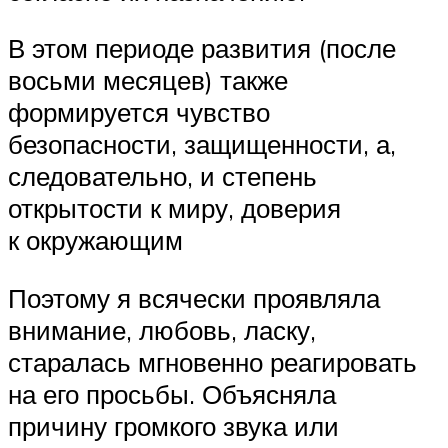
В этом периоде развития (после
восьми месяцев) также
формируется чувство
безопасности, защищенности, а,
следовательно, и степень
открытости к миру, доверия
к окружающим
Поэтому я всячески проявляла
внимание, любовь, ласку,
старалась мгновенно реагировать
на его просьбы. Объясняла
причину громкого звука или