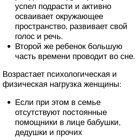
успел подрасти и активно
осваивает окружающее
пространство, развивает свой
голос и речь.
Второй же ребенок большую
часть времени проводит во сне.
Возрастает психологическая и
физическая нагрузка женщины:
Если при этом в семье
отсутствуют постоянные
помощники в лице бабушки,
дедушки и прочих