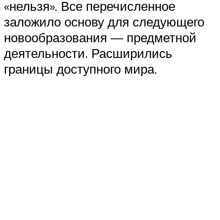
«нельзя». Все перечисленное
заложило основу для следующего
новообразования — предметной
деятельности. Расширились
границы доступного мира.