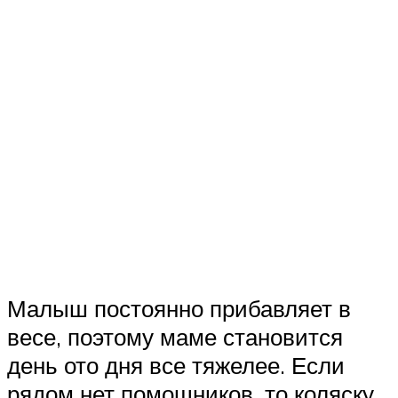
Малыш постоянно прибавляет в
весе, поэтому маме становится
день ото дня все тяжелее. Если
рядом нет помощников, то коляску