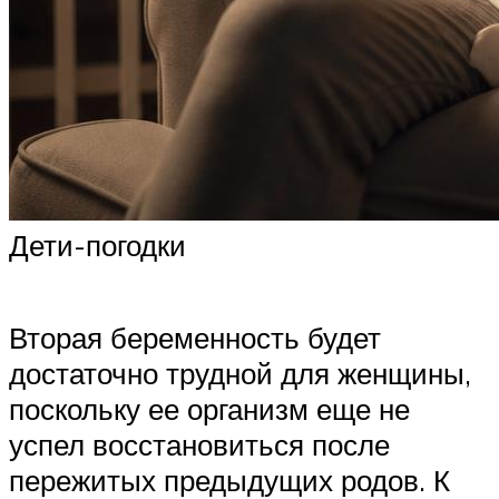
Дети-погодки
Вторая беременность будет
достаточно трудной для женщины,
поскольку ее организм еще не
успел восстановиться после
пережитых предыдущих родов. К