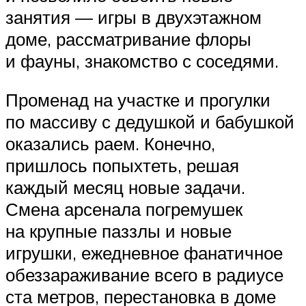
занятия — игры в двухэтажном
доме, рассматривание флоры
и фауны, знакомство с соседями.
Променад на участке и прогулки
по массиву с дедушкой и бабушкой
оказались раем. Конечно,
пришлось попыхтеть, решая
каждый месяц новые задачи.
Смена арсенала погремушек
на крупные паззлы и новые
игрушки, ежедневное фанатичное
обеззараживание всего в радиусе
ста метров, перестановка в доме