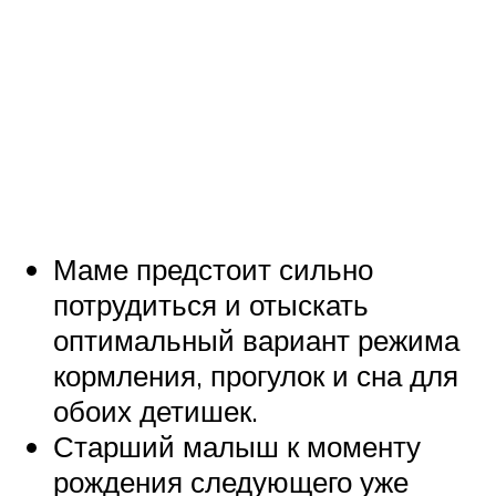
Маме предстоит сильно
потрудиться и отыскать
оптимальный вариант режима
кормления, прогулок и сна для
обоих детишек.
Старший малыш к моменту
рождения следующего уже