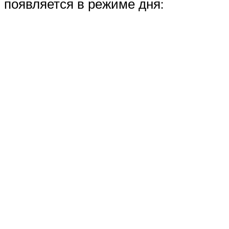
появляется в режиме дня: