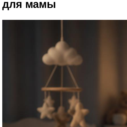
для мамы