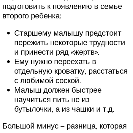
подготовить к появлению в семье
второго ребенка:
Старшему малышу предстоит
пережить некоторые трудности
и принести ряд «жертв».
Ему нужно переехать в
отдельную кроватку, расстаться
с любимой соской.
Малыш должен быстрее
научиться пить не из
бутылочки, а из чашки и т.д.
Большой минус – разница, которая