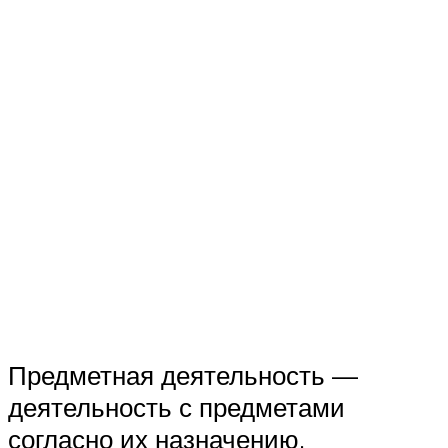
Предметная деятельность —
деятельность с предметами
согласно их назначению.