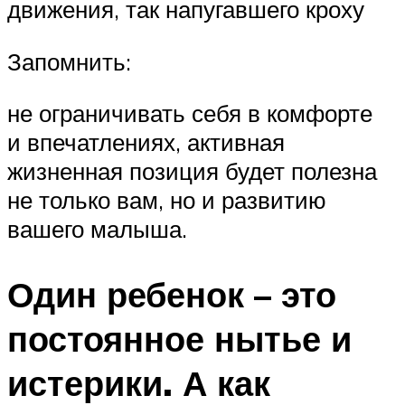
движения, так напугавшего кроху
Запомнить:
не ограничивать себя в комфорте
и впечатлениях, активная
жизненная позиция будет полезна
не только вам, но и развитию
вашего малыша.
Один ребенок – это
постоянное нытье и
истерики. А как