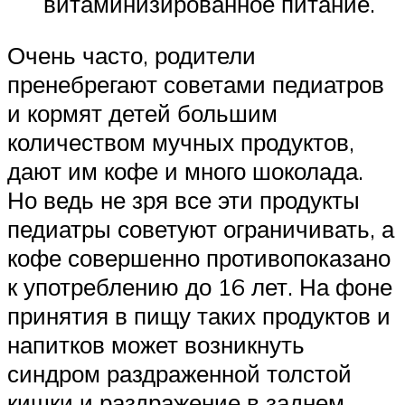
витаминизированное питание.
Очень часто, родители
пренебрегают советами педиатров
и кормят детей большим
количеством мучных продуктов,
дают им кофе и много шоколада.
Но ведь не зря все эти продукты
педиатры советуют ограничивать, а
кофе совершенно противопоказано
к употреблению до 16 лет. На фоне
принятия в пищу таких продуктов и
напитков может возникнуть
синдром раздраженной толстой
кишки и раздражение в заднем