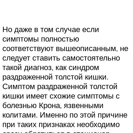
Но даже в том случае если
симптомы полностью
соответствуют вышеописанным, не
следует ставить самостоятельно
такой диагноз, как синдром
раздраженной толстой кишки.
Симптом раздраженной толстой
кишки имеет схожие симптомы с
болезнью Крона, язвенными
колитами. Именно по этой причине
при таких признаках необходимо