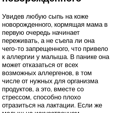
Увидев любую сыпь на коже
новорожденного, кормящая мама в
первую очередь начинает
переживать, а не съела ли она
чего-то запрещенного, что привело
к аллергии у малыша. В панике она
может отказаться от всех
возможных аллергенов, в том
числе от нужных для организма
продуктов, а это, вместе со
стрессом, способно плохо
отразиться на лактации. Если же