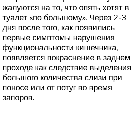
жалуются на то, что опять хотят в
туалет «по большому». Через 2-3
дня после того, как появились
первые симптомы нарушения
функциональности кишечника,
появляется покраснение в заднем
проходе как следствие выделения
большого количества слизи при
поносе или от потуг во время
запоров.