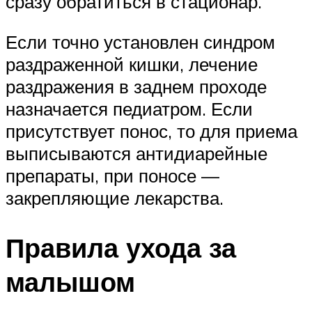
сразу обратиться в стационар.
Если точно установлен синдром
раздраженной кишки, лечение
раздражения в заднем проходе
назначается педиатром. Если
присутствует понос, то для приема
выписываются антидиарейные
препараты, при поносе —
закрепляющие лекарства.
Правила ухода за
малышом