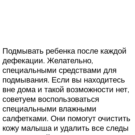
Подмывать ребенка после каждой
дефекации. Желательно,
специальными средствами для
подмывания. Если вы находитесь
вне дома и такой возможности нет,
советуем воспользоваться
специальными влажными
салфетками. Они помогут очистить
кожу малыша и удалить все следы