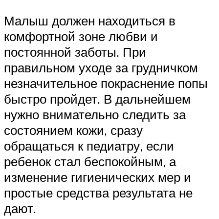
Малыш должен находиться в
комфортной зоне любви и
постоянной заботы. При
правильном уходе за грудничком
незначительное покраснение попы
быстро пройдет. В дальнейшем
нужно внимательно следить за
состоянием кожи, сразу
обращаться к педиатру, если
ребенок стал беспокойным, а
изменение гигиенических мер и
простые средства результата не
дают.