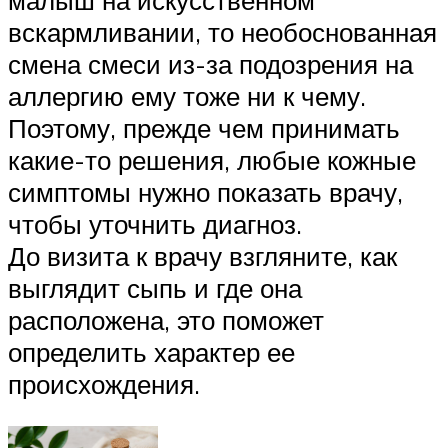
малыш на искусственном
вскармливании, то необоснованная
смена смеси из-за подозрения на
аллергию ему тоже ни к чему.
Поэтому, прежде чем принимать
какие-то решения, любые кожные
симптомы нужно показать врачу,
чтобы уточнить диагноз.
До визита к врачу взгляните, как
выглядит сыпь и где она
расположена, это поможет
определить характер ее
происхождения.