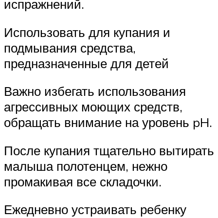
испражнений.
Использовать для купания и
подмывания средства,
предназначенные для детей
Важно избегать использования
агрессивных моющих средств,
обращать внимание на уровень pH.
После купания тщательно вытирать
малыша полотенцем, нежно
промакивая все складочки.
Ежедневно устраивать ребенку