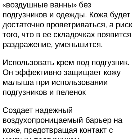
«‎воздушные ванны» без
подгузников и одежды. Кожа будет
достаточно проветриваться, а риск
того, что в ее складочках появится
раздражение, уменьшится.
Использовать крем под подгузник.
Он эффективно защищает кожу
малыша при использовании
подгузников и пеленок
Создает надежный
воздухопроницаемый барьер на
коже, предотвращая контакт с