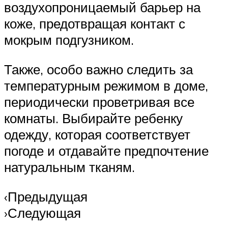
воздухопроницаемый барьер на
коже, предотвращая контакт с
мокрым подгузником.
Также, особо важно следить за
температурным режимом в доме,
периодически проветривая все
комнаты. Выбирайте ребенку
одежду, которая соответствует
погоде и отдавайте предпочтение
натуральным тканям.
‹Предыдущая
›Следующая