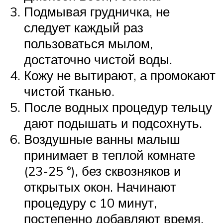
Подмывая грудничка, не
следует каждый раз
пользоваться мылом,
достаточно чистой воды.
Кожу не вытирают, а промокают
чистой тканью.
После водных процедур тельцу
дают подышать и подсохнуть.
Воздушные ванны малыш
принимает в теплой комнате
(23-25 °), без сквозняков и
открытых окон. Начинают
процедуру с 10 минут,
постепенно добавляют время.