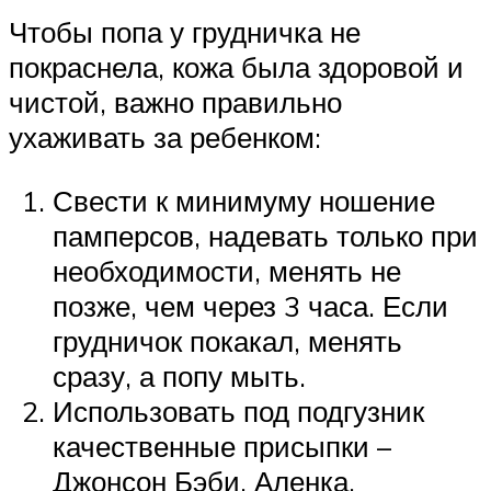
Чтобы попа у грудничка не
покраснела, кожа была здоровой и
чистой, важно правильно
ухаживать за ребенком:
Свести к минимуму ношение
памперсов, надевать только при
необходимости, менять не
позже, чем через 3 часа. Если
грудничок покакал, менять
сразу, а попу мыть.
Использовать под подгузник
качественные присыпки –
Джонсон Бэби, Аленка.