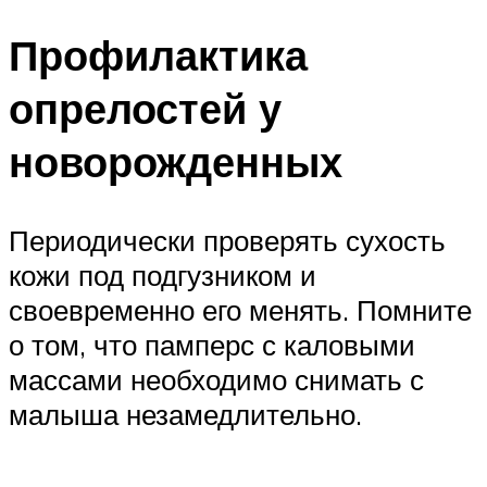
Профилактика
опрелостей у
новорожденных
Периодически проверять сухость
кожи под подгузником и
своевременно его менять. Помните
о том, что памперс с каловыми
массами необходимо снимать с
малыша незамедлительно.