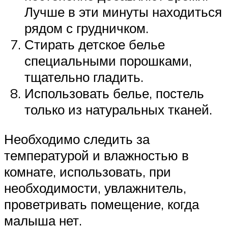
Лучше в эти минуты находиться
рядом с грудничком.
Стирать детское белье
специальными порошками,
тщательно гладить.
Использовать белье, постель
только из натуральных тканей.
Необходимо следить за
температурой и влажностью в
комнате, использовать, при
необходимости, увлажнитель,
проветривать помещение, когда
малыша нет.