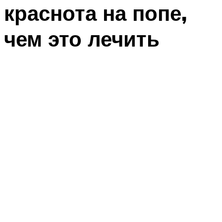
краснота на попе,
чем это лечить