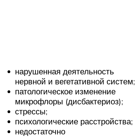
нарушенная деятельность
нервной и вегетативной систем;
патологическое изменение
микрофлоры (дисбактериоз);
стрессы;
психологические расстройства;
недостаточно