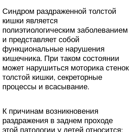
Синдром раздраженной толстой
кишки является
полиэтиологическим заболеванием
и представляет собой
функциональные нарушения
кишечника. При таком состоянии
может нарушиться моторика стенок
толстой кишки, секреторные
процессы и всасывание.
К причинам возникновения
раздражения в заднем проходе
этой патологии у детей относится: