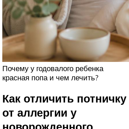
Почему у годовалого ребенка
красная попа и чем лечить?
Как отличить потничку
от аллергии у
новорожденного