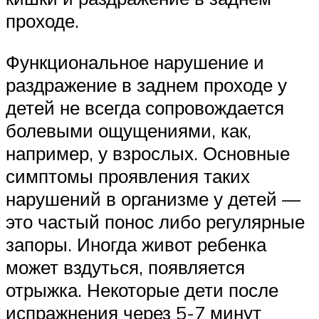
проходе.
Функциональное нарушение и
раздражение в заднем проходе у
детей не всегда сопровождается
болевыми ощущениями, как,
например, у взрослых. Основные
симптомы проявления таких
нарушений в организме у детей —
это частый понос либо регулярные
запоры. Иногда живот ребенка
может вздуться, появляется
отрыжка. Некоторые дети после
испражнения через 5-7 минут