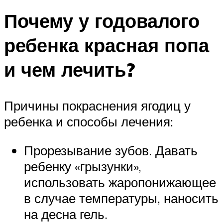
Почему у годовалого
ребенка красная попа
и чем лечить?
Причины покраснения ягодиц у
ребенка и способы лечения:
Прорезывание зубов. Давать
ребенку «грызунки»,
использовать жаропонижающее
в случае температуры, наносить
на десна гель.