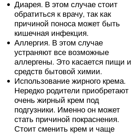
Диарея. В этом случае стоит
обратиться к врачу, так как
причиной поноса может быть
кишечная инфекция.
Аллергия. В этом случае
устраняют все возможные
аллергены. Это касается пищи и
средств бытовой химии.
Использование жирного крема.
Нередко родители приобретают
очень жирный крем под
подгузники. Именно он может
стать причиной покраснения.
Стоит сменить крем и чаще