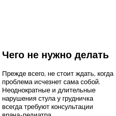
Чего не нужно делать
Прежде всего, не стоит ждать, когда
проблема исчезнет сама собой.
Неоднократные и длительные
нарушения стула у грудничка
всегда требуют консультации
врача-педиатра.