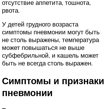
отсутствие аппетита, тошнота,
рвота.
У детей грудного возраста
симптомы пневмонии могут быть
не столь выражены, температура
может повышаться не выше
субфебрильной, и кашель может
быть не всегда столь выражен.
Симптомы и признаки
пневмонии