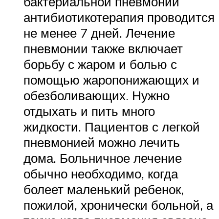
бактериальной пневмонии
антибиотикотерапия проводится
не менее 7 дней. Лечение
пневмонии также включает
борьбу с жаром и болью с
помощью жаропонижающих и
обезболивающих. Нужно
отдыхать и пить много
жидкости. Пациентов с легкой
пневмонией можно лечить
дома. Больничное лечение
обычно необходимо, когда
болеет маленький ребенок,
пожилой, хронически больной, а