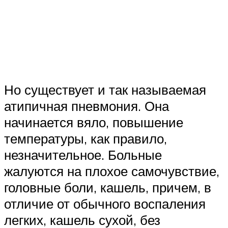
Но существует и так называемая
атипичная пневмония. Она
начинается вяло, повышение
температуры, как правило,
незначительное. Больные
жалуются на плохое самочувствие,
головные боли, кашель, причем, в
отличие от обычного воспаления
легких, кашель сухой, без