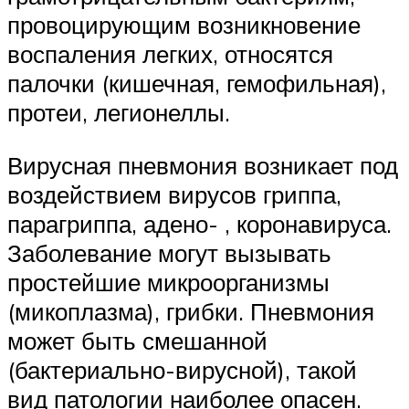
провоцирующим возникновение
воспаления легких, относятся
палочки (кишечная, гемофильная),
протеи, легионеллы.
Вирусная пневмония возникает под
воздействием вирусов гриппа,
парагриппа, адено- , коронавируса.
Заболевание могут вызывать
простейшие микроорганизмы
(микоплазма), грибки. Пневмония
может быть смешанной
(бактериально-вирусной), такой
вид патологии наиболее опасен.