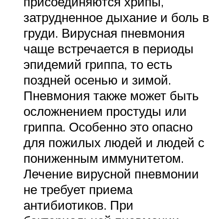
присоединяются хрипы,
затрудненное дыхание и боль в
груди. Вирусная пневмония
чаще встречается в периоды
эпидемий гриппа, то есть
поздней осенью и зимой.
Пневмония также может быть
осложнением простуды или
гриппа. Особенно это опасно
для пожилых людей и людей с
пониженным иммунитетом.
Лечение вирусной пневмонии
не требует приема
антибиотиков. При