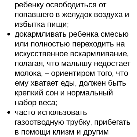
ребенку освободиться от
попавшего в желудок воздуха и
избытка пищи;
докармливать ребенка смесью
или полностью переходить на
искусственное вскармливание,
полагая, что малышу недостает
молока, – ориентиром того, что
ему хватает еды, должен быть
крепкий сон и нормальный
набор веса;
часто использовать
газоотводную трубку, прибегать
в помощи клизм и другим