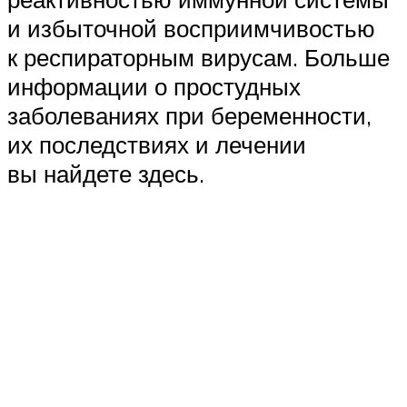
и избыточной восприимчивостью
к респираторным вирусам. Больше
информации о простудных
заболеваниях при беременности,
их последствиях и лечении
вы найдете здесь.