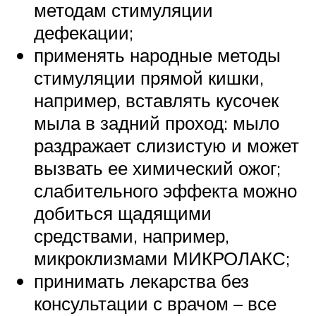
методам стимуляции
дефекации;
применять народные методы
стимуляции прямой кишки,
например, вставлять кусочек
мыла в задний проход: мыло
раздражает слизистую и может
вызвать ее химический ожог;
слабительного эффекта можно
добиться щадящими
средствами, например,
микроклизмами МИКРОЛАКС;
принимать лекарства без
консультации с врачом – все