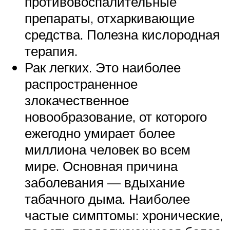
противовоспалительные
препараты, отхаркивающие
средства. Полезна кислородная
терапия.
Рак легких. Это наиболее
распространенное
злокачественное
новообразование, от которого
ежегодно умирает более
миллиона человек во всем
мире. Основная причина
заболевания — вдыхание
табачного дыма. Наиболее
частые симптомы: хронические,