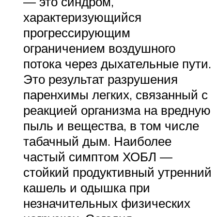
— это синдром,
характеризующийся
прогрессирующим
ограничением воздушного
потока через дыхательные пути.
Это результат разрушения
паренхимы легких, связанный с
реакцией организма на вредную
пыль и вещества, в том числе
табачный дым. Наиболее
частый симптом ХОБЛ —
стойкий продуктивный утренний
кашель и одышка при
незначительных физических