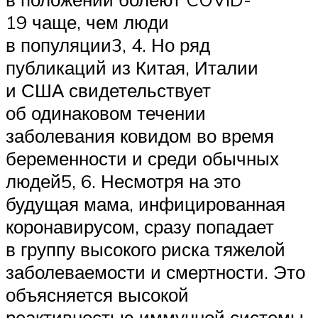
19 чаще, чем люди
в популяции3, 4. Но ряд
публикаций из Китая, Италии
и США свидетельствует
об одинаковом течении
заболевания ковидом во время
беременности и среди обычных
людей5, 6. Несмотря на это
будущая мама, инфицированная
коронавирусом, сразу попадает
в группу высокого риска тяжелой
заболеваемости и смертности. Это
объясняется высокой
реактивностью иммунной системы