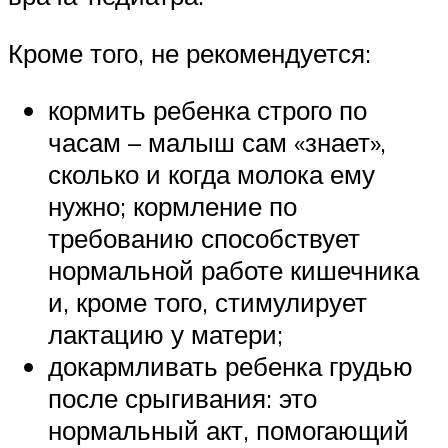
Кроме того, не рекомендуется:
кормить ребенка строго по
часам – малыш сам «знает»,
сколько и когда молока ему
нужно; кормление по
требованию способствует
нормальной работе кишечника
и, кроме того, стимулирует
лактацию у матери;
докармливать ребенка грудью
после срыгивания: это
нормальный акт, помогающий