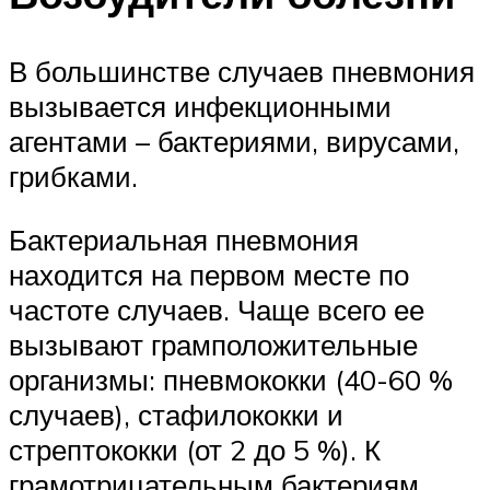
В большинстве случаев пневмония
вызывается инфекционными
агентами – бактериями, вирусами,
грибками.
Бактериальная пневмония
находится на первом месте по
частоте случаев. Чаще всего ее
вызывают грамположительные
организмы: пневмококки (40-60 %
случаев), стафилококки и
стрептококки (от 2 до 5 %). К
грамотрицательным бактериям,