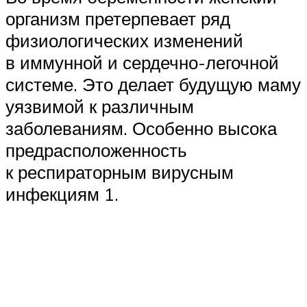
организм претерпевает ряд
физиологических изменений
в иммунной и сердечно-легочной
системе. Это делает будущую маму
уязвимой к различным
заболеваниям. Особенно высока
предрасположенность
к респираторным вирусным
инфекциям 1.