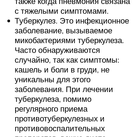
также когда пневмония связана
с тяжелыми симптомами.
Туберкулез. Это инфекционное
заболевание, вызываемое
микобактериями туберкулеза.
Часто обнаруживаются
случайно, так как симптомы:
кашель и боли в груди, не
уникальны для этого
заболевания. При лечении
туберкулеза, помимо
регулярного приема
противотуберкулезных и
противовоспалительных