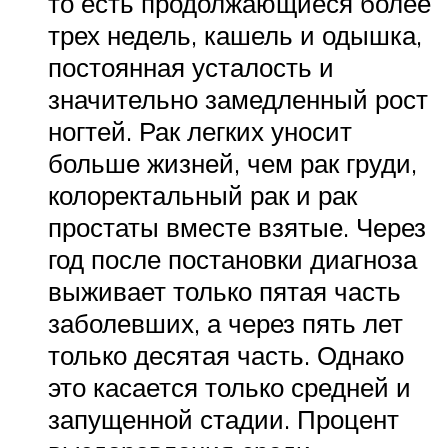
то есть продолжающиеся более
трех недель, кашель и одышка,
постоянная усталость и
значительно замедленный рост
ногтей. Рак легких уносит
больше жизней, чем рак груди,
колоректальный рак и рак
простаты вместе взятые. Через
год после постановки диагноза
выживает только пятая часть
заболевших, а через пять лет
только десятая часть. Однако
это касается только средней и
запущенной стадии. Процент