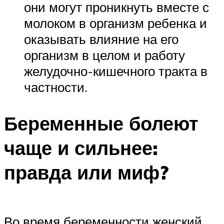
они могут проникнуть вместе с
молоком в организм ребенка и
оказывать влияние на его
организм в целом и работу
желудочно-кишечного тракта в
частности.
Беременные болеют
чаще и сильнее:
правда или миф?
Во время беременности женский