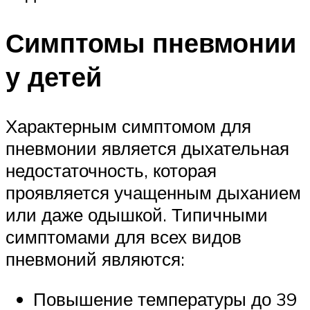
Симптомы пневмонии
у детей
Характерным симптомом для
пневмонии является дыхательная
недостаточность, которая
проявляется учащенным дыханием
или даже одышкой. Типичными
симптомами для всех видов
пневмоний являются:
Повышение температуры до 39