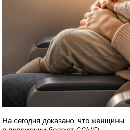
На сегодня доказано, что женщины
в положении болеют COVID-