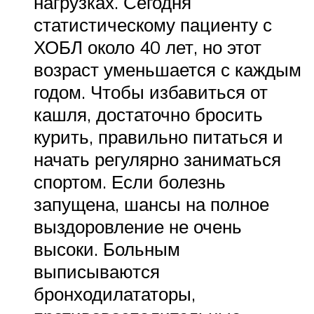
нагрузках. Сегодня
статистическому пациенту с
ХОБЛ около 40 лет, но этот
возраст уменьшается с каждым
годом. Чтобы избавиться от
кашля, достаточно бросить
курить, правильно питаться и
начать регулярно заниматься
спортом. Если болезнь
запущена, шансы на полное
выздоровление не очень
высоки. Больным
выписываются
бронходилататоры,