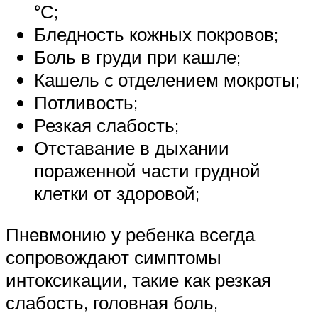
°С;
Бледность кожных покровов;
Боль в груди при кашле;
Кашель c отделением мокроты;
Потливость;
Резкая слабость;
Отставание в дыхании
пораженной части грудной
клетки от здоровой;
Пневмонию у ребенка всегда
сопровождают симптомы
интоксикации, такие как резкая
слабость, головная боль,