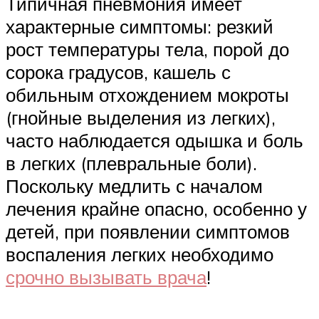
Типичная пневмония имеет
характерные симптомы: резкий
рост температуры тела, порой до
сорока градусов, кашель с
обильным отхождением мокроты
(гнойные выделения из легких),
часто наблюдается одышка и боль
в легких (плевральные боли).
Поскольку медлить с началом
лечения крайне опасно, особенно у
детей, при появлении симптомов
воспаления легких необходимо
срочно вызывать врача
!