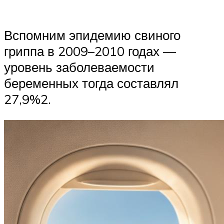
Вспомним эпидемию свиного
гриппа в 2009–2010 годах —
уровень заболеваемости
беременных тогда составлял
27,9%2.