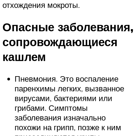
отхождения мокроты.
Опасные заболевания,
сопровождающиеся
кашлем
Пневмония. Это воспаление
паренхимы легких, вызванное
вирусами, бактериями или
грибами. Симптомы
заболевания изначально
похожи на грипп, позже к ним