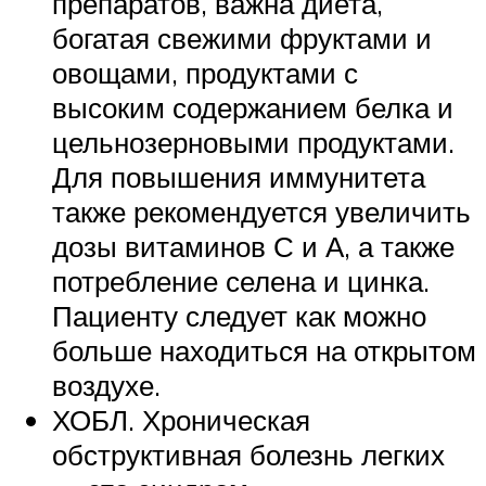
препаратов, важна диета,
богатая свежими фруктами и
овощами, продуктами с
высоким содержанием белка и
цельнозерновыми продуктами.
Для повышения иммунитета
также рекомендуется увеличить
дозы витаминов С и А, а также
потребление селена и цинка.
Пациенту следует как можно
больше находиться на открытом
воздухе.
ХОБЛ. Хроническая
обструктивная болезнь легких