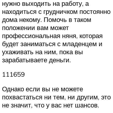
нужно выходить на работу, а
находиться с грудничком постоянно
дома некому. Помочь в таком
положении вам может
профессиональная няня, которая
будет заниматься с младенцем и
ухаживать на ним, пока вы
зарабатываете деньги.
111659
Однако если вы не можете
похвастаться ни тем, ни другим, это
не значит, что у вас нет шансов.