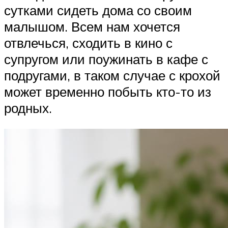
сутками сидеть дома со своим
малышом. Всем нам хочется
отвлечься, сходить в кино с
супругом или поужинать в кафе с
подругами, в таком случае с крохой
может временно побыть кто-то из
родных.