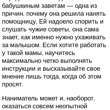
бабушкиным заветам — одна из
причин, почему она решила нанять
помощницу. Ей надоело спорить и
слушать чужие советы, она сама
знает, как именно нужно ухаживать
за малышом. Если хотите работать
у такой мамы, научитесь
максимально четко выполнять
инструкции и высказывайте свое
мнение лишь тогда, когда об этом
просят.
Наниматель может и, наоборот,
оказаться совсем неопытной