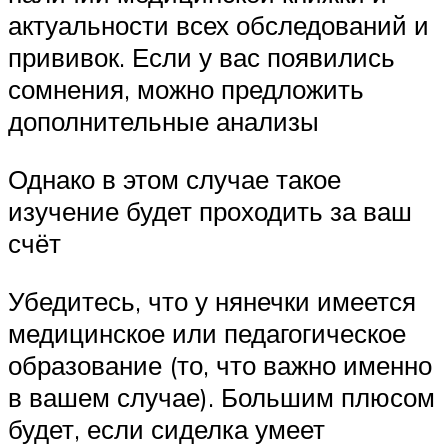
актуальности всех обследований и
прививок. Если у вас появились
сомнения, можно предложить
дополнительные анализы
Однако в этом случае такое
изучение будет проходить за ваш
счёт
Убедитесь, что у нянечки имеется
медицинское или педагогическое
образование (то, что важно именно
в вашем случае). Большим плюсом
будет, если сиделка умеет