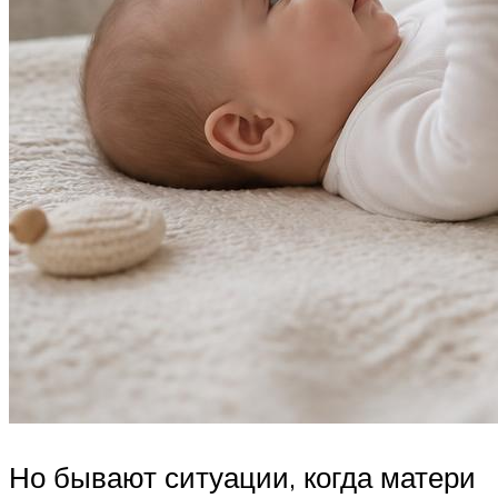
Но бывают ситуации, когда матери