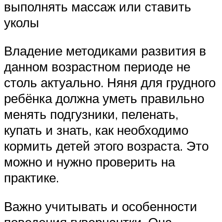
выполнять массаж или ставить
уколы
Владение методиками развития в
данном возрастном периоде не
столь актуально. Няня для грудного
ребёнка должна уметь правильно
менять подгузники, пеленать,
купать и знать, как необходимо
кормить детей этого возраста. Это
можно и нужно проверить на
практике.
Важно учитывать и особенности
поведения гувернантки. Она