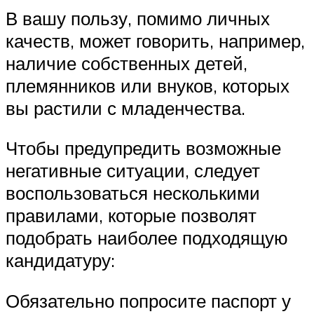
В вашу пользу, помимо личных
качеств, может говорить, например,
наличие собственных детей,
племянников или внуков, которых
вы растили с младенчества.
Чтобы предупредить возможные
негативные ситуации, следует
воспользоваться несколькими
правилами, которые позволят
подобрать наиболее подходящую
кандидатуру:
Обязательно попросите паспорт у