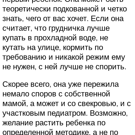
теоретически подкованной и четко
знать, чего от вас хочет. Если она
считает, что грудничка лучше
купать в прохладной воде, не
кутать на улице, кормить по
требованию и никакой режим ему
не нужен, с ней лучше не спорить.
Скорее всего, она уже пережила
немало споров с собственной
мамой, а может и со свекровью, и с
участковым педиатром. Возможно,
желание растить ребенка по
определенной методике, а не по