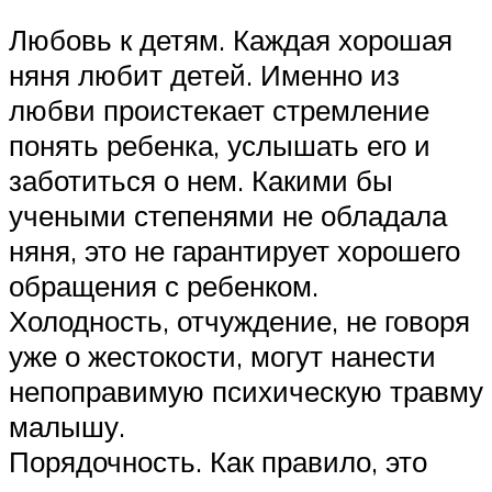
Любовь к детям. Каждая хорошая
няня любит детей. Именно из
любви проистекает стремление
понять ребенка, услышать его и
заботиться о нем. Какими бы
учеными степенями не обладала
няня, это не гарантирует хорошего
обращения с ребенком.
Холодность, отчуждение, не говоря
уже о жестокости, могут нанести
непоправимую психическую травму
малышу.
Порядочность. Как правило, это