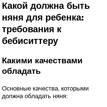
Какой должна быть
няня для ребенка:
требования к
бебиситтеру
Какими качествами
обладать
Основные качества, которыми
должна обладать няня: