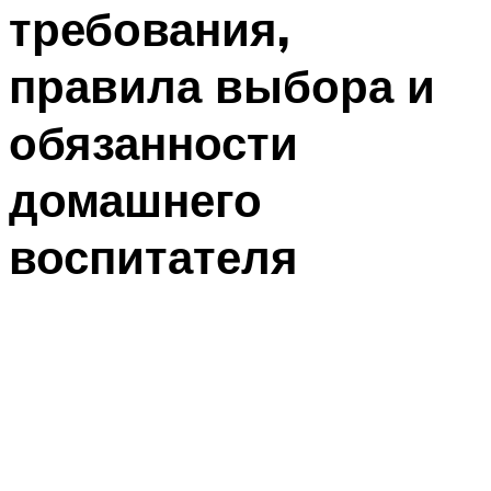
требования,
правила выбора и
обязанности
домашнего
воспитателя