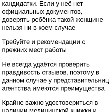
кандидатки. Если у неё нет
официальных документов,
доверять ребёнка такой женщине
нельзя ни в коем случае.
Требуйте и рекомендации с
прежних мест работы
Не всегда удаётся проверить
правдивость отзывов, поэтому в
данном случае у представительниц
агентства имеются преимущества
Крайне важно удостовериться в
наличии медицинской книжки и