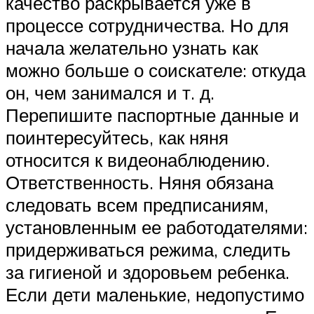
качество раскрывается уже в
процессе сотрудничества. Но для
начала желательно узнать как
можно больше о соискателе: откуда
он, чем занимался и т. д.
Перепишите паспортные данные и
поинтересуйтесь, как няня
относится к видеонаблюдению.
Ответственность. Няня обязана
следовать всем предписаниям,
установленным ее работодателями:
придерживаться режима, следить
за гигиеной и здоровьем ребенка.
Если дети маленькие, недопустимо