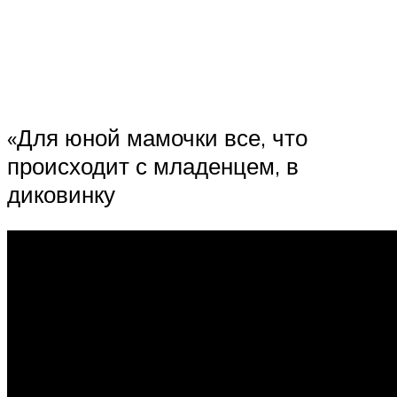
«Для юной мамочки все, что
происходит с младенцем, в
диковинку