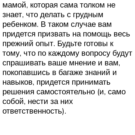
мамой, которая сама толком не
знает, что делать с грудным
ребенком. В таком случае вам
придется призвать на помощь весь
прежний опыт. Будьте готовы к
тому, что по каждому вопросу будут
спрашивать ваше мнение и вам,
покопавшись в багаже знаний и
навыков, придется принимать
решения самостоятельно (и, само
собой, нести за них
ответственность).