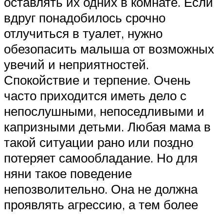
оставлять их одних в комнате. Если
вдруг понадобилось срочно
отлучиться в туалет, нужно
обезопасить малыша от возможных
увечий и неприятностей.
Спокойствие и терпение. Очень
часто приходится иметь дело с
непослушными, непоседливыми и
капризными детьми. Любая мама в
такой ситуации рано или поздно
потеряет самообладание. Но для
няни такое поведение
непозволительно. Она не должна
проявлять агрессию, а тем более