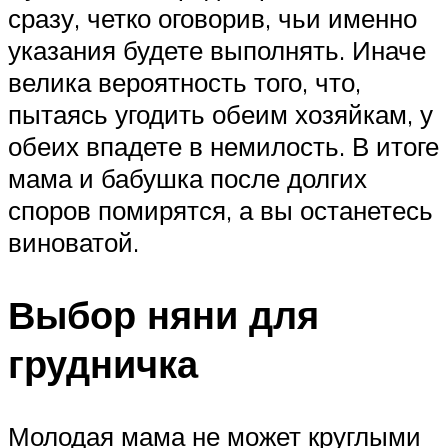
сразу, четко оговорив, чьи именно
указания будете выполнять. Иначе
велика вероятность того, что,
пытаясь угодить обеим хозяйкам, у
обеих впадете в немилость. В итоге
мама и бабушка после долгих
споров помирятся, а вы останетесь
виноватой.
Выбор няни для
грудничка
Молодая мама не может круглыми