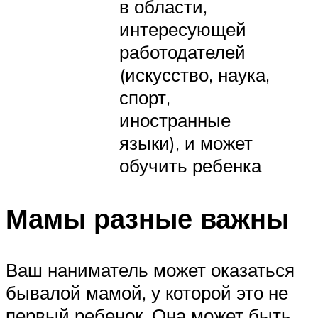
в области,
интересующей
работодателей
(искусство, наука,
спорт,
иностранные
языки), и может
обучить ребенка
Мамы разные важны
Ваш наниматель может оказаться
бывалой мамой, у которой это не
первый ребенок. Она может быть