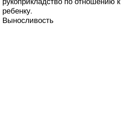
рукоприкладство по отношению к
ребенку.
Выносливость