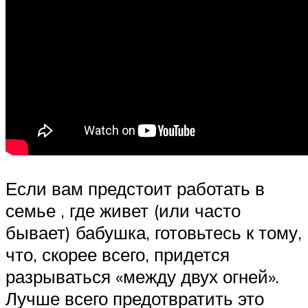
Если вам предстоит работать в
семье , где живет (или часто
бывает) бабушка, готовьтесь к тому,
что, скорее всего, придется
разрываться «между двух огней».
Лучше всего предотвратить это