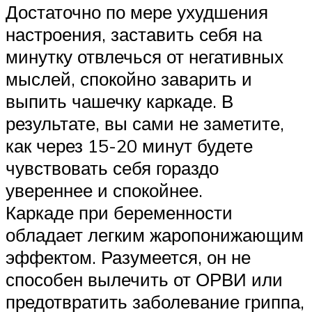
Достаточно по мере ухудшения
настроения, заставить себя на
минутку отвлечься от негативных
мыслей, спокойно заварить и
выпить чашечку каркаде. В
результате, вы сами не заметите,
как через 15-20 минут будете
чувствовать себя гораздо
увереннее и спокойнее.
Каркаде при беременности
обладает легким жаропонижающим
эффектом. Разумеется, он не
способен вылечить от ОРВИ или
предотвратить заболевание гриппа,