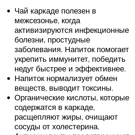
Чай каркаде полезен в
межсезонье, когда
активизируются инфекционные
болезни, простудные
заболевания. Напиток помогает
укрепить иммунитет, победить
недуг быстрее и эффективнее.
Напиток нормализует обмен
веществ, выводит токсины.
Органические кислоты, которые
содержатся в каркаде,
расщепляют жиры, очищают
сосуды от холестерина.