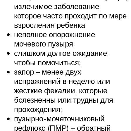
излечимое заболевание,
которое часто проходит по мере
взросления ребенка;
неполное опорожнение
мочевого пузыря;
слишком долгое ожидание,
чтобы помочиться;
запор – менее двух
испражнений в неделю или
жесткие фекалии, которые
болезненны или трудны для
прохождения;
пузырно-мочеточниковый
рефлюкс (ПМР) – обратный