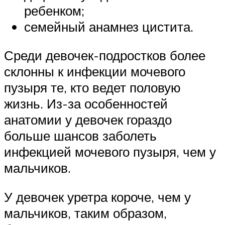
ребенком;
семейный анамнез цистита.
Среди девочек-подростков более
склонны к инфекции мочевого
пузыря те, кто ведет половую
жизнь. Из-за особенностей
анатомии у девочек гораздо
больше шансов заболеть
инфекцией мочевого пузыря, чем у
мальчиков.
У девочек уретра короче, чем у
мальчиков, таким образом,