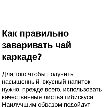
Как правильно
заваривать чай
каркаде?
Для того чтобы получить
насыщенный, вкусный напиток,
нужно, прежде всего, использовать
качественные листья гибискуса.
Наилучшим образом подойдут