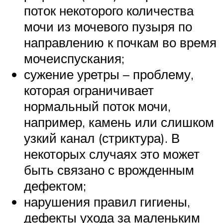
поток некоторого количества
мочи из мочевого пузыря по
направлению к почкам во время
мочеиспускания;
сужение уретры – проблему,
которая ограничивает
нормальный поток мочи,
например, камень или слишком
узкий канал (стриктура). В
некоторых случаях это может
быть связано с врожденным
дефектом;
нарушения правил гигиены,
дефекты ухода за маленьким