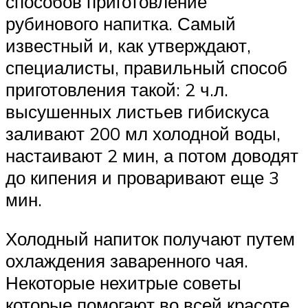
способов приготовление
рубинового напитка. Самый
известный и, как утверждают,
специалисты, правильный способ
приготовления такой: 2 ч.л.
высушенных листьев гибискуса
заливают 200 мл холодной воды,
настаивают 2 мин, а потом доводят
до кипения и проваривают еще 3
мин.
Холодный напиток получают путем
охлаждения заваренного чая.
Некоторые нехитрые советы
которые помогают во всей красоте