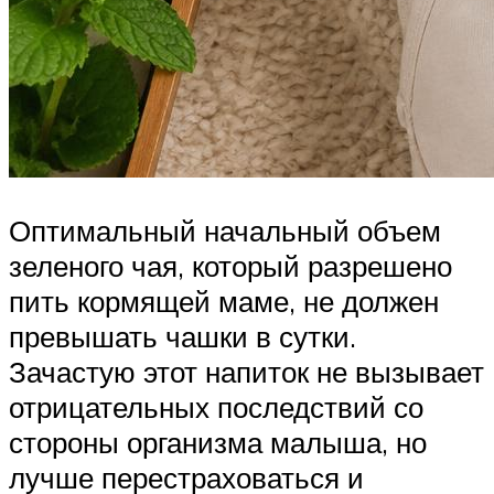
Оптимальный начальный объем
зеленого чая, который разрешено
пить кормящей маме, не должен
превышать чашки в сутки.
Зачастую этот напиток не вызывает
отрицательных последствий со
стороны организма малыша, но
лучше перестраховаться и