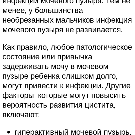
инфекции мочевого пузыря. Тем не
менее, у большинства
необрезанных мальчиков инфекция
мочевого пузыря не развивается.
Как правило, любое патологическое
состояние или привычка
задерживать мочу в мочевом
пузыре ребенка слишком долго,
могут привести к инфекции. Другие
факторы, которые могут повысить
вероятность развития цистита,
включают:
гиперактивный мочевой пузырь,