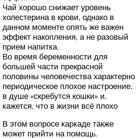
Чай хорошо снижает уровень
холестерина в крови, однако в
данном моменте опять же важен
эффект накопления, а не разовый
прием напитка.
Во время беременности для
большей части прекрасной
половины человечества характерно
периодическое плохое настроение,
в душе «скребутся кошки» и,
кажется, что в жизни всё плохо
В этом вопросе каркаде также
может прийти на помощь.