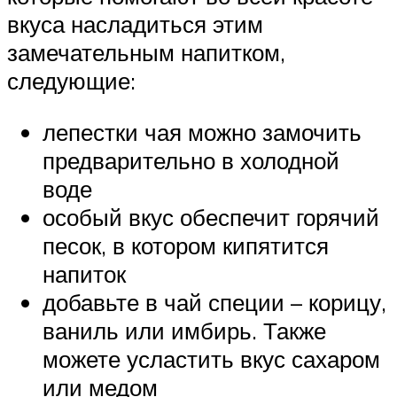
вкуса насладиться этим
замечательным напитком,
следующие:
лепестки чая можно замочить
предварительно в холодной
воде
особый вкус обеспечит горячий
песок, в котором кипятится
напиток
добавьте в чай специи – корицу,
ваниль или имбирь. Также
можете усластить вкус сахаром
или медом