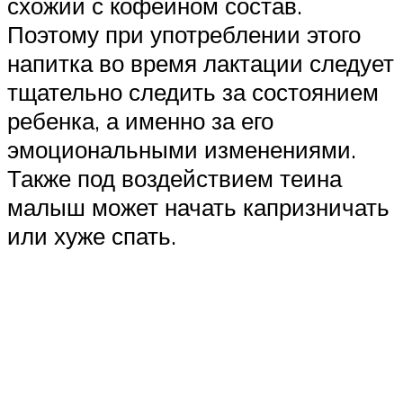
схожий с кофеином состав.
Поэтому при употреблении этого
напитка во время лактации следует
тщательно следить за состоянием
ребенка, а именно за его
эмоциональными изменениями.
Также под воздействием теина
малыш может начать капризничать
или хуже спать.