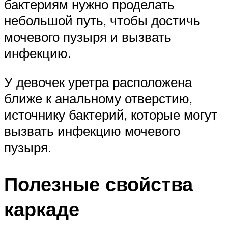
бактериям нужно проделать
небольшой путь, чтобы достичь
мочевого пузыря и вызвать
инфекцию.
У девочек уретра расположена
ближе к анальному отверстию,
источнику бактерий, которые могут
вызвать инфекцию мочевого
пузыря.
Полезные свойства
каркаде