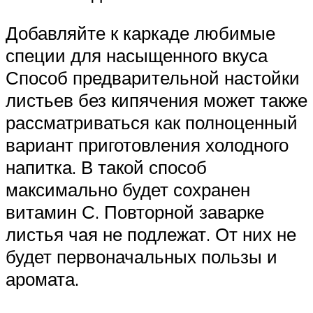
Добавляйте к каркаде любимые
специи для насыщенного вкуса
Способ предварительной настойки
листьев без кипячения может также
рассматриваться как полноценный
вариант приготовления холодного
напитка. В такой способ
максимально будет сохранен
витамин С. Повторной заварке
листья чая не подлежат. От них не
будет первоначальных пользы и
аромата.