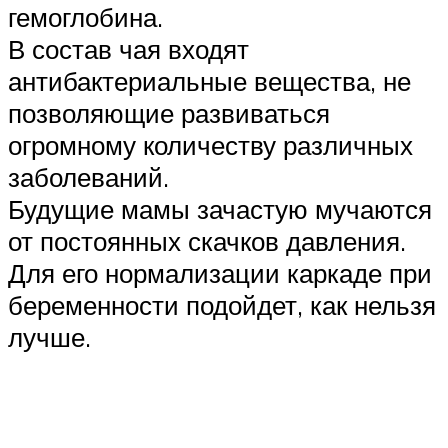
гемоглобина.
В состав чая входят
антибактериальные вещества, не
позволяющие развиваться
огромному количеству различных
заболеваний.
Будущие мамы зачастую мучаются
от постоянных скачков давления.
Для его нормализации каркаде при
беременности подойдет, как нельзя
лучше.