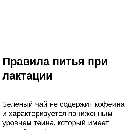
Правила питья при
лактации
Зеленый чай не содержит кофеина
и характеризуется пониженным
уровнем теина, который имеет