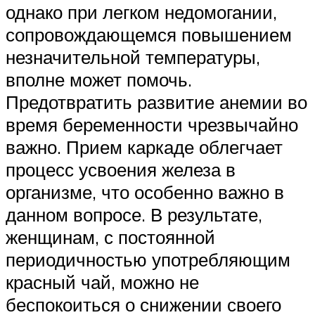
однако при легком недомогании,
сопровождающемся повышением
незначительной температуры,
вполне может помочь.
Предотвратить развитие анемии во
время беременности чрезвычайно
важно. Прием каркаде облегчает
процесс усвоения железа в
организме, что особенно важно в
данном вопросе. В результате,
женщинам, с постоянной
периодичностью употребляющим
красный чай, можно не
беспокоиться о снижении своего