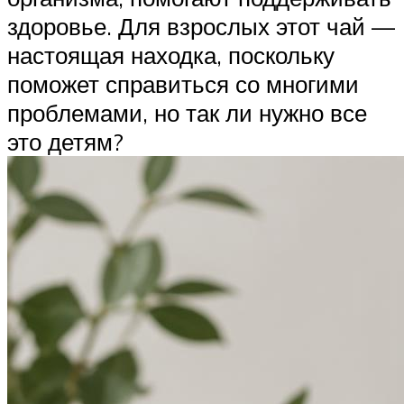
здоровье. Для взрослых этот чай —
настоящая находка, поскольку
поможет справиться со многими
проблемами, но так ли нужно все
это детям?