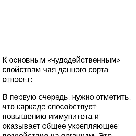
К основным «чудодейственным»
свойствам чая данного сорта
относят:
В первую очередь, нужно отметить,
что каркаде способствует
повышению иммунитета и
оказывает общее укрепляющее
воздействие на организм. Это