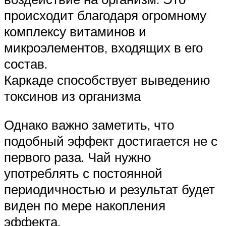
происходит благодаря огромному
комплексу витаминов и
микроэлементов, входящих в его
состав.
Каркаде способствует выведению
токсинов из организма
Однако важно заметить, что
подобный эффект достигается не с
первого раза. Чай нужно
употреблять с постоянной
периодичностью и результат будет
виден по мере накопления
эффекта.