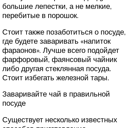
большие лепестки, а не мелкие,
перебитые в порошок.
Стоит также позаботиться о посуде,
где будете заваривать «напиток
фараонов». Лучше всего подойдет
фарфоровый, фаянсовый чайник
либо другая стеклянная посуда.
Стоит избегать железной тары.
Заваривайте чай в правильной
посуде
Существует несколько известных