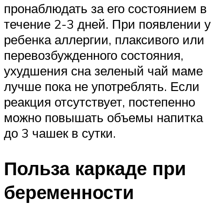
пронаблюдать за его состоянием в
течение 2-3 дней. При появлении у
ребенка аллергии, плаксивого или
перевозбужденного состояния,
ухудшения сна зеленый чай маме
лучше пока не употреблять. Если
реакция отсутствует, постепенно
можно повышать объемы напитка
до 3 чашек в сутки.
Польза каркаде при
беременности