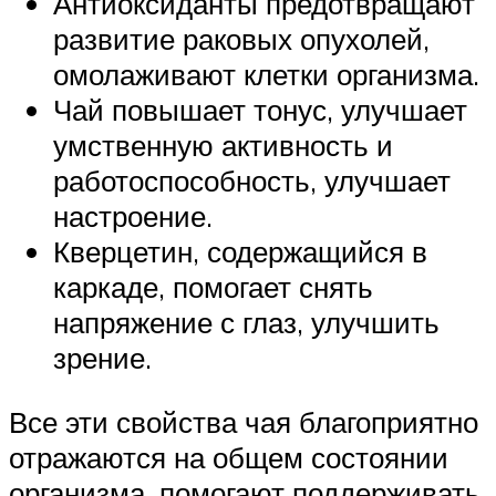
Антиоксиданты предотвращают
развитие раковых опухолей,
омолаживают клетки организма.
Чай повышает тонус, улучшает
умственную активность и
работоспособность, улучшает
настроение.
Кверцетин, содержащийся в
каркаде, помогает снять
напряжение с глаз, улучшить
зрение.
Все эти свойства чая благоприятно
отражаются на общем состоянии
организма, помогают поддерживать