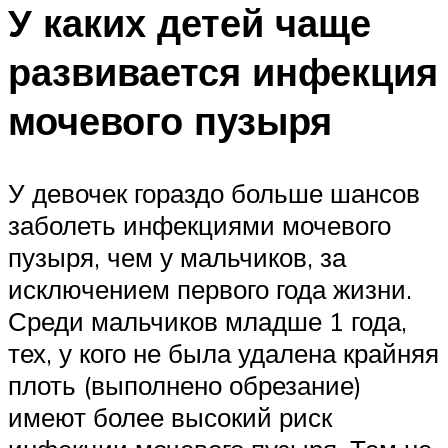
У каких детей чаще
развивается инфекция
мочевого пузыря
У девочек гораздо больше шансов
заболеть инфекциями мочевого
пузыря, чем у мальчиков, за
исключением первого года жизни.
Среди мальчиков младше 1 года,
тех, у кого не была удалена крайняя
плоть (выполнено обрезание)
имеют более высокий риск