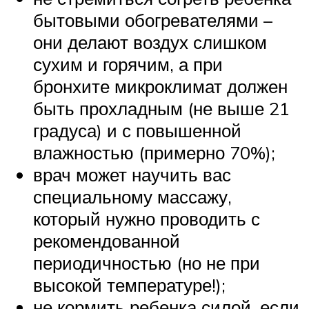
бытовыми обогревателями –
они делают воздух слишком
сухим и горячим, а при
бронхите микроклимат должен
быть прохладным (не выше 21
градуса) и с повышенной
влажностью (примерно 70%);
врач может научить вас
специальному массажу,
который нужно проводить с
рекомендованной
периодичностью (но не при
высокой температуре!);
не кормить ребенка силой, если