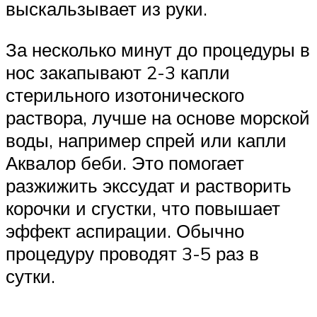
выскальзывает из руки.
За несколько минут до процедуры в
нос закапывают 2-3 капли
стерильного изотонического
раствора, лучше на основе морской
воды, например спрей или капли
Аквалор беби. Это помогает
разжижить экссудат и растворить
корочки и сгустки, что повышает
эффект аспирации. Обычно
процедуру проводят 3-5 раз в
сутки.