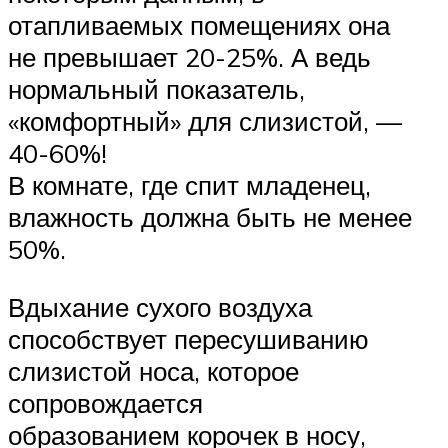
отапливаемых помещениях она
не превышает 20-25%. А ведь
нормальный показатель,
«комфортный» для слизистой, —
40-60%!
В комнате, где спит младенец,
влажность должна быть не менее
50%.
Вдыхание сухого воздуха
способствует пересушиванию
слизистой носа, которое
сопровождается
образованием корочек в носу,