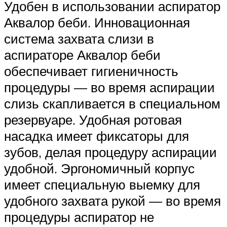
Удобен в использовании аспиратор
Аквалор беби. Инновационная
система захвата слизи в
аспираторе Аквалор беби
обеспечивает гигиеничность
процедуры — во время аспирации
слизь скапливается в специальном
резервуаре. Удобная ротовая
насадка имеет фиксаторы для
зубов, делая процедуру аспирации
удобной. Эргономичный корпус
имеет специальную выемку для
удобного захвата рукой — во время
процедуры аспиратор не