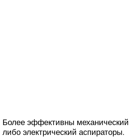
Более эффективны механический
либо электрический аспираторы.