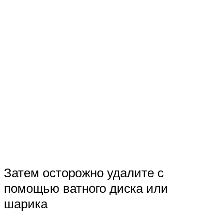
Затем осторожно удалите с
помощью ватного диска или
шарика