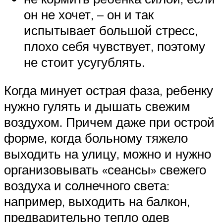
он не хочет, – он и так
испытывает большой стресс,
плохо себя чувствует, поэтому
не стоит усугублять.
Когда минует острая фаза, ребенку
нужно гулять и дышать свежим
воздухом. Причем даже при острой
форме, когда больному тяжело
выходить на улицу, можно и нужно
организовывать «сеансы» свежего
воздуха и солнечного света:
например, выходить на балкон,
предварительно тепло одев