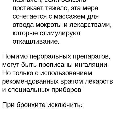
протекает тяжело, эта мера
сочетается с массажем для
отвода мокроты и лекарствами,
которые стимулируют
откашливание.
Помимо пероральных препаратов,
могут быть прописаны ингаляции.
Но только с использованием
рекомендованных врачом лекарств
и специальных приборов!
При бронхите исключить: