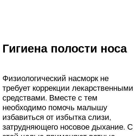
Гигиена полости носа
Физиологический насморк не
требует коррекции лекарственными
средствами. Вместе с тем
необходимо помочь малышу
избавиться от избытка слизи,
затрудняющего носовое дыхание. С