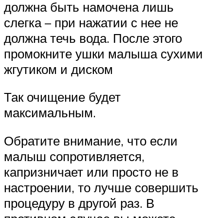
должна быть намочена лишь
слегка – при нажатии с нее не
должна течь вода. После этого
промокните ушки малыша сухими
жгутиком и диском
Так очищение будет
максимальным.
Обратите внимание, что если
малыш сопротивляется,
капризничает или просто не в
настроении, то лучше совершить
процедуру в другой раз. В