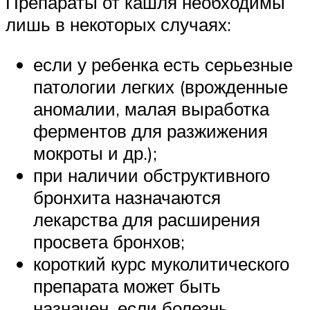
Препараты от кашля необходимы
лишь в некоторых случаях:
если у ребенка есть серьезные
патологии легких (врожденные
аномалии, малая выработка
ферментов для разжижения
мокроты и др.);
при наличии обструктивного
бронхита назначаются
лекарства для расширения
просвета бронхов;
короткий курс муколитического
препарата может быть
назначен, если болезнь