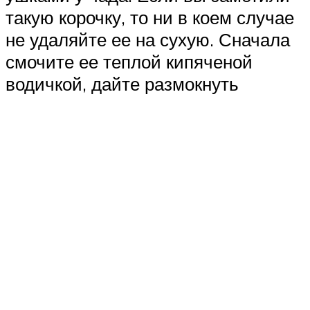
такую корочку, то ни в коем случае
не удаляйте ее на сухую. Сначала
смочите ее теплой кипяченой
водичкой, дайте размокнуть