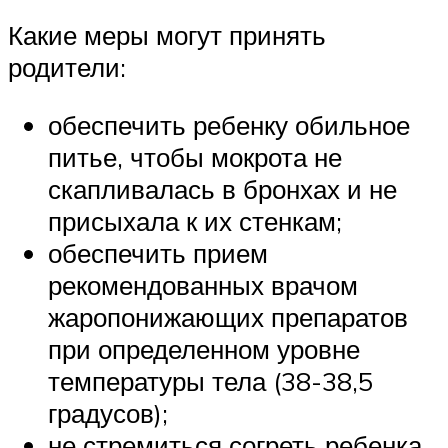
Какие меры могут принять
родители:
обеспечить ребенку обильное
питье, чтобы мокрота не
скапливалась в бронхах и не
присыхала к их стенкам;
обеспечить прием
рекомендованных врачом
жаропонижающих препаратов
при определенном уровне
температуры тела (38-38,5
градусов);
не стремиться согреть ребенка