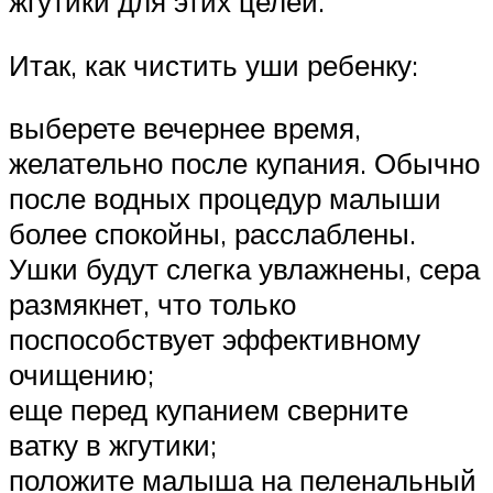
жгутики для этих целей.
Итак, как чистить уши ребенку:
выберете вечернее время,
желательно после купания. Обычно
после водных процедур малыши
более спокойны, расслаблены.
Ушки будут слегка увлажнены, сера
размякнет, что только
поспособствует эффективному
очищению;
еще перед купанием сверните
ватку в жгутики;
положите малыша на пеленальный