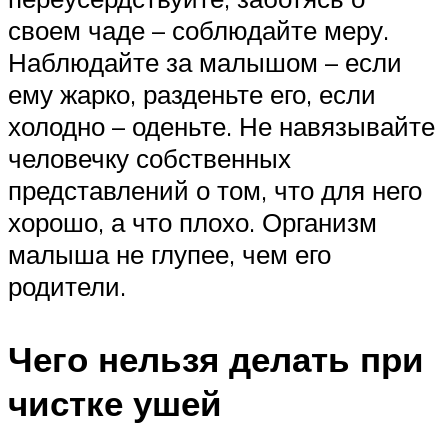
своем чаде – соблюдайте меру.
Наблюдайте за малышом – если
ему жарко, разденьте его, если
холодно – оденьте. Не навязывайте
человечку собственных
представлений о том, что для него
хорошо, а что плохо. Организм
малыша не глупее, чем его
родители.
Чего нельзя делать при
чистке ушей