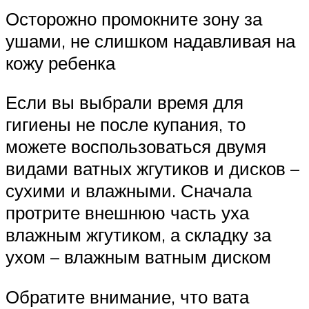
Осторожно промокните зону за
ушами, не слишком надавливая на
кожу ребенка
Если вы выбрали время для
гигиены не после купания, то
можете воспользоваться двумя
видами ватных жгутиков и дисков –
сухими и влажными. Сначала
протрите внешнюю часть уха
влажным жгутиком, а складку за
ухом – влажным ватным диском
Обратите внимание, что вата