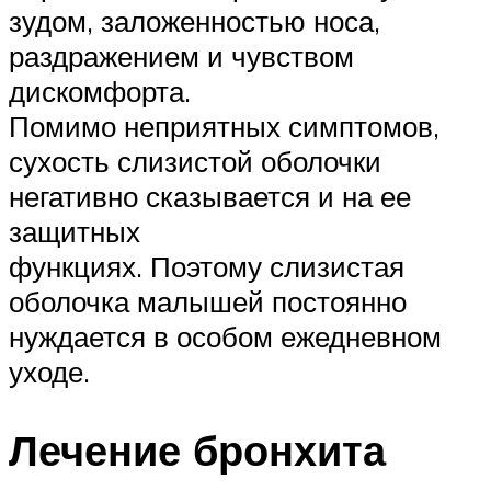
зудом, заложенностью носа,
раздражением и чувством
дискомфорта.
Помимо неприятных симптомов,
сухость слизистой оболочки
негативно сказывается и на ее
защитных
функциях. Поэтому слизистая
оболочка малышей постоянно
нуждается в особом ежедневном
уходе.
Лечение бронхита