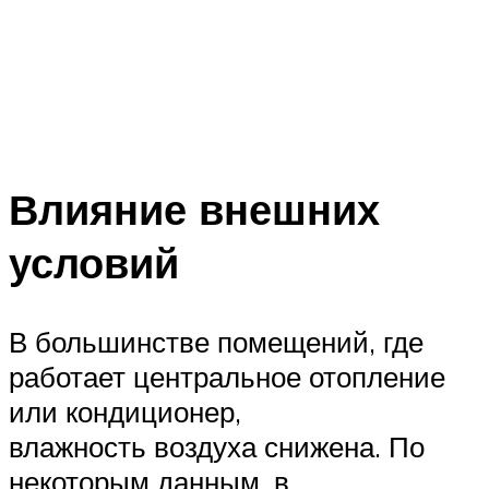
Влияние внешних
условий
В большинстве помещений, где
работает центральное отопление
или кондиционер,
влажность воздуха снижена. По
некоторым данным, в