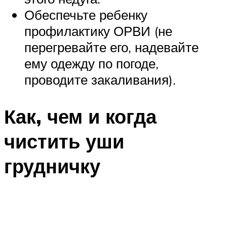
Обеспечьте ребенку
профилактику ОРВИ (не
перегревайте его, надевайте
ему одежду по погоде,
проводите закаливания).
Как, чем и когда
чистить уши
грудничку