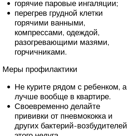
горячие паровые ингаляции;
перегрев грудной клетки
горячими ванными,
компрессами, одеждой,
разогревающими мазями,
горчичниками.
Меры профилактики
Не курите рядом с ребенком, а
лучше вообще в квартире.
Своевременно делайте
прививки от пневмококка и
других бактерий-возбудителей
этого недуга.