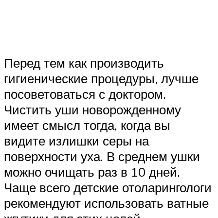
Перед тем как производить
гигиенические процедуры, лучше
посоветоваться с доктором.
Чистить уши новорожденному
имеет смысл тогда, когда вы
видите излишки серы на
поверхности уха. В среднем ушки
можно очищать раз в 10 дней.
Чаще всего детские отоларингологи
рекомендуют использовать ватные