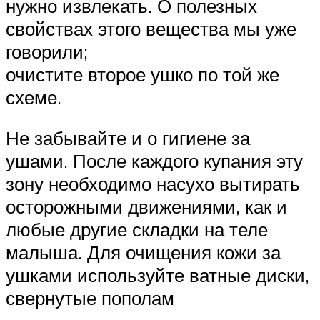
нужно извлекать. О полезных
свойствах этого вещества мы уже
говорили;
очистите второе ушко по той же
схеме.
Не забывайте и о гигиене за
ушами. После каждого купания эту
зону необходимо насухо вытирать
осторожными движениями, как и
любые другие складки на теле
малыша. Для очищения кожи за
ушками используйте ватные диски,
свернутые пополам