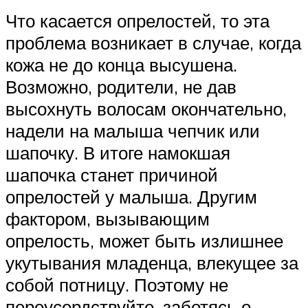
Что касается опрелостей, то эта
проблема возникает в случае, когда
кожа не до конца высушена.
Возможно, родители, не дав
высохнуть волосам окончательно,
надели на малыша чепчик или
шапочку. В итоге намокшая
шапочка станет причиной
опрелостей у малыша. Другим
фактором, вызывающим
опрелость, может быть излишнее
укутывания младенца, влекущее за
собой потницу. Поэтому не
переусердствуйте, заботясь о