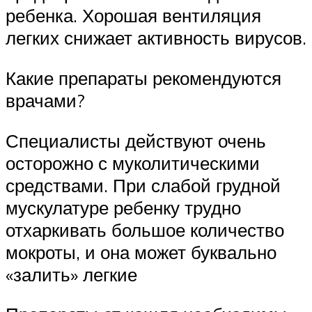
ребенка. Хорошая вентиляция
легких снижает активность вирусов.
Какие препараты рекомендуются
врачами?
Специалисты действуют очень
осторожно с муколитическими
средствами. При слабой грудной
мускулатуре ребенку трудно
отхаркивать большое количество
мокроты, и она может буквально
«залить» легкие