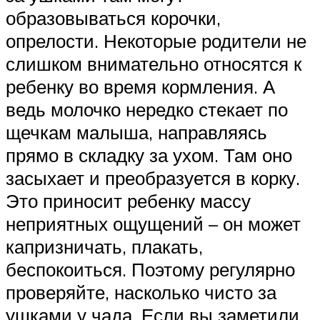
образовываться корочки,
опрелости. Некоторые родители не
слишком внимательно относятся к
ребенку во время кормления. А
ведь молочко нередко стекает по
щечкам малыша, направляясь
прямо в складку за ухом. Там оно
засыхает и преобразуется в корку.
Это приносит ребенку массу
неприятных ощущений – он может
капризничать, плакать,
беспокоиться. Поэтому регулярно
проверяйте, насколько чисто за
ушками у чада. Если вы заметили