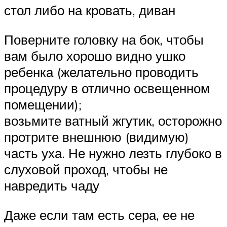
стол либо на кровать, диван
Поверните головку на бок, чтобы
вам было хорошо видно ушко
ребенка (желательно проводить
процедуру в отлично освещенном
помещении);
возьмите ватный жгутик, осторожно
протрите внешнюю (видимую)
часть уха. Не нужно лезть глубоко в
слуховой проход, чтобы не
навредить чаду
Даже если там есть сера, ее не