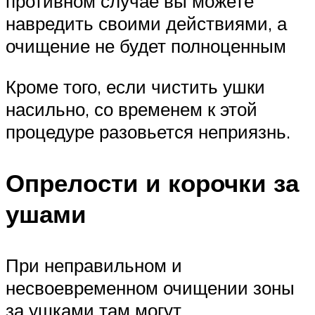
противном случае вы можете
навредить своими действиями, а
очищение не будет полноценным
Кроме того, если чистить ушки
насильно, со временем к этой
процедуре разовьется неприязнь.
Опрелости и корочки за
ушами
При неправильном и
несвоевременном очищении зоны
за ушками там могут