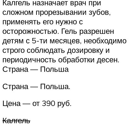
Калгель назначает врач при
сложном прорезывании зубов,
применять его нужно с
осторожностью. Гель разрешен
детям с 5-ти месяцев, необходимо
строго соблюдать дозировку и
периодичность обработки десен.
Страна — Польша
Страна — Польша.
Цена — от 390 руб.
Калгель