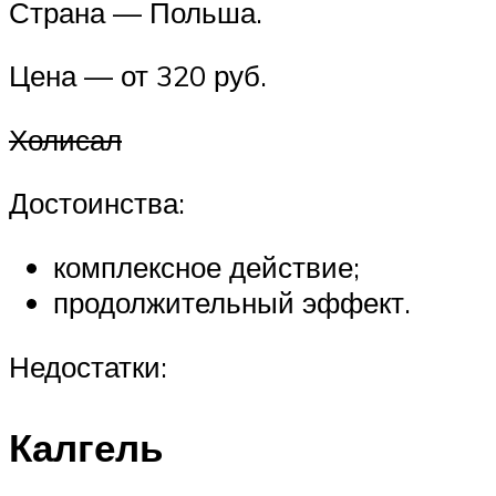
Страна — Польша.
Цена — от 320 руб.
Холисал
Достоинства:
комплексное действие;
продолжительный эффект.
Недостатки:
Калгель