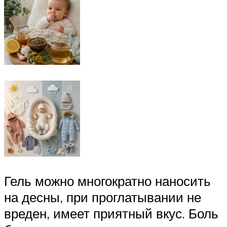
Гель можно многократно наносить
на десны, при проглатывании не
вреден, имеет приятный вкус. Боль