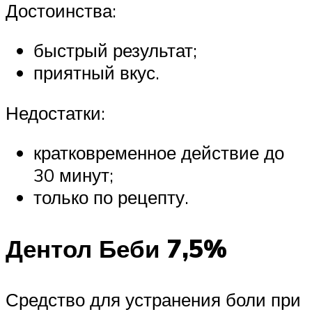
Достоинства:
быстрый результат;
приятный вкус.
Недостатки:
кратковременное действие до
30 минут;
только по рецепту.
Дентол Беби 7,5%
Средство для устранения боли при