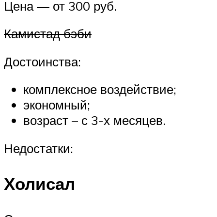
Цена — от 300 руб.
Камистад бэби
Достоинства:
комплексное воздействие;
экономный;
возраст – с 3-х месяцев.
Недостатки:
Холисал