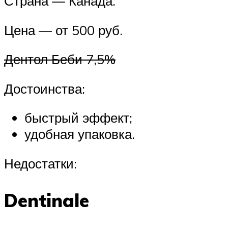
Страна — Канада.
Цена — от 500 руб.
Дентол Беби 7,5%
Достоинства:
быстрый эффект;
удобная упаковка.
Недостатки:
Dentinale