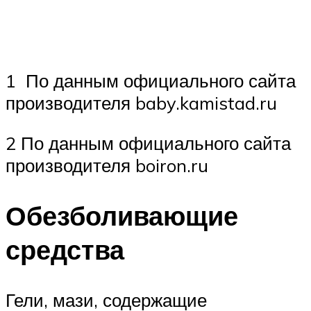
1 По данным официального сайта
производителя baby.kamistad.ru
2 По данным официального сайта
производителя boiron.ru
Обезболивающие
средства
Гели, мази, содержащие