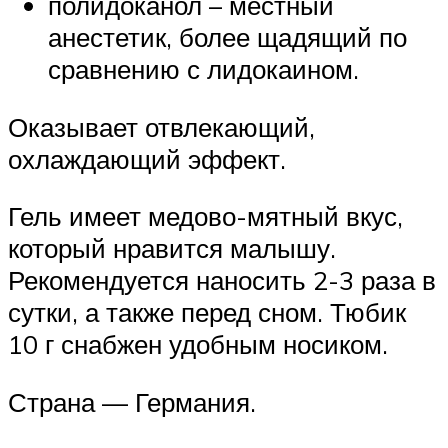
полидоканол – местный
анестетик, более щадящий по
сравнению с лидокаином.
Оказывает отвлекающий,
охлаждающий эффект.
Гель имеет медово-мятный вкус,
который нравится малышу.
Рекомендуется наносить 2-3 раза в
сутки, а также перед сном. Тюбик
10 г снабжен удобным носиком.
Страна — Германия.