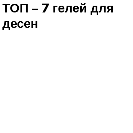
ТОП – 7 гелей для
десен