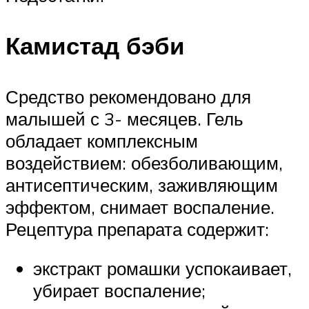
Камистад бэби
Средство рекомендовано для
малышей с 3- месяцев. Гель
обладает комплексным
воздействием: обезболивающим,
антисептическим, заживляющим
эффектом, снимает воспаление.
Рецептура препарата содержит:
экстракт ромашки успокаивает,
убирает воспаление;