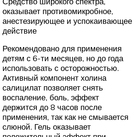
Средство широкого спектра,
оказывает противомикробное,
анестезирующее и успокаивающее
действие
Рекомендовано для применения
детям с 6-ти месяцев, но до года
использовать с осторожностью.
Активный компонент холина
салицилат позволяет снять
воспаление, боль, эффект
держится до 8 часов после
применения, так как не смывается
слюной. Гель оказывает
положительный эффект при