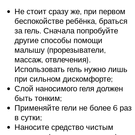
Не стоит сразу же, при первом
беспокойстве ребёнка, браться
за гель. Сначала попробуйте
другие способы помощи
малышу (прорезыватели,
массаж, отвлечения).
Использовать гель нужно лишь
при сильном дискомфорте;
Слой наносимого геля должен
быть тонким;
Применяйте гели не более 6 раз
в сутки;
Наносите средство чистым