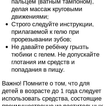
пальцем (ватным тампоном),
делая массаж круговыми
движениями;
Строго следуйте инструкции,
прилагаемой к гелю при
прорезывании зубов;
Не давайте ребёнку грызть
тюбики с гелем. Не допускайте
глотания им средств и
попадания в пищу.
Важно! Помните о том, что для
детей в возрасте до 1 года следует
использовать средства, состоящие
преимущественно из растительных