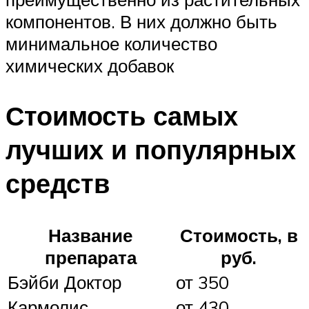
компонентов. В них должно быть
минимальное количество
химических добавок
Стоимость самых
лучших и популярных
средств
Название
Стоимость, в
препарата
руб.
Бэйби Доктор
от 350
Кармолис
от 430