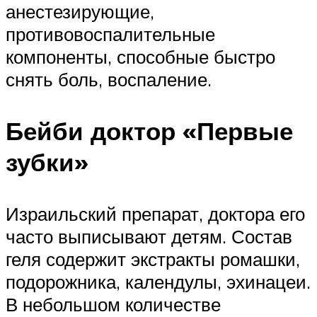
анестезирующие,
противовоспалительные
компоненты, способные быстро
снять боль, воспаление.
Бейби доктор «Первые
зубки»
Израильский препарат, доктора его
часто выписывают детям. Состав
геля содержит экстракты ромашки,
подорожника, календулы, эхинацеи.
В небольшом количестве