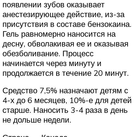
появлении зубов оказывает
анестезирующее действие, из-за
присутствия в составе бензокаина.
Гель равномерно наносится на
десну, обволакивая ее и оказывая
обезболивание. Процесс
начинается через минуту и
продолжается в течение 20 минут.
Средство 7,5% назначают детям с
4-х до 6 месяцев, 10%-е для детей
старше. Наносить 3-4 раза в день
не дольше недели.