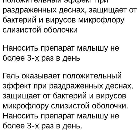
раздраженных деснах, защищает от
бактерий и вирусов микрофлору
слизистой оболочки
Наносить препарат малышу не
более 3-х раз в день
Гель оказывает положительный
эффект при раздраженных деснах,
защищает от бактерий и вирусов
микрофлору слизистой оболочки.
Наносить препарат малышу не
более 3-х раз в день.