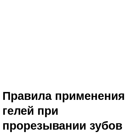
Правила применения
гелей при
прорезывании зубов