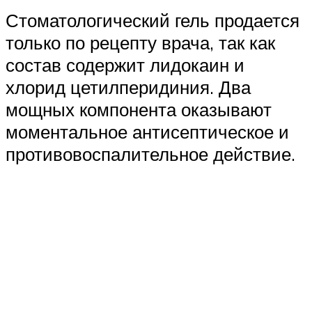
Стоматологический гель продается
только по рецепту врача, так как
состав содержит лидокаин и
хлорид цетилперидиния. Два
мощных компонента оказывают
моментальное антисептическое и
противовоспалительное действие.