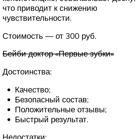
что приводит к снижению
чувствительности.
Стоимость — от 300 руб.
Бейби доктор «Первые зубки»
Достоинства:
Качество;
Безопасный состав;
Положительные отзывы;
Быстрый результат.
Недостатки: