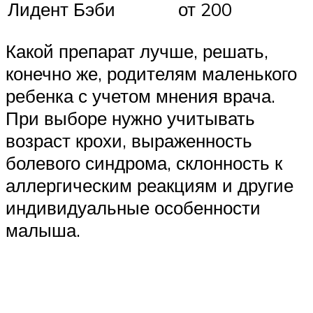
Лидент Бэби
от 200
Какой препарат лучше, решать,
конечно же, родителям маленького
ребенка с учетом мнения врача.
При выборе нужно учитывать
возраст крохи, выраженность
болевого синдрома, склонность к
аллергическим реакциям и другие
индивидуальные особенности
малыша.