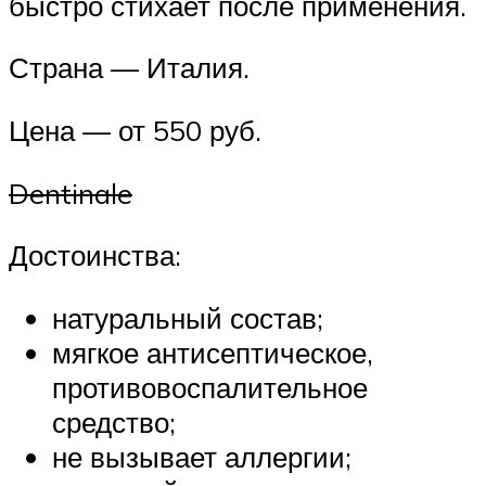
быстро стихает после применения.
Страна — Италия.
Цена — от 550 руб.
Dentinale
Достоинства:
натуральный состав;
мягкое антисептическое,
противовоспалительное
средство;
не вызывает аллергии;