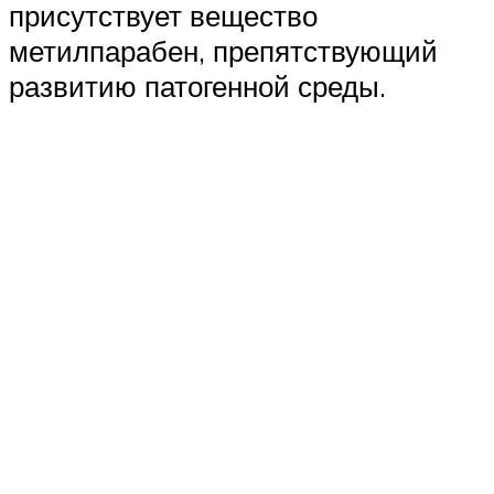
присутствует вещество
метилпарабен, препятствующий
развитию патогенной среды.