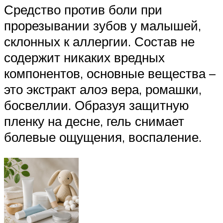
Средство против боли при
прорезывании зубов у малышей,
склонных к аллергии. Состав не
содержит никаких вредных
компонентов, основные вещества –
это экстракт алоэ вера, ромашки,
босвеллии. Образуя защитную
пленку на десне, гель снимает
болевые ощущения, воспаление.