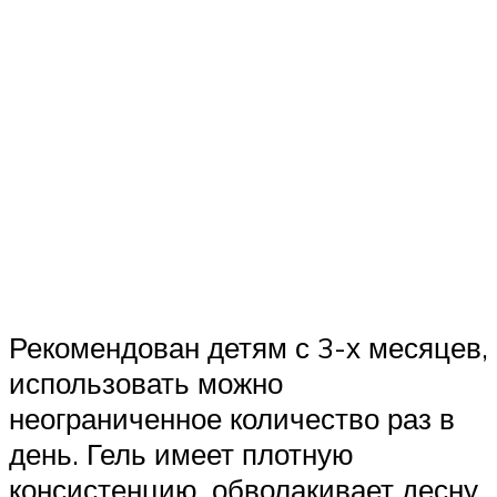
Рекомендован детям с 3-х месяцев,
использовать можно
неограниченное количество раз в
день. Гель имеет плотную
консистенцию, обволакивает десну,