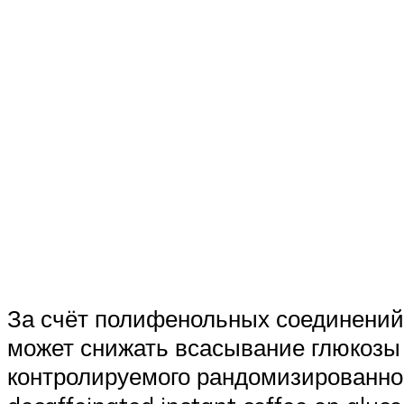
За счёт полифенольных соединений,
может снижать всасывание глюкозы 
контролируемого рандомизированного