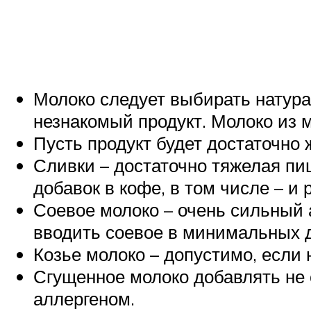
Молоко следует выбирать натурал
незнакомый продукт. Молоко из м
Пусть продукт будет достаточно
Сливки – достаточно тяжелая пи
добавок в кофе, в том числе – и
Соевое молоко – очень сильный 
вводить соевое в минимальных д
Козье молоко – допустимо, если 
Сгущенное молоко добавлять не с
аллергеном.