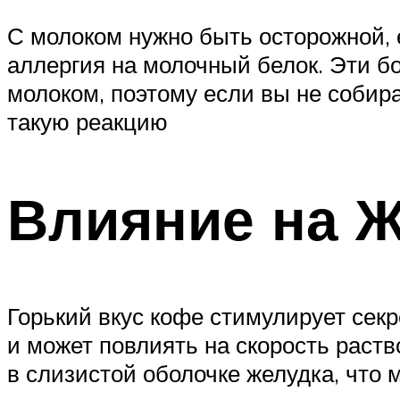
С молоком нужно быть осторожной, 
аллергия на молочный белок. Эти б
молоком, поэтому если вы не собира
такую реакцию
Влияние на 
Горький вкус кофе стимулирует секр
и может повлиять на скорость раст
в слизистой оболочке желудка, что