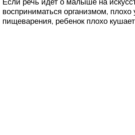
Если речь идет о малыше на искусс
восприниматься организмом, плохо 
пищеварения, ребенок плохо кушает 