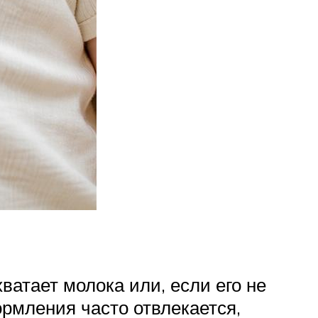
ватает молока или, если его не
рмления часто отвлекается,