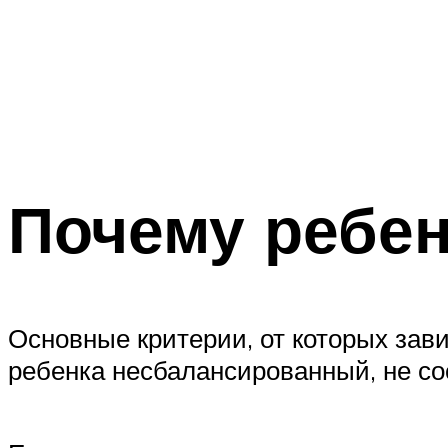
Почему ребен
Основные критерии, от которых зави
ребенка несбалансированный, не со