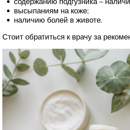
содержанию подгузника – наличи
высыпаниям на коже;
наличию болей в животе.
Стоит обратиться к врачу за рекоме