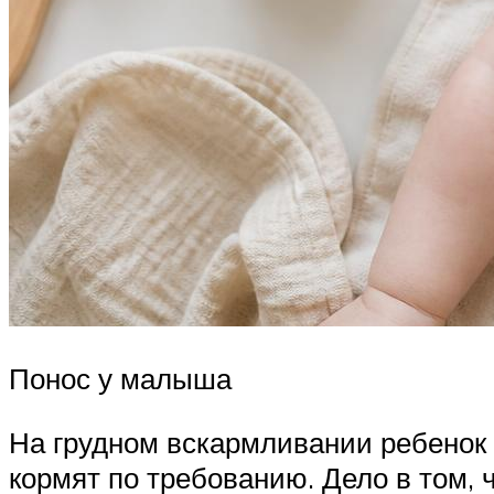
Понос у малыша
На грудном вскармливании ребенок м
кормят по требованию. Дело в том,