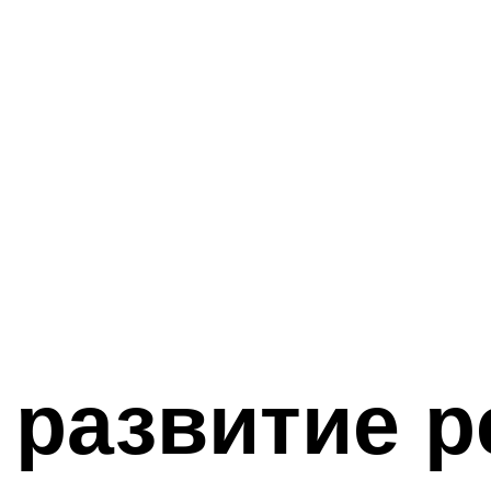
развитие р