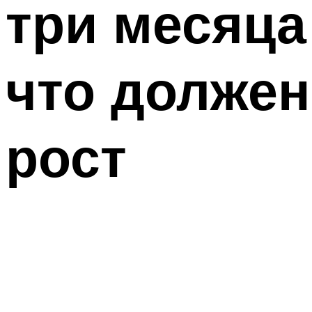
три месяца
что должен
рост