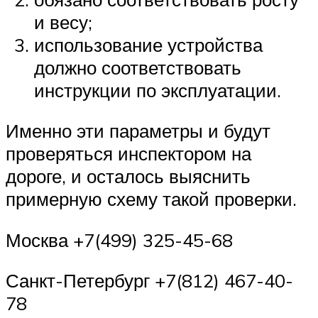
и весу;
использование устройства
должно соответствовать
инструкции по эксплуатации.
Именно эти параметры и будут
проверяться инспектором на
дороге, и осталось выяснить
примерную схему такой проверки.
Москва +7(499) 325-45-68
Санкт-Петербург +7(812) 467-40-
78