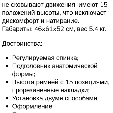
не сковывают движения, имеют 15
положений высоты, что исключает
дискомфорт и натирание.
Габариты: 46x61x52 см, вес 5.4 кг.
Достоинства:
Регулируемая спинка;
Подголовник анатомической
формы;
Высота ремней с 15 позициями,
прорезиненные накладки;
Установка двумя способами;
Оформление;