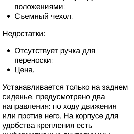
положениями;
Съемный чехол.
Недостатки:
Отсутствует ручка для
переноски;
Цена.
Устанавливается только на заднем
сиденье, предусмотрено два
направления: по ходу движения
или против него. На корпусе для
удобства крепления есть