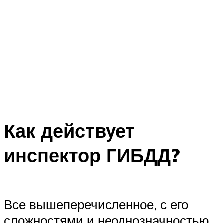
Как действует
инспектор ГИБДД?
Все вышеперечисленное, с его
сложностями и неоднозначностью