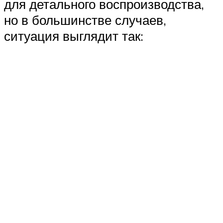
для детального воспроизводства,
но в большинстве случаев,
ситуация выглядит так: