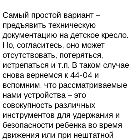
Самый простой вариант –
предъявить техническую
документацию на детское кресло.
Но, согласитесь, оно может
отсутствовать, потеряться,
истрепаться и т.п. В таком случае
снова вернемся к 44-04 и
вспомним, что рассматриваемые
нами устройства – это
совокупность различных
инструментов для удержания и
безопасности ребенка во время
движения или при нештатной