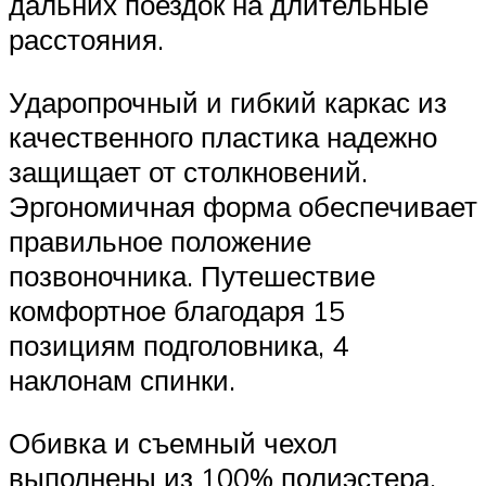
дальних поездок на длительные
расстояния.
Ударопрочный и гибкий каркас из
качественного пластика надежно
защищает от столкновений.
Эргономичная форма обеспечивает
правильное положение
позвоночника. Путешествие
комфортное благодаря 15
позициям подголовника, 4
наклонам спинки.
Обивка и съемный чехол
выполнены из 100% полиэстера.