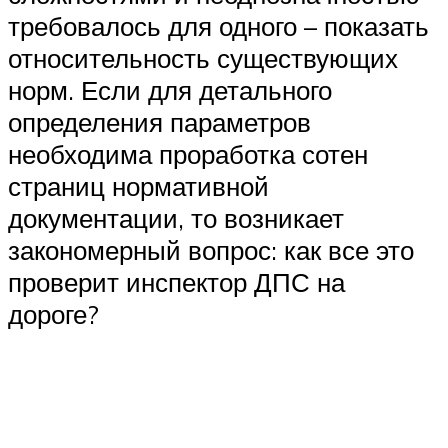
требовалось для одного – показать
относительность существующих
норм. Если для детального
определения параметров
необходима проработка сотен
страниц нормативной
документации, то возникает
закономерный вопрос: как все это
проверит инспектор ДПС на
дороге?