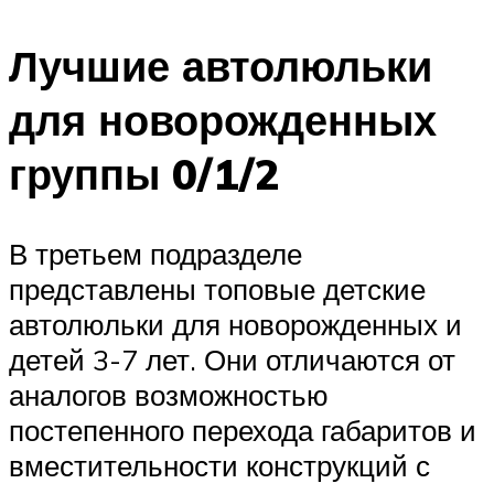
Лучшие автолюльки
для новорожденных
группы 0/1/2
В третьем подразделе
представлены топовые детские
автолюльки для новорожденных и
детей 3-7 лет. Они отличаются от
аналогов возможностью
постепенного перехода габаритов и
вместительности конструкций с