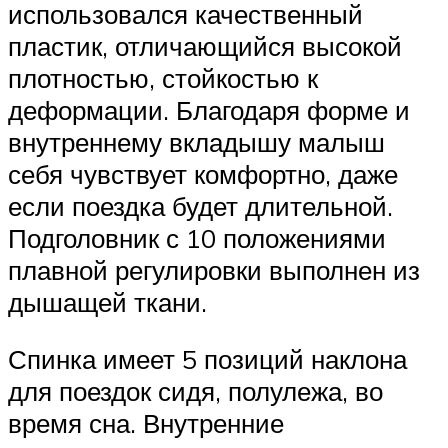
использовался качественный
пластик, отличающийся высокой
плотностью, стойкостью к
деформации. Благодаря форме и
внутреннему вкладышу малыш
себя чувствует комфортно, даже
если поездка будет длительной.
Подголовник с 10 положениями
плавной регулировки выполнен из
дышащей ткани.
Спинка имеет 5 позиций наклона
для поездок сидя, полулежа, во
время сна. Внутренние