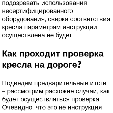
подозревать использования
несертифицированного
оборудования, сверка соответствия
кресла параметрам инструкции
осуществлена не будет.
Как проходит проверка
кресла на дороге?
Подведем предварительные итоги
– рассмотрим расхожие случаи, как
будет осуществляться проверка.
Очевидно, что это не инструкция