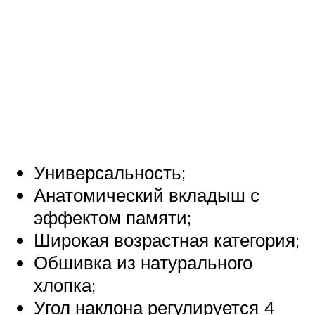
Универсальность;
Анатомический вкладыш с
эффектом памяти;
Широкая возрастная категория;
Обшивка из натурального
хлопка;
Угол наклона регулируется 4