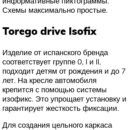
информативные пиктограммы.
Схемы максимально простые.
Torego drive Isofix
Изделие от испанского бренда
соответствует группе 0, I и II,
подходит детям от рождения и до 7
лет. На кресле автомобиля
крепится с помощью системы
изофикс. Это упрощает установку и
гарантирует жесткость фиксации.
Для создания цельного каркаса