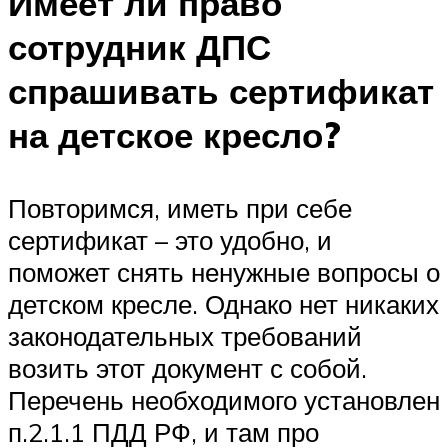
Имеет ли право
сотрудник ДПС
спрашивать сертификат
на детское кресло?
Повторимся, иметь при себе
сертификат – это удобно, и
поможет снять ненужные вопросы о
детском кресле. Однако нет никаких
законодательных требований
возить этот документ с собой.
Перечень необходимого установлен
п.2.1.1 ПДД РФ, и там про