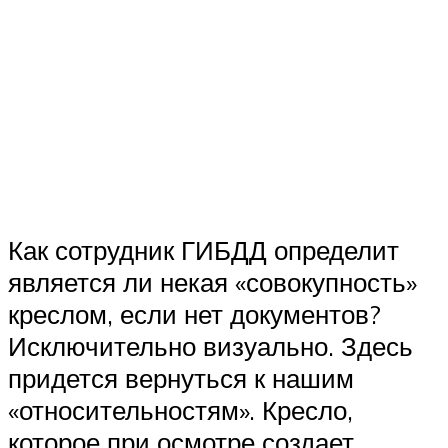
Как сотрудник ГИБДД определит
является ли некая «совокупность»
креслом, если нет документов?
Исключительно визуально. Здесь
придется вернуться к нашим
«относительностям». Кресло,
которое при осмотре создает