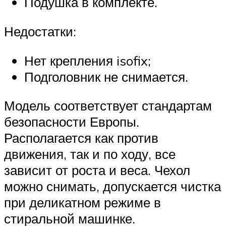
Подушка в комплекте.
Недостатки:
Нет крепления isofix;
Подголовник не снимается.
Модель соответствует стандартам
безопасности Европы.
Располагается как против
движения, так и по ходу, все
зависит от роста и веса. Чехол
можно снимать, допускается чистка
при деликатном режиме в
стиральной машинке.