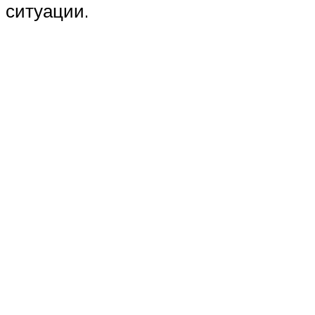
ситуации.