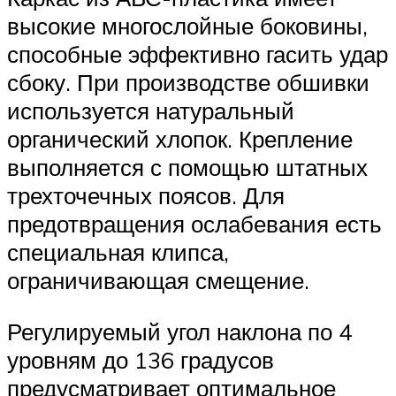
высокие многослойные боковины,
способные эффективно гасить удар
сбоку. При производстве обшивки
используется натуральный
органический хлопок. Крепление
выполняется с помощью штатных
трехточечных поясов. Для
предотвращения ослабевания есть
специальная клипса,
ограничивающая смещение.
Регулируемый угол наклона по 4
уровням до 136 градусов
предусматривает оптимальное