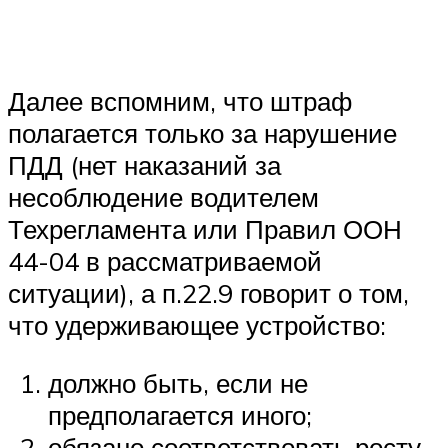
Далее вспомним, что штраф
полагается только за нарушение
ПДД (нет наказаний за
несоблюдение водителем
Техрегламента или Правил ООН
44-04 в рассматриваемой
ситуации), а п.22.9 говорит о том,
что удерживающее устройство:
должно быть, если не
предполагается иного;
обязано соответствовать росту