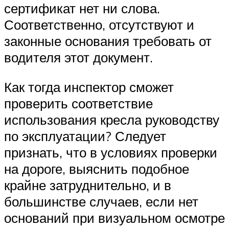
сертификат нет ни слова.
Соответственно, отсутствуют и
законные основания требовать от
водителя этот документ.
Как тогда инспектор сможет
проверить соответствие
использования кресла руководству
по эксплуатации? Следует
признать, что в условиях проверки
на дороге, выяснить подобное
крайне затруднительно, и в
большинстве случаев, если нет
оснований при визуальном осмотре