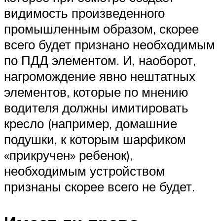
видимость произведенного
промышленным образом, скорее
всего будет признано необходимым
по ПДД элементом. И, наоборот,
нагромождение явно нештатных
элементов, которые по мнению
водителя должны имитировать
кресло (например, домашние
подушки, к которым шарфиком
«прикручен» ребенок),
необходимым устройством
признаны скорее всего не будет.