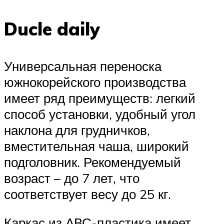
Ducle daily
Универсальная переноска
южнокорейского производства
имеет ряд преимуществ: легкий
способ установки, удобный угол
наклона для грудничков,
вместительная чаша, широкий
подголовник. Рекомендуемый
возраст – до 7 лет, что
соответствует весу до 25 кг.
Каркас из АВС-пластика имеет