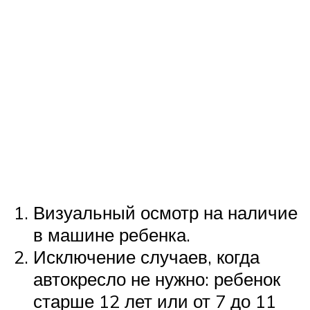
Визуальный осмотр на наличие
в машине ребенка.
Исключение случаев, когда
автокресло не нужно: ребенок
старше 12 лет или от 7 до 11