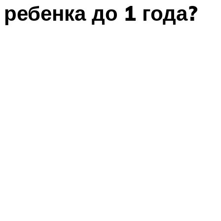
ребенка до 1 года?