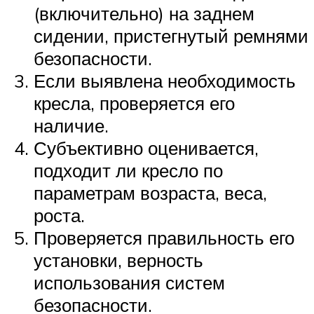
(включительно) на заднем
сидении, пристегнутый ремнями
безопасности.
Если выявлена необходимость
кресла, проверяется его
наличие.
Субъективно оценивается,
подходит ли кресло по
параметрам возраста, веса,
роста.
Проверяется правильность его
установки, верность
использования систем
безопасности.