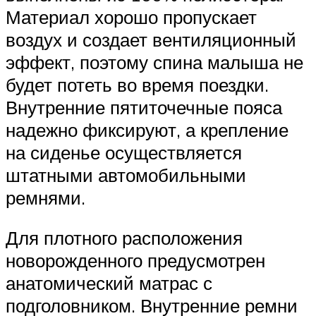
Материал хорошо пропускает
воздух и создает вентиляционный
эффект, поэтому спина малыша не
будет потеть во время поездки.
Внутренние пятиточечные пояса
надежно фиксируют, а крепление
на сиденье осуществляется
штатными автомобильными
ремнями.
Для плотного расположения
новорожденного предусмотрен
анатомический матрас с
подголовником. Внутренние ремни