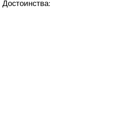
Достоинства: