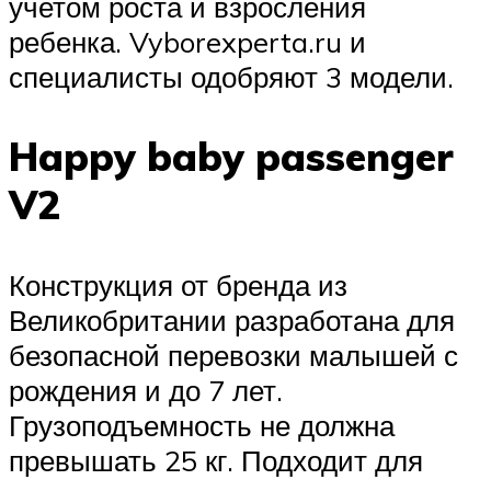
учетом роста и взросления
ребенка. Vyborexperta.ru и
специалисты одобряют 3 модели.
Happy baby passenger
V2
Конструкция от бренда из
Великобритании разработана для
безопасной перевозки малышей с
рождения и до 7 лет.
Грузоподъемность не должна
превышать 25 кг. Подходит для