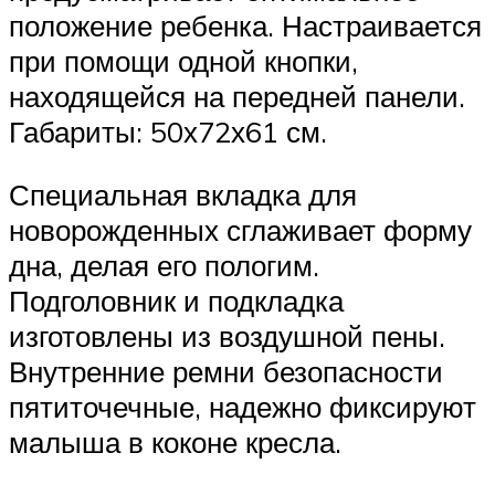
положение ребенка. Настраивается
при помощи одной кнопки,
находящейся на передней панели.
Габариты: 50х72х61 см.
Специальная вкладка для
новорожденных сглаживает форму
дна, делая его пологим.
Подголовник и подкладка
изготовлены из воздушной пены.
Внутренние ремни безопасности
пятиточечные, надежно фиксируют
малыша в коконе кресла.