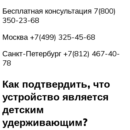
Бесплатная консультация 7(800)
350-23-68
Москва +7(499) 325-45-68
Санкт-Петербург +7(812) 467-40-
78
Как подтвердить, что
устройство является
детским
удерживающим?