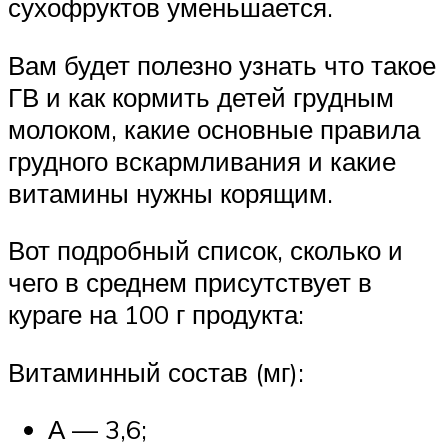
сухофруктов уменьшается.
Вам будет полезно узнать что такое
ГВ и как кормить детей грудным
молоком, какие основные правила
грудного вскармливания и какие
витамины нужны корящим.
Вот подробный список, сколько и
чего в среднем присутствует в
кураге на 100 г продукта:
Витаминный состав (мг):
А — 3,6;