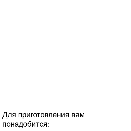
Для приготовления вам
понадобится: