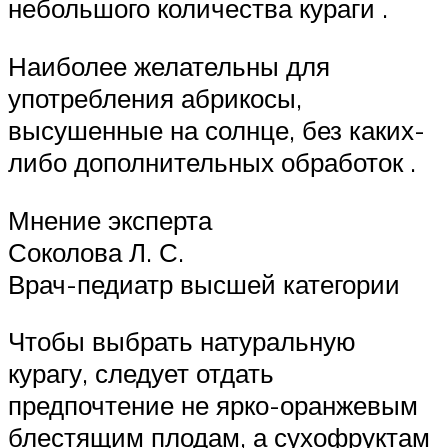
небольшого количества кураги .
Наиболее желательны для
употребления абрикосы,
высушенные на солнце, без каких-
либо дополнительных обработок .
Мнение эксперта
Соколова Л. С.
Врач-педиатр высшей категории
Чтобы выбрать натуральную
курагу, следует отдать
предпочтение не ярко-оранжевым
блестящим плодам, а сухофруктам