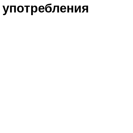
употребления