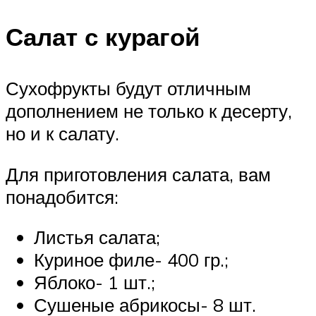
Салат с курагой
Сухофрукты будут отличным
дополнением не только к десерту,
но и к салату.
Для приготовления салата, вам
понадобится:
Листья салата;
Куриное филе- 400 гр.;
Яблоко- 1 шт.;
Сушеные абрикосы- 8 шт.