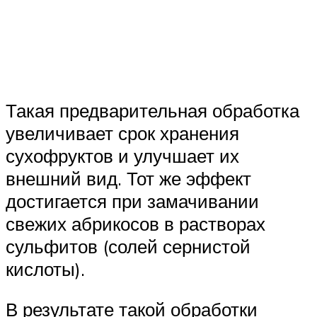
Такая предварительная обработка
увеличивает срок хранения
сухофруктов и улучшает их
внешний вид. Тот же эффект
достигается при замачивании
свежих абрикосов в растворах
сульфитов (солей сернистой
кислоты).
В результате такой обработки