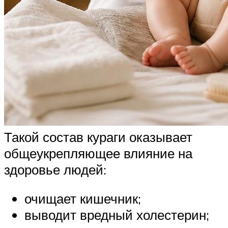
Такой состав кураги оказывает
общеукрепляющее влияние на
здоровье людей:
очищает кишечник;
выводит вредный холестерин;