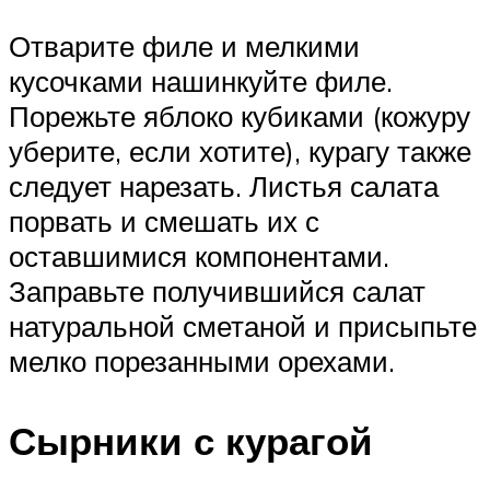
Отварите филе и мелкими
кусочками нашинкуйте филе.
Порежьте яблоко кубиками (кожуру
уберите, если хотите), курагу также
следует нарезать. Листья салата
порвать и смешать их с
оставшимися компонентами.
Заправьте получившийся салат
натуральной сметаной и присыпьте
мелко порезанными орехами.
Сырники с курагой