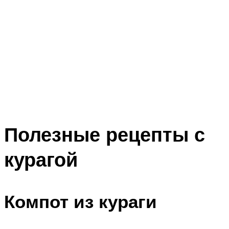
Полезные рецепты с
курагой
Компот из кураги