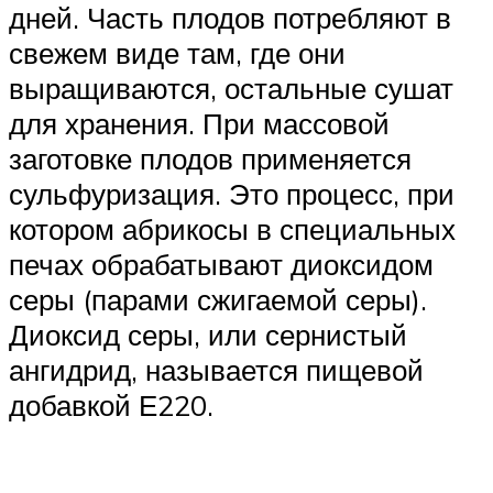
дней. Часть плодов потребляют в
свежем виде там, где они
выращиваются, остальные сушат
для хранения. При массовой
заготовке плодов применяется
сульфуризация. Это процесс, при
котором абрикосы в специальных
печах обрабатывают диоксидом
серы (парами сжигаемой серы).
Диоксид серы, или сернистый
ангидрид, называется пищевой
добавкой Е220.