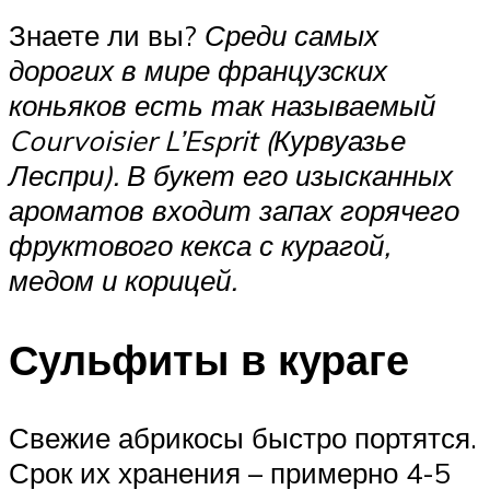
Знаете ли вы?
Среди самых
дорогих в мире французских
коньяков есть так называемый
Courvoisier L’Esprit (Курвуазье
Леспри). В букет его изысканных
ароматов входит запах горячего
фруктового кекса с курагой,
медом и корицей.
Сульфиты в кураге
Свежие абрикосы быстро портятся.
Срок их хранения – примерно 4-5