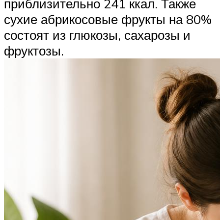
приблизительно 241 ккал. Также
сухие абрикосовые фрукты на 80%
состоят из глюкозы, сахарозы и
фруктозы.