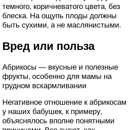
темного, коричневатого цвета, без
блеска. На ощупь плоды должны
быть сухими, а не маслянистыми.
Вред или польза
Абрикосы — вкусные и полезные
фрукты, особенно для мамы на
грудном вскармливании
Негативное отношение к абрикосам
у наших бабушек, к примеру,
объяснялось вполне понятными
причинами. Все знают, как