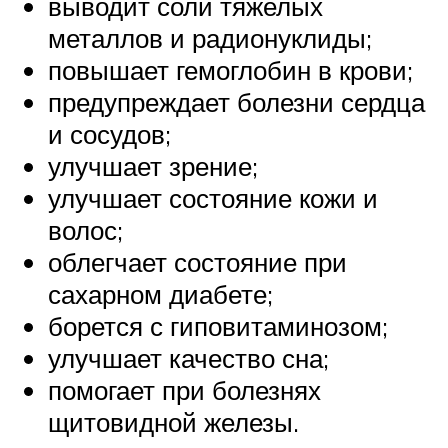
выводит соли тяжелых
металлов и радионуклиды;
повышает гемоглобин в крови;
предупреждает болезни сердца
и сосудов;
улучшает зрение;
улучшает состояние кожи и
волос;
облегчает состояние при
сахарном диабете;
борется с гиповитаминозом;
улучшает качество сна;
помогает при болезнях
щитовидной железы.