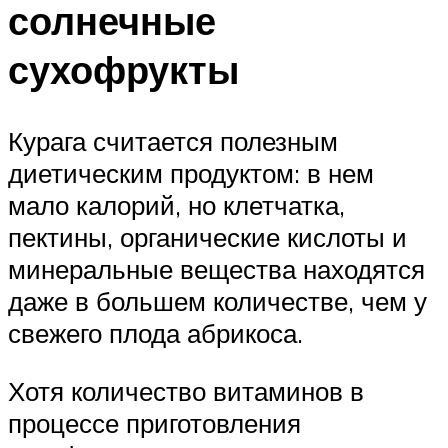
солнечные
сухофрукты
Курага считается полезным
диетическим продуктом: в нем
мало калорий, но клетчатка,
пектины, органические кислоты и
минеральные вещества находятся
даже в большем количестве, чем у
свежего плода абрикоса.
Хотя количество витаминов в
процессе приготовления