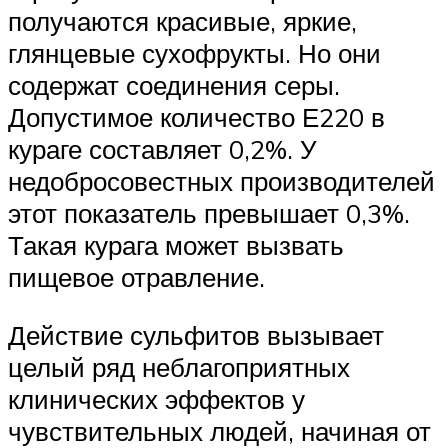
получаются красивые, яркие,
глянцевые сухофрукты. Но они
содержат соединения серы.
Допустимое количество Е220 в
кураге составляет 0,2%. У
недобросовестных производителей
этот показатель превышает 0,3%.
Такая курага может вызвать
пищевое отравление.
Действие сульфитов вызывает
целый ряд неблагоприятных
клинических эффектов у
чувствительных людей, начиная от