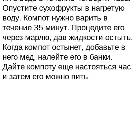
Опустите сухофрукты в нагретую
воду. Компот нужно варить в
течение 35 минут. Процедите его
через марлю, дав жидкости остыть.
Когда компот остынет, добавьте в
него мед, налейте его в банки.
Дайте компоту еще настояться час
и затем его можно пить.