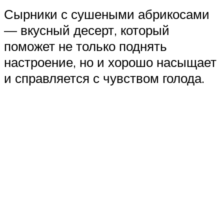
Сырники с сушеными абрикосами
— вкусный десерт, который
поможет не только поднять
настроение, но и хорошо насыщает
и справляется с чувством голода.