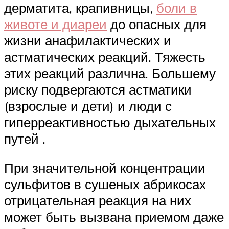
дерматита, крапивницы,
боли в
животе и диареи
до опасных для
жизни анафилактических и
астматических реакций. Тяжесть
этих реакций различна. Большему
риску подвергаются астматики
(взрослые и дети) и люди с
гиперреактивностью дыхательных
путей .
При значительной концентрации
сульфитов в сушеных абрикосах
отрицательная реакция на них
может быть вызвана приемом даже