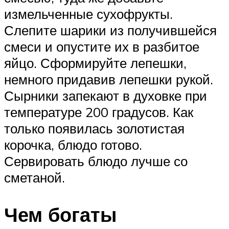
измельченные сухофрукты.
Слепите шарики из получившейся
смеси и опустите их в разбитое
яйцо. Сформируйте лепешки,
немного придавив лепешки рукой.
Сырники запекают в духовке при
температуре 200 градусов. Как
только появилась золотистая
корочка, блюдо готово.
Сервировать блюдо лучше со
сметаной.
Чем богаты