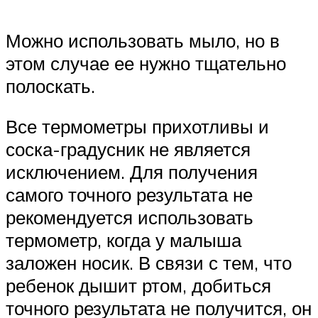
Можно использовать мыло, но в
этом случае ее нужно тщательно
полоскать.
Все термометры прихотливы и
соска-градусник не является
исключением. Для получения
самого точного результата не
рекомендуется использовать
термометр, когда у малыша
заложен носик. В связи с тем, что
ребенок дышит ртом, добиться
точного результата не получится, он