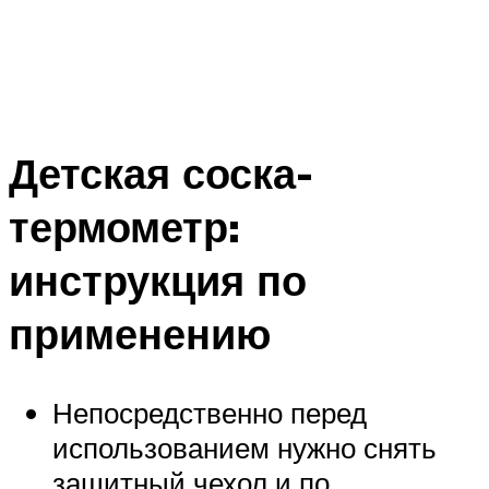
Детская соска-
термометр:
инструкция по
применению
Непосредственно перед
использованием нужно снять
защитный чехол и по