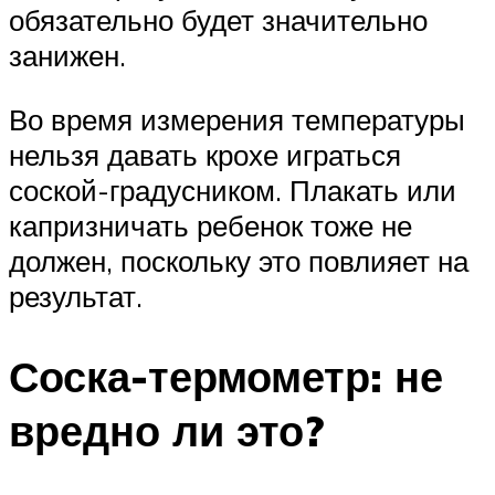
обязательно будет значительно
занижен.
Во время измерения температуры
нельзя давать крохе играться
соской-градусником. Плакать или
капризничать ребенок тоже не
должен, поскольку это повлияет на
результат.
Соска-термометр: не
вредно ли это?