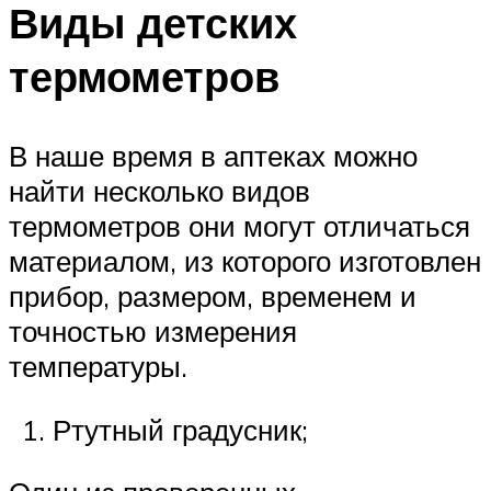
Виды детских
термометров
В наше время в аптеках можно
найти несколько видов
термометров они могут отличаться
материалом, из которого изготовлен
прибор, размером, временем и
точностью измерения
температуры.
Ртутный градусник;