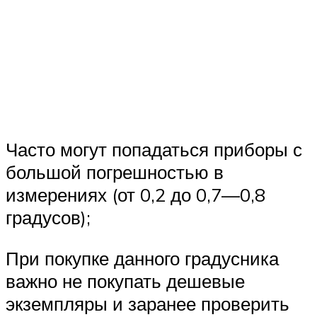
Часто могут попадаться приборы с
большой погрешностью в
измерениях (от 0,2 до 0,7—0,8
градусов);
При покупке данного градусника
важно не покупать дешевые
экземпляры и заранее проверить