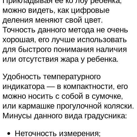
можно видеть, как цифровые
деления меняют свой цвет.
Точность данного метода не очень
хорошая, его лучше использовать
для быстрого понимания наличия
или отсутствия жара у ребенка.
Удобность температурного
индикатора — в компактности, его
можно носить с собой в сумочке,
или кармашке прогулочной коляски.
Минусы данного вида градусника:
Неточность измерения;