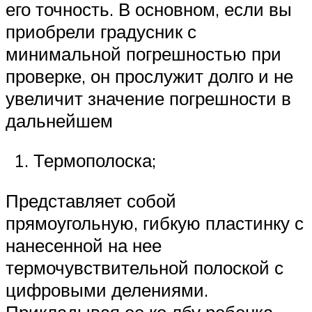
его точность. В основном, если вы
приобрели градусник с
минимальной погрешностью при
проверке, он прослужит долго и не
увеличит значение погрешности в
дальнейшем
Термополоска;
Представляет собой
прямоугольную, гибкую пластинку с
нанесенной на нее
термочувствительной полоской с
цифровыми делениями.
Прикладывая ее ко лбу ребенка,