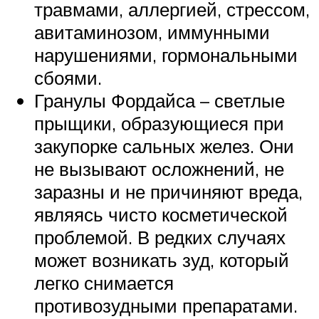
травмами, аллергией, стрессом,
авитаминозом, иммунными
нарушениями, гормональными
сбоями.
Гранулы Фордайса – светлые
прыщики, образующиеся при
закупорке сальных желез. Они
не вызывают осложнений, не
заразны и не причиняют вреда,
являясь чисто косметической
проблемой. В редких случаях
может возникать зуд, который
легко снимается
противозудными препаратами.