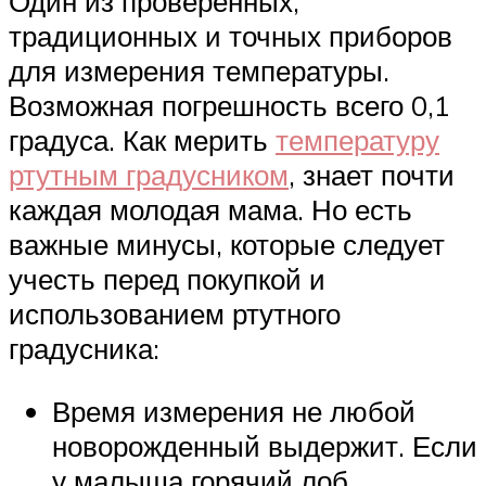
Один из проверенных,
традиционных и точных приборов
для измерения температуры.
Возможная погрешность всего 0,1
градуса. Как мерить
температуру
ртутным градусником
, знает почти
каждая молодая мама. Но есть
важные минусы, которые следует
учесть перед покупкой и
использованием ртутного
градусника:
Время измерения не любой
новорожденный выдержит. Если
у малыша горячий лоб,