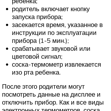
ребенка;
родитель включает кнопку
запуска прибора;
засекается время, указанное в
инструкции по эксплуатации
прибора (1-5 мин.);
срабатывает звуковой или
цветовой сигнал;
соска-термометр извлекается
изо рта ребенка.
После этого родители могут
посмотреть данные на дисплее и
отключить прибор. Как и все виды
электронных термометров, соска