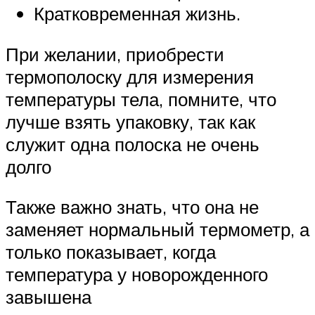
Кратковременная жизнь.
При желании, приобрести
термополоску для измерения
температуры тела, помните, что
лучше взять упаковку, так как
служит одна полоска не очень
долго
Также важно знать, что она не
заменяет нормальный термометр, а
только показывает, когда
температура у новорожденного
завышена