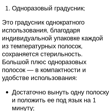
Одноразовый градусник;
Это градусник однократного
использования, благодаря
индивидуальной упаковке каждой
из температурных полосок,
сохраняется стерильность.
Большой плюс одноразовых
полосок — в компактности и
удобстве использования:
Достаточно вынуть одну полоску
и положить ее под язык на 1
минуту;