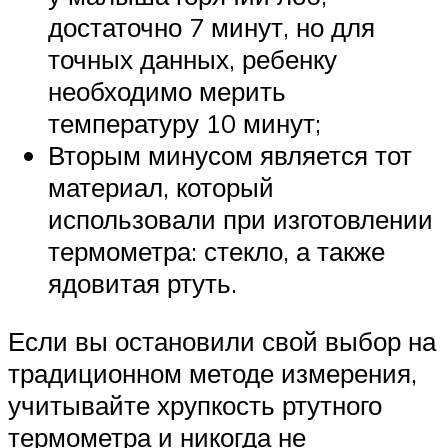
достаточно 7 минут, но для
точных данных, ребенку
необходимо мерить
температуру 10 минут;
Вторым минусом является тот
материал, который
использовали при изготовлении
термометра: стекло, а также
ядовитая ртуть.
Если вы остановили свой выбор на
традиционном методе измерения,
учитывайте хрупкость ртутного
термометра и никогда не