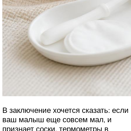
В заключение хочется сказать: если
ваш малыш еще совсем мал, и
признает соски, термометры в