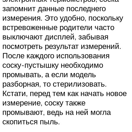
запомнит данные последнего
измерения. Это удобно, поскольку
встревоженные родители часто
выключают дисплей, забывая
посмотреть результат измерений.
После каждого использования
соску-пустышку необходимо
промывать, а если модель
разборная, то стерилизовать.
Кстати, перед тем как начать новое
измерение, соску также
промывают, ведь на ней могла
скопиться пыль.