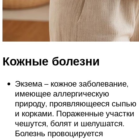
Кожные болезни
Экзема – кожное заболевание,
имеющее аллергическую
природу, проявляющееся сыпью
и корками. Пораженные участки
чешутся, болят и шелушатся.
Болезнь провоцируется