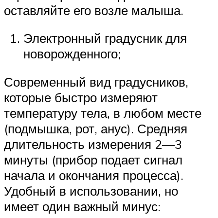
оставляйте его возле малыша.
Электронный градусник для
новорожденного;
Современный вид градусников,
которые быстро измеряют
температуру тела, в любом месте
(подмышка, рот, анус). Средняя
длительность измерения 2—3
минуты (прибор подает сигнал
начала и окончания процесса).
Удобный в использовании, но
имеет один важный минус: