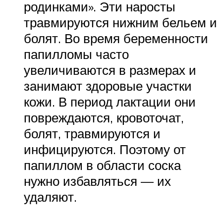
родинками». Эти наросты
травмируются нижним бельем и
болят. Во время беременности
папилломы часто
увеличиваются в размерах и
занимают здоровые участки
кожи. В период лактации они
повреждаются, кровоточат,
болят, травмируются и
инфицируются. Поэтому от
папиллом в области соска
нужно избавляться — их
удаляют.