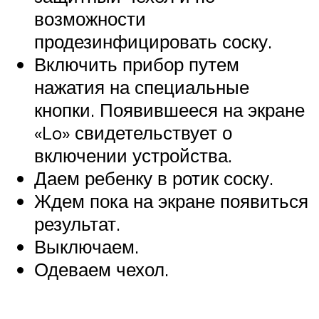
возможности
продезинфицировать соску.
Включить прибор путем
нажатия на специальные
кнопки. Появившееся на экране
«Lo» свидетельствует о
включении устройства.
Даем ребенку в ротик соску.
Ждем пока на экране появиться
результат.
Выключаем.
Одеваем чехол.