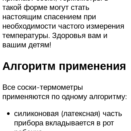
такой форме могут стать
настоящим спасением при
необходимости частого измерения
температуры. Здоровья вам и
вашим детям!
Алгоритм применения
Все соски-термометры
применяются по одному алгоритму:
силиконовая (латексная) часть
прибора вкладывается в рот