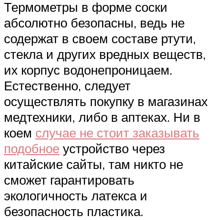
Термометры в форме соски
абсолютно безопасны, ведь не
содержат в своем составе ртути,
стекла и других вредных веществ,
их корпус водонепроницаем.
Естественно, следует
осуществлять покупку в магазинах
медтехники, либо в аптеках. Ни в
коем
случае не стоит заказывать
подобное
устройство через
китайские сайты, там никто не
сможет гарантировать
экологичность латекса и
безопасность пластика.