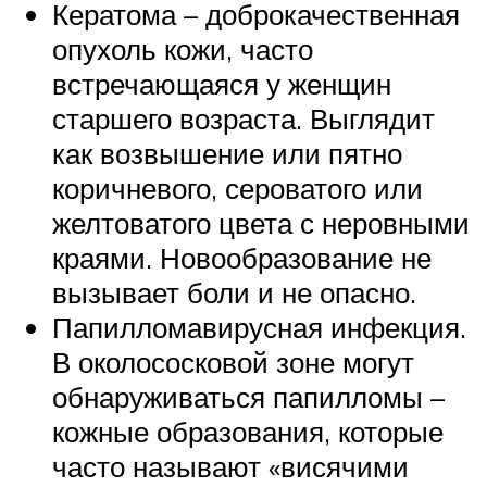
Кератома – доброкачественная
опухоль кожи, часто
встречающаяся у женщин
старшего возраста. Выглядит
как возвышение или пятно
коричневого, сероватого или
желтоватого цвета с неровными
краями. Новообразование не
вызывает боли и не опасно.
Папилломавирусная инфекция.
В околососковой зоне могут
обнаруживаться папилломы –
кожные образования, которые
часто называют «висячими