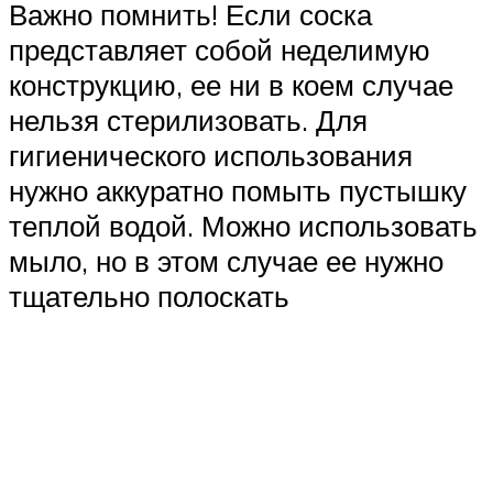
Важно помнить! Если соска
представляет собой неделимую
конструкцию, ее ни в коем случае
нельзя стерилизовать. Для
гигиенического использования
нужно аккуратно помыть пустышку
теплой водой. Можно использовать
мыло, но в этом случае ее нужно
тщательно полоскать