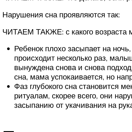
Нарушения сна проявляются так:
ЧИТАЕМ ТАКЖЕ: с какого возраста м
Ребенок плохо засыпает на ночь
происходит несколько раз, малы
вынуждена снова и снова подходи
сна, мама успокаивается, но нап
Фаз глубокого сна становится м
ритуалам, скорее всего, они нару
засыпанию от укачивания на рук