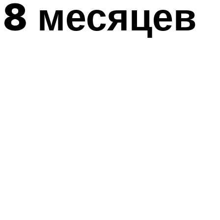
8 месяцев