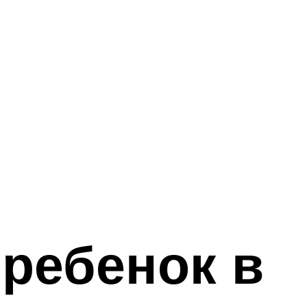
 ребенок в