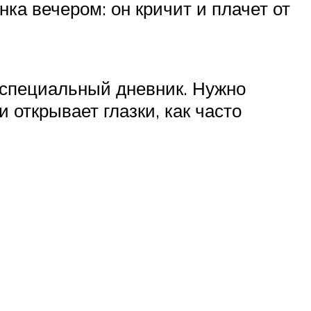
ка вечером: он кричит и плачет от
и специальный дневник. Нужно
 открывает глазки, как часто