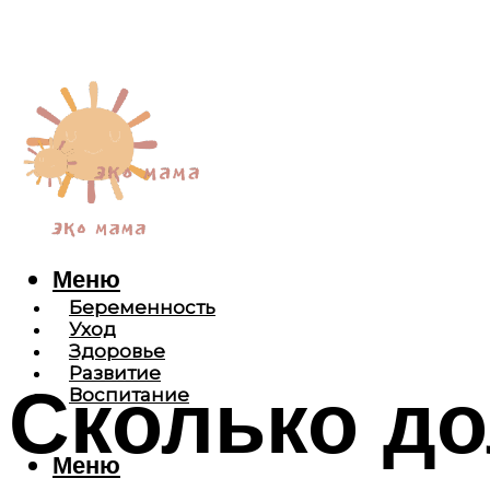
Меню
Беременность
Уход
Здоровье
Развитие
Сколько до
Воспитание
Меню