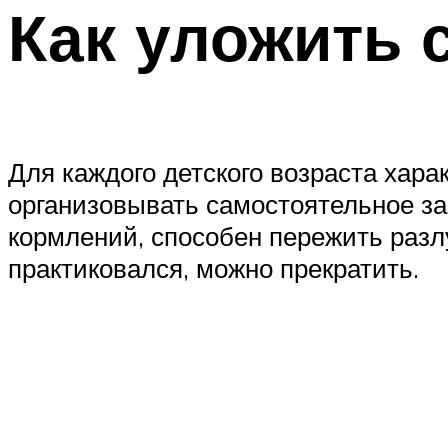
Как уложить 
Для каждого детского возраста хар
организовывать самостоятельное за
кормлений, способен пережить разлу
практиковался, можно прекратить.