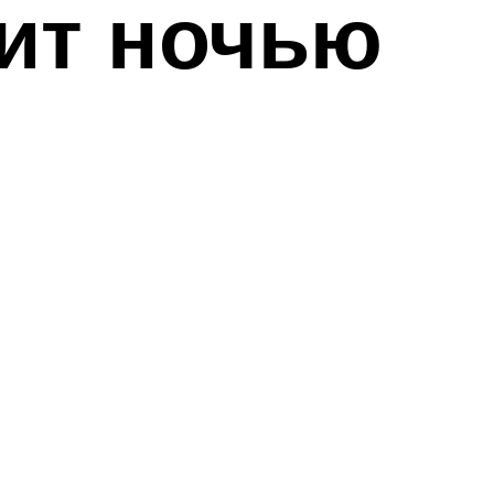
пит ночью