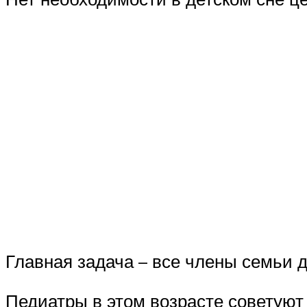
Главная задача – все члены семьи 
Педиатры в этом возрасте советуют