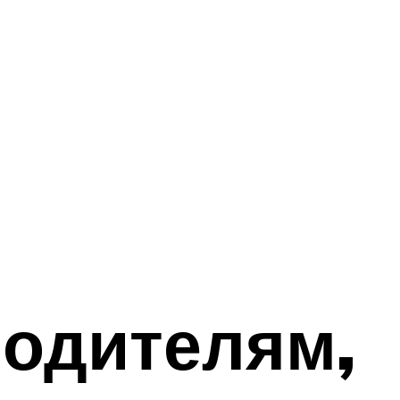
родителям,