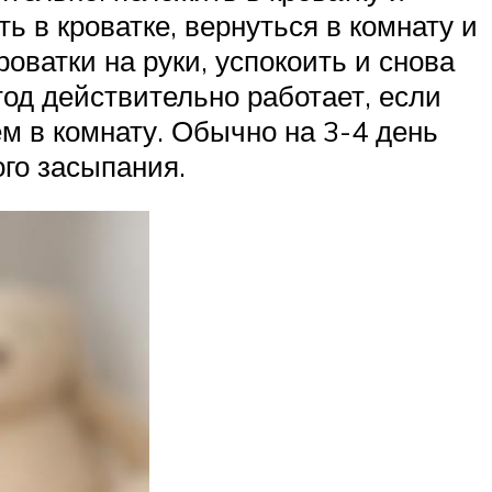
ь в кроватке, вернуться в комнату и
роватки на руки, успокоить и снова
етод действительно работает, если
 в комнату. Обычно на 3-4 день
го засыпания.