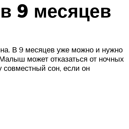
 в 9 месяцев
на. В 9 месяцев уже можно и нужно
 Малыш может отказаться от ночных
у совместный сон, если он