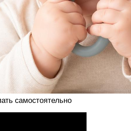
ать самостоятельно