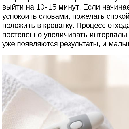
выйти на 10-15 минут. Если начинае
успокоить словами, пожелать спокойн
положить в кроватку. Процесс отхода
постепенно увеличивать интервалы
уже появляются результаты, и малы