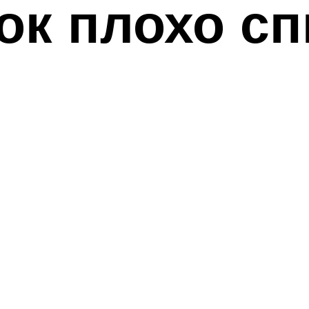
ок плохо с