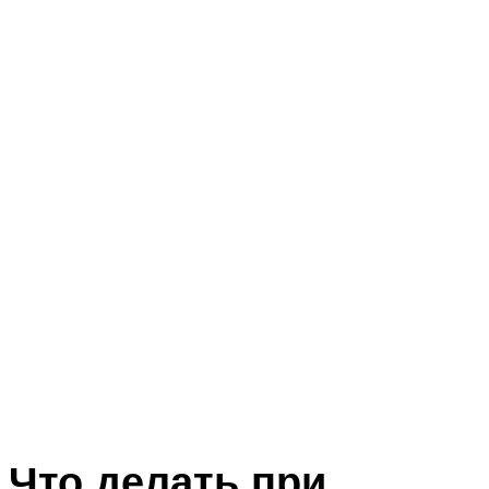
Что делать при