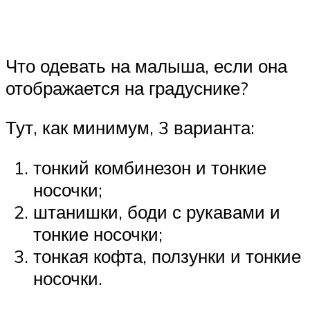
Что одевать на малыша, если она
отображается на градуснике?
Тут, как минимум, 3 варианта:
тонкий комбинезон и тонкие
носочки;
штанишки, боди с рукавами и
тонкие носочки;
тонкая кофта, ползунки и тонкие
носочки.