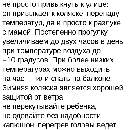
не просто привыкнуть к улице:
он привыкает к коляске, перепаду
температур, да и просто к разлуке
с мамой. Постепенно прогулку
увеличиваем до двух часов в день
при температуре воздуха до
−10 градусов. При более низких
температурах можно выходить
на час — или спать на балконе.
Зимняя коляска является хорошей
защитой от ветра:
не перекутывайте ребенка,
не одевайте без надобности
капюшон, перегрев головы ведет