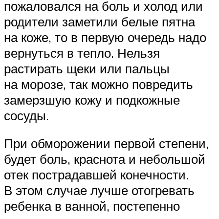
пожаловался на боль и холод или
родители заметили белые пятна
на коже, то в первую очередь надо
вернуться в тепло. Нельзя
растирать щеки или пальцы
на морозе, так можно повредить
замерзшую кожу и подкожные
сосуды.
При обморожении первой степени,
будет боль, краснота и небольшой
отек пострадавшей конечности.
В этом случае лучше отогревать
ребенка в ванной, постепенно