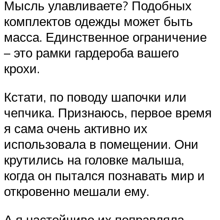
Мысль улавливаете? Подобных
комплектов одежды может быть
масса. Единственное ограничение
– это рамки гардероба вашего
крохи.
Кстати, по поводу шапочки или
чепчика. Признаюсь, первое время
я сама очень активно их
использовала в помещении. Они
крутились на головке малыша,
когда он пытался познавать мир и
откровенно мешали ему.
А я настойчиво их поправляла,