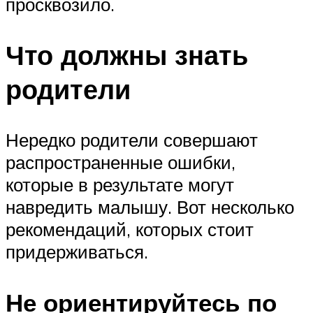
просквозило.
Что должны знать
родители
Нередко родители совершают
распространенные ошибки,
которые в результате могут
навредить малышу. Вот несколько
рекомендаций, которых стоит
придерживаться.
Не ориентируйтесь по