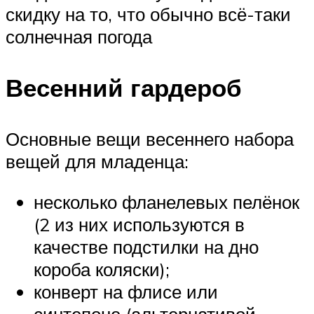
скидку на то, что обычно всё-таки
солнечная погода
Весенний гардероб
Основные вещи весеннего набора
вещей для младенца:
несколько фланелевых пелёнок
(2 из них используются в
качестве подстилки на дно
короба коляски);
конверт на флисе или
синтепоне (альтернативой