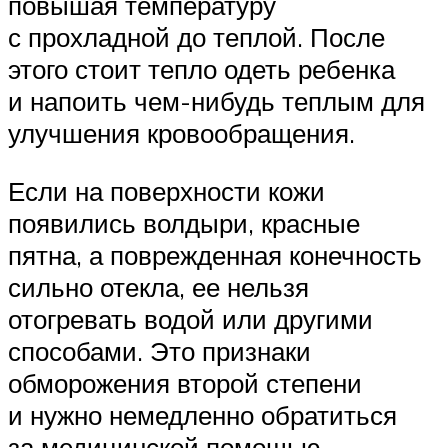
повышая температуру
с прохладной до теплой. После
этого стоит тепло одеть ребенка
и напоить чем-нибудь теплым для
улучшения кровообращения.
Если на поверхности кожи
появились волдыри, красные
пятна, а поврежденная конечность
сильно отекла, ее нельзя
отогревать водой или другими
способами. Это признаки
обморожения второй степени
и нужно немедленно обратиться
за медицинской помощью.