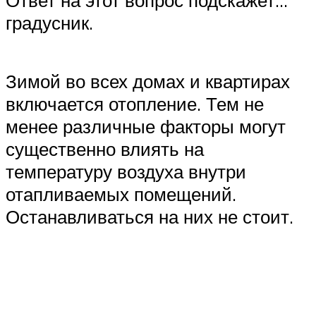
Ответ на этот вопрос подскажет…
градусник.
Зимой во всех домах и квартирах
включается отопление. Тем не
менее различные факторы могут
существенно влиять на
температуру воздуха внутри
отапливаемых помещений.
Останавливаться на них не стоит.