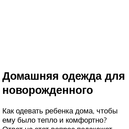
Домашняя одежда для
новорожденного
Как одевать ребенка дома, чтобы
ему было тепло и комфортно?