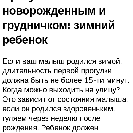
новорожденным и
грудничком: зимний
ребенок
Если ваш малыш родился зимой,
длительность первой прогулки
должна быть не более 15-ти минут.
Когда можно выходить на улицу?
Это зависит от состояния малыша,
если он родился здоровеньким,
гуляем через неделю после
рождения. Ребенок должен