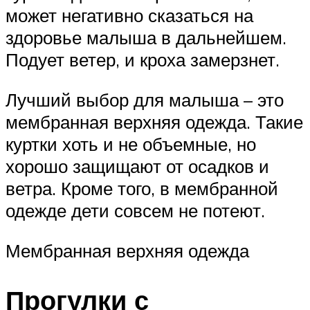
может негативно сказаться на
здоровье малыша в дальнейшем.
Подует ветер, и кроха замерзнет.
Лучший выбор для малыша – это
мембранная верхняя одежда. Такие
куртки хоть и не объемные, но
хорошо защищают от осадков и
ветра. Кроме того, в мембранной
одежде дети совсем не потеют.
Мембранная верхняя одежда
Прогулки с