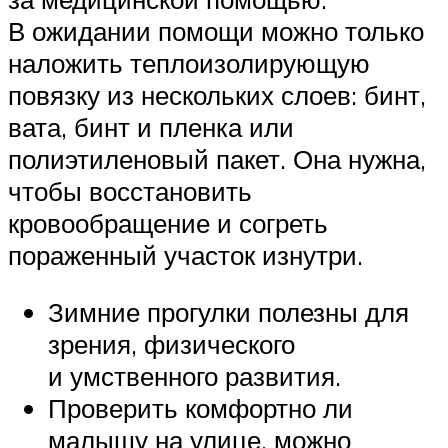
В ожидании помощи можно только
наложить теплоизолирующую
повязку из нескольких слоев: бинт,
вата, бинт и пленка или
полиэтиленовый пакет. Она нужна,
чтобы восстановить
кровообращение и согреть
пораженный участок изнутри.
Зимние прогулки полезны для
зрения, физического
и умственного развития.
Проверить комфортно ли
малышу на улице, можно