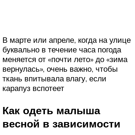
В марте или апреле, когда на улице
буквально в течение часа погода
меняется от «почти лето» до «зима
вернулась», очень важно, чтобы
ткань впитывала влагу, если
карапуз вспотеет
Как одеть малыша
весной в зависимости