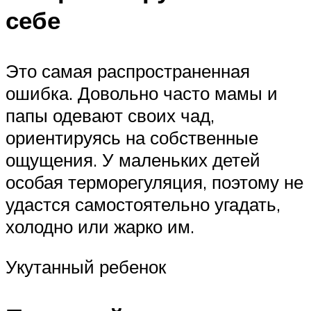
себе
Это самая распространенная
ошибка. Довольно часто мамы и
папы одевают своих чад,
ориентируясь на собственные
ощущения. У маленьких детей
особая терморегуляция, поэтому не
удастся самостоятельно угадать,
холодно или жарко им.
Укутанный ребенок