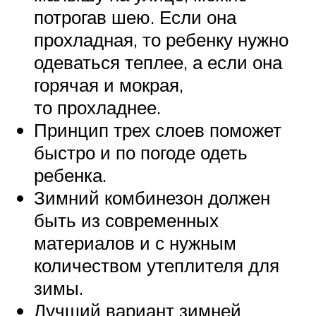
потрогав шею. Если она
прохладная, то ребенку нужно
одеваться теплее, а если она
горячая и мокрая,
то прохладнее.
Принцип трех слоев поможет
быстро и по погоде одеть
ребенка.
Зимний комбинезон должен
быть из современных
материалов и с нужным
количеством утеплителя для
зимы.
Лучший вариант зимней