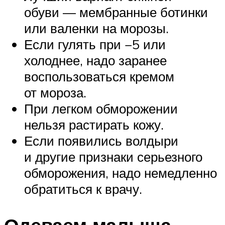
обуви — мембранные ботинки
или валенки на морозы.
Если гулять при −5 или
холоднее, надо заранее
воспользоваться кремом
от мороза.
При легком обморожении
нельзя растирать кожу.
Если появились волдыри
и другие признаки серьезного
обморожения, надо немедленно
обратиться к врачу.