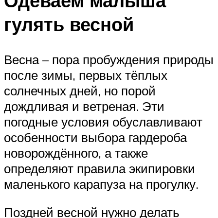
Одеваем малыша
гулять весной
Весна – пора пробуждения природы
после зимы, первых тёплых
солнечных дней, но порой
дождливая и ветреная. Эти
погодные условия обуславливают
особенности выбора гардероба
новорождённого, а также
определяют правила экипировки
маленького карапуза на прогулку.
Поздней весной нужно делать