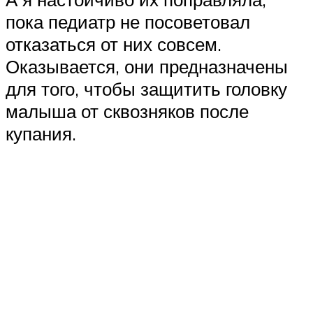
пока педиатр не посоветовал
отказаться от них совсем.
Оказывается, они предназначены
для того, чтобы защитить головку
малыша от сквозняков после
купания.