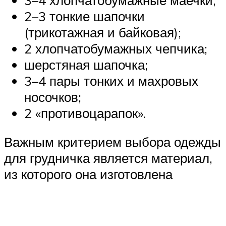
2–3 тонкие шапочки
(трикотажная и байковая);
2 хлопчатобумажных чепчика;
шерстяная шапочка;
3–4 пары тонких и махровых
носочков;
2 «противоцарапок».
Важным критерием выбора одежды
для грудничка является материал,
из которого она изготовлена