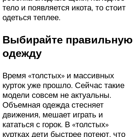
тело и появляется икота, то стоит
одеться теплее.
Выбирайте правильную
одежду
Время «толстых» и массивных
курток уже прошло. Сейчас такие
модели совсем не актуальны.
Объемная одежда стесняет
движения, мешает играть и
кататься с горок. В «толстых»
куртках дети быстрее потеют, что