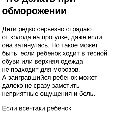
обморожении
Дети редко серьезно страдают
от холода на прогулке, даже если
она затянулась. Но такое может
быть, если ребенок ходит в тесной
обуви или верхняя одежда
не подходит для морозов.
А заигравшийся ребенок может
далеко не сразу заметить
неприятные ощущения и боль.
Если все-таки ребенок