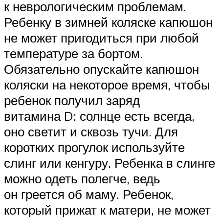
к неврологическим проблемам.
Ребенку в зимней коляске капюшон
не может пригодиться при любой
температуре за бортом.
Обязательно опускайте капюшон
коляски на некоторое время, чтобы
ребенок получил заряд
витамина D: солнце есть всегда,
оно светит и сквозь тучи. Для
коротких прогулок используйте
слинг или кенгуру. Ребенка в слинге
можно одеть полегче, ведь
он греется об маму. Ребенок,
который прижат к матери, не может