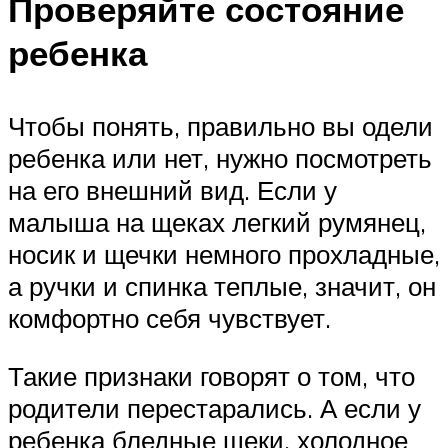
Проверяйте состояние
ребенка
Чтобы понять, правильно вы одели
ребенка или нет, нужно посмотреть
на его внешний вид. Если у
малыша на щеках легкий румянец,
носик и щечки немного прохладные,
а ручки и спинка теплые, значит, он
комфортно себя чувствует.
Такие признаки говорят о том, что
родители перестарались. А если у
ребенка бледные щеки, холодное