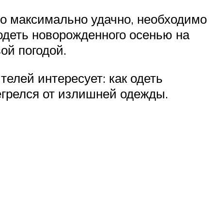
о максимально удачно, необходимо
одеть новорожденного осенью на
ой погодой.
телей интересует: как одеть
егрелся от излишней одежды.