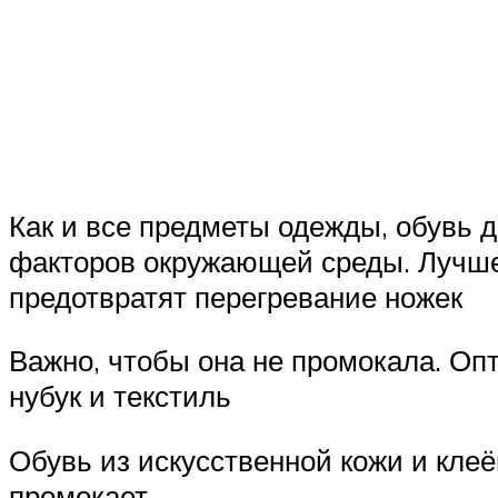
Как и все предметы одежды, обувь 
факторов окружающей среды. Лучше
предотвратят перегревание ножек
Важно, чтобы она не промокала. Оп
нубук и текстиль
Обувь из искусственной кожи и клеё
промокает.