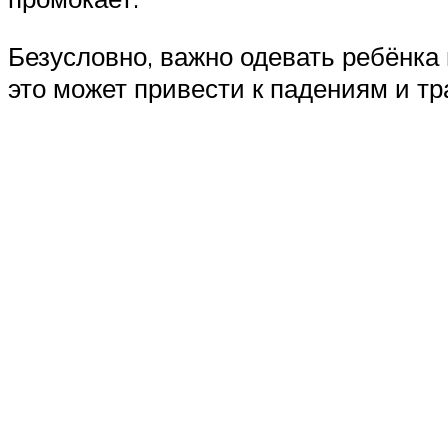
Безусловно, важно одевать ребёнка 
это может привести к падениям и т