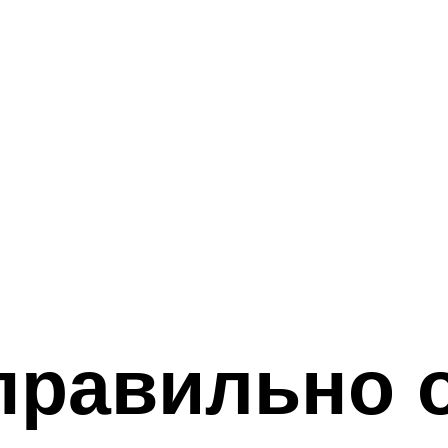
правильно 