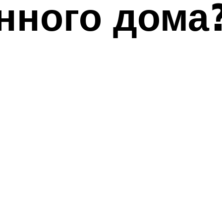
нного дома