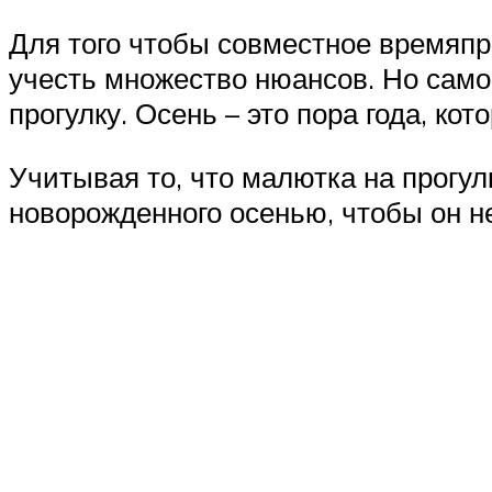
Для того чтобы совместное времяп
учесть множество нюансов. Но само
прогулку. Осень – это пора года, ко
Учитывая то, что малютка на прогул
новорожденного осенью, чтобы он н