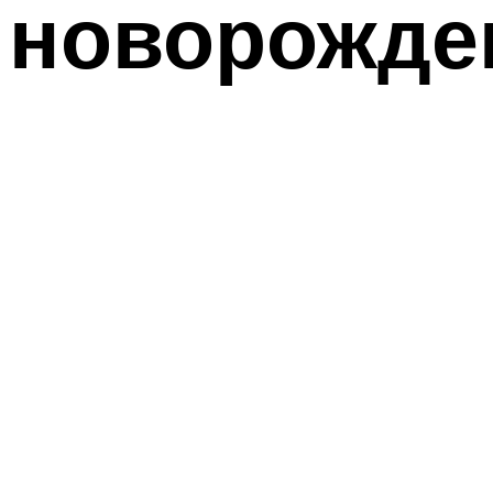
новорожде