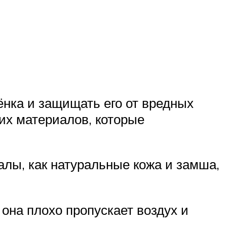
ёнка и защищать его от вредных
х материалов, которые
лы, как натуральные кожа и замша,
 она плохо пропускает воздух и