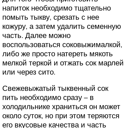
напиток необходимо тщательно
помыть тыкву, срезать с нее
кожуру, а затем удалить семенную
часть. Далее можно
воспользоваться соковыжималкой,
либо же просто натереть мякоть
мелкой теркой и отжать сок марлей
или через сито.
Свежевыжатый тыквенный сок
пить необходимо сразу – в
холодильнике храниться он может
около суток, но при этом теряются
его вкусовые качества и часть