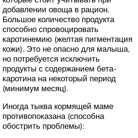
добавлении овоща в рацион.
Большое количество продукта
способно спровоцировать
каротинемию (желтая пигментация
кожи). Это не опасно для малыша,
но потребуется исключить
продукты с содержанием бета-
каротина на некоторый период
(минимум месяц).
Иногда тыква кормящей маме
противопоказана (способна
обострить проблемы):