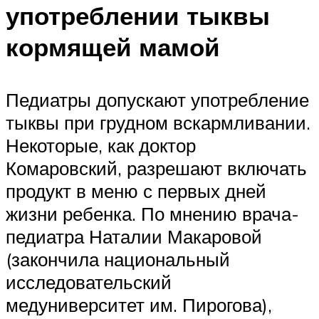
употреблении тыквы
кормящей мамой
Педиатры допускают употребление
тыквы при грудном вскармливании.
Некоторые, как доктор
Комаровский, разрешают включать
продукт в меню с первых дней
жизни ребенка. По мнению врача-
педиатра Наталии Макаровой
(закончила национальный
исследовательский
медуниверситет им. Пирогова),