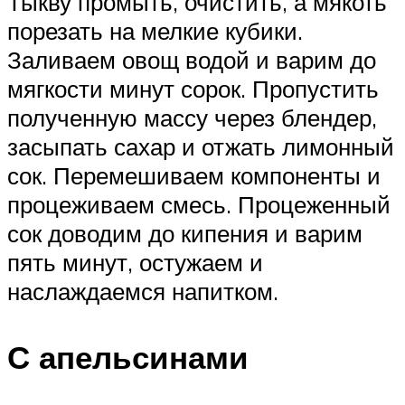
Тыкву промыть, очистить, а мякоть
порезать на мелкие кубики.
Заливаем овощ водой и варим до
мягкости минут сорок. Пропустить
полученную массу через блендер,
засыпать сахар и отжать лимонный
сок. Перемешиваем компоненты и
процеживаем смесь. Процеженный
сок доводим до кипения и варим
пять минут, остужаем и
наслаждаемся напитком.
С апельсинами