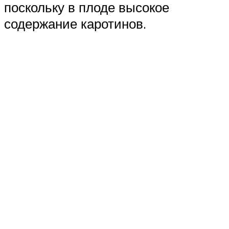
поскольку в плоде высокое
содержание каротинов.