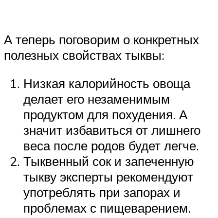
А теперь поговорим о конкретных
полезных свойствах тыквы:
Низкая калорийность овоща
делает его незаменимым
продуктом для похудения. А
значит избавиться от лишнего
веса после родов будет легче.
Тыквенный сок и запеченную
тыкву эксперты рекомендуют
употреблять при запорах и
проблемах с пищеварением.