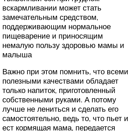
вскармливании может стать
замечательным средством,
поддерживающим нормальное
пищеварение и приносящим
немалую пользу здоровью мамы и
малыша
Важно при этом помнить, что всеми
полезными качествами обладает
только напиток, приготовленный
собственными руками. А потому
лучше не лениться и сделать его
самостоятельно, ведь то, что пьет и
ест кормящая мама, передается