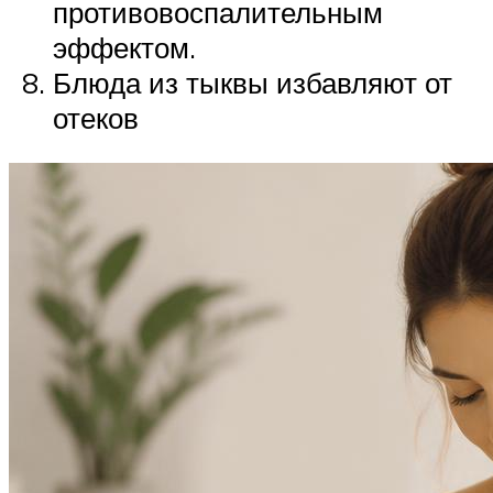
противовоспалительным
эффектом.
Блюда из тыквы избавляют от
отеков