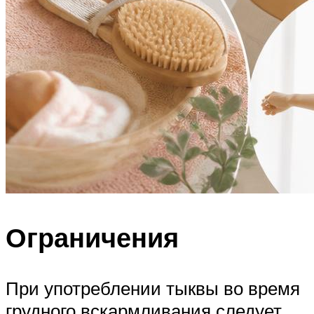
Ограничения
При употреблении тыквы во время
грудного вскармливания следует