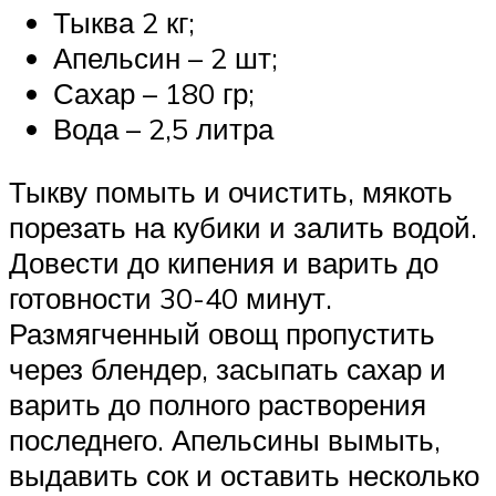
Тыква 2 кг;
Апельсин – 2 шт;
Сахар – 180 гр;
Вода – 2,5 литра
Тыкву помыть и очистить, мякоть
порезать на кубики и залить водой.
Довести до кипения и варить до
готовности 30-40 минут.
Размягченный овощ пропустить
через блендер, засыпать сахар и
варить до полного растворения
последнего. Апельсины вымыть,
выдавить сок и оставить несколько