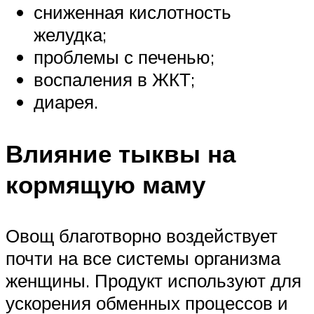
сниженная кислотность
желудка;
проблемы с печенью;
воспаления в ЖКТ;
диарея.
Влияние тыквы на
кормящую маму
Овощ благотворно воздействует
почти на все системы организма
женщины. Продукт используют для
ускорения обменных процессов и