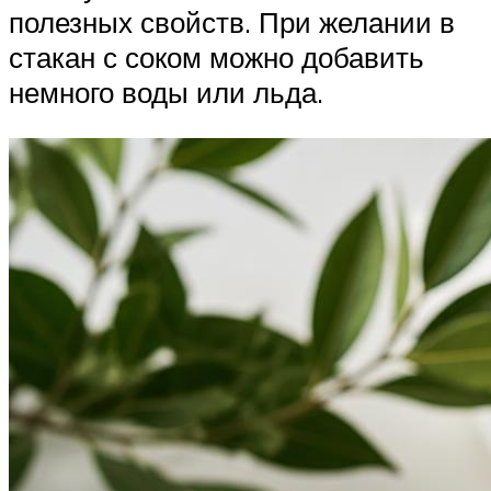
полезных свойств. При желании в
стакан с соком можно добавить
немного воды или льда.