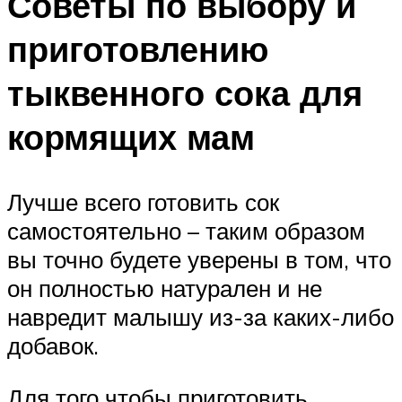
Советы по выбору и
приготовлению
тыквенного сока для
кормящих мам
Лучше всего готовить сок
самостоятельно – таким образом
вы точно будете уверены в том, что
он полностью натурален и не
навредит малышу из-за каких-либо
добавок.
Для того чтобы приготовить