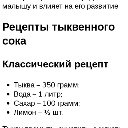
малышу и влияет на его развитие
Рецепты тыквенного
сока
Классический рецепт
Тыква – 350 грамм;
Вода – 1 литр;
Сахар – 100 грамм;
Лимон – ½ шт.