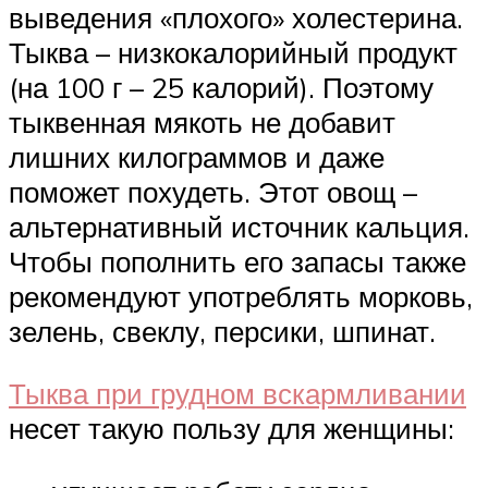
выведения «плохого» холестерина.
Тыква – низкокалорийный продукт
(на 100 г – 25 калорий). Поэтому
тыквенная мякоть не добавит
лишних килограммов и даже
поможет похудеть. Этот овощ –
альтернативный источник кальция.
Чтобы пополнить его запасы также
рекомендуют употреблять морковь,
зелень, свеклу, персики, шпинат.
Тыква при грудном вскармливании
несет такую пользу для женщины: