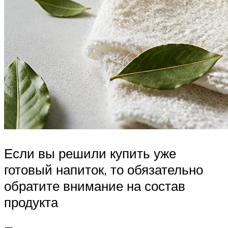
Если вы решили купить уже
готовый напиток, то обязательно
обратите внимание на состав
продукта