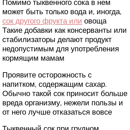
Помимо тыквенного сока в нем
может быть только вода и, иногда,
сок другого фрукта или
овоща
Такие добавки как консерванты или
стабилизаторы делают продукт
недопустимым для употребления
кормящим мамам
Проявите осторожность с
напитком, содержащим сахар.
Обычно такой сок приносит больше
вреда организму, нежели пользы и
от него лучше отказаться вовсе
Тыквенный сок при грудном