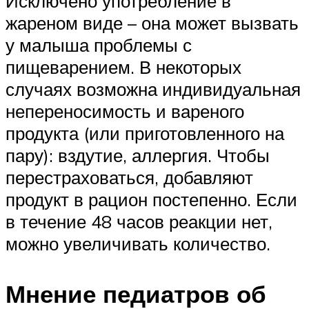
Исключено употребление в
жареном виде – она может вызвать
у малыша проблемы с
пищеварением. В некоторых
случаях возможна индивидуальная
непереносимость и вареного
продукта (или приготовленного на
пару): вздутие, аллергия. Чтобы
перестраховаться, добавляют
продукт в рацион постепенно. Если
в течение 48 часов реакции нет,
можно увеличивать количество.
Мнение педиатров об