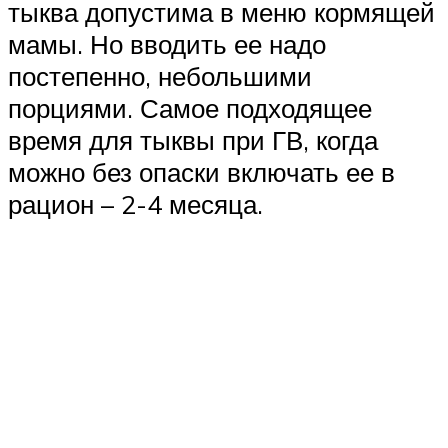
тыква допустима в меню кормящей
мамы. Но вводить ее надо
постепенно, небольшими
порциями. Самое подходящее
время для тыквы при ГВ, когда
можно без опаски включать ее в
рацион – 2-4 месяца.