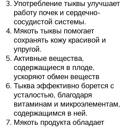
Употребление тыквы улучшает
работу почек и сердечно-
сосудистой системы.
Мякоть тыквы помогает
сохранять кожу красивой и
упругой.
Активные вещества,
содержащиеся в плоде,
ускоряют обмен веществ
Тыква эффективно борется с
усталостью, благодаря
витаминам и микроэлементам,
содержащимся в ней.
Мякоть продукта обладает