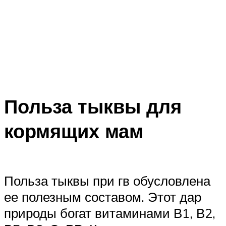
Польза тыквы для
кормящих мам
Польза тыквы при гв обусловлена
ее полезным составом. Этот дар
природы богат витаминами В1, В2,