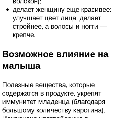
волокон);
делает женщину еще красивее:
улучшает цвет лица, делает
стройнее, а волосы и ногти —
крепче.
Возможное влияние на
малыша
Полезные вещества, которые
содержатся в продукте, укрепят
иммунитет младенца (благодаря
большому количеству каротина).