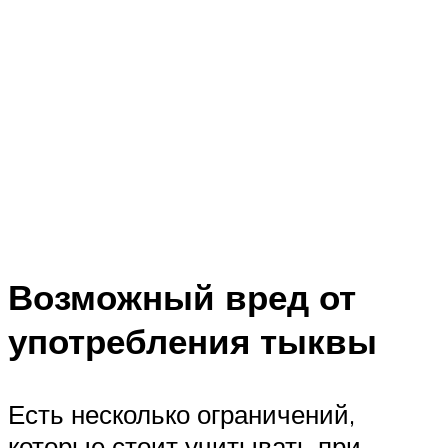
Возможный вред от
употребления тыквы
Есть несколько ограничений,
которые стоит учитывать при