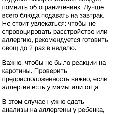
помнить об ограничениях. Лучше
всего блюда подавать на завтрак.
Не стоит увлекаться: чтобы не
спровоцировать расстройство или
аллергию, рекомендуется готовить
овощ до 2 раз в неделю.
Важно, чтобы не было реакции на
каротины. Проверить
предрасположенность важно, если
аллергия есть у мамы или отца
В этом случае нужно сдать
анализы на аллергены у ребенка,