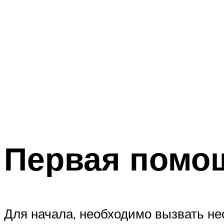
Первая помо
Для начала, необходимо вызвать нео