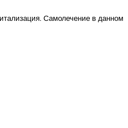
спитализация. Самолечение в данном