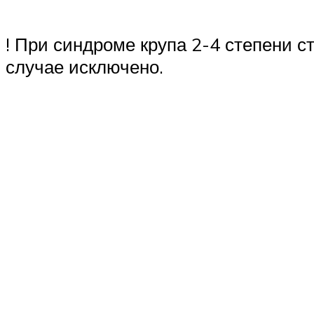
! При синдроме крупа 2-4 степени 
случае исключено.