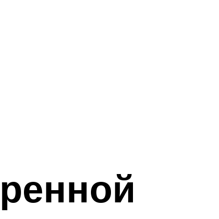
тренной