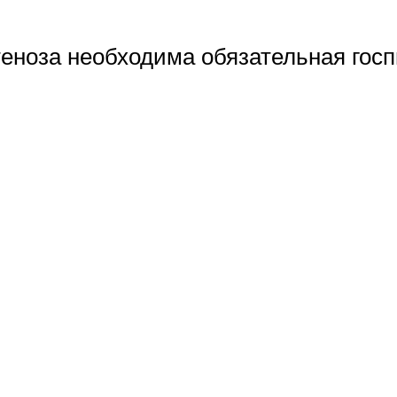
стеноза необходима обязательная го