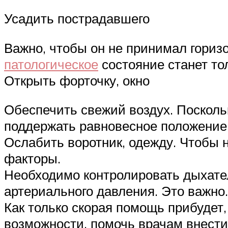
Усадить пострадавшего
Важно, чтобы он не принимал гориз
патологическое
состояние станет то
Открыть форточку, окно
Обеспечить свежий воздух. Поскольк
поддержать равновесное положение,
Ослабить воротник, одежду. Чтобы 
факторы.
Необходимо контролировать дыхате
артериального давления. Это важно.
Как только скорая помощь прибудет
возможности, помочь врачам внести