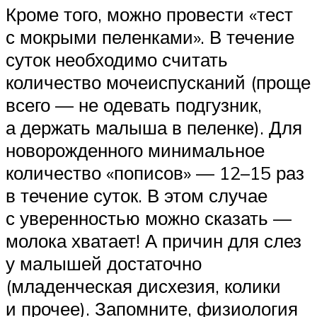
Кроме того, можно провести «тест
с мокрыми пеленками». В течение
суток необходимо считать
количество мочеиспусканий (проще
всего — не одевать подгузник,
а держать малыша в пеленке). Для
новорожденного минимальное
количество «пописов» — 12–15 раз
в течение суток. В этом случае
с уверенностью можно сказать —
молока хватает! А причин для слез
у малышей достаточно
(младенческая дисхезия, колики
и прочее). Запомните, физиология