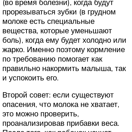
(во время болезни), когда будут
прорезываться зубки (в грудном
молоке есть специальные
вещества, которые уменьшают
боль), когда ему будет холодно или
жарко. Именно поэтому кормление
по требованию помогает как
правильно накормить малыша, так
и успокоить его.
Второй совет: если существуют
опасения, что молока не хватает,
это можно проверить,
проанализировав прибавки веса.