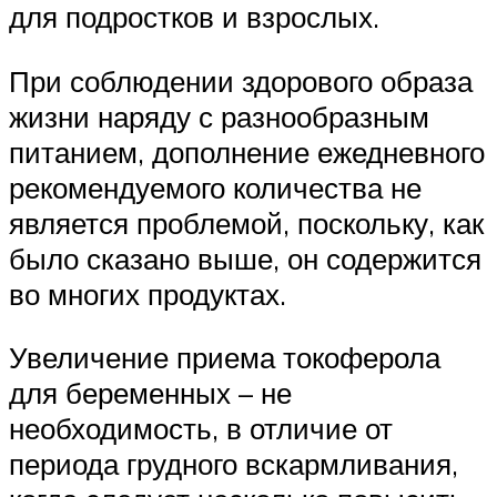
для подростков и взрослых.
При соблюдении здорового образа
жизни наряду с разнообразным
питанием, дополнение ежедневного
рекомендуемого количества не
является проблемой, поскольку, как
было сказано выше, он содержится
во многих продуктах.
Увеличение приема токоферола
для беременных – не
необходимость, в отличие от
периода грудного вскармливания,