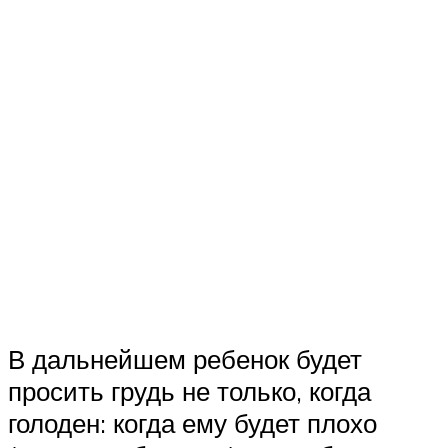
В дальнейшем ребенок будет
просить грудь не только, когда
голоден: когда ему будет плохо