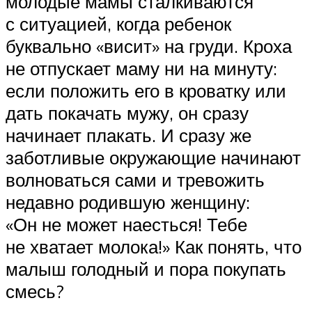
молодые мамы сталкиваются
с ситуацией, когда ребенок
буквально «висит» на груди. Кроха
не отпускает маму ни на минуту:
если положить его в кроватку или
дать покачать мужу, он сразу
начинает плакать. И сразу же
заботливые окружающие начинают
волноваться сами и тревожить
недавно родившую женщину:
«Он не может наесться! Тебе
не хватает молока!» Как понять, что
малыш голодный и пора покупать
смесь?