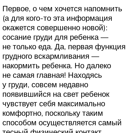
Первое, о чем хочется напомнить
(а для кого-то эта информация
окажется совершенно новой):
сосание груди для ребенка —
не только еда. Да, первая функция
грудного вскармливания —
накормить ребенка. Но далеко
не самая главная! Находясь
у груди, совсем недавно
появившийся на свет ребенок
чувствует себя максимально
комфортно, поскольку таким
способом осуществляется самый
тесный физический контакт