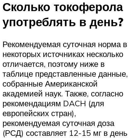
Сколько токоферола
употреблять в день?
Рекомендуемая суточная норма в
некоторых источниках несколько
отличается, поэтому ниже в
таблице представленные данные,
собранные Американской
академией наук. Также, согласно
рекомендациям DACH (для
европейских стран),
рекомендуемая суточная доза
(РСД) составляет 12-15 мг в день