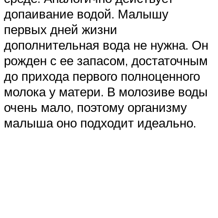
допаивание водой. Малышу
первых дней жизни
дополнительная вода не нужна. Он
рожден с ее запасом, достаточным
до прихода первого полноценного
молока у матери. В молозиве воды
очень мало, поэтому организму
малыша оно подходит идеально.