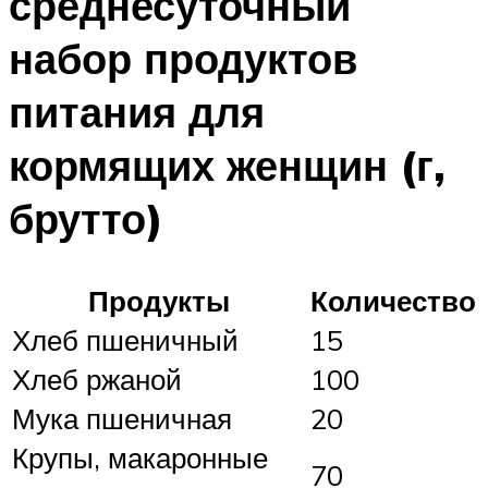
среднесуточный
набор продуктов
питания для
кормящих женщин (г,
брутто)
Продукты
Количество
Хлеб пшеничный
15
Хлеб ржаной
100
Мука пшеничная
20
Крупы, макаронные
70