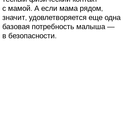
с мамой. А если мама рядом,
значит, удовлетворяется еще одна
базовая потребность малыша —
в безопасности.