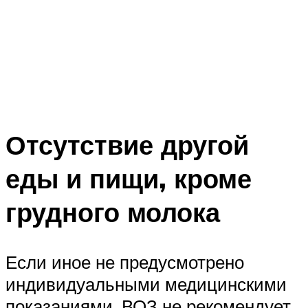
Отсутствие другой
еды и пищи, кроме
грудного молока
Если иное не предусмотрено
индивидуальными медицинскими
показаниями, ВОЗ не рекомендует