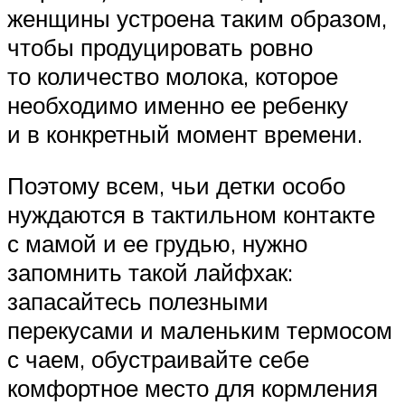
женщины устроена таким образом,
чтобы продуцировать ровно
то количество молока, которое
необходимо именно ее ребенку
и в конкретный момент времени.
Поэтому всем, чьи детки особо
нуждаются в тактильном контакте
с мамой и ее грудью, нужно
запомнить такой лайфхак:
запасайтесь полезными
перекусами и маленьким термосом
с чаем, обустраивайте себе
комфортное место для кормления