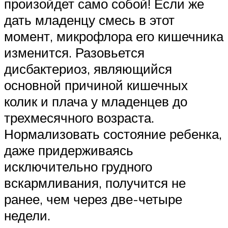
произойдет само собой! Если же
дать младенцу смесь в этот
момент, микрофлора его кишечника
изменится. Разовьется
дисбактериоз, являющийся
основной причиной кишечных
колик и плача у младенцев до
трехмесячного возраста.
Нормализовать состояние ребенка,
даже придерживаясь
исключительно грудного
вскармливания, получится не
ранее, чем через две-четыре
недели.