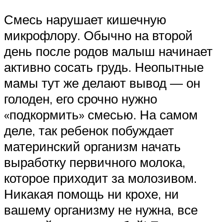
Смесь нарушает кишечную
микрофлору. Обычно на второй
день после родов малыш начинает
активно сосать грудь. Неопытные
мамы тут же делают вывод — он
голоден, его срочно нужно
«подкормить» смесью. На самом
деле, так ребенок побуждает
материнский организм начать
выработку первичного молока,
которое приходит за молозивом.
Никакая помощь ни крохе, ни
вашему организму не нужна, все