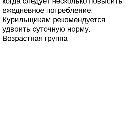
когда следует несколько повысить
ежедневное потребление.
Курильщикам рекомендуется
удвоить суточную норму.
Возрастная группа