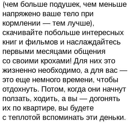
(чем больше подушек, чем меньше
напряжено ваше тело при
кормлении — тем лучше),
скачивайте побольше интересных
книг и фильмов и наслаждайтесь
первыми месяцами общения
со своими крохами! Для них это
жизненно необходимо, а для вас —
это еще немного времени, чтобы
отдохнуть. Потом, когда они начнут
ползать, ходить, а вы — догонять
их по квартире, вы будете
с теплотой вспоминать эти деньки.