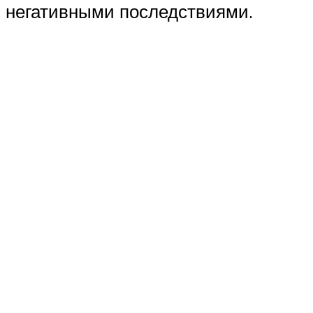
негативными последствиями.