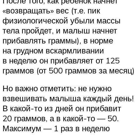
После того, как ребенок начнет
«возвращать» вес (т.е. пик
физиологической убыли массы
тела пройдет, и малыш начнет
прибавлять граммы), в норме
на грудном вскармливании
в неделю он прибавляет от 125
граммов (от 500 граммов за месяц)
Но важно отметить: не нужно
взвешивать малыша каждый день!
В какой-то из дней он прибавит
20 граммов, а в какой-то — 50.
Максимум — 1 раз в неделю