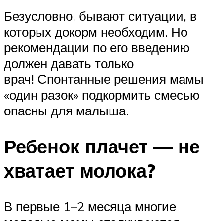
Безусловно, бывают ситуации, в
которых докорм необходим. Но
рекомендации по его введению
должен давать только
врач! Спонтанные решения мамы
«один разок» подкормить смесью
опасны для малыша.
Ребенок плачет — не
хватает молока?
В первые 1–2 месяца многие