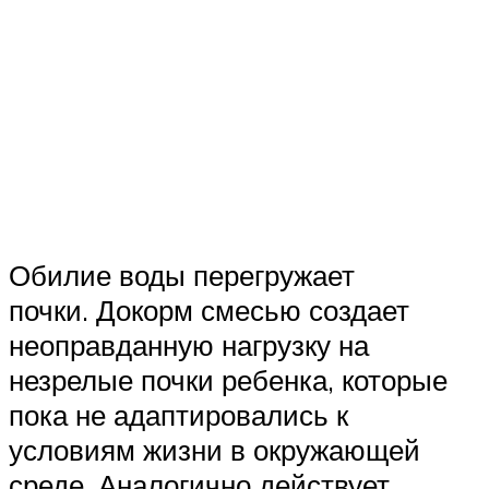
Обилие воды перегружает
почки. Докорм смесью создает
неоправданную нагрузку на
незрелые почки ребенка, которые
пока не адаптировались к
условиям жизни в окружающей
среде. Аналогично действует