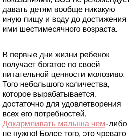
давать детям вообще никакую
иную пищу и воду до достижения
ими шестимесячного возраста.
В первые дни жизни ребенок
получает богатое по своей
питательной ценности молозиво.
Того небольшого количества,
которое вырабатывается,
достаточно для удовлетворения
всех его потребностей.
Докармливать малыша чем
-либо
не нужно! Более того, это чревато