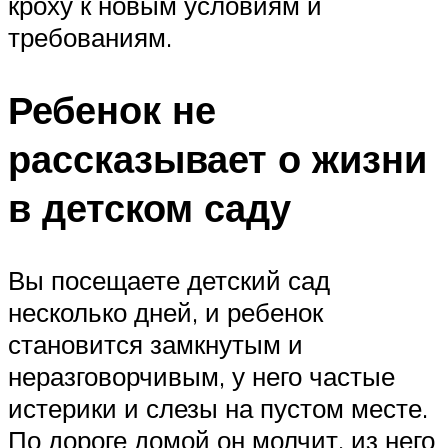
кроху к новым условиям и
требованиям.
Ребенок не
рассказывает о жизни
в детском саду
Вы посещаете детский сад
несколько дней, и ребенок
становится замкнутым и
неразговорчивым, у него частые
истерики и слезы на пустом месте.
По дороге домой он молчит, из него