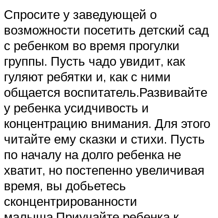
Спросите у заведующей о
возможности посетить детский сад
с ребенком во время прогулки
группы. Пусть чадо увидит, как
гуляют ребятки и, как с ними
общается воспитатель.Развивайте
у ребенка усидчивость и
концентрацию внимания. Для этого
читайте ему сказки и стихи. Пусть
по началу на долго ребенка не
хватит, но постепенно увеличивая
время, вы добьетесь
сконцентрированности
малыша.Приучайте ребенка к