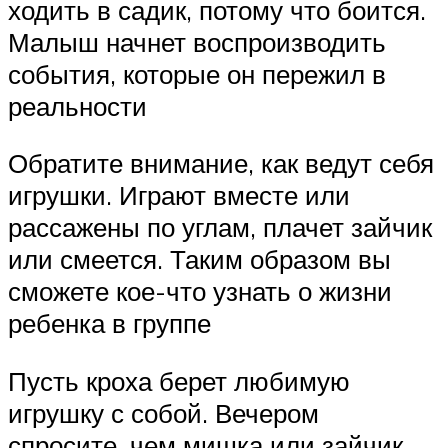
ходить в садик, потому что боится.
Малыш начнет воспроизводить
события, которые он пережил в
реальности
Обратите внимание, как ведут себя
игрушки. Играют вместе или
рассажены по углам, плачет зайчик
или смеется. Таким образом вы
сможете кое-что узнать о жизни
ребенка в группе
Пусть кроха берет любимую
игрушку с собой. Вечером
спросите, чем мишка или зайчик