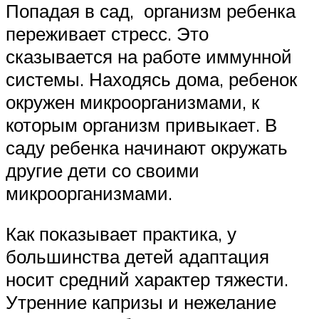
Попадая в сад, организм ребенка
переживает стресс. Это
сказывается на работе иммунной
системы. Находясь дома, ребенок
окружен микроорганизмами, к
которым организм привыкает. В
саду ребенка начинают окружать
другие дети со своими
микроорганизмами.
Как показывает практика, у
большинства детей адаптация
носит средний характер тяжести.
Утренние капризы и нежелание