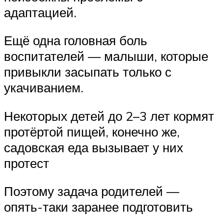
адаптацией.
Ещё одна головная боль
воспитателей — малыши, которые
привыкли засыпать только с
укачиванием.
Некоторых детей до 2–3 лет кормят
протёртой пищей, конечно же,
садовская еда вызывает у них
протест
Поэтому задача родителей —
опять-таки заранее подготовить