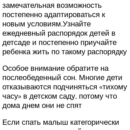
замечательная возможность
постепенно адаптироваться к
новым условиям.Узнайте
ежедневный распорядок детей в
детсаде и постепенно приучайте
ребенка жить по такому распорядку
Особое внимание обратите на
послеобеденный сон. Многие дети
отказываются подчиняться «тихому
часу» в детском саду, потому что
дома днем они не спят
Если спать малыш категорически