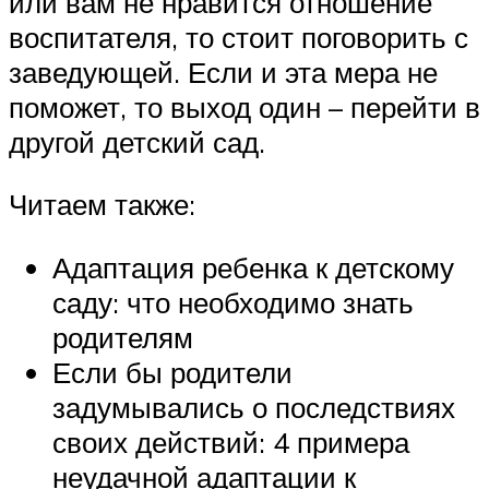
или вам не нравится отношение
воспитателя, то стоит поговорить с
заведующей. Если и эта мера не
поможет, то выход один – перейти в
другой детский сад.
Читаем также:
Адаптация ребенка к детскому
саду: что необходимо знать
родителям
Если бы родители
задумывались о последствиях
своих действий: 4 примера
неудачной адаптации к