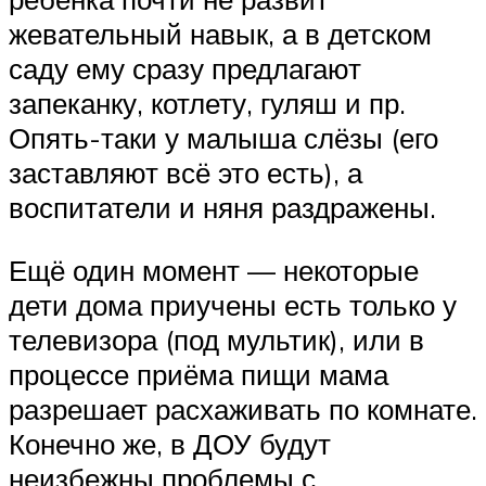
жевательный навык, а в детском
саду ему сразу предлагают
запеканку, котлету, гуляш и пр.
Опять-таки у малыша слёзы (его
заставляют всё это есть), а
воспитатели и няня раздражены.
Ещё один момент — некоторые
дети дома приучены есть только у
телевизора (под мультик), или в
процессе приёма пищи мама
разрешает расхаживать по комнате.
Конечно же, в ДОУ будут
неизбежны проблемы с