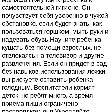
самостоятельной гигиене. Он
почувствует себя уверенно в чужой
обстановке, если будет знать, как
пользоваться горшком, мыть руки и
надевать обувь.Научите ребенка
кушать без помощи взрослых, не
отвлекаясь на телевизор и другие
развлечения. Если он придет в сад
без навыков использования ложки,
вы рискуете оставить ребенка
голодным. Воспитатели кормят
деток, но ребят много, а время
приема пищи ограничено
распорядком дня.Укрепляйте