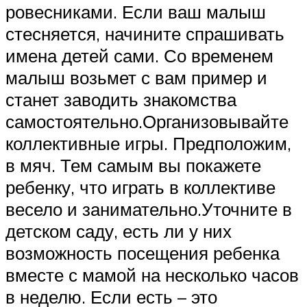
ровесниками. Если ваш малыш
стесняется, начините спрашивать
имена детей сами. Со временем
малыш возьмет с вам пример и
станет заводить знакомства
самостоятельно.Организовывайте
коллективные игры. Предположим,
в мяч. Тем самым вы покажете
ребенку, что играть в коллективе
весело и занимательно.Уточните в
детском саду, есть ли у них
возможность посещения ребенка
вместе с мамой на несколько часов
в неделю. Если есть – это