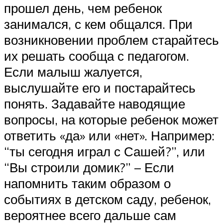
прошел день, чем ребенок
занимался, с кем общался. При
возникновении проблем старайтесь
их решать сообща с педагогом.
Если малыш жалуется,
выслушайте его и постарайтесь
понять. Задавайте наводящие
вопросы, на которые ребенок может
ответить «да» или «нет». Например:
“ты сегодня играл с Сашей?”, или
“Вы строили домик?” – Если
напомнить таким образом о
событиях в детском саду, ребенок,
вероятнее всего дальше сам