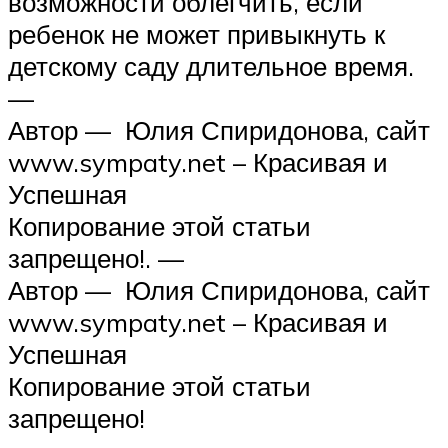
возможности облегчить, если
ребенок не может привыкнуть к
детскому саду длительное время.
—
Автор — Юлия Спиридонова, сайт
www.sympaty.net – Красивая и
Успешная
Копирование этой статьи
запрещено!. —
Автор — Юлия Спиридонова, сайт
www.sympaty.net – Красивая и
Успешная
Копирование этой статьи
запрещено!