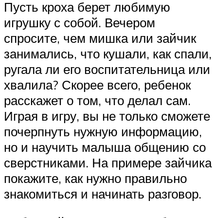
Пусть кроха берет любимую
игрушку с собой. Вечером
спросите, чем мишка или зайчик
занимались, что кушали, как спали,
ругала ли его воспитательница или
хвалила? Скорее всего, ребенок
расскажет о том, что делал сам.
Играя в игру, вы не только сможете
почерпнуть нужную информацию,
но и научить малыша общению со
сверстниками. На примере зайчика
покажите, как нужно правильно
знакомиться и начинать разговор.