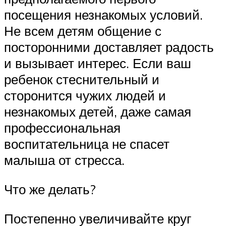
посещения незнакомых условий.
Не всем детям общение с
посторонними доставляет радость
и вызывает интерес. Если ваш
ребенок стеснительный и
сторонится чужих людей и
незнакомых детей, даже самая
профессиональная
воспитательница не спасет
малыша от стресса.
Что же делать?
Постепенно увеличивайте круг