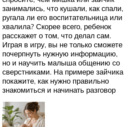
занимались, что кушали, как спали,
ругала ли его воспитательница или
хвалила? Скорее всего, ребенок
расскажет о том, что делал сам.
Играя в игру, вы не только сможете
почерпнуть нужную информацию,
но и научить малыша общению со
сверстниками. На примере зайчика
покажите, как нужно правильно
знакомиться и начинать разговор