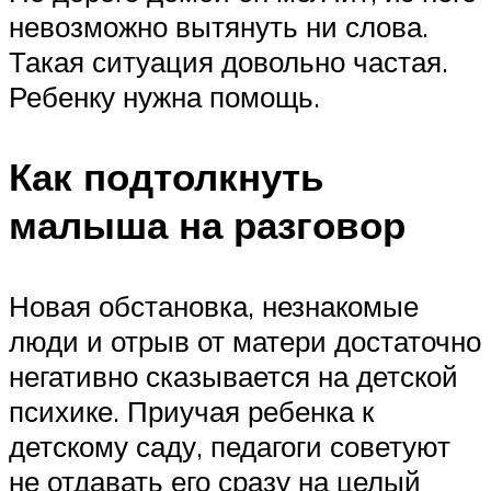
невозможно вытянуть ни слова.
Такая ситуация довольно частая.
Ребенку нужна помощь.
Как подтолкнуть
малыша на разговор
Новая обстановка, незнакомые
люди и отрыв от матери достаточно
негативно сказывается на детской
психике. Приучая ребенка к
детскому саду, педагоги советуют
не отдавать его сразу на целый