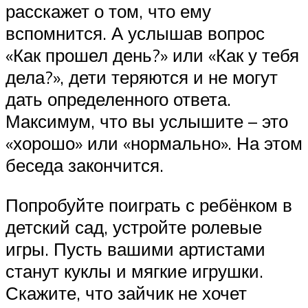
расскажет о том, что ему
вспомнится. А услышав вопрос
«Как прошел день?» или «Как у тебя
дела?», дети теряются и не могут
дать определенного ответа.
Максимум, что вы услышите – это
«хорошо» или «нормально». На этом
беседа закончится.
Попробуйте поиграть с ребёнком в
детский сад, устройте ролевые
игры. Пусть вашими артистами
станут куклы и мягкие игрушки.
Скажите, что зайчик не хочет