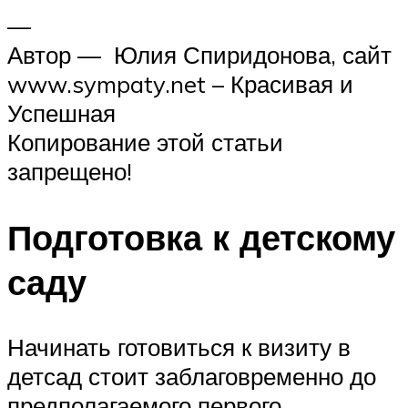
—
Автор — Юлия Спиридонова, сайт
www.sympaty.net – Красивая и
Успешная
Копирование этой статьи
запрещено!
Подготовка к детскому
саду
Начинать готовиться к визиту в
детсад стоит заблаговременно до
предполагаемого первого