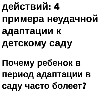
действий: 4
примера неудачной
адаптации к
детскому саду
Почему ребенок в
период адаптации в
саду часто болеет?