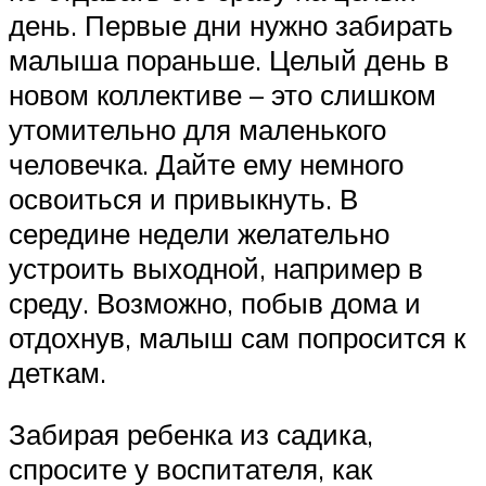
день. Первые дни нужно забирать
малыша пораньше. Целый день в
новом коллективе – это слишком
утомительно для маленького
человечка. Дайте ему немного
освоиться и привыкнуть. В
середине недели желательно
устроить выходной, например в
среду. Возможно, побыв дома и
отдохнув, малыш сам попросится к
деткам.
Забирая ребенка из садика,
спросите у воспитателя, как