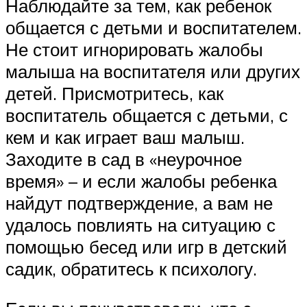
Наблюдайте за тем, как ребенок
общается с детьми и воспитателем.
Не стоит игнорировать жалобы
малыша на воспитателя или других
детей. Присмотритесь, как
воспитатель общается с детьми, с
кем и как играет ваш малыш.
Заходите в сад в «неурочное
время» – и если жалобы ребенка
найдут подтверждение, а вам не
удалось повлиять на ситуацию с
помощью бесед или игр в детский
садик, обратитесь к психологу.