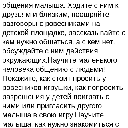
общения малыша. Ходите с ним к
друзьям и близким, поощряйте
разговоры с ровесниками на
детской площадке, рассказывайте с
кем нужно общаться, а с кем нет,
обсуждайте с ним действия
окружающих.Научите маленького
человека общению с людьми!
Покажите, как стоит просить у
ровесников игрушки, как попросить
разрешения у детей поиграть с
ними или пригласить другого
малыша в свою игру.Научите
малыша, как нужно знакомиться с