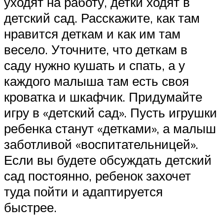
уходят на работу, детки ходят в
детский сад. Расскажите, как там
нравится деткам и как им там
весело. Уточните, что деткам в
саду нужно кушать и спать, а у
каждого малыша там есть своя
кроватка и шкафчик. Придумайте
игру в «детский сад». Пусть игрушки
ребенка станут «детками», а малыш
заботливой «воспитательницей».
Если вы будете обсуждать детский
сад постоянно, ребенок захочет
туда пойти и адаптируется
быстрее.