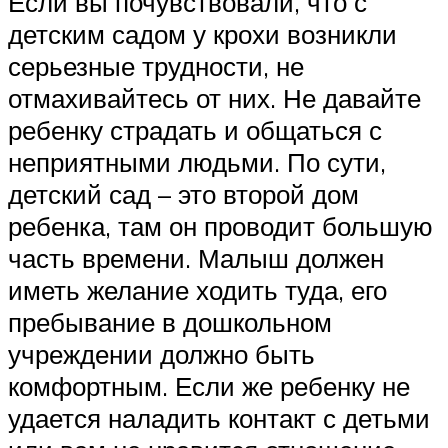
Если вы почувствовали, что с
детским садом у крохи возникли
серьезные трудности, не
отмахивайтесь от них. Не давайте
ребенку страдать и общаться с
неприятными людьми. По сути,
детский сад – это второй дом
ребенка, там он проводит большую
часть времени. Малыш должен
иметь желание ходить туда, его
пребывание в дошкольном
учреждении должно быть
комфортным. Если же ребенку не
удается наладить контакт с детьми