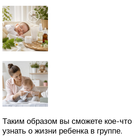
Таким образом вы сможете кое-что
узнать о жизни ребенка в группе.