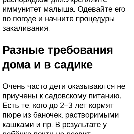
иммунитет малыша. Одевайте его
по погоде и начните процедуры
закаливания.
Разные требования
дома и в садике
Очень часто дети оказываются не
приучены к садовскому питанию.
Есть те, кого до 2–3 лет кормят
пюре из баночек, растворимыми
кашками и пр. В результате у
ребёнка почти не развит