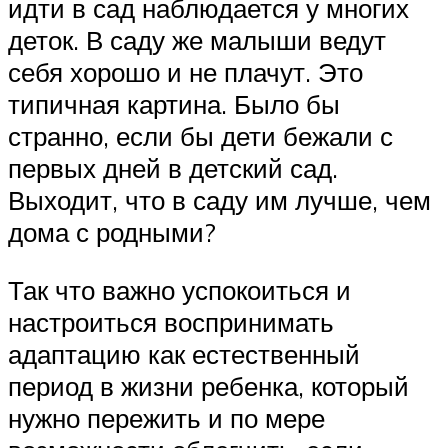
идти в сад наблюдается у многих
деток. В саду же малыши ведут
себя хорошо и не плачут. Это
типичная картина. Было бы
странно, если бы дети бежали с
первых дней в детский сад.
Выходит, что в саду им лучше, чем
дома с родными?
Так что важно успокоиться и
настроиться воспринимать
адаптацию как естественный
период в жизни ребенка, который
нужно пережить и по мере