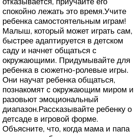
отказывается, приучайте его
спокойно лежать это время.Учите
ребенка самостоятельным играм!
Малыш, который может играть сам,
быстрее адаптируется в детском
саду и начнет общаться с
окружающими. Придумывайте для
ребенка в сюжетно-ролевые игры.
Они научат ребенка общаться,
познакомят с окружающим миром и
разовьют эмоциональный
диапазон.Рассказывайте ребенку о
детсаде в игровой форме.
Объясните, что, когда мама и папа