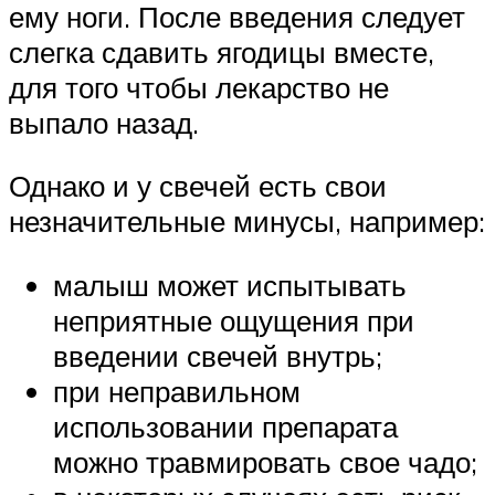
ему ноги. После введения следует
слегка сдавить ягодицы вместе,
для того чтобы лекарство не
выпало назад.
Однако и у свечей есть свои
незначительные минусы, например:
малыш может испытывать
неприятные ощущения при
введении свечей внутрь;
при неправильном
использовании препарата
можно травмировать свое чадо;