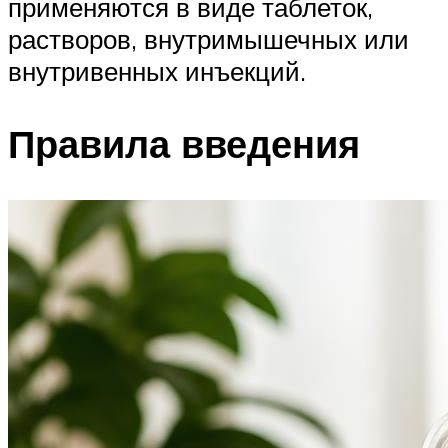
применяются в виде таблеток,
растворов, внутримышечных или
внутривенных инъекций.
Правила введения