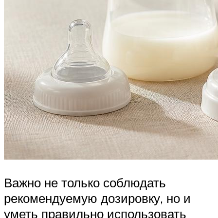
Важно не только соблюдать
рекомендуемую дозировку, но и
уметь правильно использовать