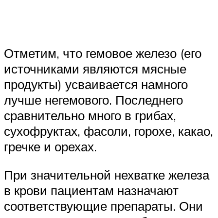
Отметим, что гемовое железо (его
источниками являются мясные
продукты) усваивается намного
лучше негемового. Последнего
сравнительно много в грибах,
сухофруктах, фасоли, горохе, какао,
гречке и орехах.
При значительной нехватке железа
в крови пациентам назначают
соответствующие препараты. Они