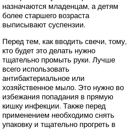
назначаются младенцам, а детям
более старшего возраста
выписывают суспензии.
Перед тем, как вводить свечи, тому,
кто будет это делать нужно
тщательно промыть руки. Лучше
всего использовать
антибактериальное или
хозяйственное мыло. Это нужно во
избежания попадания в прямую
кишку инфекции. Также перед
применением необходимо снять
упаковку и тщательно прогреть в