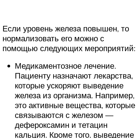
Если уровень железа повышен, то
нормализовать его можно с
помощью следующих мероприятий:
Медикаментозное лечение.
Пациенту назначают лекарства,
которые ускоряют выведение
железа из организма. Например,
это активные вещества, которые
связываются с железом —
дефероксамин и тетацин
кальция. Кроме того, выведение