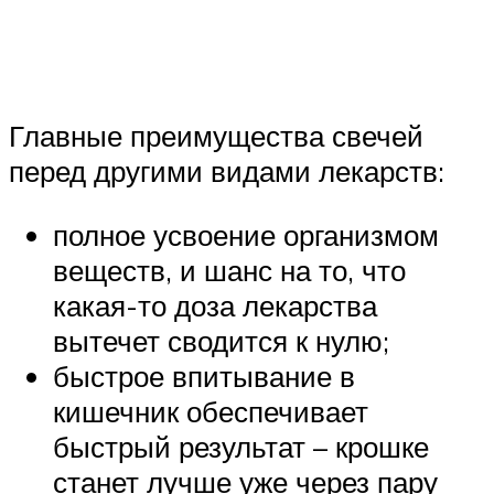
Главные преимущества свечей
перед другими видами лекарств:
полное усвоение организмом
веществ, и шанс на то, что
какая-то доза лекарства
вытечет сводится к нулю;
быстрое впитывание в
кишечник обеспечивает
быстрый результат – крошке
станет лучше уже через пару