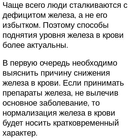
Чаще всего люди сталкиваются с
дефицитом железа, а не его
избытком. Поэтому способы
поднятия уровня железа в крови
более актуальны.
В первую очередь необходимо
выяснить причину снижения
железа в крови. Если принимать
препараты железа, не вылечив
основное заболевание, то
нормализация железа в крови
будет носить кратковременный
характер.