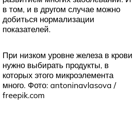
в том, и в другом случае можно
добиться нормализации
показателей.
При низком уровне железа в крови
нужно выбирать продукты, в
которых этого микроэлемента
много. Фото: antoninavlasova /
freepik.com