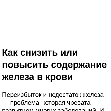
Как снизить или
повысить содержание
железа в крови
Переизбыток и недостаток железа
— проблема, которая чревата
развитием многих заболеваний. И