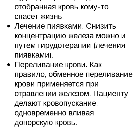
отобранная кровь кому-то
спасет жизнь.
Лечение пиявками. Снизить
концентрацию железа можно и
путем гирудотерапии (лечения
пиявками).
Переливание крови. Как
правило, обменное переливание
крови применяется при
отравлении железом. Пациенту
делают кровопускание,
одновременно вливая
донорскую кровь.