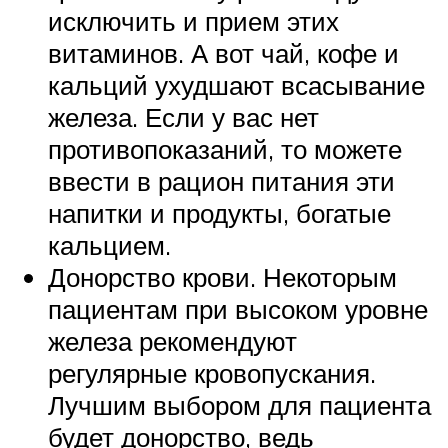
исключить и прием этих
витаминов. А вот чай, кофе и
кальций ухудшают всасывание
железа. Если у вас нет
противопоказаний, то можете
ввести в рацион питания эти
напитки и продукты, богатые
кальцием.
Донорство крови. Некоторым
пациентам при высоком уровне
железа рекомендуют
регулярные кровопускания.
Лучшим выбором для пациента
будет донорство, ведь