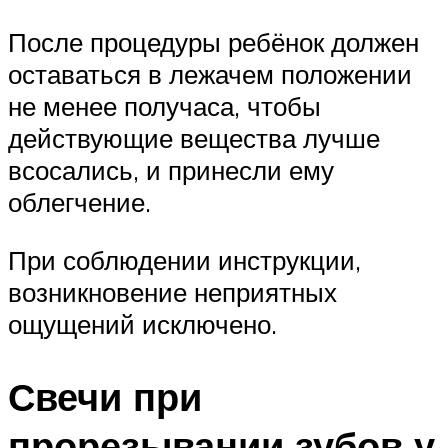
После процедуры ребёнок должен
оставаться в лежачем положении
не менее получаса, чтобы
действующие вещества лучше
всосались, и принесли ему
облегчение.
При соблюдении инструкции,
возникновение неприятных
ощущений исключено.
Свечи при
прорезывании зубов у