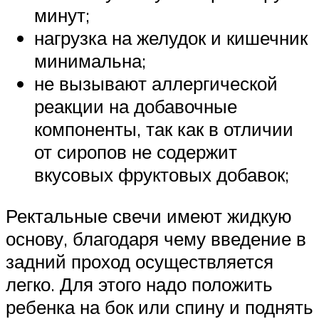
минут;
нагрузка на желудок и кишечник
минимальна;
не вызывают аллергической
реакции на добавочные
компоненты, так как в отличии
от сиропов не содержит
вкусовых фруктовых добавок;
Ректальные свечи имеют жидкую
основу, благодаря чему введение в
задний проход осуществляется
легко. Для этого надо положить
ребенка на бок или спину и поднять