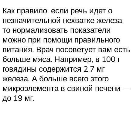
Как правило, если речь идет о
незначительной нехватке железа,
то нормализовать показатели
можно при помощи правильного
питания. Врач посоветует вам есть
больше мяса. Например, в 100 г
говядины содержится 2,7 мг
железа. А больше всего этого
микроэлемента в свиной печени —
до 19 мг.