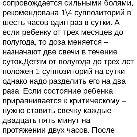
сопровождается сильными болями,
рекомендована 1\4 суппозиторий в
шесть часов один раз в сутки. А
если ребенку от трех месяцев до
полугода, то доза меняется –
назначают две свечи в течение
суток.Детям от полугода до трех лет
положен 1 суппозиторий на сутки,
однако надо разделить его на два
раза. Если состояние ребенка
приравнивается к критическому –
нужно ставить свечку каждые
двадцать пять минут на
протяжении двух часов. После