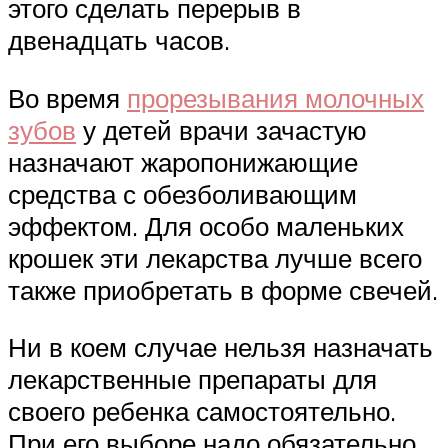
этого сделать перерыв в
двенадцать часов.
Во время
прорезывания молочных
зубов
у детей врачи зачастую
назначают жаропонижающие
средства с обезболивающим
эффектом. Для особо маленьких
крошек эти лекарства лучше всего
также приобретать в форме свечей.
Ни в коем случае нельзя назначать
лекарственные препараты для
своего ребенка самостоятельно.
При его выборе надо обязательно