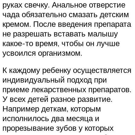
руках свечку. Анальное отверстие
чада обязательно смазать детским
кремом. После введения препарата
не разрешать вставать малышу
какое-то время, чтобы он лучше
усвоился организмом.
К каждому ребенку осуществляется
индивидуальный подход при
приеме лекарственных препаратов.
У всех детей разное развитие.
Например деткам, которым
исполнилось два месяца и
прорезывание зубов у которых