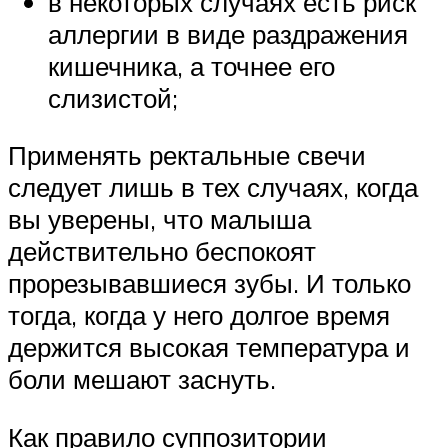
в некоторых случаях есть риск
аллергии в виде раздражения
кишечника, а точнее его
слизистой;
Применять ректальные свечи
следует лишь в тех случаях, когда
вы уверены, что малыша
действительно беспокоят
прорезывавшиеся зубы. И только
тогда, когда у него долгое время
держится высокая температура и
боли мешают заснуть.
Как правило суппозитории