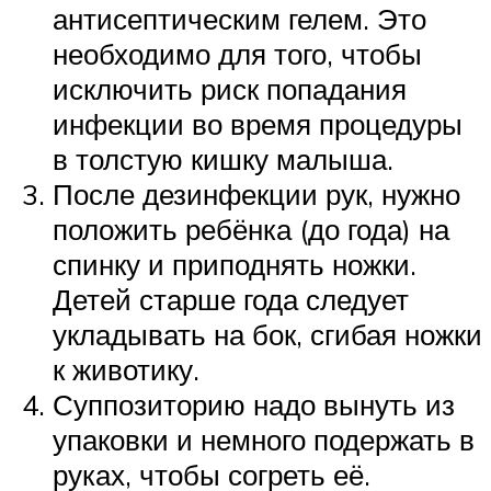
антисептическим гелем. Это
необходимо для того, чтобы
исключить риск попадания
инфекции во время процедуры
в толстую кишку малыша.
После дезинфекции рук, нужно
положить ребёнка (до года) на
спинку и приподнять ножки.
Детей старше года следует
укладывать на бок, сгибая ножки
к животику.
Суппозиторию надо вынуть из
упаковки и немного подержать в
руках, чтобы согреть её.