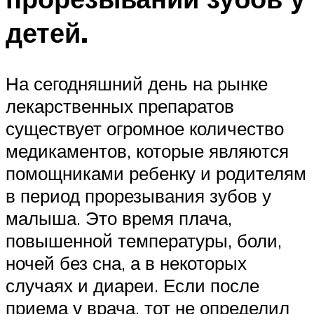
детей.
На сегодняшний день на рынке
лекарственных препаратов
существует огромное количество
медикаментов, которые являются
помощниками ребенку и родителям
в период прорезывания зубов у
малыша. Это время плача,
повышенной температуры, боли,
ночей без сна, а в некоторых
случаях и диареи. Если после
приема у врача, тот не определил