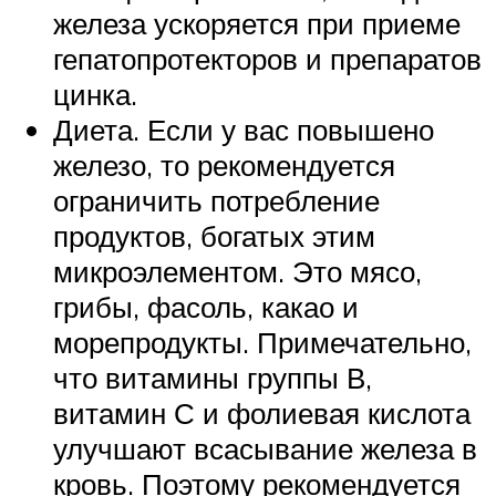
железа ускоряется при приеме
гепатопротекторов и препаратов
цинка.
Диета. Если у вас повышено
железо, то рекомендуется
ограничить потребление
продуктов, богатых этим
микроэлементом. Это мясо,
грибы, фасоль, какао и
морепродукты. Примечательно,
что витамины группы В,
витамин С и фолиевая кислота
улучшают всасывание железа в
кровь. Поэтому рекомендуется