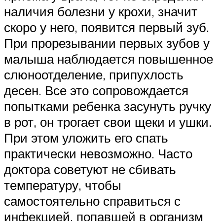
наличия болезни у крохи, значит
скоро у него, появится первый зуб.
При прорезывании первых зубов у
малыша наблюдается повышенное
слюноотделение, припухлость
десен. Все это сопровождается
попытками ребенка засунуть ручку
в рот, он трогает свои щеки и ушки.
При этом уложить его спать
практически невозможно. Часто
доктора советуют не сбивать
температуру, чтобы
самостоятельно справиться с
инфекцией, попавшей в организм