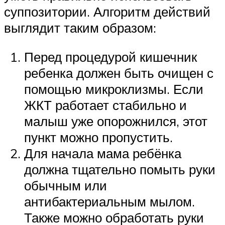
суппозитории. Алгоритм действий
выглядит таким образом:
Перед процедурой кишечник
ребенка должен быть очищен с
помощью микроклизмы. Если
ЖКТ работает стабильно и
малыш уже опорожнился, этот
пункт можно пропустить.
Для начала мама ребёнка
должна тщательно помыть руки
обычным или
антибактериальным мылом.
Также можно обработать руки