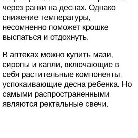
через ранки на деснах. Однако
снижение температуры,
несомненно поможет крошке
выспаться и отдохнуть.
В аптеках можно купить мази,
сиропы и капли, включающие в
себя растительные компоненты,
успокаивающие десна ребенка. Но
самыми распространенными
являются ректальные свечи.