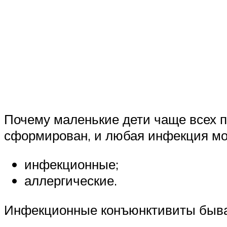
Почему маленькие дети чаще всех 
сформирован, и любая инфекция мо
инфекционные;
аллергические.
Инфекционные конъюнктивиты быва