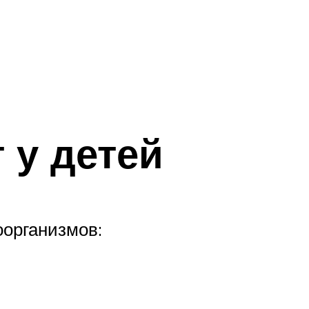
 у детей
организмов: