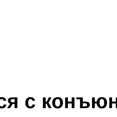
ся с конъю