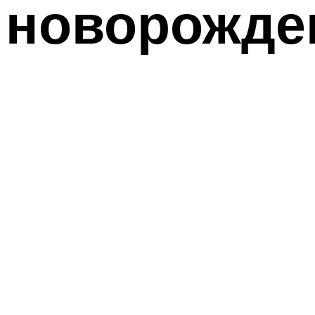
новорожде