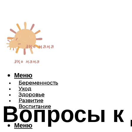
Меню
Беременность
Уход
Здоровье
Развитие
Вопросы к 
Воспитание
Меню