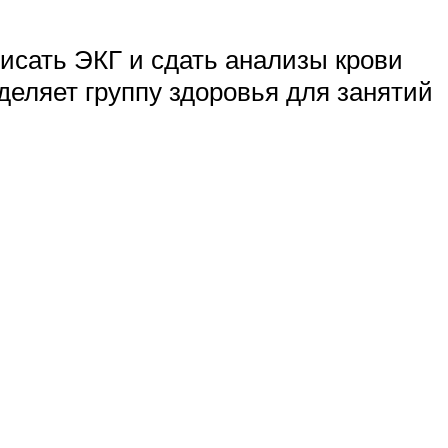
писать ЭКГ и сдать анализы крови
еделяет группу здоровья для занятий