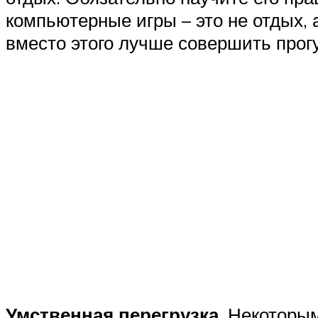
компьютерные игры – это не отдых, 
вместо этого лучше совершить прогу
Умственная перегрузка
. Некоторы