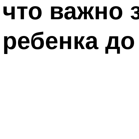
что важно 
ребенка до