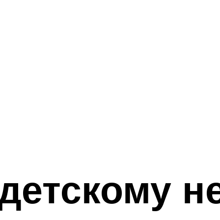
детскому н