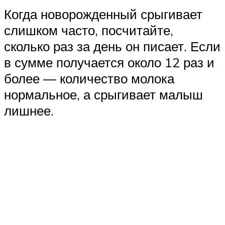
Когда новорожденный срыгивает
слишком часто, посчитайте,
сколько раз за день он писает. Если
в сумме получается около 12 раз и
более — количество молока
нормальное, а срыгивает малыш
лишнее.