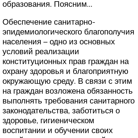
образования. Поясним…
Обеспечение санитарно-
эпидемиологического благополучия
населения – одно из основных
условий реализации
конституционных прав граждан на
охрану здоровья и благоприятную
окружающую среду. В связи с этим
на граждан возложена обязанность
выполнять требования санитарного
законодательства, заботиться о
здоровье, гигиеническом
воспитании и обучении своих