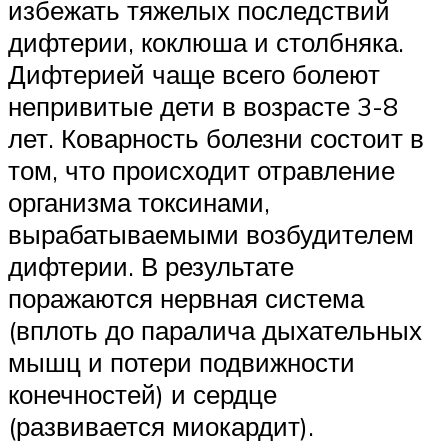
избежать тяжелых последствий
дифтерии, коклюша и столбняка.
Дифтерией чаще всего болеют
непривитые дети в возрасте 3-8
лет. Коварность болезни состоит в
том, что происходит отравление
организма токсинами,
вырабатываемыми возбудителем
дифтерии. В результате
поражаются нервная система
(вплоть до паралича дыхательных
мышц и потери подвижности
конечностей) и сердце
(развивается миокардит).