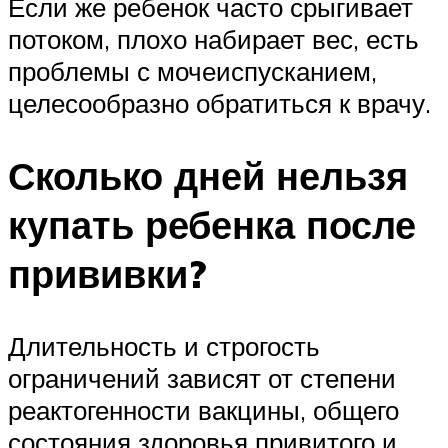
Если же ребенок часто срыгивает
потоком, плохо набирает вес, есть
проблемы с мочеиспусканием,
целесообразно обратиться к врачу.
Сколько дней нельзя
купать ребенка после
прививки?
Длительность и строгость
ограничений зависят от степени
реактогенности вакцины, общего
состояния здоровья привитого и