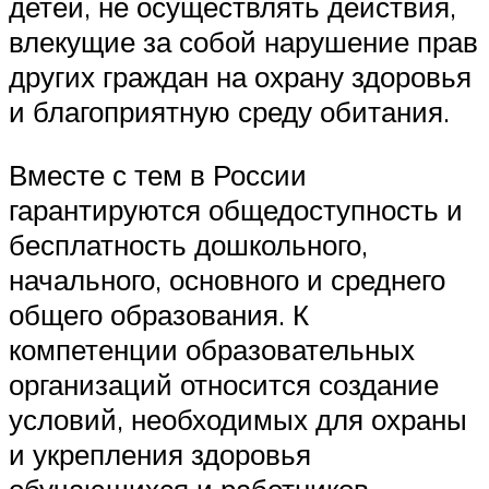
детей, не осуществлять действия,
влекущие за собой нарушение прав
других граждан на охрану здоровья
и благоприятную среду обитания.
Вместе с тем в России
гарантируются общедоступность и
бесплатность дошкольного,
начального, основного и среднего
общего образования. К
компетенции образовательных
организаций относится создание
условий, необходимых для охраны
и укрепления здоровья
обучающихся и работников