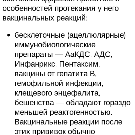
особенностей протекания у него
вакцинальных реакций:
бесклеточные (ацеллюлярные)
иммунобиологические
препараты — АаКДС, АДС,
Инфанрикс, Пентаксим,
вакцины от гепатита В,
гемофильной инфекции,
клещевого энцефалита,
бешенства — обладают гораздо
меньшей реактогенностью.
Вакцинальные реакции после
этих прививок обычно