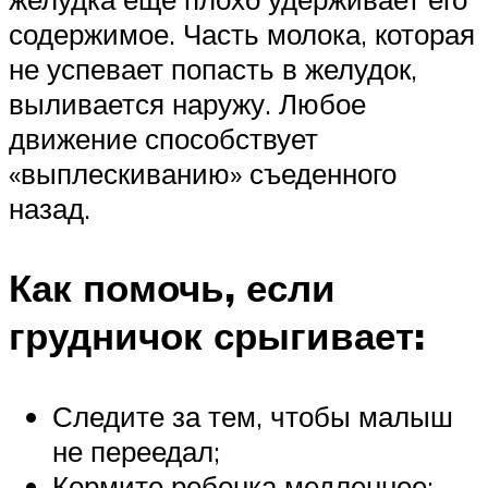
содержимое. Часть молока, которая
не успевает попасть в желудок,
выливается наружу. Любое
движение способствует
«выплескиванию» съеденного
назад.
Как помочь, если
грудничок срыгивает:
Следите за тем, чтобы малыш
не переедал;
Кормите ребенка медленнее;