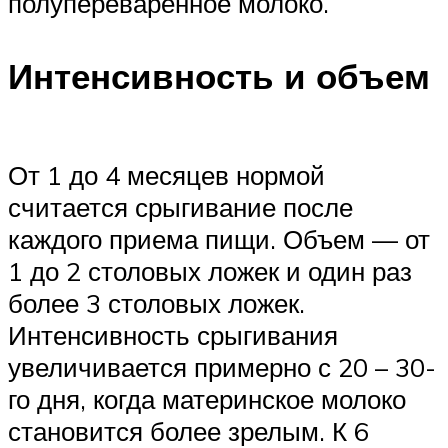
полупереваренное молоко.
Интенсивность и объем
От 1 до 4 месяцев нормой
считается срыгивание после
каждого приема пищи. Объем — от
1 до 2 столовых ложек и один раз
более 3 столовых ложек.
Интенсивность срыгивания
увеличивается примерно с 20 – 30-
го дня, когда материнское молоко
становится более зрелым. К 6