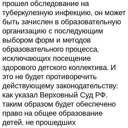
прошел обследование на
туберкулезную инфекцию, он может
быть зачислен в образовательную
организацию с последующим
выбором форм и методов
образовательного процесса,
исключающих посещение
здорового детского коллектива. И
это не будет противоречить
действующему законодательству:
как указал Верховный Суд РФ,
таким образом будет обеспечено
право на общее образование
детей, не прошедших