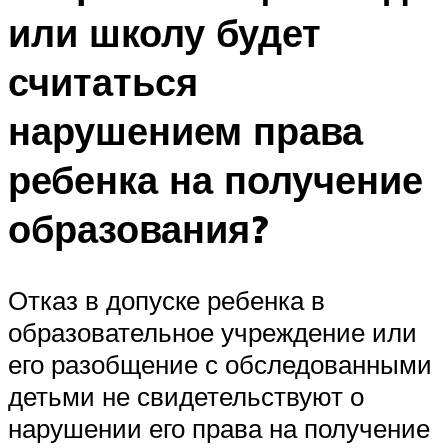
или школу будет
считаться
нарушением права
ребенка на получение
образования?
Отказ в допуске ребенка в
образовательное учреждение или
его разобщение с обследованными
детьми не свидетельствуют о
нарушении его права на получение