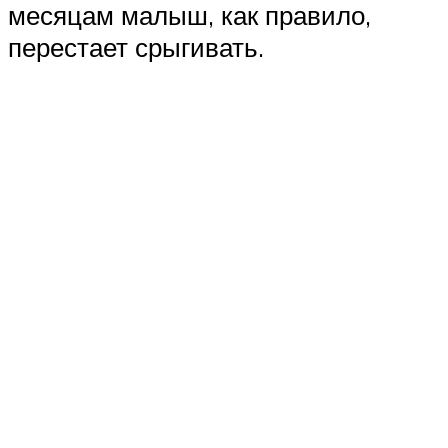
месяцам малыш, как правило,
перестает срыгивать.