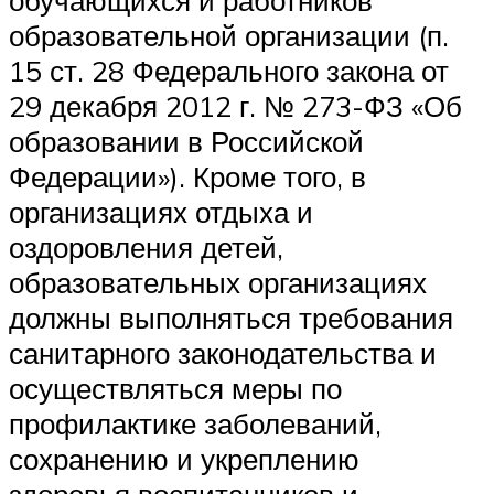
образовательной организации (п.
15 ст. 28 Федерального закона от
29 декабря 2012 г. № 273-ФЗ «Об
образовании в Российской
Федерации»). Кроме того, в
организациях отдыха и
оздоровления детей,
образовательных организациях
должны выполняться требования
санитарного законодательства и
осуществляться меры по
профилактике заболеваний,
сохранению и укреплению
здоровья воспитанников и