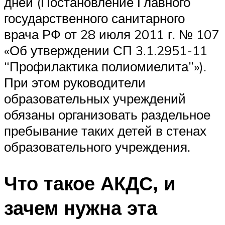
дней (Постановление Главного
государственного санитарного
врача РФ от 28 июля 2011 г. № 107
«Об утверждении СП 3.1.2951-11
“Профилактика полиомиелита”»).
При этом руководители
образовательных учреждений
обязаны организовать раздельное
пребывание таких детей в стенах
образовательного учреждения.
Что такое АКДС, и
зачем нужна эта