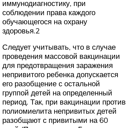
иммунодиагностику, при
соблюдении права каждого
обучающегося на охрану
здоровья.2
Следует учитывать, что в случае
проведения массовой вакцинации
для предотвращения заражения
непривитого ребенка допускается
его разобщение с остальной
группой детей на определенный
период. Так, при вакцинации против
полиомиелита непривитых детей
разобщают с привитыми на 60