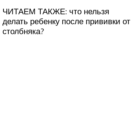
ЧИТАЕМ ТАКЖЕ: что нельзя
делать ребенку после прививки от
столбняка?