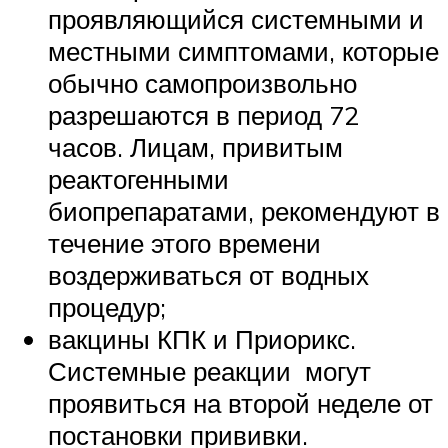
проявляющийся системными и
местными симптомами, которые
обычно самопроизвольно
разрешаются в период 72
часов. Лицам, привитым
реактогенными
биопрепаратами, рекомендуют в
течение этого времени
воздерживаться от водных
процедур;
вакцины КПК и Приорикс.
Системные реакции могут
проявиться на второй неделе от
постановки прививки.