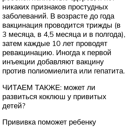
никаких признаков простудных
заболеваний. В возрасте до года
вакцинация проводится трижды (в
3 месяца, в 4,5 месяца и в полгода),
затем каждые 10 лет проводят
ревакцинацию. Иногда к первой
инъекции добавляют вакцину
против полиомиелита или гепатита.
ЧИТАЕМ ТАКЖЕ: может ли
развиться коклюш у привитых
детей?
Прививка поможет ребенку