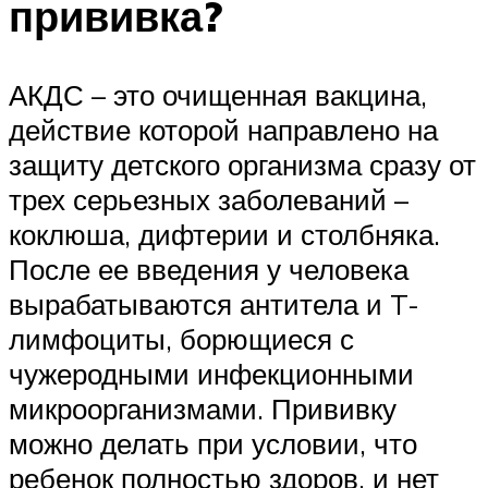
прививка?
АКДС – это очищенная вакцина,
действие которой направлено на
защиту детского организма сразу от
трех серьезных заболеваний –
коклюша, дифтерии и столбняка.
После ее введения у человека
вырабатываются антитела и T-
лимфоциты, борющиеся с
чужеродными инфекционными
микроорганизмами. Прививку
можно делать при условии, что
ребенок полностью здоров, и нет