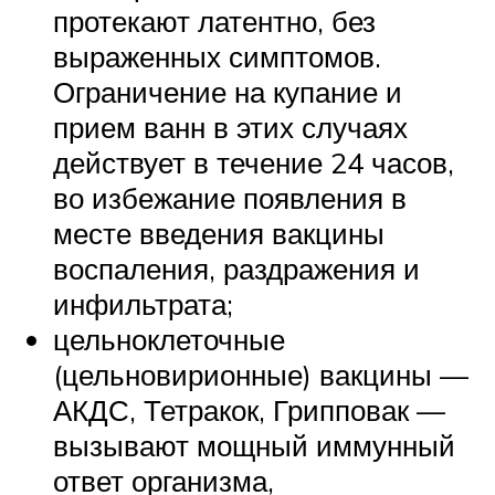
протекают латентно, без
выраженных симптомов.
Ограничение на купание и
прием ванн в этих случаях
действует в течение 24 часов,
во избежание появления в
месте введения вакцины
воспаления, раздражения и
инфильтрата;
цельноклеточные
(цельновирионные) вакцины —
АКДС, Тетракок, Грипповак —
вызывают мощный иммунный
ответ организма,