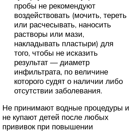
пробы не рекомендуют
воздействовать (мочить, тереть
или расчесывать, наносить
растворы или мази,
накладывать пластыри) для
того, чтобы не исказить
результат — диаметр
инфильтрата, по величине
которого судят о наличии либо
отсутствии заболевания.
Не принимают водные процедуры и
не купают детей после любых
прививок при повышении