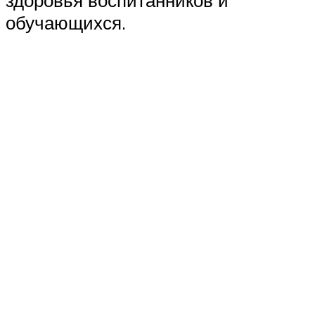
обучающихся.