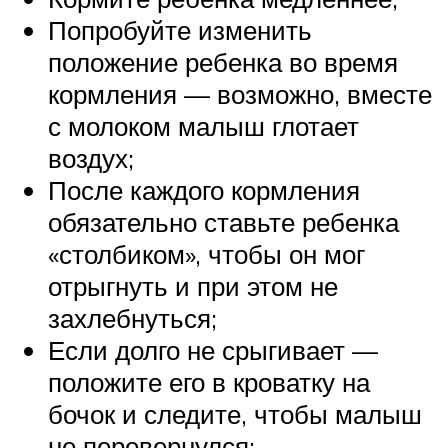
Попробуйте изменить
положение ребенка во время
кормления — возможно, вместе
с молоком малыш глотает
воздух;
После каждого кормления
обязательно ставьте ребенка
«столбиком», чтобы он мог
отрыгнуть и при этом не
захлебнуться;
Если долго не срыгивает —
положите его в кроватку на
бочок и следите, чтобы малыш
не перевернулся;