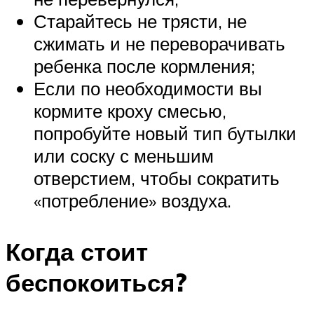
Старайтесь не трясти, не
сжимать и не переворачивать
ребенка после кормления;
Если по необходимости вы
кормите кроху смесью,
попробуйте новый тип бутылки
или соску с меньшим
отверстием, чтобы сократить
«потребление» воздуха.
Когда стоит
беспокоиться?