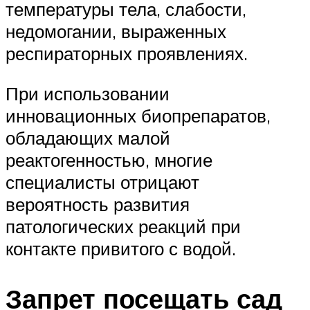
температуры тела, слабости,
недомогании, выраженных
респираторных проявлениях.
При использовании
инновационных биопрепаратов,
обладающих малой
реактогенностью, многие
специалисты отрицают
вероятность развития
патологических реакций при
контакте привитого с водой.
Запрет посещать сад