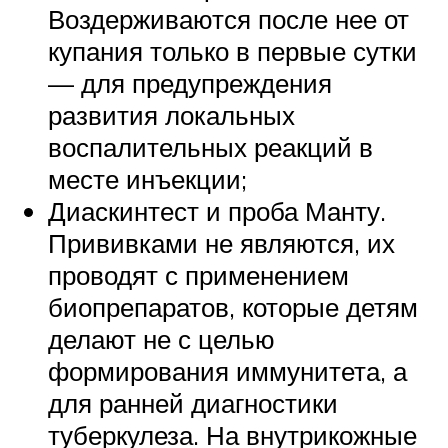
Воздерживаются после нее от
купания только в первые сутки
— для предупреждения
развития локальных
воспалительных реакций в
месте инъекции;
Диаскинтест и проба Манту.
Прививками не являются, их
проводят с применением
биопрепаратов, которые детям
делают не с целью
формирования иммунитета, а
для ранней диагностики
туберкулеза. На внутрикожные