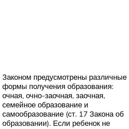
Законом предусмотрены различные
формы получения образования:
очная, очно-заочная, заочная,
семейное образование и
самообразование (ст. 17 Закона об
образовании). Если ребенок не