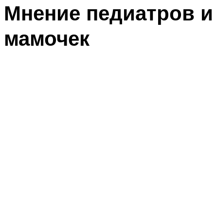
Мнение педиатров и
мамочек