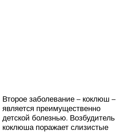
Второе заболевание – коклюш –
является преимущественно
детской болезнью. Возбудитель
коклюша поражает слизистые