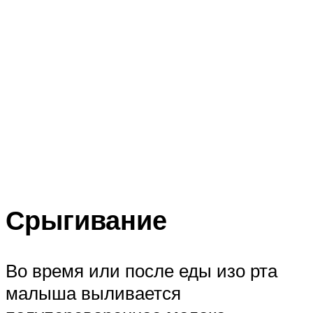
Срыгивание
Во время или после еды изо рта
малыша выливается