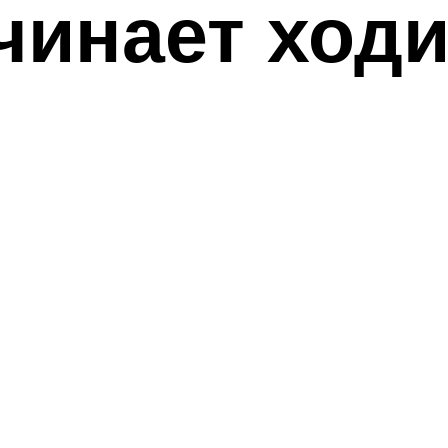
чинает ход