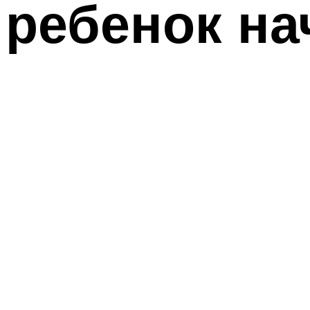
ребенок на