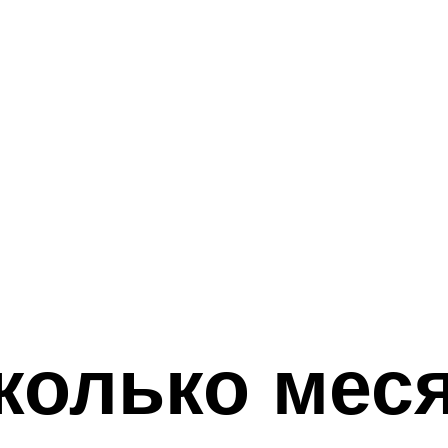
сколько мес