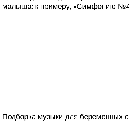
малыша: к примеру, «Симфонию №4
Подборка музыки для беременных с