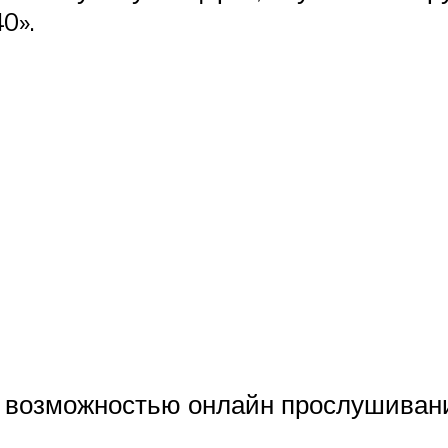
0».
 возможностью онлайн прослушиван