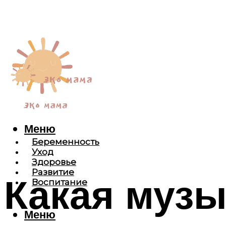
Меню
Беременность
Уход
Здоровье
Развитие
Какая музы
Воспитание
Меню