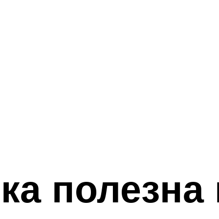
ка полезна