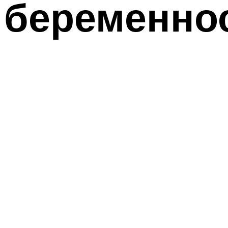
беременно