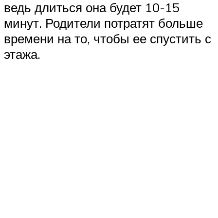
ведь длиться она будет 10-15
минут. Родители потратят больше
времени на то, чтобы ее спустить с
этажа.