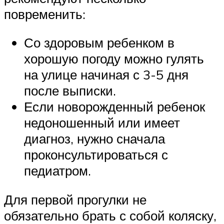
повременить:
Со здоровым ребенком в
хорошую погоду можно гулять
на улице начиная с 3-5 дня
после выписки.
Если новорожденный ребенок
недоношенный или имеет
диагноз, нужно сначала
проконсультироваться с
педиатром.
Для первой прогулки не
обязательно брать с собой коляску,