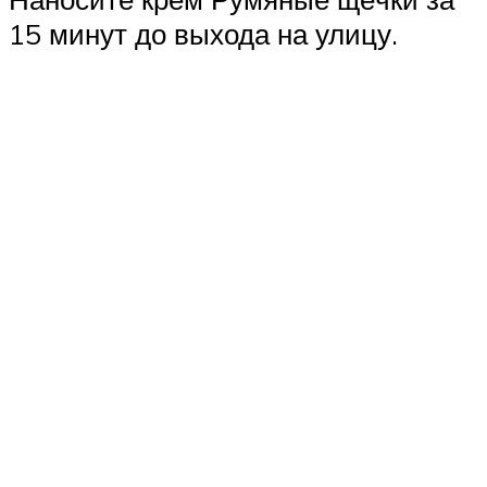
15 минут до выхода на улицу.