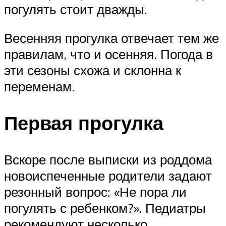
погулять стоит дважды.
Весенняя прогулка отвечает тем же
правилам, что и осенняя. Погода в
эти сезоны схожа и склонна к
переменам.
Первая прогулка
Вскоре после выписки из роддома
новоиспеченные родители задают
резонный вопрос: «Не пора ли
погулять с ребенком?». Педиатры
рекомендуют несколько