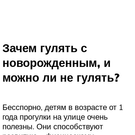
Зачем гулять с
новорожденным, и
можно ли не гулять?
Бесспорно, детям в возрасте от 1
года прогулки на улице очень
полезны. Они способствуют