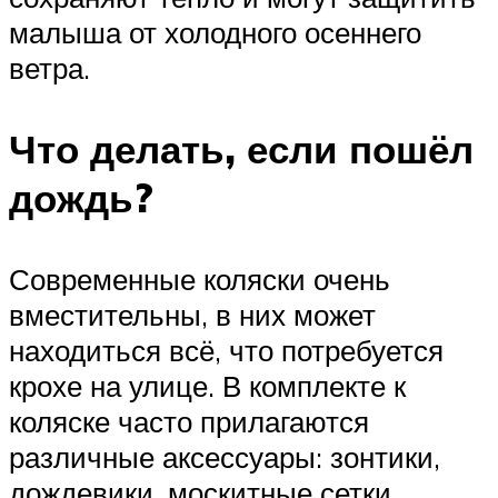
малыша от холодного осеннего
ветра.
Что делать, если пошёл
дождь?
Современные коляски очень
вместительны, в них может
находиться всё, что потребуется
крохе на улице. В комплекте к
коляске часто прилагаются
различные аксессуары: зонтики,
дождевики, москитные сетки.