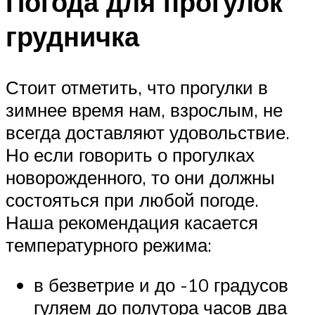
Погода для прогулок
грудничка
Стоит отметить, что прогулки в
зимнее время нам, взрослым, не
всегда доставляют удовольствие.
Но если говорить о прогулках
новорожденного, то они должны
состояться при любой погоде.
Наша рекомендация касается
температурного режима:
в безветрие и до -10 градусов
гуляем до полутора часов два