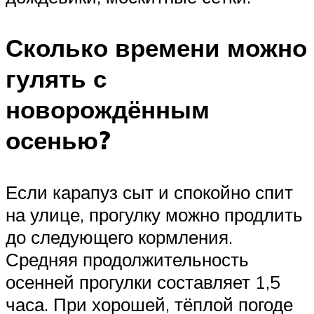
Сколько времени можно
гулять с
новорождённым
осенью?
Если карапуз сыт и спокойно спит
на улице, прогулку можно продлить
до следующего кормления.
Средняя продолжительность
осенней прогулки составляет 1,5
часа. При хорошей, тёплой погоде