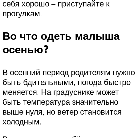
себя хорошо – приступайте к
прогулкам.
Во что одеть малыша
осенью?
В осенний период родителям нужно
быть бдительными, погода быстро
меняется. На градуснике может
быть температура значительно
выше нуля, но ветер становится
холодным.