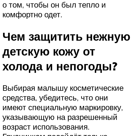
о том, чтобы он был тепло и
комфортно одет.
Чем защитить нежную
детскую кожу от
холода и непогоды?
Выбирая малышу косметические
средства, убедитесь, что они
имеют специальную маркировку,
указывающую на разрешенный
возраст использования.