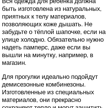
Вся одежда для ребёнка должна
быть изготовлена из натуральных,
приятных к телу материалов,
позволяющих коже дышать. Не
забудьте о тёплой шапочке, если на
улице холодно. Обязательно нужно
надеть памперс, даже если вы
вышли на минутку, например, в
магазин.
Для прогулки идеально подойдут
демисезонные комбинезоны.
Изготовленные из специальных
материалов, они прекрасно
сохраняют тепло и могут защитить