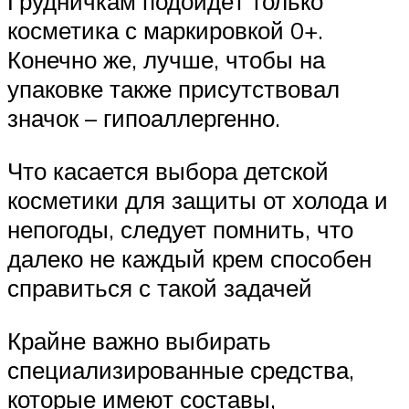
Грудничкам подойдёт только
косметика с маркировкой 0+.
Конечно же, лучше, чтобы на
упаковке также присутствовал
значок – гипоаллергенно.
Что касается выбора детской
косметики для защиты от холода и
непогоды, следует помнить, что
далеко не каждый крем способен
справиться с такой задачей
Крайне важно выбирать
специализированные средства,
которые имеют составы,