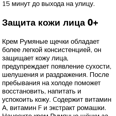
15 минут до выхода на улицу.
Защита кожи лица 0+
Крем Румяные щечки обладает
более легкой консистенцией, он
защищает кожу лица,
предупреждает появление сухости,
шелушения и раздражения. После
пребывания на холоде поможет
восстановить, напитать и
успокоить кожу. Cодержит витамин
А, витамин F и экстракт ромашки.
Наносите крем Румяные щёчки за