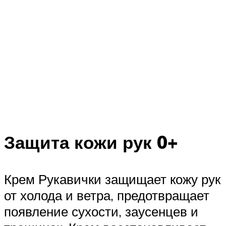
Защита кожи рук 0+
Крем Рукавички защищает кожу рук
от холода и ветра, предотвращает
появление сухости, заусенцев и