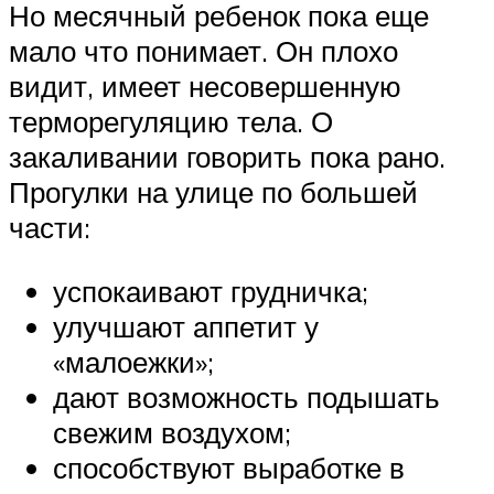
Но месячный ребенок пока еще
мало что понимает. Он плохо
видит, имеет несовершенную
терморегуляцию тела. О
закаливании говорить пока рано.
Прогулки на улице по большей
части:
успокаивают грудничка;
улучшают аппетит у
«малоежки»;
дают возможность подышать
свежим воздухом;
способствуют выработке в