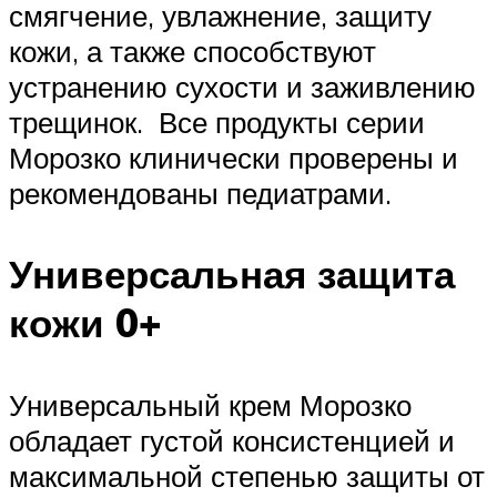
смягчение, увлажнение, защиту
кожи, а также способствуют
устранению сухости и заживлению
трещинок. Все продукты серии
Морозко клинически проверены и
рекомендованы педиатрами.
Универсальная защита
кожи 0+
Универсальный крем Морозко
обладает густой консистенцией и
максимальной степенью защиты от