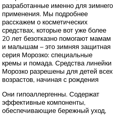
разработанные именно для зимнего
применения. Мы подробнее
расскажем о косметических
средствах, которые вот уже более
20 лет безотказно помогают мамам
и малышам – это зимняя защитная
серия Морозко: специальные
кремы и помада. Средства линейки
Морозко разрешены для детей всех
возрастов, начиная с рождения
Они гипоаллергенны. Содержат
эффективные компоненты,
обеспечивающие бережный уход,