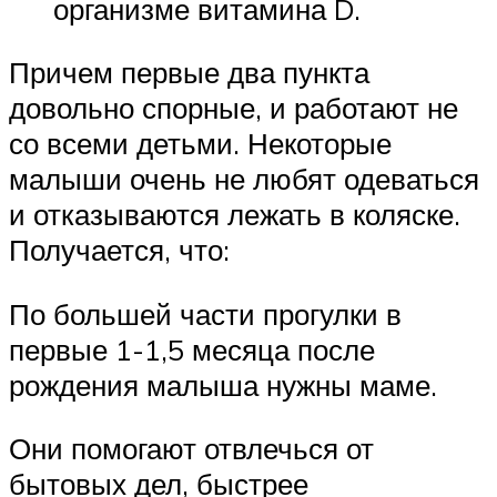
организме витамина D.
Причем первые два пункта
довольно спорные, и работают не
со всеми детьми. Некоторые
малыши очень не любят одеваться
и отказываются лежать в коляске.
Получается, что:
По большей части прогулки в
первые 1-1,5 месяца после
рождения малыша нужны маме.
Они помогают отвлечься от
бытовых дел, быстрее