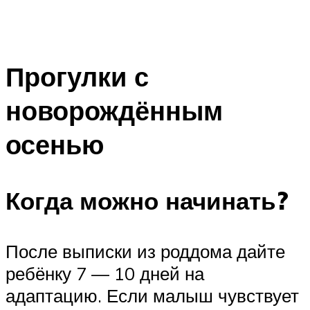
Прогулки с
новорождённым
осенью
Когда можно начинать?
После выписки из роддома дайте
ребёнку 7 — 10 дней на
адаптацию. Если малыш чувствует