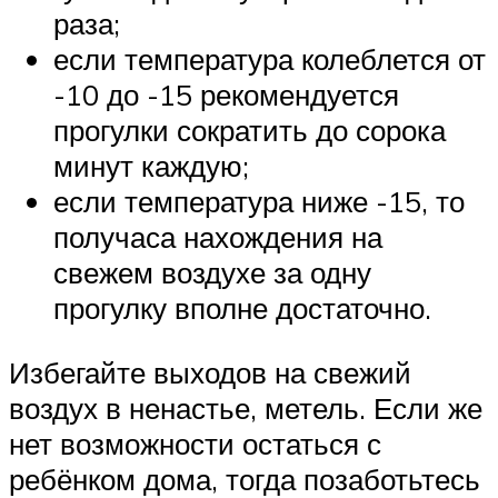
раза;
если температура колеблется от
-10 до -15 рекомендуется
прогулки сократить до сорока
минут каждую;
если температура ниже -15, то
получаса нахождения на
свежем воздухе за одну
прогулку вполне достаточно.
Избегайте выходов на свежий
воздух в ненастье, метель. Если же
нет возможности остаться с
ребёнком дома, тогда позаботьтесь