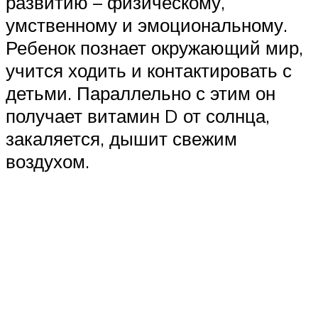
развитию – физическому,
умственному и эмоциональному.
Ребенок познает окружающий мир,
учится ходить и контактировать с
детьми. Параллельно с этим он
получает витамин D от солнца,
закаляется, дышит свежим
воздухом.