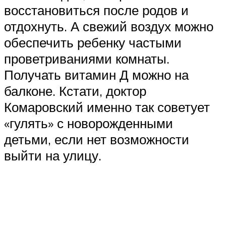
восстановиться после родов и
отдохнуть. А свежий воздух можно
обеспечить ребенку частыми
проветриваниями комнаты.
Получать витамин Д можно на
балконе. Кстати, доктор
Комаровский именно так советует
«гулять» с новорожденными
детьми, если нет возможности
выйти на улицу.