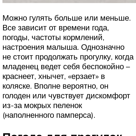
Можно гулять больше или меньше.
Все зависит от времени года,
погоды, частоты кормлений,
настроения малыша. Однозначно
не стоит продолжать прогулку, когда
младенец ведет себя беспокойно –
краснеет, хнычет, «ерзает» в
коляске. Вполне вероятно, он
голоден или чувствует дискомфорт
из-за мокрых пеленок
(наполненного памперса).