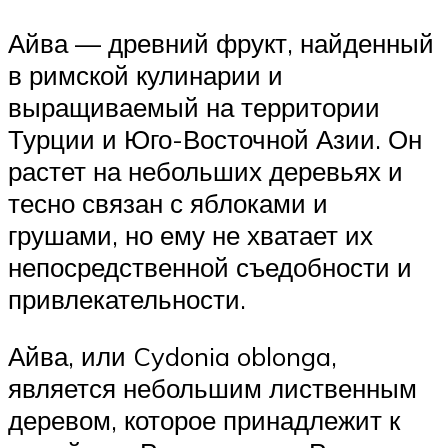
Айва — древний фрукт, найденный
в римской кулинарии и
выращиваемый на территории
Турции и Юго-Восточной Азии. Он
растет на небольших деревьях и
тесно связан с яблоками и
грушами, но ему не хватает их
непосредственной съедобности и
привлекательности.
Айва, или Cydonia oblonga,
является небольшим лиственным
деревом, которое принадлежит к