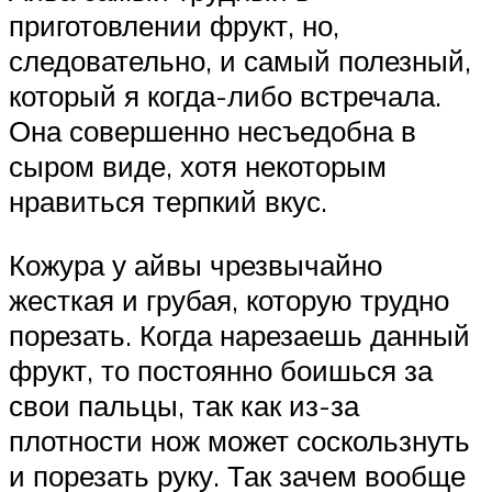
приготовлении фрукт, но,
следовательно, и самый полезный,
который я когда-либо встречала.
Она совершенно несъедобна в
сыром виде, хотя некоторым
нравиться терпкий вкус.
Кожура у айвы чрезвычайно
жесткая и грубая, которую трудно
порезать. Когда нарезаешь данный
фрукт, то постоянно боишься за
свои пальцы, так как из-за
плотности нож может соскользнуть
и порезать руку. Так зачем вообще