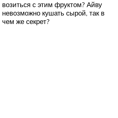
возиться с этим фруктом? Айву
невозможно кушать сырой, так в
чем же секрет?