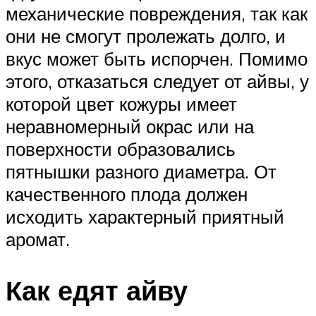
механические повреждения, так как
они не смогут пролежать долго, и
вкус может быть испорчен. Помимо
этого, отказаться следует от айвы, у
которой цвет кожуры имеет
неравномерный окрас или на
поверхности образовались
пятнышки разного диаметра. От
качественного плода должен
исходить характерный приятный
аромат.
Как едят айву