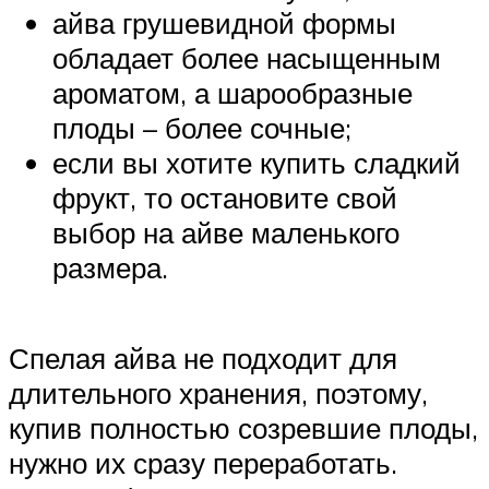
айва грушевидной формы
обладает более насыщенным
ароматом, а шарообразные
плоды – более сочные;
если вы хотите купить сладкий
фрукт, то остановите свой
выбор на айве маленького
размера.
Спелая айва не подходит для
длительного хранения, поэтому,
купив полностью созревшие плоды,
нужно их сразу переработать.