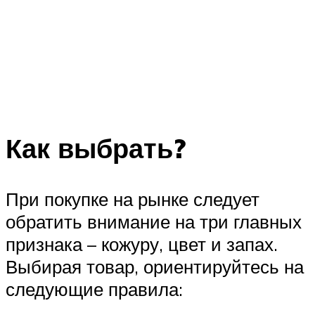
Как выбрать?
При покупке на рынке следует
обратить внимание на три главных
признака – кожуру, цвет и запах.
Выбирая товар, ориентируйтесь на
следующие правила: