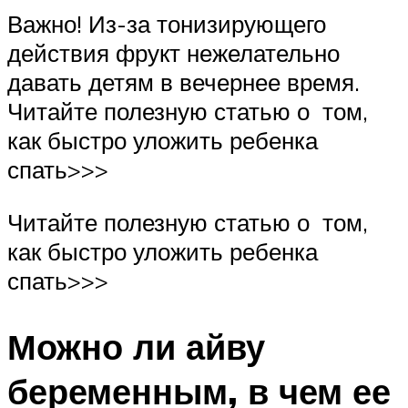
Важно! Из-за тонизирующего
действия фрукт нежелательно
давать детям в вечернее время.
Читайте полезную статью о том,
как быстро уложить ребенка
спать>>>
Читайте полезную статью о том,
как быстро уложить ребенка
спать>>>
Можно ли айву
беременным, в чем ее