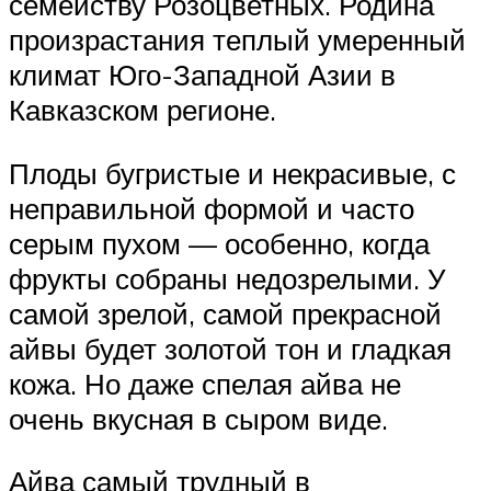
семейству Розоцветных. Родина
произрастания теплый умеренный
климат Юго-Западной Азии в
Кавказском регионе.
Плоды бугристые и некрасивые, с
неправильной формой и часто
серым пухом — особенно, когда
фрукты собраны недозрелыми. У
самой зрелой, самой прекрасной
айвы будет золотой тон и гладкая
кожа. Но даже спелая айва не
очень вкусная в сыром виде.
Айва самый трудный в