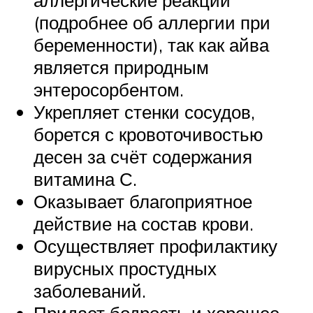
аллергические реакции
(подробнее об аллергии при
беременности), так как айва
является природным
энтеросорбентом.
Укрепляет стенки сосудов,
борется с кровоточивостью
десен за счёт содержания
витамина С.
Оказывает благоприятное
действие на состав крови.
Осуществляет профилактику
вирусных простудных
заболеваний.