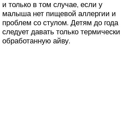
и только в том случае, если у
малыша нет пищевой аллергии и
проблем со стулом. Детям до года
следует давать только термически
обработанную айву.