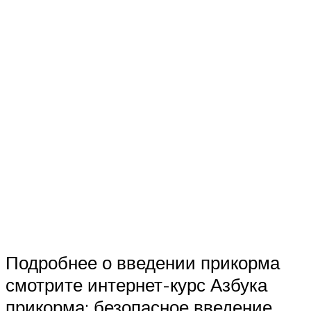
Подробнее о введении прикорма
смотрите интернет-курс Азбука
прикорма: безопасное введение