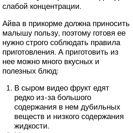
слабой концентрации.
Айва в прикорме должна приносить
малышу пользу, поэтому готовя ее
нужно строго соблюдать правила
приготовления. А приготовить из
нее можно много вкусных и
полезных блюд:
В сыром видео фрукт едят
редко из-за большого
содержания в нем дубильных
веществ и низкого содержания
жидкости.