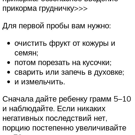
прикорма грудничку>>>
Для первой пробы вам нужно:
очистить фрукт от кожуры и
семян;
потом порезать на кусочки;
сварить или запечь в духовке;
и измельчить.
Сначала дайте ребенку грамм 5–10
и наблюдайте. Если никаких
негативных последствий нет,
порцию постепенно увеличивайте