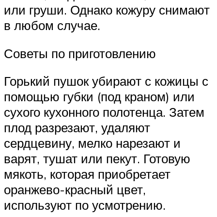
или груши. Однако кожуру снимают
в любом случае.
Советы по приготовлению
Горький пушок убирают с кожицы с
помощью губки (под краном) или
сухого кухонного полотенца. Затем
плод разрезают, удаляют
сердцевину, мелко нарезают и
варят, тушат или пекут. Готовую
мякоть, которая приобретает
оранжево-красный цвет,
используют по усмотрению.