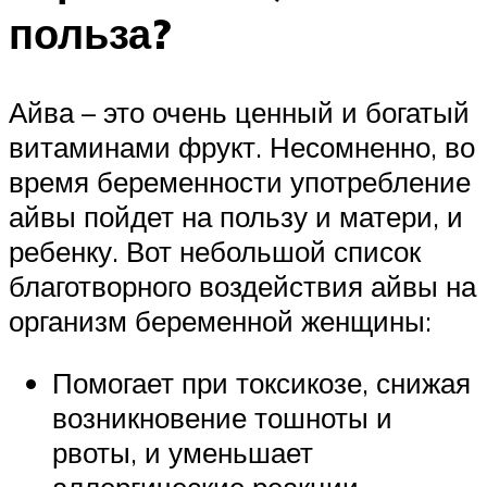
польза?
Айва – это очень ценный и богатый
витаминами фрукт. Несомненно, во
время беременности употребление
айвы пойдет на пользу и матери, и
ребенку. Вот небольшой список
благотворного воздействия айвы на
организм беременной женщины:
Помогает при токсикозе, снижая
возникновение тошноты и
рвоты, и уменьшает