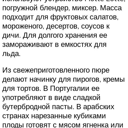
погружной блендер, миксер. Масса
подходит для фруктовых салатов,
мороженого, десертов, соусов к
дичи. Для долгого хранения ее
замораживают в емкостях для
льда.
Из свежеприготовленного пюре
делают начинку для пирогов, кремы
для тортов. В Португалии ее
употребляют в виде сладкой
бутербродной пасты. В арабских
странах нарезанные кубиками
плоды готовят с мясом ягненка или