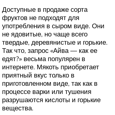
Доступные в продаже сорта
фруктов не подходят для
употребления в сыром виде. Они
не ядовитые, но чаще всего
твердые, деревянистые и горькие.
Так что, запрос «Айва — как ее
едят?» весьма популярен в
интернете. Мякоть приобретает
приятный вкус только в
приготовленном виде, так как в
процессе варки или тушения
разрушаются кислоты и горькие
вещества.