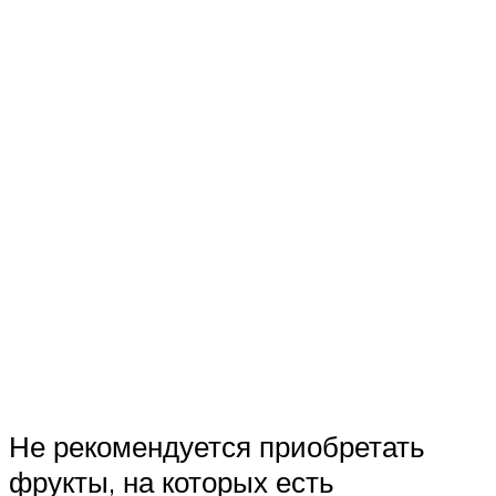
Не рекомендуется приобретать
фрукты, на которых есть