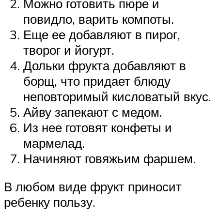
Можно готовить пюре и
повидло, варить компоты.
Еще ее добавляют в пирог,
творог и йогурт.
Дольки фрукта добавляют в
борщ, что придает блюду
неповторимый кисловатый вкус.
Айву запекают с медом.
Из нее готовят конфеты и
мармелад.
Начиняют говяжьим фаршем.
В любом виде фрукт приносит
ребенку пользу.