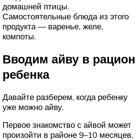
домашней птицы.
Самостоятельные блюда из этого
продукта — варенье, желе,
компоты.
Вводим айву в рацион
ребенка
Давайте разберем, когда ребенку
уже можно айву.
Первое знакомство с айвой может
произойти в районе 9–10 месяцев,