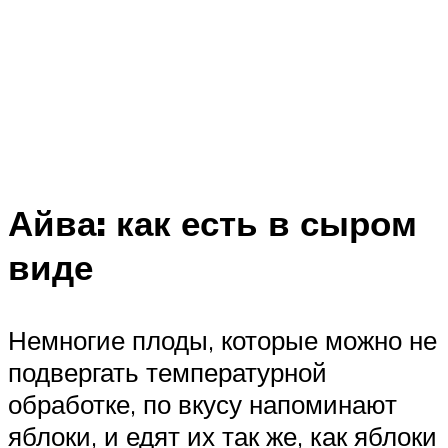
Айва: как есть в сыром
виде
Немногие плоды, которые можно не
подвергать температурной
обработке, по вкусу напоминают
яблоки, и едят их так же, как яблоки