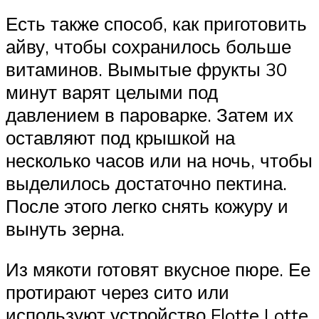
Есть также способ, как приготовить
айву, чтобы сохранилось больше
витаминов. Вымытые фрукты 30
минут варят целыми под
давлением в пароварке. Затем их
оставляют под крышкой на
несколько часов или на ночь, чтобы
выделилось достаточно пектина.
После этого легко снять кожуру и
вынуть зерна.
Из мякоти готовят вкусное пюре. Ее
протирают через сито или
используют устройство Flotte Lotte,