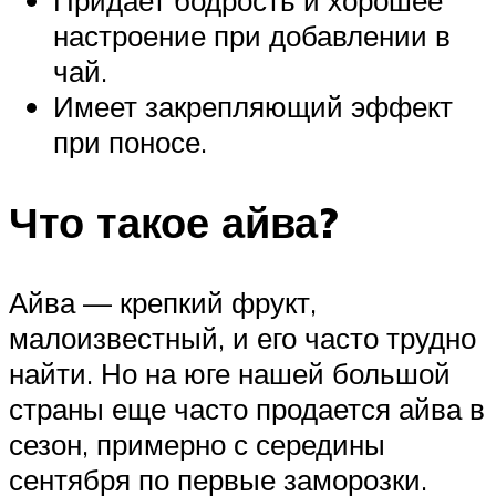
Придает бодрость и хорошее
настроение при добавлении в
чай.
Имеет закрепляющий эффект
при поносе.
Что такое айва?
Айва — крепкий фрукт,
малоизвестный, и его часто трудно
найти. Но на юге нашей большой
страны еще часто продается айва в
сезон, примерно с середины
сентября по первые заморозки.