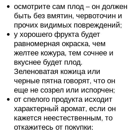
осмотрите сам плод – он должен
быть без вмятин, червоточин и
прочих видимых повреждений;
у хорошего фрукта будет
равномерная окраска, чем
желтее кожура, тем сочнее и
вкуснее будет плод.
Зеленоватая кожица или
черные пятна говорят, что он
еще не созрел или испорчен;
от спелого продукта исходит
характерный аромат, если он
кажется неестественным, то
откажитесь от покупки;