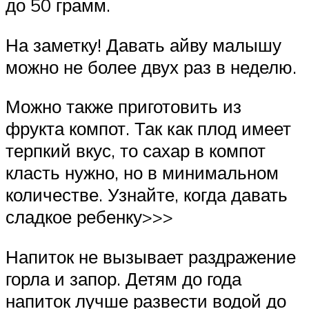
до 50 грамм.
На заметку! Давать айву малышу
можно не более двух раз в неделю.
Можно также приготовить из
фрукта компот. Так как плод имеет
терпкий вкус, то сахар в компот
класть нужно, но в минимальном
количестве. Узнайте, когда давать
сладкое ребенку>>>
Напиток не вызывает раздражение
горла и запор. Детям до года
напиток лучше развести водой до