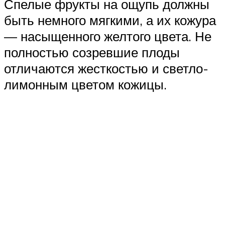
Спелые фрукты на ощупь должны
быть немного мягкими, а их кожура
— насыщенного желтого цвета. Не
полностью созревшие плоды
отличаются жесткостью и светло-
лимонным цветом кожицы.