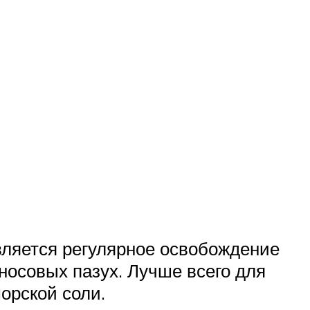
вляется регулярное освобождение
носовых пазух. Лучше всего для
орской соли.