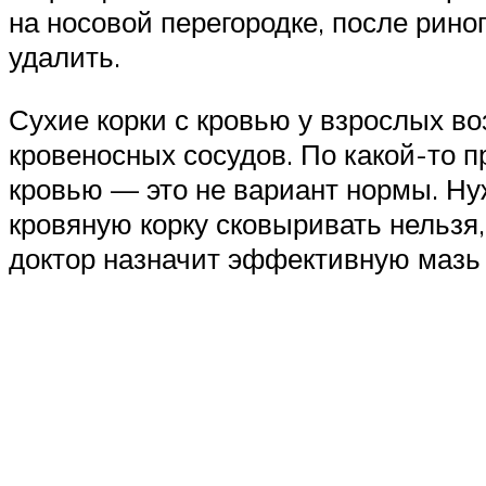
на носовой перегородке, после рино
удалить.
Сухие корки с кровью у взрослых во
кровеносных сосудов. По какой-то п
кровью — это не вариант нормы. Ну
кровяную корку сковыривать нельзя,
доктор назначит эффективную мазь 