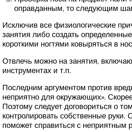
оправданным, то следующим шаг
Исключив все физиологические при
занятия либо создать определенные
короткими ногтями ковыряться в нос
Отвлечь можно на занятия, включаю
инструментах и т.п.
Последним аргументом против вредн
неприятно для окружающих». Скорее 
Поэтому следует договориться о том
контролировать собственные руки. 
поможет справиться с неприятным 