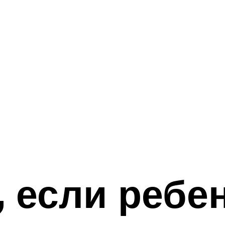
, если ребе