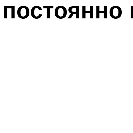
постоянно 