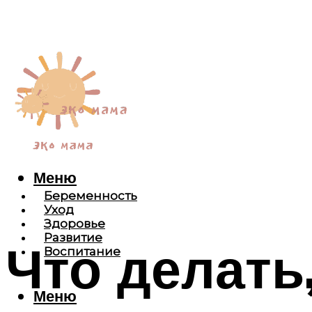
Меню
Беременность
Уход
Здоровье
Развитие
Что делать
Воспитание
Меню