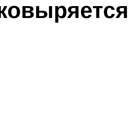
ковыряется