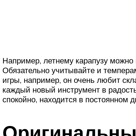
Например, летнему карапузу можно 
Обязательно учитывайте и темпера
игры, например, он очень любит скл
каждый новый инструмент в радость.
спокойно, находится в постоянном д
Оригинальны