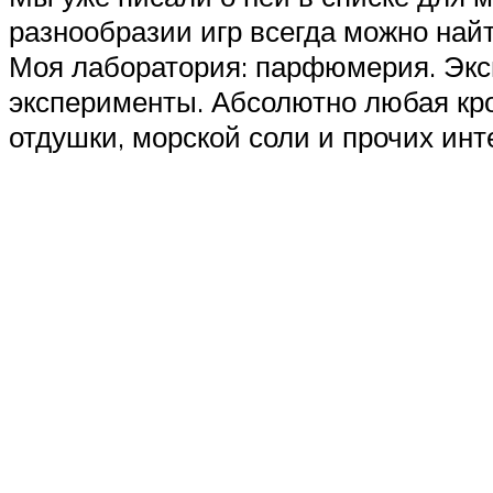
разнообразии игр всегда можно найт
Моя лаборатория: парфюмерия. Эксп
эксперименты. Абсолютно любая кро
отдушки, морской соли и прочих инт