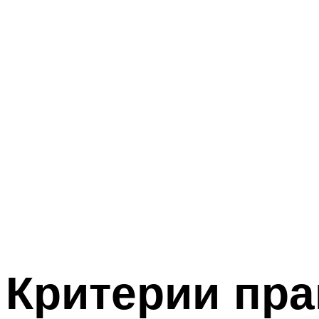
Критерии пра