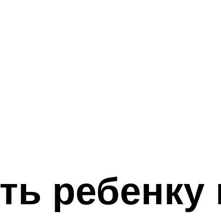
ть ребенку