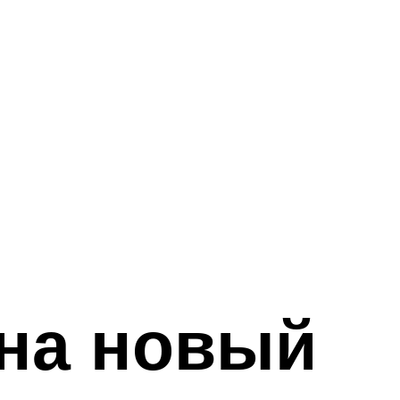
 на новый