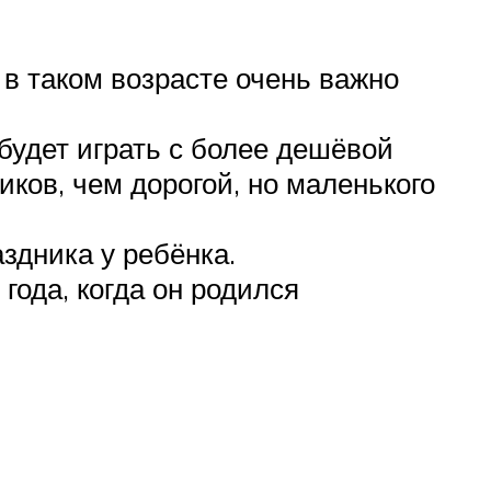
в таком возрасте очень важно
будет играть с более дешёвой
ков, чем дорогой, но маленького
здника у ребёнка.
года, когда он родился