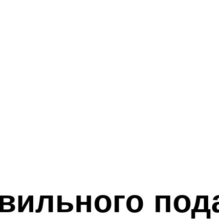
вильного под