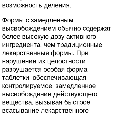
возможность деления.
Формы с замедленным
высвобождением обычно содержат
более высокую дозу активного
ингредиента, чем традиционные
лекарственные формы. При
нарушении их целостности
разрушается особая форма
таблетки, обеспечивающая
контролируемое, замедленное
высвобождение действующего
вещества, вызывая быстрое
всасывание лекарственного