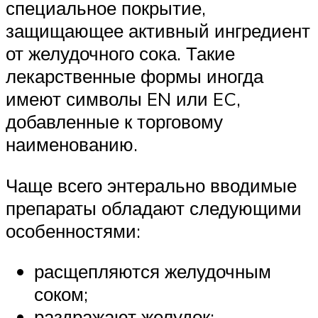
специальное покрытие,
защищающее активный ингредиент
от желудочного сока. Такие
лекарственные формы иногда
имеют символы EN или EC,
добавленные к торговому
наименованию.
Чаще всего энтерально вводимые
препараты обладают следующими
особенностями:
расщепляются желудочным
соком;
раздражают желудок;