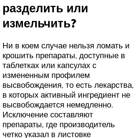
разделить или
измельчить?
Ни в коем случае нельзя ломать и
крошить препараты, доступные в
таблетках или капсулах с
измененным профилем
высвобождения, то есть лекарства,
в которых активный ингредиент не
высвобождается немедленно.
Исключение составляют
препараты, где производитель
четко указал в листовке