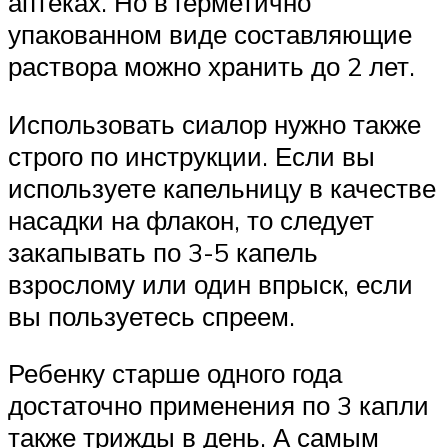
аптеках. Но в герметично
упакованном виде составляющие
раствора можно хранить до 2 лет.
Использовать сиалор нужно также
строго по инструкции. Если вы
используете капельницу в качестве
насадки на флакон, то следует
закапывать по 3-5 капель
взрослому или один впрыск, если
вы пользуетесь спреем.
Ребенку старше одного года
достаточно применения по 3 капли
также трижды в день. А самым