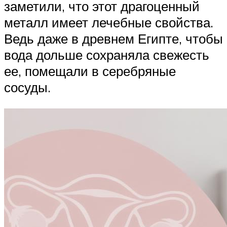
заметили, что этот драгоценный
металл имеет лечебные свойства.
Ведь даже в древнем Египте, чтобы
вода дольше сохраняла свежесть
ее, помещали в серебряные
сосуды.