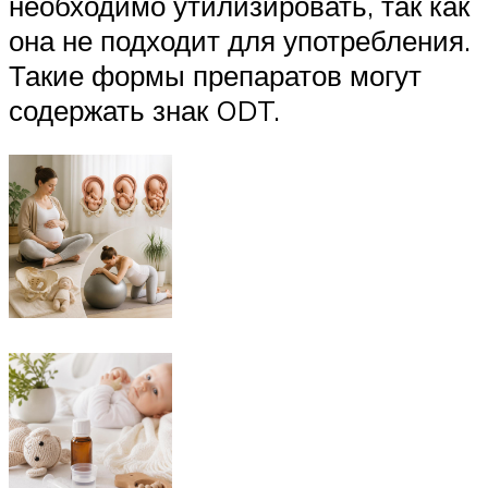
необходимо утилизировать, так как
она не подходит для употребления.
Такие формы препаратов могут
содержать знак ODT.