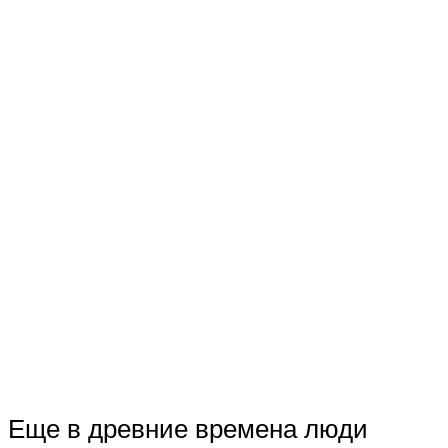
Еще в древние времена люди