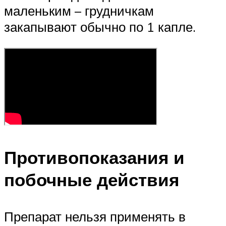
маленьким – грудничкам
закапывают обычно по 1 капле.
Противопоказания и
побочные действия
Препарат нельзя применять в