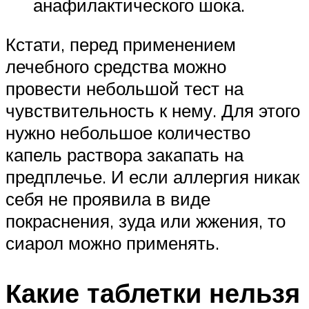
анафилактического шока.
Кстати, перед применением
лечебного средства можно
провести небольшой тест на
чувствительность к нему. Для этого
нужно небольшое количество
капель раствора закапать на
предплечье. И если аллергия никак
себя не проявила в виде
покраснения, зуда или жжения, то
сиарол можно применять.
Какие таблетки нельзя