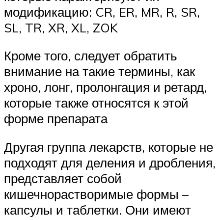
модификацию: CR, ER, MR, R, SR,
SL, TR, XR, XL, ZOK
Кроме того, следует обратить
внимание на такие термины, как
хроно, лонг, пролонгация и ретард,
которые также относятся к этой
форме препарата
Другая группа лекарств, которые не
подходят для деления и дробления,
представляет собой
кишечнорастворимые формы –
капсулы и таблетки. Они имеют