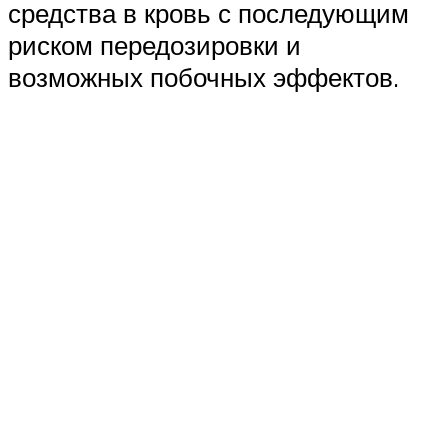
средства в кровь с последующим
риском передозировки и
возможных побочных эффектов.