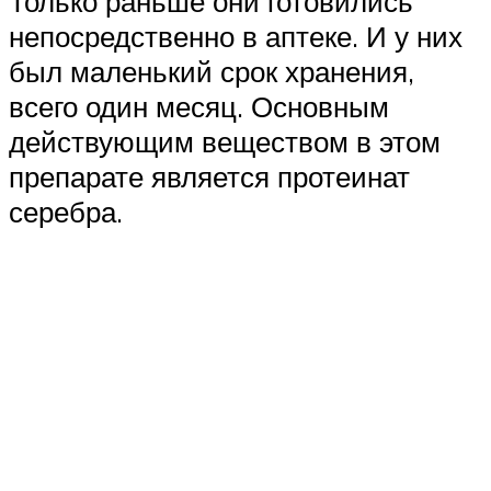
Только раньше они готовились
непосредственно в аптеке. И у них
был маленький срок хранения,
всего один месяц. Основным
действующим веществом в этом
препарате является протеинат
серебра.