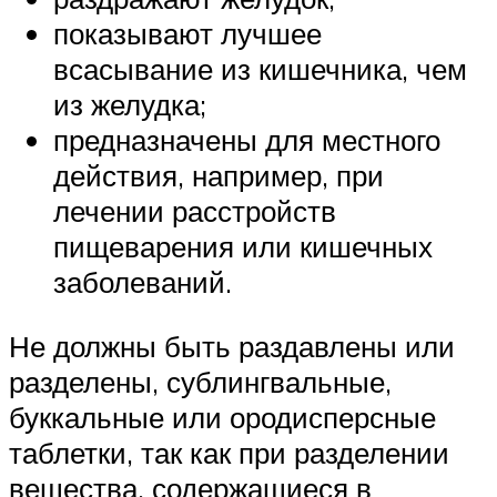
показывают лучшее
всасывание из кишечника, чем
из желудка;
предназначены для местного
действия, например, при
лечении расстройств
пищеварения или кишечных
заболеваний.
Не должны быть раздавлены или
разделены, сублингвальные,
буккальные или ородисперсные
таблетки, так как при разделении
вещества, содержащиеся в