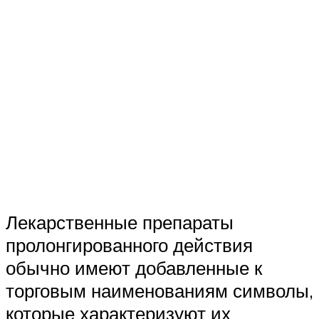
Лекарственные препараты
пролонгированного действия
обычно имеют добавленные к
торговым наименованиям символы,
которые характеризуют их