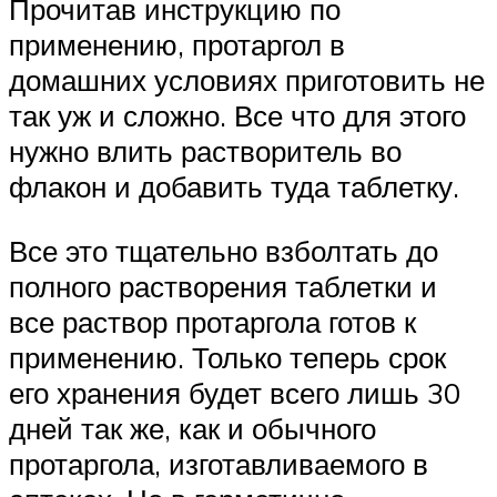
Прочитав инструкцию по
применению, протаргол в
домашних условиях приготовить не
так уж и сложно. Все что для этого
нужно влить растворитель во
флакон и добавить туда таблетку.
Все это тщательно взболтать до
полного растворения таблетки и
все раствор протаргола готов к
применению. Только теперь срок
его хранения будет всего лишь 30
дней так же, как и обычного
протаргола, изготавливаемого в