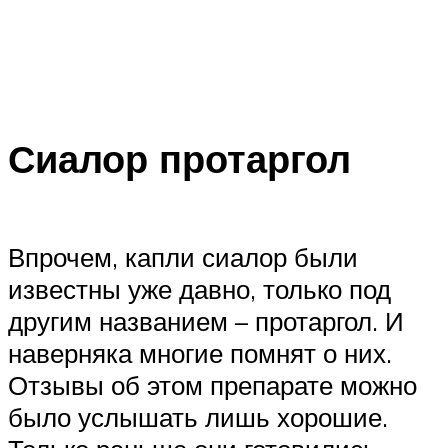
Сиалор протаргол
Впрочем, капли сиалор были
известны уже давно, только под
другим названием – протаргол. И
наверняка многие помнят о них.
Отзывы об этом препарате можно
было услышать лишь хорошие.