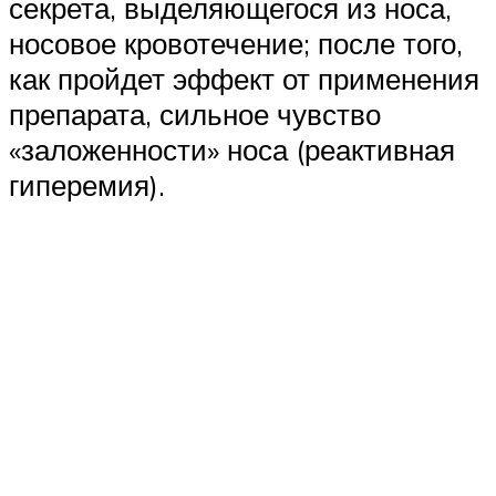
секрета, выделяющегося из носа,
носовое кровотечение; после того,
как пройдет эффект от применения
препарата, сильное чувство
«заложенности» носа (реактивная
гиперемия).