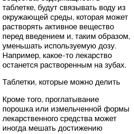
таблетке, будут связывать воду из
окружающей среды, которая может
растворять активное вещество
перед введением и, таким образом,
уменьшать используемую дозу.
Например, какое-то лекарство
останется растворенным на зубах.
Таблетки, которые можно делить
Кроме того, проглатывание
порошка или измельченной формы
лекарственного средства может
иногда мешать достижению