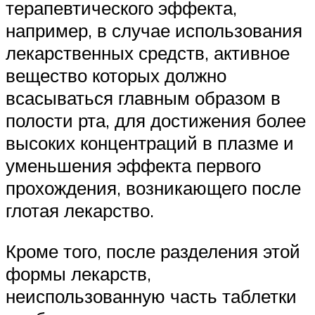
терапевтического эффекта,
например, в случае использования
лекарственных средств, активное
вещество которых должно
всасываться главным образом в
полости рта, для достижения более
высоких концентраций в плазме и
уменьшения эффекта первого
прохождения, возникающего после
глотая лекарство.
Кроме того, после разделения этой
формы лекарств,
неиспользованную часть таблетки