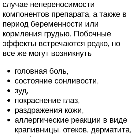
случае непереносимости
компонентов препарата, а также в
период беременности или
кормления грудью. Побочные
эффекты встречаются редко, но
все же могут возникнуть
головная боль,
состояние сонливости,
зуд,
покраснение глаз,
раздражения кожи,
аллергические реакции в виде
крапивницы, отеков, дерматита,