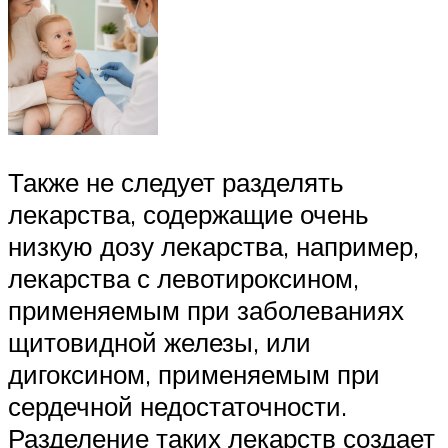
Также не следует разделять
лекарства, содержащие очень
низкую дозу лекарства, например,
лекарства с левотироксином,
применяемым при заболеваниях
щитовидной железы, или
дигоксином, применяемым при
сердечной недостаточности.
Разделение таких лекарств создает