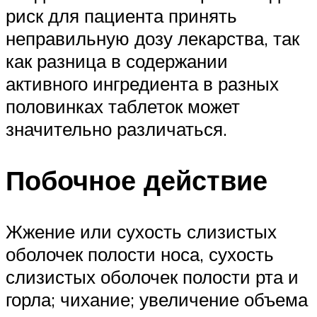
риск для пациента принять
неправильную дозу лекарства, так
как разница в содержании
активного ингредиента в разных
половинках таблеток может
значительно различаться.
Побочное действие
Жжение или сухость слизистых
оболочек полости носа, сухость
слизистых оболочек полости рта и
горла; чихание; увеличение объема