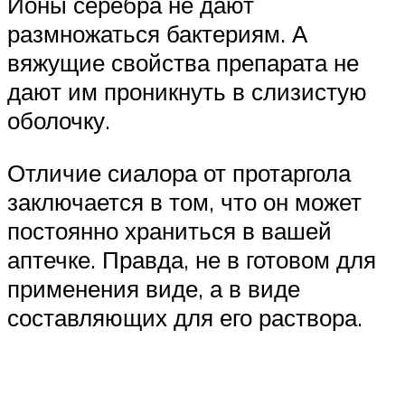
Ионы серебра не дают
размножаться бактериям. А
вяжущие свойства препарата не
дают им проникнуть в слизистую
оболочку.
Отличие сиалора от протаргола
заключается в том, что он может
постоянно храниться в вашей
аптечке. Правда, не в готовом для
применения виде, а в виде
составляющих для его раствора.