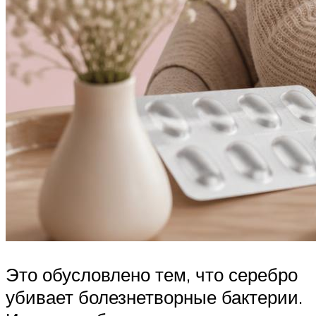
Это обусловлено тем, что серебро
убивает болезнетворные бактерии.