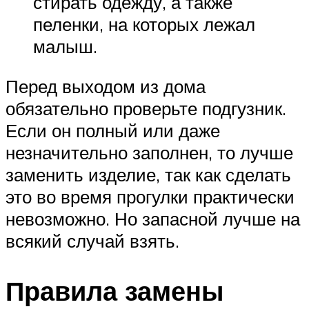
стирать одежду, а также
пеленки, на которых лежал
малыш.
Перед выходом из дома
обязательно проверьте подгузник.
Если он полный или даже
незначительно заполнен, то лучше
заменить изделие, так как сделать
это во время прогулки практически
невозможно. Но запасной лучше на
всякий случай взять.
Правила замены