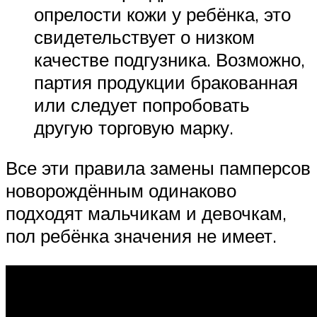
опрелости кожи у ребёнка, это
свидетельствует о низком
качестве подгузника. Возможно,
партия продукции бракованная
или следует попробовать
другую торговую марку.
Все эти правила замены памперсов
новорождённым одинаково
подходят мальчикам и девочкам,
пол ребёнка значения не имеет.