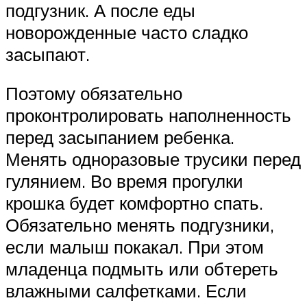
подгузник. А после еды
новорожденные часто сладко
засыпают.
Поэтому обязательно
проконтролировать наполненность
перед засыпанием ребенка.
Менять одноразовые трусики перед
гулянием. Во время прогулки
крошка будет комфортно спать.
Обязательно менять подгузники,
если малыш покакал. При этом
младенца подмыть или обтереть
влажными салфетками. Если