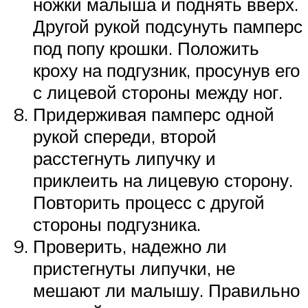
ножки малыша и поднять вверх.
Другой рукой подсунуть памперс
под попу крошки. Положить
кроху на подгузник, просунув его
с лицевой стороны между ног.
Придерживая памперс одной
рукой спереди, второй
расстегнуть липучку и
приклеить на лицевую сторону.
Повторить процесс с другой
стороны подгузника.
Проверить, надежно ли
пристегнуты липучки, не
мешают ли малышу. Правильно