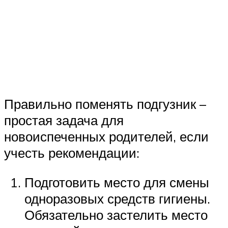
Правильно поменять подгузник –
простая задача для
новоиспеченных родителей, если
учесть рекомендации:
Подготовить место для смены
одноразовых средств гигиены.
Обязательно застелить место