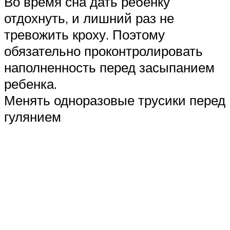
Во время сна дать ребенку
отдохнуть, и лишний раз не
тревожить кроху. Поэтому
обязательно проконтролировать
наполненность перед засыпанием
ребенка.
Менять одноразовые трусики перед
гулянием