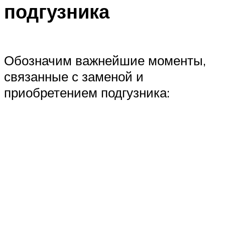
подгузника
Обозначим важнейшие моменты,
связанные с заменой и
приобретением подгузника: