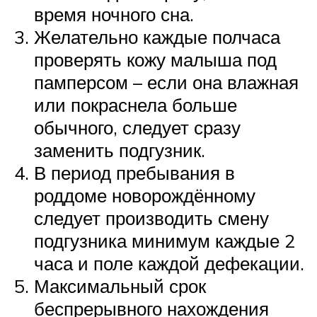
время ночного сна.
Желательно каждые полчаса
проверять кожу малыша под
памперсом – если она влажная
или покраснела больше
обычного, следует сразу
заменить подгузник.
В период пребывания в
роддоме новорождённому
следует производить смену
подгузника минимум каждые 2
часа и поле каждой дефекации.
Максимальный срок
беспрерывного нахождения