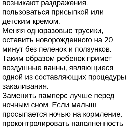
возникают раздражения,
пользоваться присыпкой или
детским кремом.
Меняя одноразовые трусики,
оставить новорожденного на 20
минут без пеленок и ползунков.
Таким образом ребенок примет
воздушные ванны, являющиеся
одной из составляющих процедуры
закаливания.
Заменить памперс лучше перед
ночным сном. Если малыш
просыпается ночью на кормление,
проконтролировать наполненность