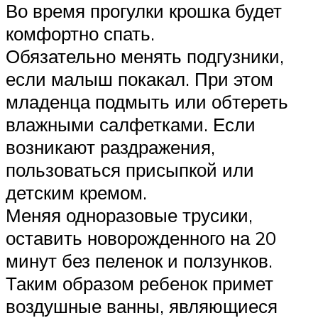
Во время прогулки крошка будет
комфортно спать.
Обязательно менять подгузники,
если малыш покакал. При этом
младенца подмыть или обтереть
влажными салфетками. Если
возникают раздражения,
пользоваться присыпкой или
детским кремом.
Меняя одноразовые трусики,
оставить новорожденного на 20
минут без пеленок и ползунков.
Таким образом ребенок примет
воздушные ванны, являющиеся