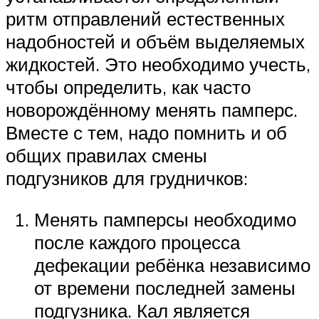
ритм отправлений естественных
надобностей и объём выделяемых
жидкостей. Это необходимо учесть,
чтобы определить, как часто
новорождённому менять памперс.
Вместе с тем, надо помнить и об
общих правилах смены
подгузников для грудничков:
Менять памперсы необходимо
после каждого процесса
дефекации ребёнка независимо
от времени последней замены
подгузника. Кал является