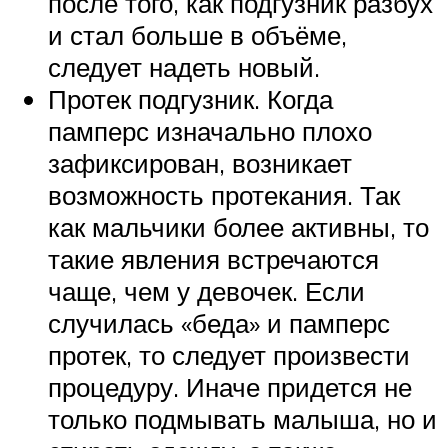
после того, как подгузник разбух
и стал больше в объёме,
следует надеть новый.
Протек подгузник. Когда
памперс изначально плохо
зафиксирован, возникает
возможность протекания. Так
как мальчики более активны, то
такие явления встречаются
чаще, чем у девочек. Если
случилась «беда» и памперс
протек, то следует произвести
процедуру. Иначе придется не
только подмывать малыша, но и