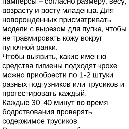
памперсы – согласно размеру, весу,
возрасту и росту младенца. Для
новорожденных присматривать
модели с вырезом для пупка, чтобы
не травмировать кожу вокруг
пупочной ранки.
Чтобы выявить, какие именно
средства гигиены подходят крохе,
можно приобрести по 1-2 штуки
разных подгузников или трусиков и
протестировать каждый.
Каждые 30-40 минут во время
бодрствования проверять
содержимое трусиков.