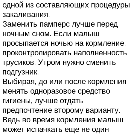
одной из составляющих процедуры
закаливания.
Заменить памперс лучше перед
ночным сном. Если малыш
просыпается ночью на кормление,
проконтролировать наполненность
трусиков. Утром нужно сменить
подгузник.
Выбирая, до или после кормления
менять одноразовое средство
гигиены, лучше отдать
предпочтение второму варианту.
Ведь во время кормления малыш
может испачкать еще не один