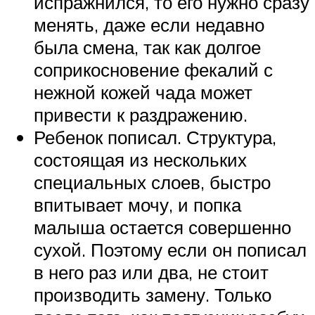
испражнился, то его нужно сразу
менять, даже если недавно
была смена, так как долгое
соприкосновение фекалий с
нежной кожей чада может
привести к раздражению.
Ребенок пописал. Структура,
состоящая из нескольких
специальных слоев, быстро
впитывает мочу, и попка
малыша остается совершенно
сухой. Поэтому если он пописал
в него раз или два, не стоит
производить замену. Только