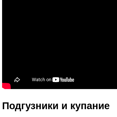
Подгузники и купание