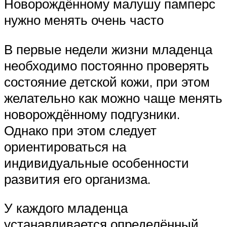
Новорождённому малушу памперс
нужно менять очень часто
В первые недели жизни младенца
необходимо постоянно проверять
состояние детской кожи, при этом
желательно как можно чаще менять
новорождённому подгузники.
Однако при этом следует
ориентироваться на
индивидуальные особенности
развития его организма.
У каждого младенца
устанавливается определённый