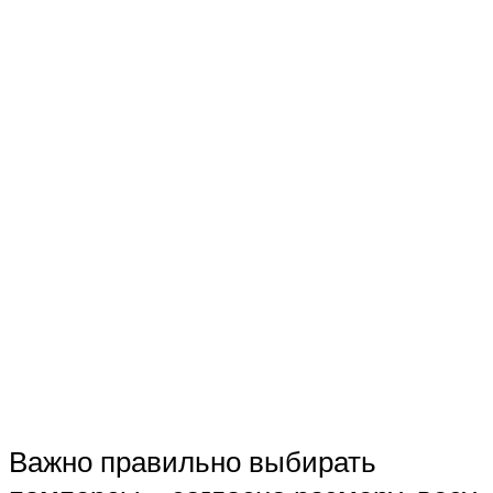
Важно правильно выбирать