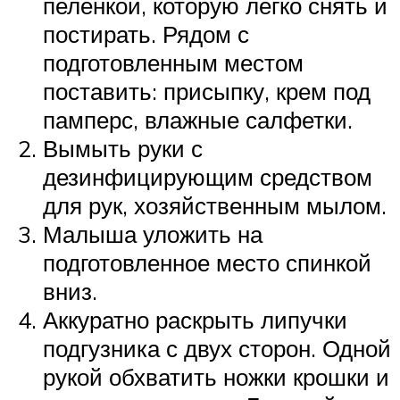
пеленкой, которую легко снять и
постирать. Рядом с
подготовленным местом
поставить: присыпку, крем под
памперс, влажные салфетки.
Вымыть руки с
дезинфицирующим средством
для рук, хозяйственным мылом.
Малыша уложить на
подготовленное место спинкой
вниз.
Аккуратно раскрыть липучки
подгузника с двух сторон. Одной
рукой обхватить ножки крошки и