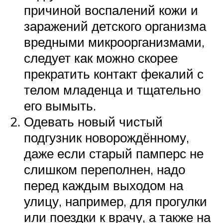
причиной воспалений кожи и
заражений детского организма
вредными микроорганизмами,
следует как можно скорее
прекратить контакт фекалий с
телом младенца и тщательно
его вымыть.
Одевать новый чистый
подгузник новорождённому,
даже если старый памперс не
слишком переполнен, надо
перед каждым выходом на
улицу, например, для прогулки
или поездки к врачу, а также на