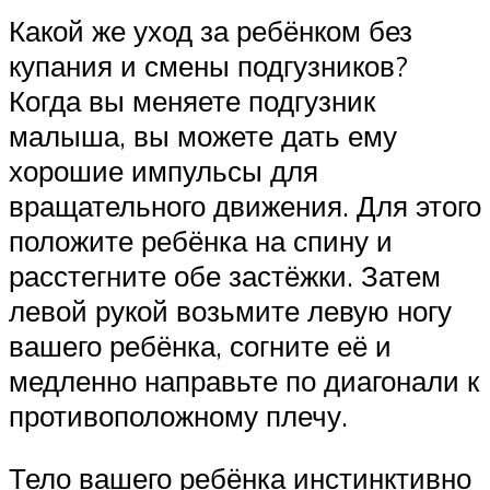
Какой же уход за ребёнком без
купания и смены подгузников?
Когда вы меняете подгузник
малыша, вы можете дать ему
хорошие импульсы для
вращательного движения. Для этого
положите ребёнка на спину и
расстегните обе застёжки. Затем
левой рукой возьмите левую ногу
вашего ребёнка, согните её и
медленно направьте по диагонали к
противоположному плечу.
Тело вашего ребёнка инстинктивно