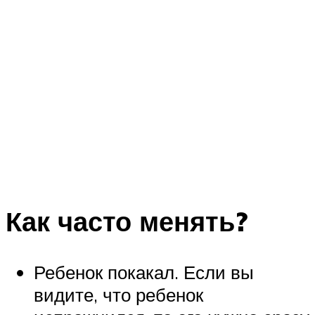
Как часто менять?
Ребенок покакал. Если вы
видите, что ребенок