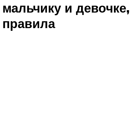
мальчику и девочке,
правила