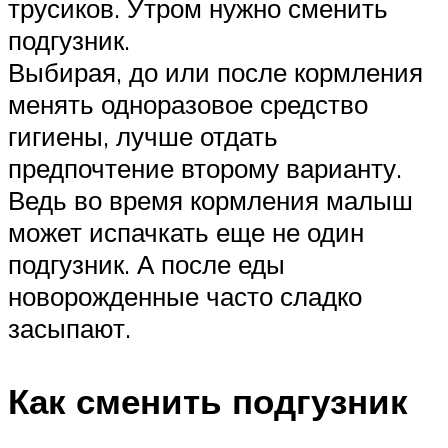
трусиков. Утром нужно сменить
подгузник.
Выбирая, до или после кормления
менять одноразовое средство
гигиены, лучше отдать
предпочтение второму варианту.
Ведь во время кормления малыш
может испачкать еще не один
подгузник. А после еды
новорожденные часто сладко
засыпают.
Как сменить подгузник