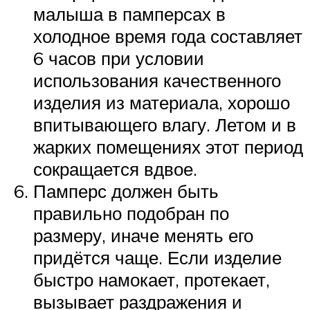
малыша в памперсах в
холодное время года составляет
6 часов при условии
использования качественного
изделия из материала, хорошо
впитывающего влагу. Летом и в
жарких помещениях этот период
сокращается вдвое.
Памперс должен быть
правильно подобран по
размеру, иначе менять его
придётся чаще. Если изделие
быстро намокает, протекает,
вызывает раздражения и