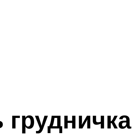
ь грудничка