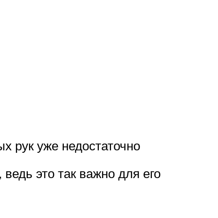
ых рук уже недостаточно
ведь это так важно для его