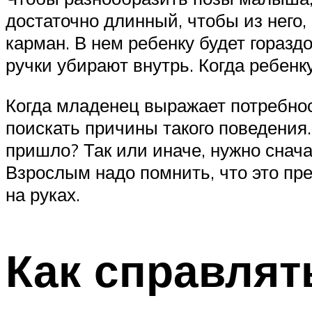
достаточно длинный, чтобы из него
карман. В нем ребенку будет горазд
ручки убирают внутрь. Когда ребенк
Когда младенец выражает потребно
поискать причины такого поведения.
пришло? Так или иначе, нужно снач
Взрослым надо помнить, что это пре
на руках.
Как справлят