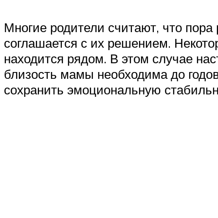
Многие родители считают, что пора 
соглашается с их решением. Некотор
находится рядом. В этом случае на
близость мамы необходима до годов
сохранить эмоциональную стабильно