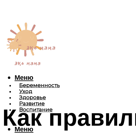
Меню
Беременность
Уход
Здоровье
Развитие
Как правил
Воспитание
Меню