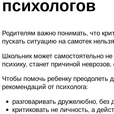
психологов
Родителям важно понимать, что крит
пускать ситуацию на самотек нельз
Школьник может самостоятельно не 
психику, станет причиной неврозов,
Чтобы помочь ребенку преодолеть д
рекомендаций от психолога:
разговаривать дружелюбно, без д
критиковать не личность, а дейст