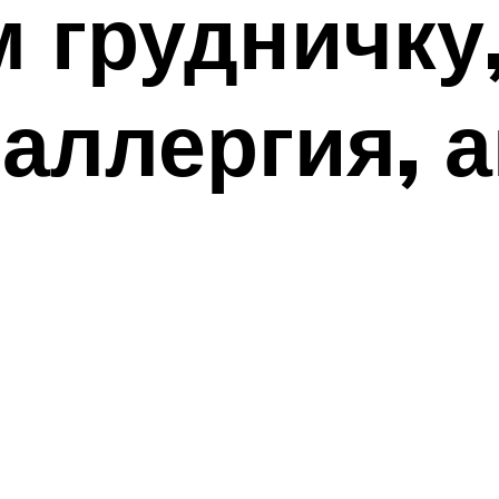
 грудничку
аллергия, 