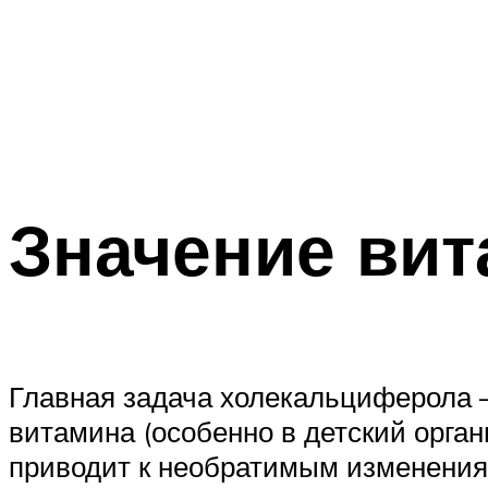
Значение вит
Главная задача холекальциферола –
витамина (особенно в детский орган
приводит к необратимым изменения