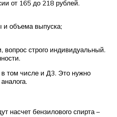
ии от 165 до 218 рублей.
ы и объема выпуска;
и, вопрос строго индивидуальный.
ности.
в том числе и Д3. Это нужно
аналога.
ут насчет бензилового спирта –