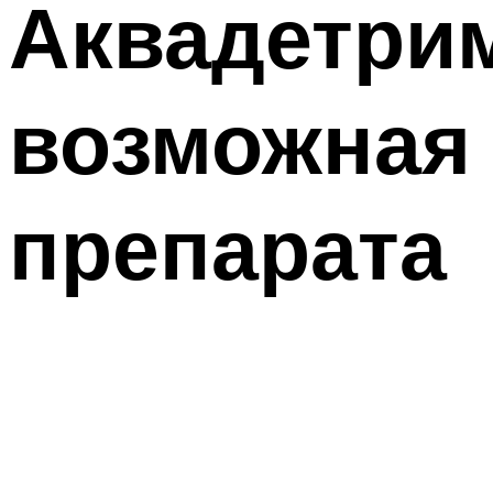
Аквадетрим
возможная 
препарата