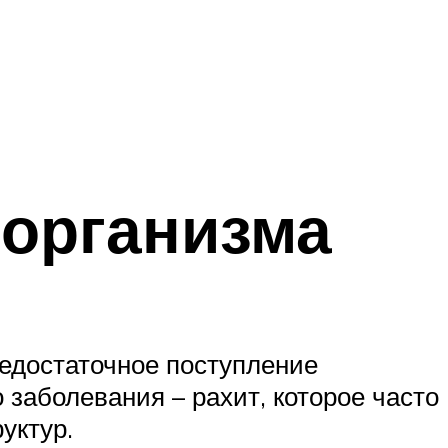
 организма
Недостаточное поступление
 заболевания – рахит, которое часто
уктур.