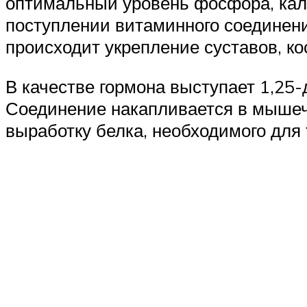
оптимальный уровень фосфора, каль
поступлении витаминного соединени
происходит укрепление суставов, ко
В качестве гормона выступает 1,25
Соединение накапливается в мышечн
выработку белка, необходимого для 