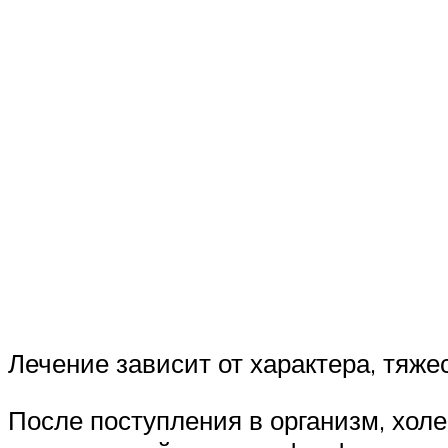
Лечение зависит от характера, тяж
После поступления в организм, хол