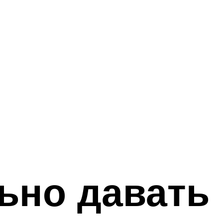
ьно давать