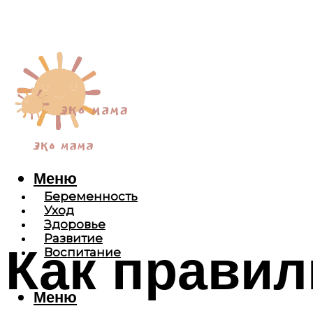
Меню
Беременность
Уход
Здоровье
Развитие
Как правил
Воспитание
Меню