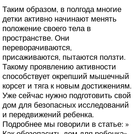
Таким образом, в полгода многие
детки активно начинают менять
положение своего тела в
пространстве. Они
переворачиваются,
присаживаются, пытаются ползти.
Такому проявлению активности
способствует окрепший мышечный
корсет и тяга к новым достижениям.
Уже сейчас нужно подготовить свой
дом для безопасных исследований
и передвижений ребенка.
Подробнее мы говорили в статье: »
Как обезопасить дом для ребенка».