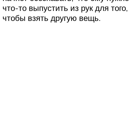
что-то выпустить из рук для того,
чтобы взять другую вещь.