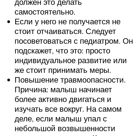
должен это делать
самостоятельно.
Если у него не получается не
стоит отчаиваться. Следует
посоветоваться с педиатром. Он
подскажет, что это: просто
индивидуальное развитие или
же стоит принимать меры.
Повышение травмоопасности.
Причина: малыш начинает
более активно двигаться и
изучать все вокруг. На самом
деле, если малыш упал с
небольшой возвышенности