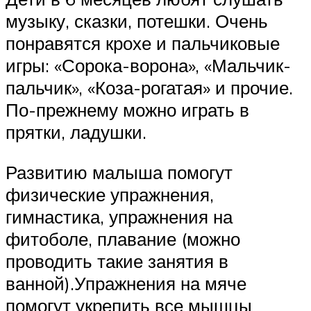
музыку, сказки, потешки. Очень
понравятся крохе и пальчиковые
игры: «Сорока-ворона», «Мальчик-
пальчик», «Коза-рогатая» и прочие.
По-прежнему можно играть в
прятки, ладушки.
Развитию малыша помогут
физические упражнения,
гимнастика, упражнения на
фитоболе, плавание (можно
проводить такие занятия в
ванной).Упражнения на мяче
помогут укрепить все мышцы