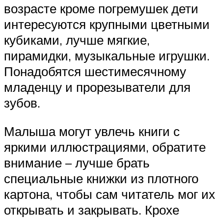
возрасте кроме погремушек дети
интересуются крупными цветными
кубиками, лучше мягкие,
пирамидки, музыкальные игрушки.
Понадобятся шестимесячному
младенцу и прорезыватели для
зубов.
Малыша могут увлечь книги с
яркими иллюстрациями, обратите
внимание – лучше брать
специальные книжки из плотного
картона, чтобы сам читатель мог их
открывать и закрывать. Крохе