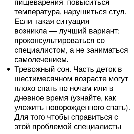
пищеварения, повыситься
температура, нарушиться стул.
Если такая ситуация
возникла — лучший вариант:
проконсультироваться со
специалистом, а не заниматься
самолечением.
Тревожный сон. Часть деток в
шестимесячном возрасте могут
плохо спать по ночам или в
дневное время (узнайте, как
уложить новорожденного спать).
Для того чтобы справиться с
этой проблемой специалисты