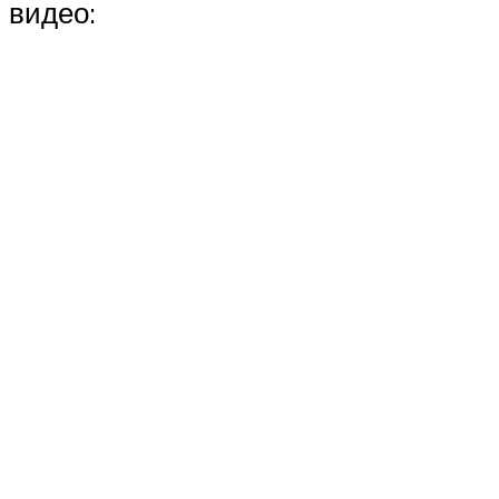
видео: