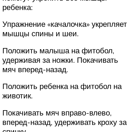
ребенка:
Упражнение «качалочка» укрепляет
мышцы спины и шеи.
Положить малыша на фитобол,
удерживая за ножки. Покачивать
мяч вперед-назад.
Положить ребенка на фитобол на
животик.
Покачивать мяч вправо-влево,
вперед-назад, удерживать кроху за
спинку.