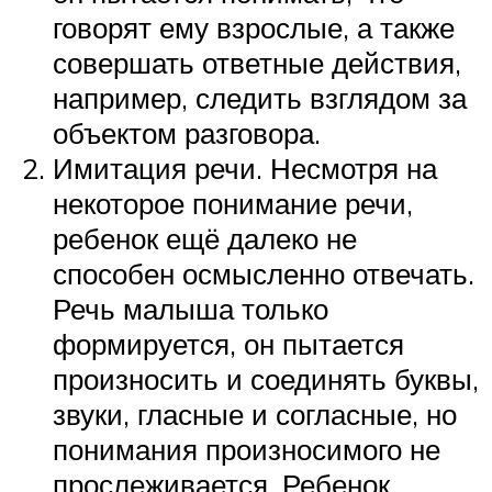
говорят ему взрослые, а также
совершать ответные действия,
например, следить взглядом за
объектом разговора.
Имитация речи. Несмотря на
некоторое понимание речи,
ребенок ещё далеко не
способен осмысленно отвечать.
Речь малыша только
формируется, он пытается
произносить и соединять буквы,
звуки, гласные и согласные, но
понимания произносимого не
прослеживается. Ребенок