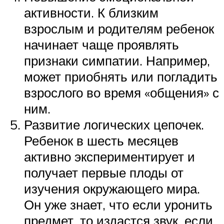
активности. К близким
взрослым и родителям ребенок
начинает чаще проявлять
признаки симпатии. Например,
может приобнять или погладить
взрослого во время «общения» с
ним.
Развитие логических цепочек.
Ребенок в шесть месяцев
активно экспериментирует и
получает первые плоды от
изучения окружающего мира.
Он уже знает, что если уронить
предмет, то издастся звук, если