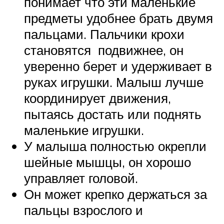
понимает что эти маленькие
предметы удобнее брать двумя
пальцами. Пальчики крохи
становятся подвижнее, он
уверенно берет и удерживает в
руках игрушки. Малыш лучше
координирует движения,
пытаясь достать или поднять
маленькие игрушки.
У малыша полностью окрепли
шейные мышцы, он хорошо
управляет головой.
Он может крепко держаться за
пальцы взрослого и