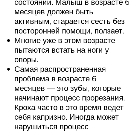
состоянии. Малыш в возрасте 6
месяцев должен быть
активным, старается сесть без
посторонней помощи, ползает.
Многие уже в этом возрасте
пытаются встать на ноги у
опоры.
Самая распространенная
проблема в возрасте 6
месяцев — это зубы, которые
начинают процесс прорезания.
Кроха часто в это время ведет
себя капризно. Иногда может
нарушиться процесс