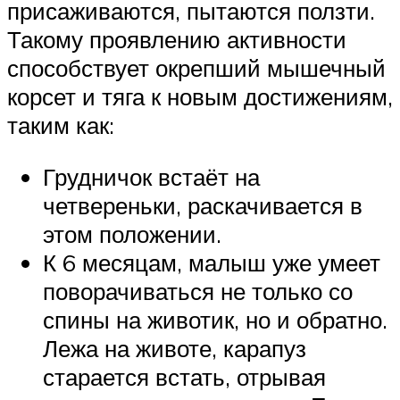
присаживаются, пытаются ползти.
Такому проявлению активности
способствует окрепший мышечный
корсет и тяга к новым достижениям,
таким как:
Грудничок встаёт на
четвереньки, раскачивается в
этом положении.
К 6 месяцам, малыш уже умеет
поворачиваться не только со
спины на животик, но и обратно.
Лежа на животе, карапуз
старается встать, отрывая