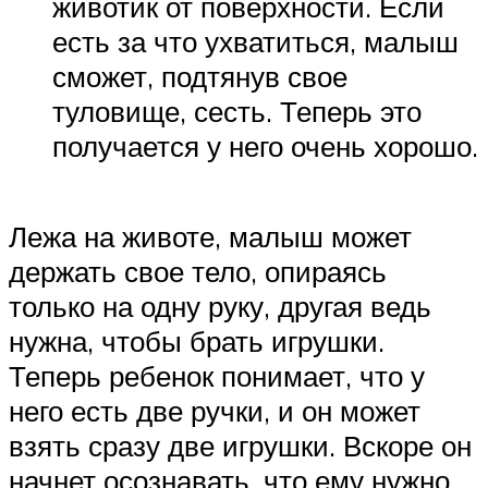
животик от поверхности. Если
есть за что ухватиться, малыш
сможет, подтянув свое
туловище, сесть. Теперь это
получается у него очень хорошо.
Лежа на животе, малыш может
держать свое тело, опираясь
только на одну руку, другая ведь
нужна, чтобы брать игрушки.
Теперь ребенок понимает, что у
него есть две ручки, и он может
взять сразу две игрушки. Вскоре он
начнет осознавать, что ему нужно