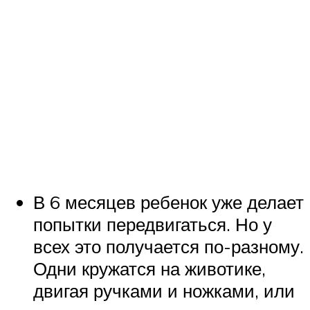
В 6 месяцев ребенок уже делает
попытки передвигаться. Но у
всех это получается по-разному.
Одни кружатся на животике,
двигая ручками и ножками, или