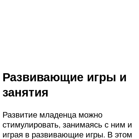
Развивающие игры и
занятия
Развитие младенца можно
стимулировать, занимаясь с ним и
играя в развивающие игры. В этом