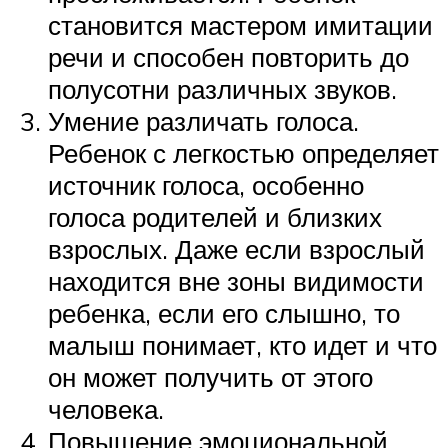
становится мастером имитации
речи и способен повторить до
полусотни различных звуков.
Умение различать голоса.
Ребенок с легкостью определяет
источник голоса, особенно
голоса родителей и близких
взрослых. Даже если взрослый
находится вне зоны видимости
ребенка, если его слышно, то
малыш понимает, кто идет и что
он может получить от этого
человека.
Повышение эмоциональной