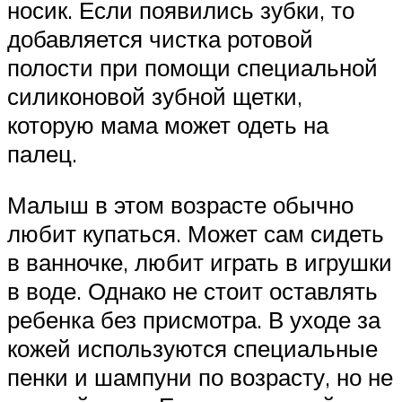
носик. Если появились зубки, то
добавляется чистка ротовой
полости при помощи специальной
силиконовой зубной щетки,
которую мама может одеть на
палец.
Малыш в этом возрасте обычно
любит купаться. Может сам сидеть
в ванночке, любит играть в игрушки
в воде. Однако не стоит оставлять
ребенка без присмотра. В уходе за
кожей используются специальные
пенки и шампуни по возрасту, но не