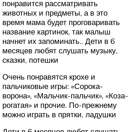
понравится рассматривать
животных и предметы, а в это
время мама будет проговаривать
название картинок, так малыш
начнет их запоминать.. Дети в 6
месяцев любят слушать музыку,
сказки, потешки
Очень понравятся крохе и
пальчиковые игры: «Сорока-
ворона», «Мальчик-пальчик», «Коза-
рогатая» и прочие. По-прежнему
можно играть в прятки, ладушки
Дети в 6 месяцев любят слушать