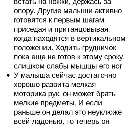
встать на ножки, держась за
опору. Другие малыши активно
готовятся к первым шагам,
приседая и пританцовывая,
когда находятся в вертикальном
положении. Ходить грудничок
пока еще не готов к этому сроку,
слишком слабы мышцы его ног.
У малыша сейчас достаточно
хорошо развита мелкая
моторика рук, он может брать
мелкие предметы. И если
раньше он делал это неуклюже
всей ладонью, то теперь он