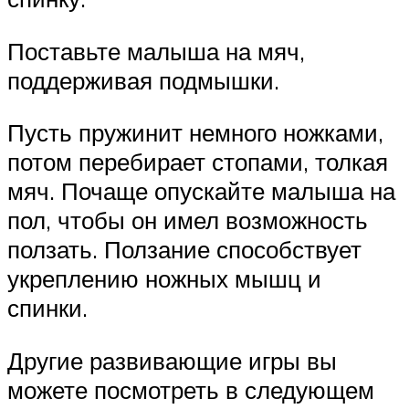
Поставьте малыша на мяч,
поддерживая подмышки.
Пусть пружинит немного ножками,
потом перебирает стопами, толкая
мяч. Почаще опускайте малыша на
пол, чтобы он имел возможность
ползать. Ползание способствует
укреплению ножных мышц и
спинки.
Другие развивающие игры вы
можете посмотреть в следующем