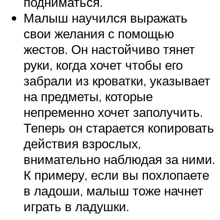
подниматься.
Малыш научился выражать
свои желания с помощью
жестов. Он настойчиво тянет
руки, когда хочет чтобы его
забрали из кроватки, указывает
на предметы, которые
непременно хочет заполучить.
Теперь он старается копировать
действия взрослых,
внимательно наблюдая за ними.
К примеру, если вы похлопаете
в ладоши, малыш тоже начнет
играть в ладушки.