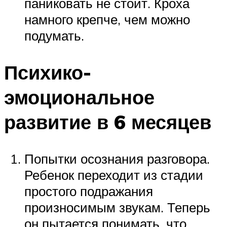
паниковать не стоит. Кроха
намного крепче, чем можно
подумать.
Психико-
эмоциональное
развитие в 6 месяцев
Попытки осознания разговора.
Ребенок переходит из стадии
простого подражания
произносимым звукам. Теперь
он пытается понимать, что