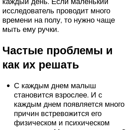
каждый день. Если маленький
исследователь проводит много
времени на полу, то нужно чаще
мыть ему ручки.
Частые проблемы и
как их решать
С каждым днем малыш
становится взрослее. И с
каждым днем появляется много
причин встревожится его
физическом и психическом