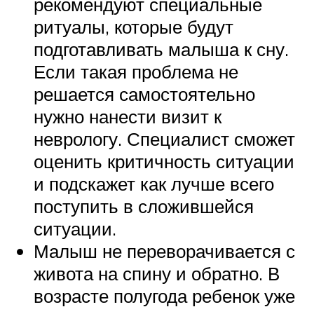
рекомендуют специальные
ритуалы, которые будут
подготавливать малыша к сну.
Если такая проблема не
решается самостоятельно
нужно нанести визит к
неврологу. Специалист сможет
оценить критичность ситуации
и подскажет как лучше всего
поступить в сложившейся
ситуации.
Малыш не переворачивается с
живота на спину и обратно. В
возрасте полугода ребенок уже