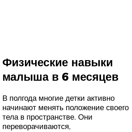
Физические навыки
малыша в 6 месяцев
В полгода многие детки активно
начинают менять положение своего
тела в пространстве. Они
переворачиваются,