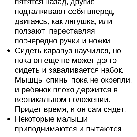
пятятся назад, другие
подталкивают себя вперед,
двигаясь, как лягушка, или
ползают, переставляя
поочередно ручки и ножки.
Сидеть карапуз научился, но
пока он еще не может долго
сидеть и заваливается набок.
Мышцы спины пока не окрепли,
и ребенок плохо держится в
вертикальном положении.
Придет время, и он сам сядет.
Некоторые малыши
приподнимаются и пытаются