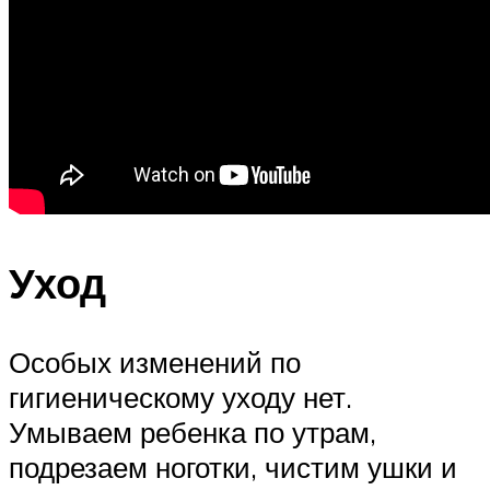
Уход
Особых изменений по
гигиеническому уходу нет.
Умываем ребенка по утрам,
подрезаем ноготки, чистим ушки и