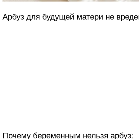
Арбуз для будущей матери не вреден
Почему беременным нельзя арбуз: