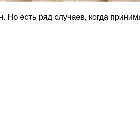
. Но есть ряд случаев, когда приним