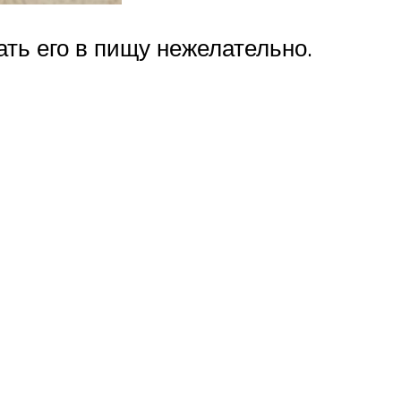
ать его в пищу нежелательно.