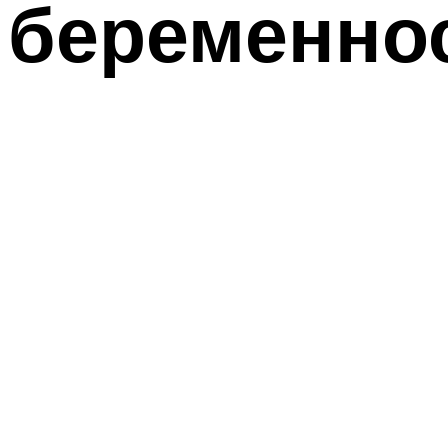
беременно