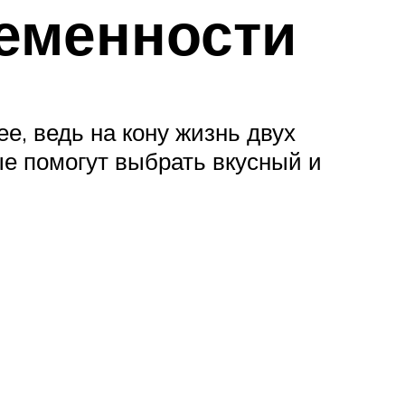
ременности
е, ведь на кону жизнь двух
ые помогут выбрать вкусный и