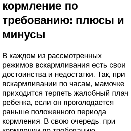
кормление по
требованию: плюсы и
минусы
В каждом из рассмотренных
режимов вскармливания есть свои
достоинства и недостатки. Так, при
вскармливании по часам, мамочке
приходится терпеть жалобный плач
ребенка, если он проголодается
раньше положенного периода
кормления. В свою очередь, при
кормлении по требованию