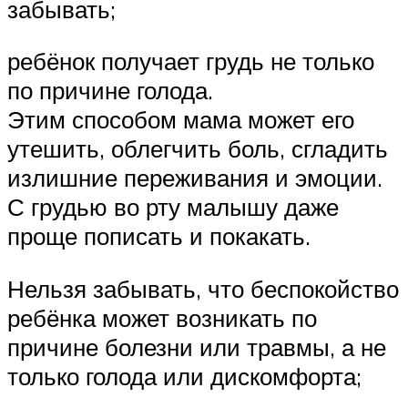
забывать;
ребёнок получает грудь не только
по причине голода.
Этим способом мама может его
утешить, облегчить боль, сгладить
излишние переживания и эмоции.
С грудью во рту малышу даже
проще пописать и покакать.
Нельзя забывать, что беспокойство
ребёнка может возникать по
причине болезни или травмы, а не
только голода или дискомфорта;