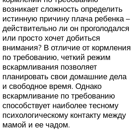
возникает сложность определить
истинную причину плача ребенка –
действительно ли он проголодался
или просто хочет добиться
внимания? В отличие от кормления
по требованию, четкий режим
вскармливания позволяет
планировать свои домашние дела
и свободное время. Однако
вскармливание по требованию
способствует наиболее тесному
психологическому контакту между
мамой и ее чадом.