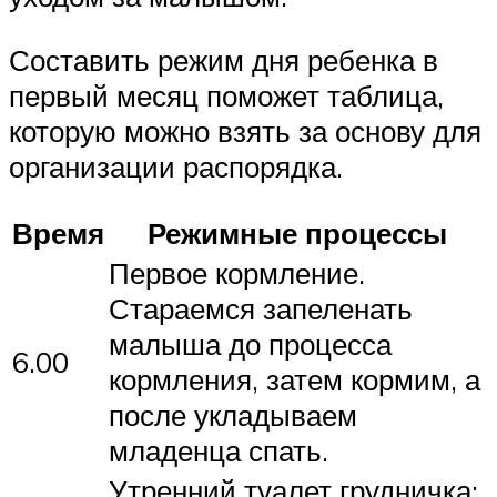
Составить режим дня ребенка в
первый месяц поможет таблица,
которую можно взять за основу для
организации распорядка.
Время
Режимные процессы
Первое кормление.
Стараемся запеленать
малыша до процесса
6.00
кормления, затем кормим, а
после укладываем
младенца спать.
Утренний туалет грудничка: