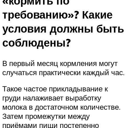
«кормить по
требованию»? Какие
условия должны быть
соблюдены?
В первый месяц кормления могут
случаться практически каждый час.
Такое частое прикладывание к
груди налаживает выработку
молока в достаточном количестве.
Затем промежутки между
приёмами пищи постепенно