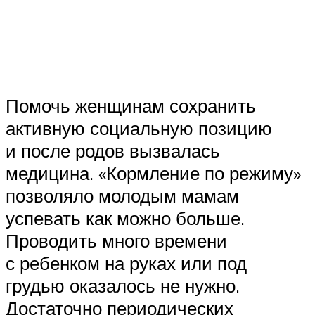
Помочь женщинам сохранить
активную социальную позицию
и после родов вызвалась
медицина. «Кормление по режиму»
позволяло молодым мамам
успевать как можно больше.
Проводить много времени
с ребенком на руках или под
грудью оказалось не нужно.
Достаточно периодических