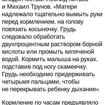
и Михаил Трунов. «Матери
надлежало тщательно вымыть руки
перед кормлением, на голову
повязать косыночку. Грудь
следовало обработать
двухпроцентным раствором борной
кислоты или промыть кипяченой
водой. Кормить малыша на руках,
подставив под ногу скамеечку.
Грудь необходимо придерживать
четырьмя пальцами, чтобы
не перекрывать ребенку дыхание».
Кормление по часам предъявляло