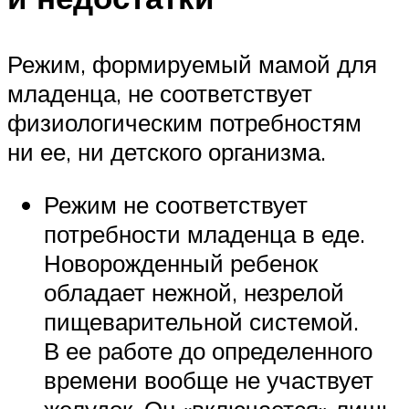
Режим, формируемый мамой для
младенца, не соответствует
физиологическим потребностям
ни ее, ни детского организма.
Режим не соответствует
потребности младенца в еде.
Новорожденный ребенок
обладает нежной, незрелой
пищеварительной системой.
В ее работе до определенного
времени вообще не участвует
желудок. Он «включается» лишь