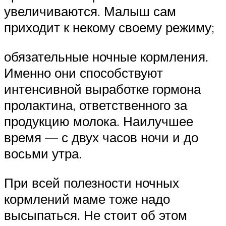
увеличиваются. Малыш сам
приходит к некому своему режиму;
обязательные ночные кормления.
Именно они способствуют
интенсивной выработке гормона
пролактина, ответственного за
продукцию молока. Наилучшее
время — с двух часов ночи и до
восьми утра.
При всей полезности ночных
кормлений маме тоже надо
высыпаться. Не стоит об этом