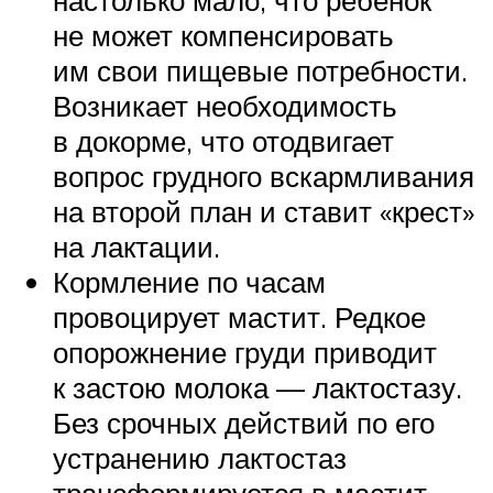
не может компенсировать
им свои пищевые потребности.
Возникает необходимость
в докорме, что отодвигает
вопрос грудного вскармливания
на второй план и ставит «крест»
на лактации.
Кормление по часам
провоцирует мастит. Редкое
опорожнение груди приводит
к застою молока — лактостазу.
Без срочных действий по его
устранению лактостаз
трансформируется в мастит