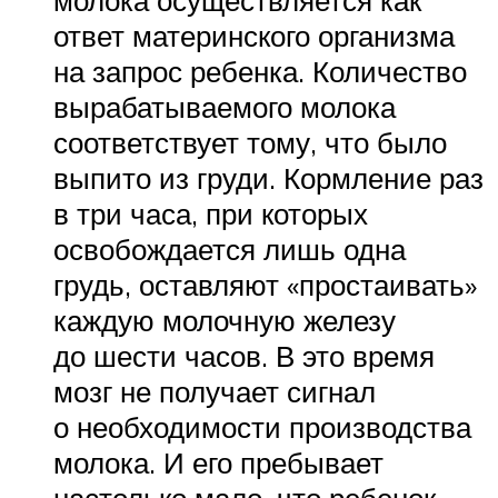
ответ материнского организма
на запрос ребенка. Количество
вырабатываемого молока
соответствует тому, что было
выпито из груди. Кормление раз
в три часа, при которых
освобождается лишь одна
грудь, оставляют «простаивать»
каждую молочную железу
до шести часов. В это время
мозг не получает сигнал
о необходимости производства
молока. И его пребывает
настолько мало, что ребенок