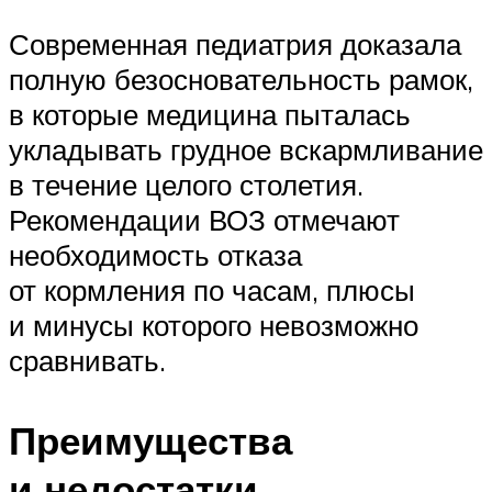
Современная педиатрия доказала
полную безосновательность рамок,
в которые медицина пыталась
укладывать грудное вскармливание
в течение целого столетия.
Рекомендации ВОЗ отмечают
необходимость отказа
от кормления по часам, плюсы
и минусы которого невозможно
сравнивать.
Преимущества
и недостатки