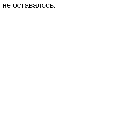
не оставалось.