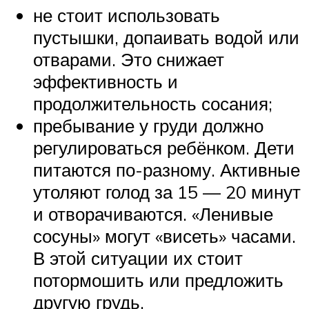
не стоит использовать
пустышки, допаивать водой или
отварами. Это снижает
эффективность и
продолжительность сосания;
пребывание у груди должно
регулироваться ребёнком. Дети
питаются по-разному. Активные
утоляют голод за 15 — 20 минут
и отворачиваются. «Ленивые
сосуны» могут «висеть» часами.
В этой ситуации их стоит
потормошить или предложить
другую грудь.