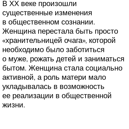
В ХХ веке произошли
существенные изменения
в общественном сознании.
Женщина перестала быть просто
«хранительницей очага», которой
необходимо было заботиться
о муже, рожать детей и заниматься
бытом. Женщина стала социально
активной, а роль матери мало
укладывалась в возможность
ее реализации в общественной
жизни.