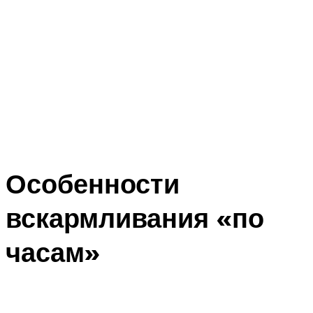
Особенности
вскармливания «по
часам»