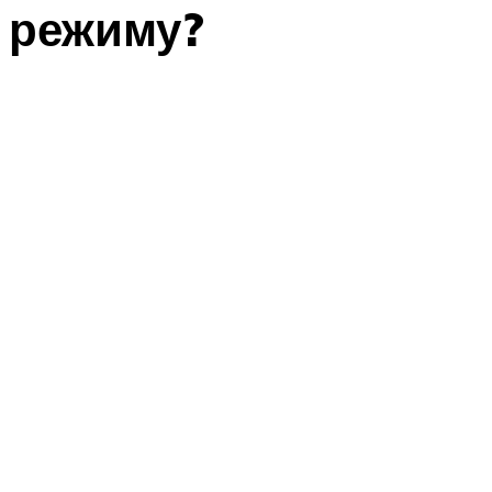
режиму?