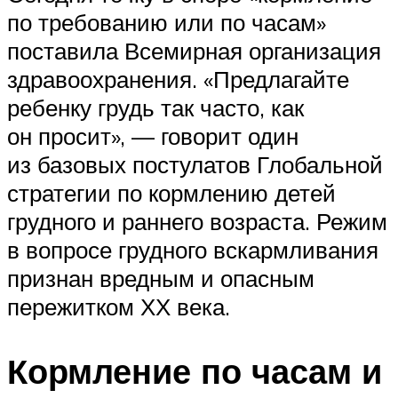
по требованию или по часам»
поставила Всемирная организация
здравоохранения. «Предлагайте
ребенку грудь так часто, как
он просит», — говорит один
из базовых постулатов Глобальной
стратегии по кормлению детей
грудного и раннего возраста. Режим
в вопросе грудного вскармливания
признан вредным и опасным
пережитком ХХ века.
Кормление по часам и