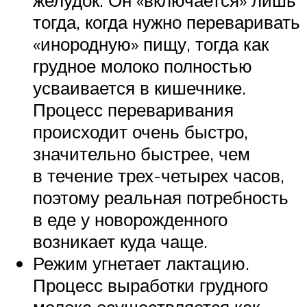
тогда, когда нужно переваривать
«инородную» пищу, тогда как
грудное молоко полностью
усваивается в кишечнике.
Процесс переваривания
происходит очень быстро,
значительно быстрее, чем
в течение трех-четырех часов,
поэтому реальная потребность
в еде у новорожденного
возникает куда чаще.
Режим угнетает лактацию.
Процесс выработки грудного
молока осуществляется как