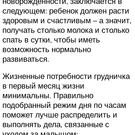
новорожденности, заключается в
следующем: ребенок должен расти
здоровым и счастливым – а значит,
получать столько молока и столько
спать в сутки, чтобы иметь
возможность нормально
развиваться.
Жизненные потребности грудничка
в первый месяц жизни
минимальны. Правильно
подобранный режим дня по часам
поможет лучше распределить и
выполнять дела, связанные с
уходом за малышом: