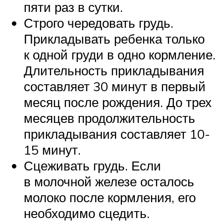
пяти раз в сутки.
Строго чередовать грудь.
Прикладывать ребенка только
к одной груди в одно кормление.
Длительность прикладывания
составляет 30 минут в первый
месяц после рождения. До трех
месяцев продолжительность
прикладывания составляет 10-
15 минут.
Сцеживать грудь. Если
в молочной железе осталось
молоко после кормления, его
необходимо сцедить.