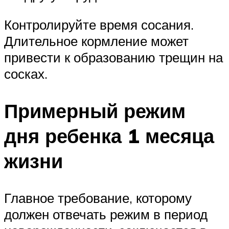
Контролируйте время сосания.
Длительное кормление может
привести к образованию трещин на
сосках.
Примерный режим
дня ребенка 1 месяца
жизни
Главное требование, которому
должен отвечать режим в период