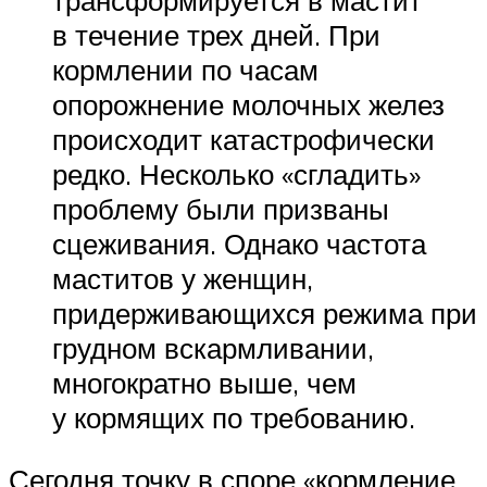
в течение трех дней. При
кормлении по часам
опорожнение молочных желез
происходит катастрофически
редко. Несколько «сгладить»
проблему были призваны
сцеживания. Однако частота
маститов у женщин,
придерживающихся режима при
грудном вскармливании,
многократно выше, чем
у кормящих по требованию.
Сегодня точку в споре «кормление