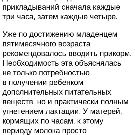
прикладываний сначала каждые
три часа, затем каждые четыре.
Уже по достижению младенцем
пятимесячного возраста
рекомендовалось вводить прикорм.
Необходимость эта объяснялась
не только потребностью
в получении ребенком
дополнительных питательных
веществ, но и практически полным
угнетением лактации. У матерей,
кормящих по часам, к этому
периоду молока просто