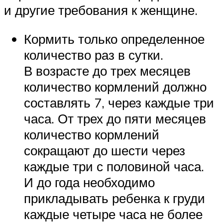
и другие требования к женщине.
Кормить только определенное
количество раз в сутки.
В возрасте до трех месяцев
количество кормлений должно
составлять 7, через каждые три
часа. От трех до пяти месяцев
количество кормлений
сокращают до шести через
каждые три с половиной часа.
И до года необходимо
прикладывать ребенка к груди
каждые четыре часа не более