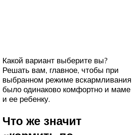
Какой вариант выберите вы?
Решать вам, главное, чтобы при
выбранном режиме вскармливания
было одинаково комфортно и маме
и ее ребенку.
Что же значит